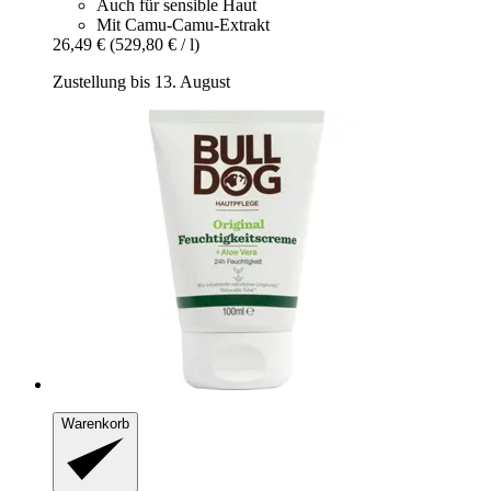
Auch für sensible Haut
Mit Camu-Camu-Extrakt
26,49 €
(529,80 € / l)
Zustellung bis 13. August
Warenkorb