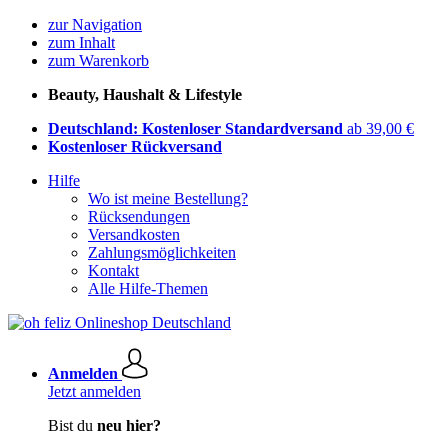
zur Navigation
zum Inhalt
zum Warenkorb
Beauty, Haushalt & Lifestyle
Deutschland: Kostenloser Standardversand
ab 39,00 €
Kostenloser Rückversand
Hilfe
Wo ist meine Bestellung?
Rücksendungen
Versandkosten
Zahlungsmöglichkeiten
Kontakt
Alle Hilfe-Themen
Anmelden
Jetzt anmelden
Bist du
neu hier?