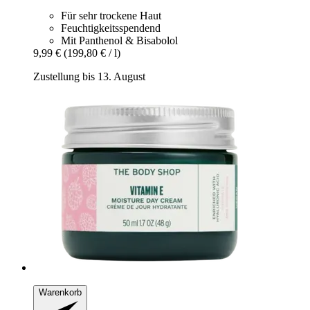
Für sehr trockene Haut
Feuchtigkeitsspendend
Mit Panthenol & Bisabolol
9,99 €
(199,80 € / l)
Zustellung bis 13. August
Warenkorb