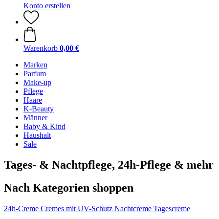
Konto erstellen
Warenkorb
0,00 €
Marken
Parfum
Make-up
Pflege
Haare
K-Beauty
Männer
Baby & Kind
Haushalt
Sale
Tages- & Nachtpflege, 24h-Pflege & mehr
Nach Kategorien shoppen
24h-Creme
Cremes mit UV-Schutz
Nachtcreme
Tagescreme