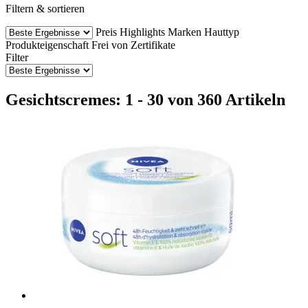
Filtern & sortieren
Preis
Highlights
Marken
Hauttyp
Produkteigenschaft
Frei von
Zertifikate
Filter
Gesichtscremes: 1 - 30 von 360 Artikeln