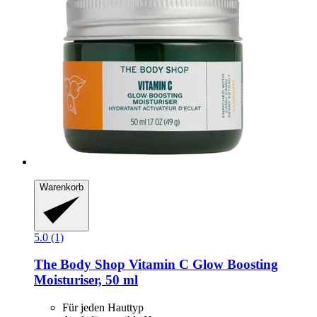
Warenkorb
5.0 (1)
The Body Shop
Vitamin C Glow Boosting
Moisturiser, 50 ml
Für jeden Hauttyp