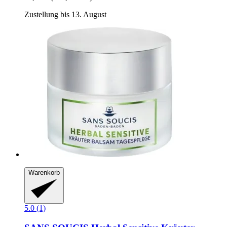
Zustellung bis 13. August
Warenkorb
5.0 (1)