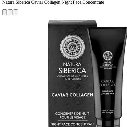
Natura Siberica Caviar Collagen Night Face Concentrate