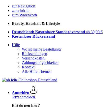
zur Navigation
zum Inhalt
zum Warenkorb
Beauty, Haushalt & Lifestyle
Deutschland: Kostenloser Standardversand
ab 39,00 €
Kostenloser Rückversand
Hilfe
Wo ist meine Bestellung?
Rücksendungen
Versandkosten
Zahlungsmöglichkeiten
Kontakt
Alle Hilfe-Themen
Anmelden
Jetzt anmelden
Bist du
neu hier?