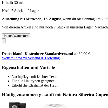
Inhalt:
30 ml
Noch 7 Stück auf Lager
Zustellung bis Mittwoch, 12. August
, wenn du bis
Sonntag um 23:
Von diesem Artikel sind nur noch 7 Stück in unserem Lager. Nachschub
In den Warenkorb
Deutschland: Kostenloser Standardversand
ab 39,00 €
Weitere Infos zu Versand & Lieferung
Eigenschaften und Vorteile
Nachtpflege mit leichter Textur
Für alle Hauttypen geeignet
Erhöht die Elastizität der Haut
Häufig zusammen gekauft mit Natura Siberica Copen