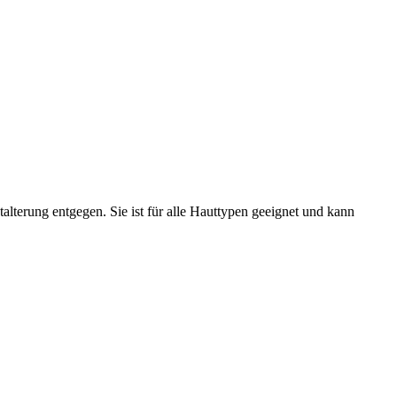
talterung entgegen. Sie ist für alle Hauttypen geeignet und kann