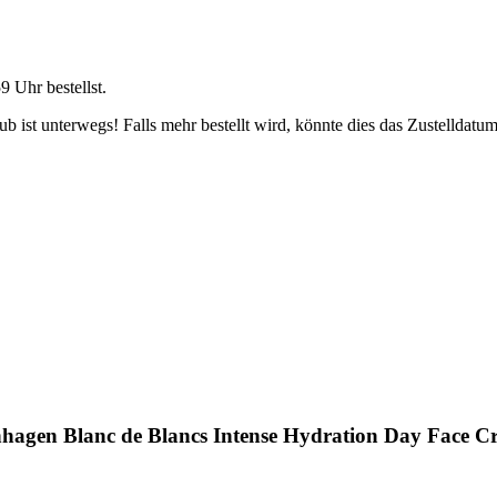
59 Uhr
bestellst.
 ist unterwegs! Falls mehr bestellt wird, könnte dies das Zustelldatum
hagen Blanc de Blancs Intense Hydration Day Face C