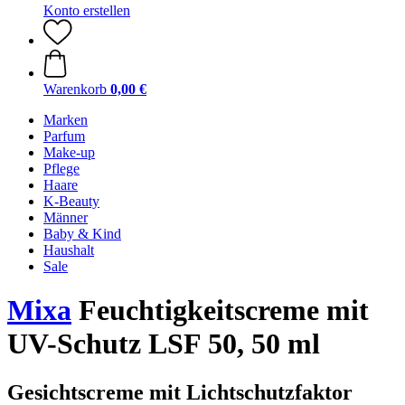
Konto erstellen
Warenkorb
0,00 €
Marken
Parfum
Make-up
Pflege
Haare
K-Beauty
Männer
Baby & Kind
Haushalt
Sale
Mixa
Feuchtigkeitscreme mit
UV-Schutz LSF 50, 50 ml
Gesichtscreme mit Lichtschutzfaktor