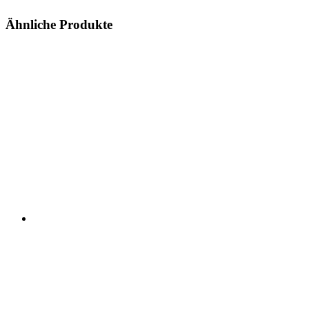
Ähnliche Produkte