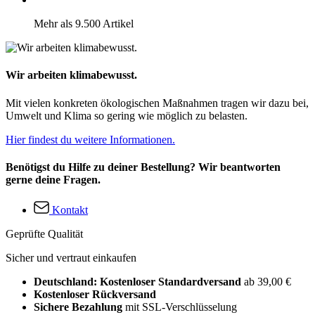
Mehr als 9.500 Artikel
Wir arbeiten klimabewusst.
Mit vielen konkreten ökologischen Maßnahmen tragen wir dazu bei,
Umwelt und Klima so gering wie möglich zu belasten.
Hier findest du weitere Informationen.
Benötigst du Hilfe zu deiner Bestellung? Wir beantworten
gerne deine Fragen.
Kontakt
Geprüfte Qualität
Sicher und vertraut einkaufen
Deutschland: Kostenloser Standardversand
ab 39,00 €
Kostenloser Rückversand
Sichere Bezahlung
mit SSL-Verschlüsselung