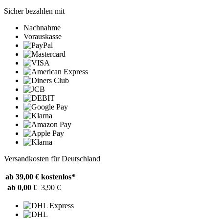
Sicher bezahlen mit
Nachnahme
Vorauskasse
Versandkosten für Deutschland
ab 39,00 €
kostenlos*
ab 0,00 €
3,90 €