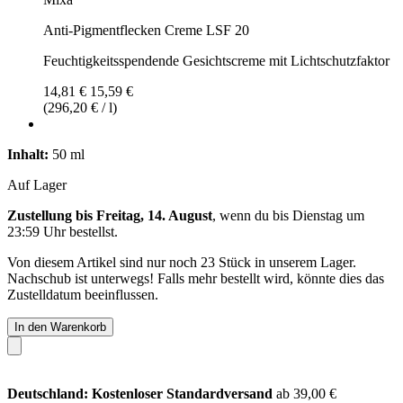
Anti-Pigmentflecken Creme LSF 20
Feuchtigkeitsspendende Gesichtscreme mit Lichtschutzfaktor
14,81 €
15,59 €
(296,20 € / l)
Inhalt:
50 ml
Auf Lager
Zustellung bis Freitag, 14. August
, wenn du bis
Dienstag um
23:59 Uhr
bestellst.
Von diesem Artikel sind nur noch 23 Stück in unserem Lager.
Nachschub ist unterwegs! Falls mehr bestellt wird, könnte dies das
Zustelldatum beeinflussen.
In den Warenkorb
Deutschland: Kostenloser Standardversand
ab 39,00 €