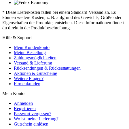
* Diese Lieferkosten fallen bei einem Standard-Versand an. Es
können weitere Kosten, z. B. aufgrund des Gewichts, Größe oder
Eigenschaften der Produkte, entstehen. Diese Informationen findest
du direkt in der Produktbeschreibung.
Hilfe & Support
Mein Kundenkonto
Meine Bestellung
Zahlungsmöglichkeiten
Versand & Lieferung
Rücksendungen & Rückerstattungen
Aktionen & Gutscheine
Weitere Fragen?
Firmenkunden
Mein Konto
Anmelden
Registrieren
Passwort vergessen?
Wo ist meine Lieferung?
Gutschein einlösen