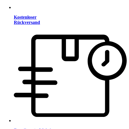
Kostenloser
Rückversand