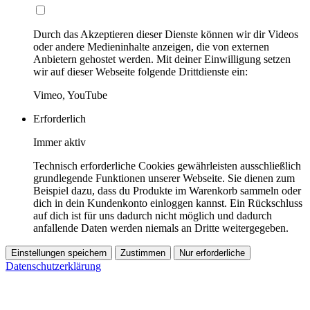
Durch das Akzeptieren dieser Dienste können wir dir Videos
oder andere Medieninhalte anzeigen, die von externen
Anbietern gehostet werden. Mit deiner Einwilligung setzen
wir auf dieser Webseite folgende Drittdienste ein:
Vimeo, YouTube
Erforderlich
Immer aktiv
Technisch erforderliche Cookies gewährleisten ausschließlich
grundlegende Funktionen unserer Webseite. Sie dienen zum
Beispiel dazu, dass du Produkte im Warenkorb sammeln oder
dich in dein Kundenkonto einloggen kannst. Ein Rückschluss
auf dich ist für uns dadurch nicht möglich und dadurch
anfallende Daten werden niemals an Dritte weitergegeben.
Einstellungen speichern
Zustimmen
Nur erforderliche
Datenschutzerklärung