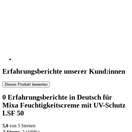
Erfahrungsberichte unserer Kund:innen
Dieses Produkt bewerten
0 Erfahrungsberichte in Deutsch für
Mixa Feuchtigkeitscreme mit UV-Schutz
LSF 50
5,0
von 5 Sternen
5 Sterne
2
(100%)