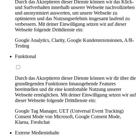
Durch das Akzeptieren dieser Dienste können wir das Klick-
und Surfverhalten innerhalb unserer Webseite nachvollziehen
und anonymisiert auswerten, um unsere Webseite zu
optimieren und das Nutzungserlebnis insgesamt laufend zu
verbessern. Mit deiner Einwilligung setzen wir auf dieser
Webseite folgende Drittdienste ein:
Google Analytics, Clarity, Google Kundenrezensionen, A/B-
Testing
Funktional
Durch das Akzeptieren dieser Dienste können wir dir über die
grundlegenden Funktionen hinausgehende Features
bereitstellen und dir eine komfortable Nutzung unserer
Webseite ermöglichen. Mit deiner Einwilligung setzen wir auf
dieser Webseite folgende Drittdienste ein:
Google Tag Manager, UET (Universal Event Tracking)
Consent Mode von Microsoft, Google Consent Mode,
Klarna, Freshchat
Externe Medieninhalte