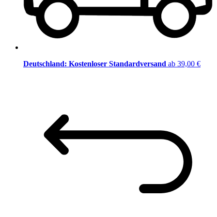
Deutschland: Kostenloser Standardversand
ab 39,00 €