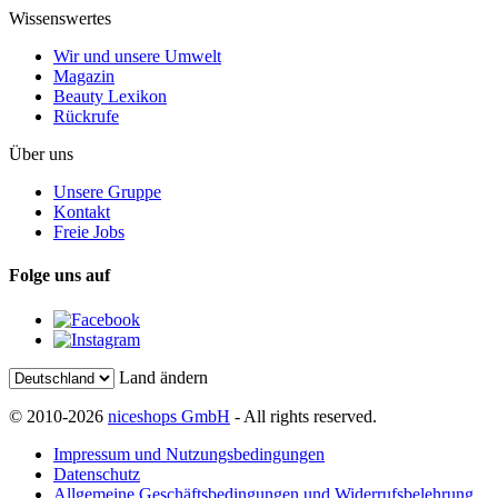
Wissenswertes
Wir und unsere Umwelt
Magazin
Beauty Lexikon
Rückrufe
Über uns
Unsere Gruppe
Kontakt
Freie Jobs
Folge uns auf
Land ändern
© 2010-2026
niceshops GmbH
- All rights reserved.
Impressum und Nutzungsbedingungen
Datenschutz
Allgemeine Geschäftsbedingungen und Widerrufsbelehrung