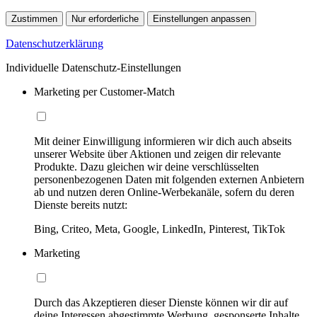
Zustimmen
Nur erforderliche
Einstellungen anpassen
Datenschutzerklärung
Individuelle Datenschutz-Einstellungen
Marketing per Customer-Match
Mit deiner Einwilligung informieren wir dich auch abseits
unserer Website über Aktionen und zeigen dir relevante
Produkte. Dazu gleichen wir deine verschlüsselten
personenbezogenen Daten mit folgenden externen Anbietern
ab und nutzen deren Online-Werbekanäle, sofern du deren
Dienste bereits nutzt:
Bing, Criteo, Meta, Google, LinkedIn, Pinterest, TikTok
Marketing
Durch das Akzeptieren dieser Dienste können wir dir auf
deine Interessen abgestimmte Werbung, gesponserte Inhalte