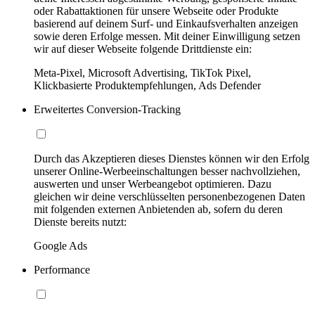
oder Rabattaktionen für unsere Webseite oder Produkte
basierend auf deinem Surf- und Einkaufsverhalten anzeigen
sowie deren Erfolge messen. Mit deiner Einwilligung setzen
wir auf dieser Webseite folgende Drittdienste ein:
Meta-Pixel, Microsoft Advertising, TikTok Pixel,
Klickbasierte Produktempfehlungen, Ads Defender
Erweitertes Conversion-Tracking
Durch das Akzeptieren dieses Dienstes können wir den Erfolg
unserer Online-Werbeeinschaltungen besser nachvollziehen,
auswerten und unser Werbeangebot optimieren. Dazu
gleichen wir deine verschlüsselten personenbezogenen Daten
mit folgenden externen Anbietenden ab, sofern du deren
Dienste bereits nutzt:
Google Ads
Performance