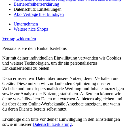
Barrierefreiheitserklärung
Datenschutz-Einstellungen
Abo-Verträge hier kündigen
Unternehmen
Weitere nice Shops
Vertrag widerrufen
Personalisiere dein Einkaufserlebnis
Nur mit deiner individuellen Einwilligung verwenden wir Cookies
und weitere Technologien, um dir ein personalisiertes
Einkaufserlebnis zu bieten.
Dazu erfassen wir Daten über unsere Nutzer, deren Verhalten und
Geräte. Diese nutzen wir zur laufenden Optimierung unserer
Website und um dir personalisierte Werbung und Inhalte anzuzeigen
sowie zur Analyse der Nutzungsstatistiken. Außerdem können wir
deine verschlüsselten Daten mit externen Anbietern abgleichen und
dir über deren Online-Werbekanäle Angebote anzeigen, nur wenn
du deren Dienste bereits selbst nutzt.
Erkundige dich bitte vor deiner Einwilligung in den Einstellungen
sowie in unserer
Datenschutzerklärung
.