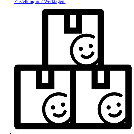
Zustellung in 2 Werktagen.