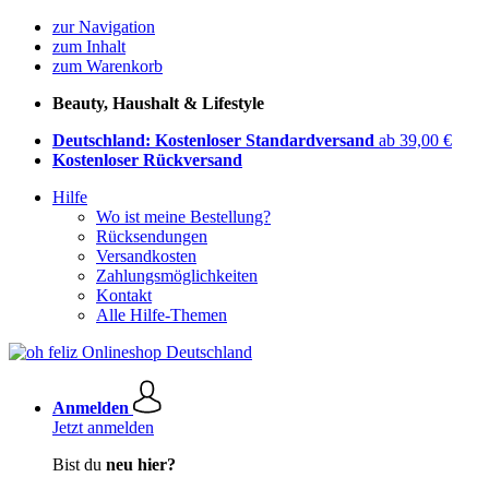
zur Navigation
zum Inhalt
zum Warenkorb
Beauty, Haushalt & Lifestyle
Deutschland: Kostenloser Standardversand
ab 39,00 €
Kostenloser Rückversand
Hilfe
Wo ist meine Bestellung?
Rücksendungen
Versandkosten
Zahlungsmöglichkeiten
Kontakt
Alle Hilfe-Themen
Anmelden
Jetzt anmelden
Bist du
neu hier?