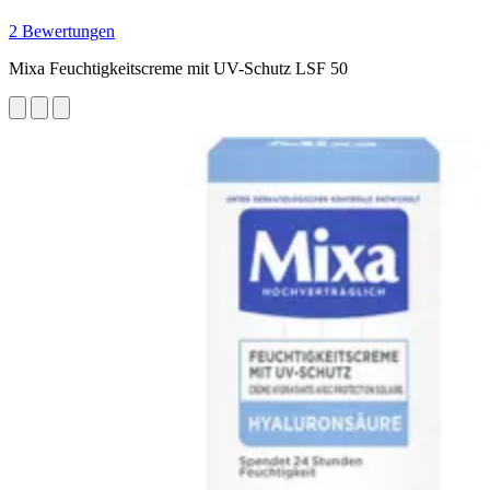
2 Bewertungen
Mixa Feuchtigkeitscreme mit UV-Schutz LSF 50