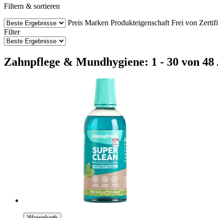
Filtern & sortieren
Preis
Marken
Produkteigenschaft
Frei von
Zertif
Filter
Zahnpflege & Mundhygiene: 1 - 30 von 48 
Warenkorb