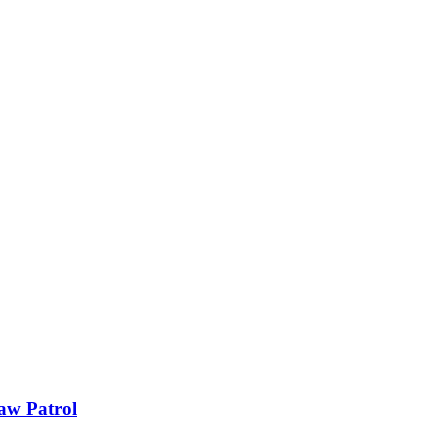
aw Patrol