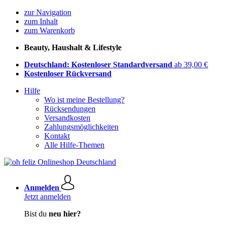
zur Navigation
zum Inhalt
zum Warenkorb
Beauty, Haushalt & Lifestyle
Deutschland: Kostenloser Standardversand
ab 39,00 €
Kostenloser Rückversand
Hilfe
Wo ist meine Bestellung?
Rücksendungen
Versandkosten
Zahlungsmöglichkeiten
Kontakt
Alle Hilfe-Themen
Anmelden
Jetzt anmelden
Bist du
neu hier?