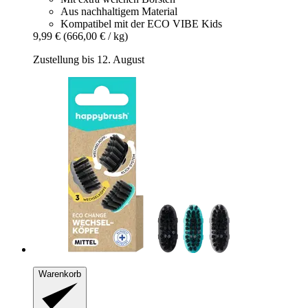
Aus nachhaltigem Material
Kompatibel mit der ECO VIBE Kids
9,99 €
(666,00 € / kg)
Zustellung bis 12. August
Warenkorb