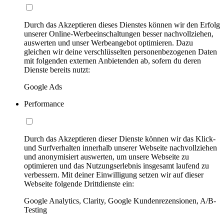
Durch das Akzeptieren dieses Dienstes können wir den Erfolg
unserer Online-Werbeeinschaltungen besser nachvollziehen,
auswerten und unser Werbeangebot optimieren. Dazu
gleichen wir deine verschlüsselten personenbezogenen Daten
mit folgenden externen Anbietenden ab, sofern du deren
Dienste bereits nutzt:
Google Ads
Performance
Durch das Akzeptieren dieser Dienste können wir das Klick-
und Surfverhalten innerhalb unserer Webseite nachvollziehen
und anonymisiert auswerten, um unsere Webseite zu
optimieren und das Nutzungserlebnis insgesamt laufend zu
verbessern. Mit deiner Einwilligung setzen wir auf dieser
Webseite folgende Drittdienste ein:
Google Analytics, Clarity, Google Kundenrezensionen, A/B-
Testing