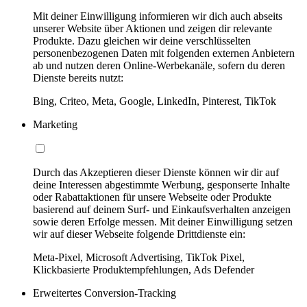
Mit deiner Einwilligung informieren wir dich auch abseits
unserer Website über Aktionen und zeigen dir relevante
Produkte. Dazu gleichen wir deine verschlüsselten
personenbezogenen Daten mit folgenden externen Anbietern
ab und nutzen deren Online-Werbekanäle, sofern du deren
Dienste bereits nutzt:
Bing, Criteo, Meta, Google, LinkedIn, Pinterest, TikTok
Marketing
Durch das Akzeptieren dieser Dienste können wir dir auf
deine Interessen abgestimmte Werbung, gesponserte Inhalte
oder Rabattaktionen für unsere Webseite oder Produkte
basierend auf deinem Surf- und Einkaufsverhalten anzeigen
sowie deren Erfolge messen. Mit deiner Einwilligung setzen
wir auf dieser Webseite folgende Drittdienste ein:
Meta-Pixel, Microsoft Advertising, TikTok Pixel,
Klickbasierte Produktempfehlungen, Ads Defender
Erweitertes Conversion-Tracking