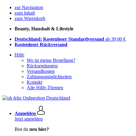
zur Navigation
zum Inhalt
zum Warenkorb
Beauty, Haushalt & Lifestyle
Deutschland: Kostenloser Standardversand
ab 39,00 €
Kostenloser Rückversand
Hilfe
Wo ist meine Bestellung?
Rücksendungen
Versandkosten
Zahlungsmöglichkeiten
Kontakt
Alle Hilfe-Themen
Anmelden
Jetzt anmelden
Bist du
neu hier?