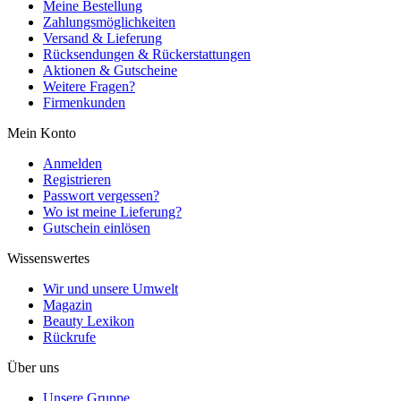
Meine Bestellung
Zahlungsmöglichkeiten
Versand & Lieferung
Rücksendungen & Rückerstattungen
Aktionen & Gutscheine
Weitere Fragen?
Firmenkunden
Mein Konto
Anmelden
Registrieren
Passwort vergessen?
Wo ist meine Lieferung?
Gutschein einlösen
Wissenswertes
Wir und unsere Umwelt
Magazin
Beauty Lexikon
Rückrufe
Über uns
Unsere Gruppe