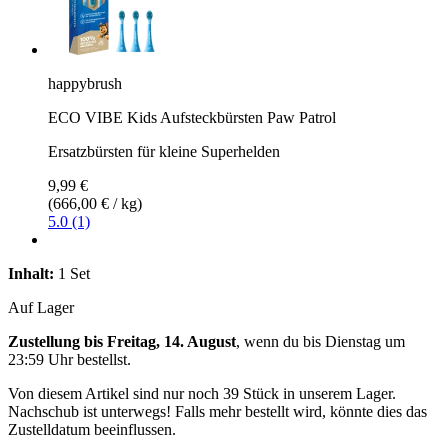
happybrush
ECO VIBE Kids Aufsteckbürsten Paw Patrol
Ersatzbürsten für kleine Superhelden
9,99 €
(666,00 € / kg)
5.0 (1)
Inhalt:
1 Set
Auf Lager
Zustellung bis Freitag, 14. August
, wenn du bis
Dienstag um
23:59 Uhr
bestellst.
Von diesem Artikel sind nur noch 39 Stück in unserem Lager.
Nachschub ist unterwegs! Falls mehr bestellt wird, könnte dies das
Zustelldatum beeinflussen.