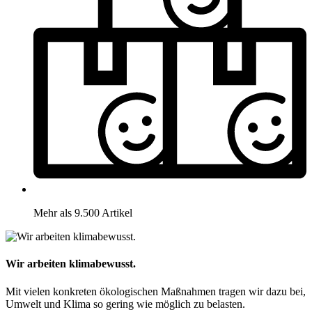
Mehr als 9.500 Artikel
Wir arbeiten klimabewusst.
Mit vielen konkreten ökologischen Maßnahmen tragen wir dazu bei,
Umwelt und Klima so gering wie möglich zu belasten.