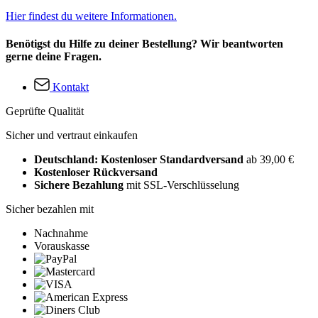
Hier findest du weitere Informationen.
Benötigst du Hilfe zu deiner Bestellung? Wir beantworten
gerne deine Fragen.
Kontakt
Geprüfte Qualität
Sicher und vertraut einkaufen
Deutschland: Kostenloser Standardversand
ab 39,00 €
Kostenloser Rückversand
Sichere Bezahlung
mit SSL-Verschlüsselung
Sicher bezahlen mit
Nachnahme
Vorauskasse