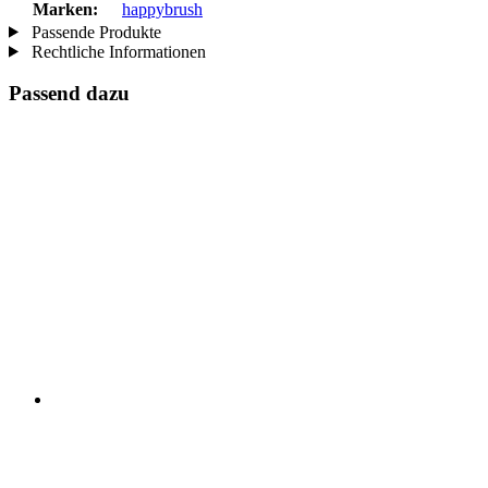
Marken:
happybrush
Passende Produkte
Rechtliche Informationen
Passend dazu