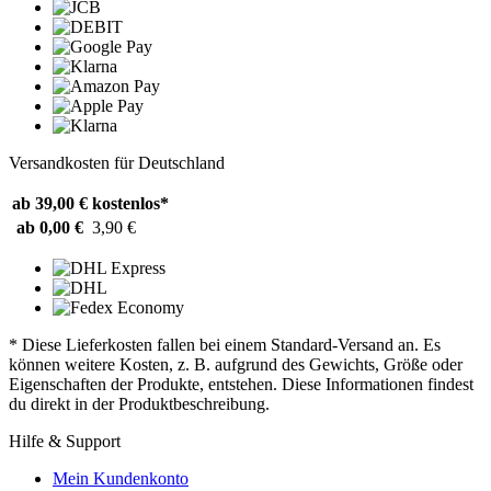
Versandkosten für Deutschland
ab 39,00 €
kostenlos*
ab 0,00 €
3,90 €
* Diese Lieferkosten fallen bei einem Standard-Versand an. Es
können weitere Kosten, z. B. aufgrund des Gewichts, Größe oder
Eigenschaften der Produkte, entstehen. Diese Informationen findest
du direkt in der Produktbeschreibung.
Hilfe & Support
Mein Kundenkonto