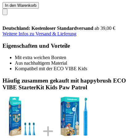
In den Warenkorb
Deutschland: Kostenloser Standardversand
ab 39,00 €
Weitere Infos zu Versand & Lieferung
Eigenschaften und Vorteile
Mit extra weichen Borsten
Aus nachhaltigem Material
Kompatibel mit der ECO VIBE Kids
Häufig zusammen gekauft mit happybrush ECO
VIBE StarterKit Kids Paw Patrol