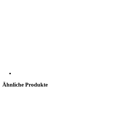
Ähnliche Produkte