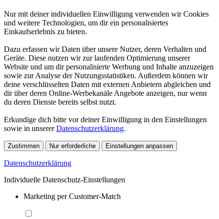
Nur mit deiner individuellen Einwilligung verwenden wir Cookies
und weitere Technologien, um dir ein personalisiertes
Einkaufserlebnis zu bieten.
Dazu erfassen wir Daten über unsere Nutzer, deren Verhalten und
Geräte. Diese nutzen wir zur laufenden Optimierung unserer
Website und um dir personalisierte Werbung und Inhalte anzuzeigen
sowie zur Analyse der Nutzungsstatistiken. Außerdem können wir
deine verschlüsselten Daten mit externen Anbietern abgleichen und
dir über deren Online-Werbekanäle Angebote anzeigen, nur wenn
du deren Dienste bereits selbst nutzt.
Erkundige dich bitte vor deiner Einwilligung in den Einstellungen
sowie in unserer
Datenschutzerklärung
.
Zustimmen
Nur erforderliche
Einstellungen anpassen
Datenschutzerklärung
Individuelle Datenschutz-Einstellungen
Marketing per Customer-Match