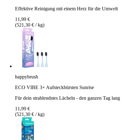
Effektive Reinigung mit einem Herz für die Umwelt
11,99 €
(521,30 € / kg)
happybrush
ECO VIBE 3+ Aufsteckbürsten Sunrise
Für dein strahlendstes Lächeln - den ganzen Tag lang
11,99 €
(521,30 € / kg)