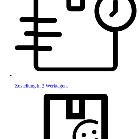
Zustellung in 2 Werktagen.