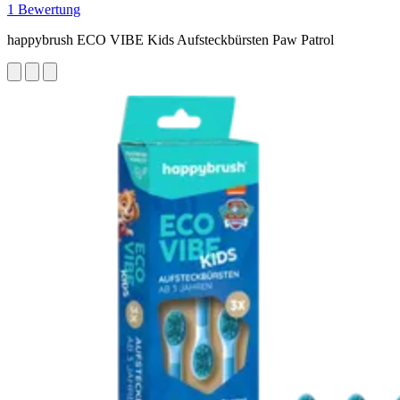
1 Bewertung
happybrush ECO VIBE Kids Aufsteckbürsten Paw Patrol