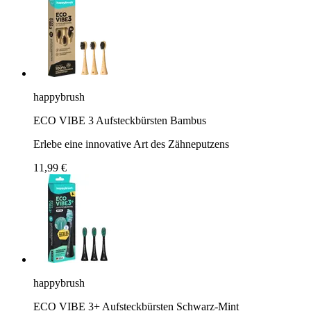
happybrush
ECO VIBE 3 Aufsteckbürsten Bambus
Erlebe eine innovative Art des Zähneputzens
11,99 €
happybrush
ECO VIBE 3+ Aufsteckbürsten Schwarz-Mint