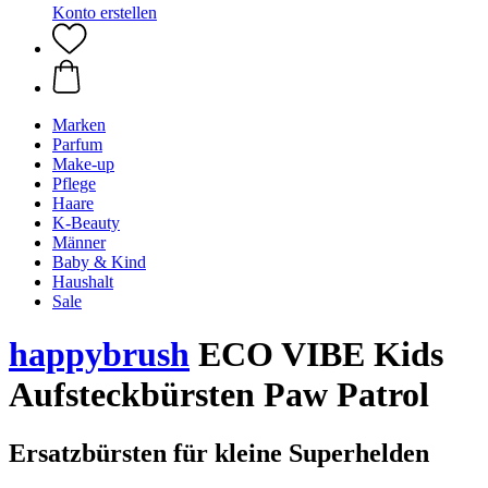
Konto erstellen
Marken
Parfum
Make-up
Pflege
Haare
K-Beauty
Männer
Baby & Kind
Haushalt
Sale
happybrush
ECO VIBE Kids
Aufsteckbürsten Paw Patrol
Ersatzbürsten für kleine Superhelden