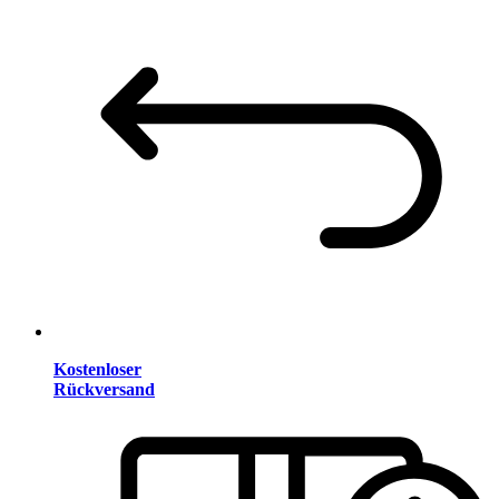
Kostenloser
Rückversand