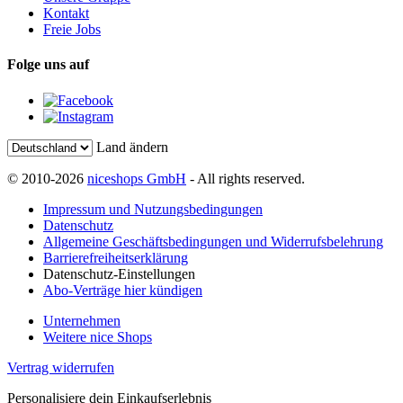
Kontakt
Freie Jobs
Folge uns auf
Land ändern
© 2010-2026
niceshops GmbH
- All rights reserved.
Impressum und Nutzungsbedingungen
Datenschutz
Allgemeine Geschäftsbedingungen und Widerrufsbelehrung
Barrierefreiheitserklärung
Datenschutz-Einstellungen
Abo-Verträge hier kündigen
Unternehmen
Weitere nice Shops
Vertrag widerrufen
Personalisiere dein Einkaufserlebnis