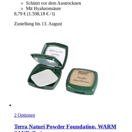
Schützt vor dem Austrocknen
Mit Hyaluronsäure
8,79 €
(1.598,18 € / l)
Zustellung bis 13. August
2 Optionen
Terra Naturi
Powder Foundation, WARM