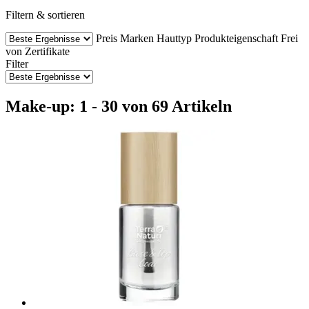
Filtern & sortieren
Preis
Marken
Hauttyp
Produkteigenschaft
Frei
von
Zertifikate
Filter
Make-up: 1 - 30 von 69 Artikeln