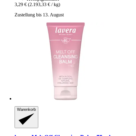
3,29 €
(2.193,33 € / kg)
Zustellung bis 13. August
Warenkorb