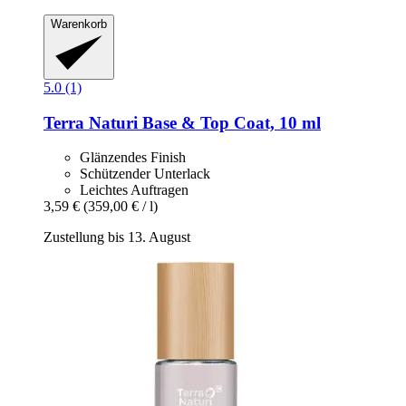
Warenkorb
5.0 (1)
Terra Naturi
Base & Top Coat, 10 ml
Glänzendes Finish
Schützender Unterlack
Leichtes Auftragen
3,59 €
(359,00 € / l)
Zustellung bis 13. August