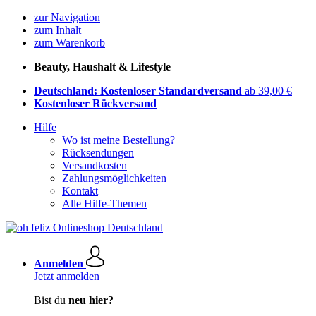
zur Navigation
zum Inhalt
zum Warenkorb
Beauty, Haushalt & Lifestyle
Deutschland: Kostenloser Standardversand
ab 39,00 €
Kostenloser Rückversand
Hilfe
Wo ist meine Bestellung?
Rücksendungen
Versandkosten
Zahlungsmöglichkeiten
Kontakt
Alle Hilfe-Themen
Anmelden
Jetzt anmelden
Bist du
neu hier?