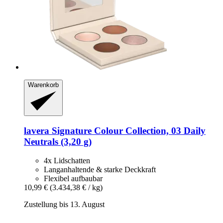
Warenkorb
lavera
Signature Colour Collection, 03 Daily
Neutrals (3,20 g)
4x Lidschatten
Langanhaltende & starke Deckkraft
Flexibel aufbaubar
10,99 €
(3.434,38 € / kg)
Zustellung bis 13. August