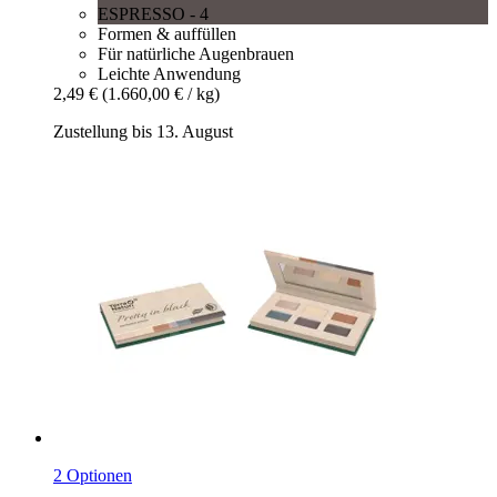
ESPRESSO - 4
Formen & auffüllen
Für natürliche Augenbrauen
Leichte Anwendung
2,49 €
(1.660,00 € / kg)
Zustellung bis 13. August
2 Optionen