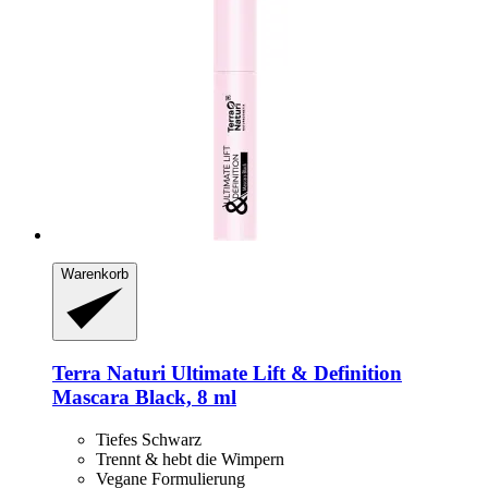
Warenkorb
Terra Naturi
Ultimate Lift & Definition
Mascara Black, 8 ml
Tiefes Schwarz
Trennt & hebt die Wimpern
Vegane Formulierung