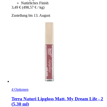
Natürliches Finish
3,49 €
(498,57 € / kg)
Zustellung bis 13. August
4 Optionen
Terra Naturi
Lipgloss Matt, My Dream Life -​ 2
(5,30 ml)