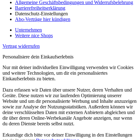
Allgemeine Geschäftsbedingungen und Widerrufsbelehrung
Barrierefreiheitserklärung
Datenschutz-Einstellungen
Abo-Verträge hier kündigen
Unternehmen
Weitere nice Shops
Vertrag widerrufen
Personalisiere dein Einkaufserlebnis
Nur mit deiner individuellen Einwilligung verwenden wir Cookies
und weitere Technologien, um dir ein personalisiertes
Einkaufserlebnis zu bieten.
Dazu erfassen wir Daten über unsere Nutzer, deren Verhalten und
Geräte. Diese nutzen wir zur laufenden Optimierung unserer
Website und um dir personalisierte Werbung und Inhalte anzuzeigen
sowie zur Analyse der Nutzungsstatistiken. Außerdem können wir
deine verschlüsselten Daten mit externen Anbietern abgleichen und
dir über deren Online-Werbekanäle Angebote anzeigen, nur wenn
du deren Dienste bereits selbst nutzt.
Erkundige dich bitte vor deiner Einwilligung in den Einstellungen