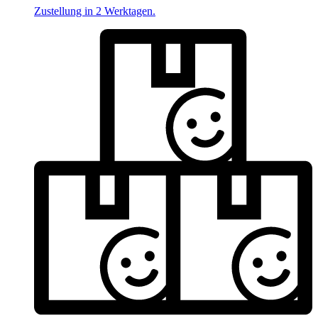
Zustellung in 2 Werktagen.