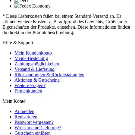
* Diese Lieferkosten fallen bei einem Standard-Versand an. Es
können weitere Kosten, z. B. aufgrund des Gewichts, Größe oder
Eigenschaften der Produkte, entstehen. Diese Informationen findest
du direkt in der Produktbeschreibung.
Hilfe & Support
Mein Kundenkonto
Meine Bestellung
Zahlungsmöglichkeiten
Versand & Lieferung
Rücksendungen & Rückerstattungen
Aktionen & Gutscheine
Weitere Fragen?
Firmenkunden
Mein Konto
Anmelden
Registrieren
Passwort vergessen?
Wo ist meine Lieferung?
Gutschein einlösen