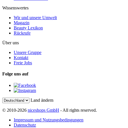
Wissenswertes
Wir und unsere Umwelt
Magazin
Beauty Lexikon
Rückrufe
Über uns
Unsere Gruppe
Kontakt
Freie Jobs
Folge uns auf
Land ändern
© 2010-2026
niceshops GmbH
- All rights reserved.
Impressum und Nutzungsbedingungen
Datenschutz