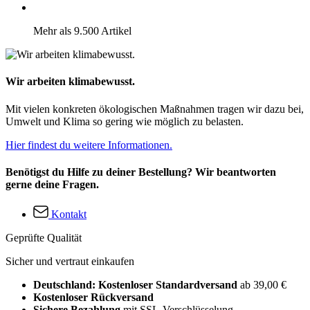
Mehr als 9.500 Artikel
Wir arbeiten klimabewusst.
Mit vielen konkreten ökologischen Maßnahmen tragen wir dazu bei,
Umwelt und Klima so gering wie möglich zu belasten.
Hier findest du weitere Informationen.
Benötigst du Hilfe zu deiner Bestellung? Wir beantworten
gerne deine Fragen.
Kontakt
Geprüfte Qualität
Sicher und vertraut einkaufen
Deutschland: Kostenloser Standardversand
ab 39,00 €
Kostenloser Rückversand
Sichere Bezahlung
mit SSL-Verschlüsselung