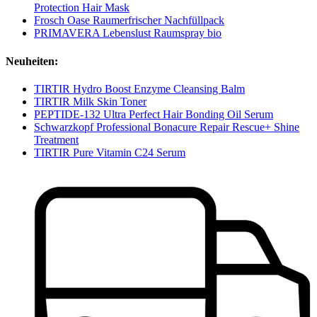
Protection Hair Mask
Frosch Oase Raumerfrischer Nachfüllpack
PRIMAVERA Lebenslust Raumspray bio
Neuheiten:
TIRTIR Hydro Boost Enzyme Cleansing Balm
TIRTIR Milk Skin Toner
PEPTIDE-132 Ultra Perfect Hair Bonding Oil Serum
Schwarzkopf Professional Bonacure Repair Rescue+ Shine
Treatment
TIRTIR Pure Vitamin C24 Serum