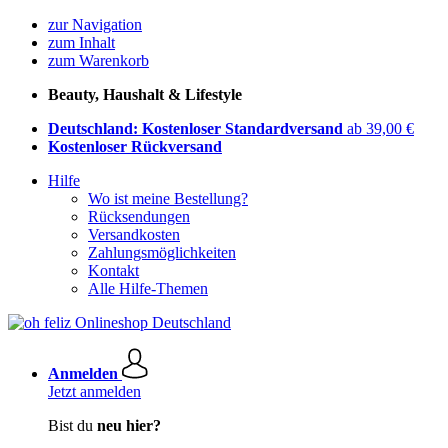
zur Navigation
zum Inhalt
zum Warenkorb
Beauty, Haushalt & Lifestyle
Deutschland: Kostenloser Standardversand
ab 39,00 €
Kostenloser Rückversand
Hilfe
Wo ist meine Bestellung?
Rücksendungen
Versandkosten
Zahlungsmöglichkeiten
Kontakt
Alle Hilfe-Themen
Anmelden
Jetzt anmelden
Bist du
neu hier?