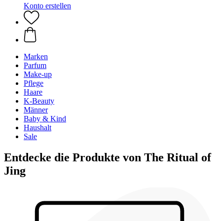
Konto erstellen
Marken
Parfum
Make-up
Pflege
Haare
K-Beauty
Männer
Baby & Kind
Haushalt
Sale
Entdecke die Produkte von The Ritual of
Jing