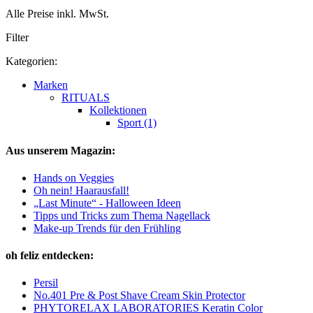
Alle Preise inkl. MwSt.
Filter
Kategorien:
Marken
RITUALS
Kollektionen
Sport (1)
Aus unserem Magazin:
Hands on Veggies
Oh nein! Haarausfall!
„Last Minute“ - Halloween Ideen
Tipps und Tricks zum Thema Nagellack
Make-up Trends für den Frühling
oh feliz entdecken:
Persil
No.401 Pre & Post Shave Cream Skin Protector
PHYTORELAX LABORATORIES Keratin Color