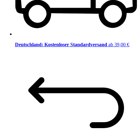
Deutschland: Kostenloser Standardversand
ab 39,00 €