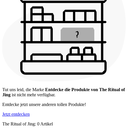
Tut uns leid, die Marke
Entdecke die Produkte von The Ritual of
Jing
ist nicht mehr verfügbar.
Entdecke jetzt unsere anderen tollen Produkte!
Jetzt entdecken
The Ritual of Jing: 0 Artikel