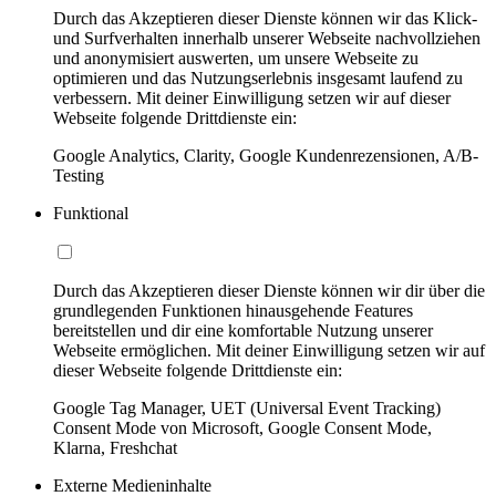
Durch das Akzeptieren dieser Dienste können wir das Klick-
und Surfverhalten innerhalb unserer Webseite nachvollziehen
und anonymisiert auswerten, um unsere Webseite zu
optimieren und das Nutzungserlebnis insgesamt laufend zu
verbessern. Mit deiner Einwilligung setzen wir auf dieser
Webseite folgende Drittdienste ein:
Google Analytics, Clarity, Google Kundenrezensionen, A/B-
Testing
Funktional
Durch das Akzeptieren dieser Dienste können wir dir über die
grundlegenden Funktionen hinausgehende Features
bereitstellen und dir eine komfortable Nutzung unserer
Webseite ermöglichen. Mit deiner Einwilligung setzen wir auf
dieser Webseite folgende Drittdienste ein:
Google Tag Manager, UET (Universal Event Tracking)
Consent Mode von Microsoft, Google Consent Mode,
Klarna, Freshchat
Externe Medieninhalte