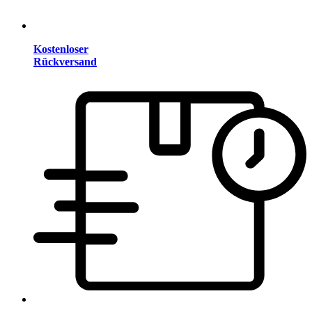
Kostenloser
Rückversand