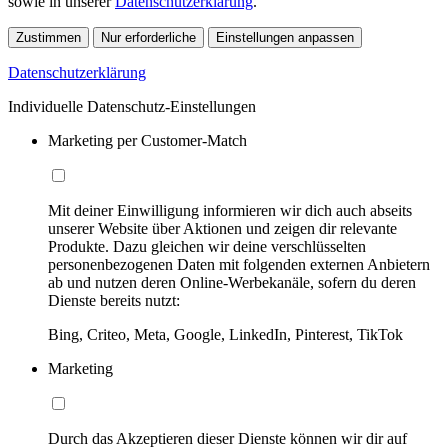
sowie in unserer
Datenschutzerklärung
.
Zustimmen
Nur erforderliche
Einstellungen anpassen
Datenschutzerklärung
Individuelle Datenschutz-Einstellungen
Marketing per Customer-Match
Mit deiner Einwilligung informieren wir dich auch abseits
unserer Website über Aktionen und zeigen dir relevante
Produkte. Dazu gleichen wir deine verschlüsselten
personenbezogenen Daten mit folgenden externen Anbietern
ab und nutzen deren Online-Werbekanäle, sofern du deren
Dienste bereits nutzt:
Bing, Criteo, Meta, Google, LinkedIn, Pinterest, TikTok
Marketing
Durch das Akzeptieren dieser Dienste können wir dir auf