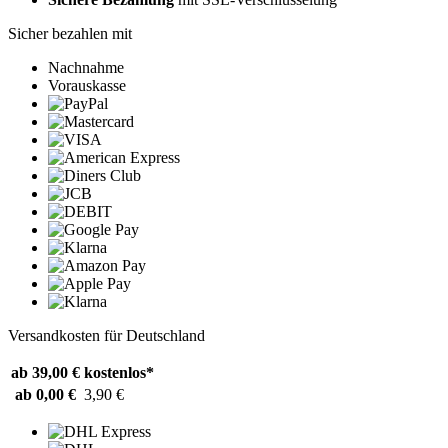
Sicher bezahlen mit
Nachnahme
Vorauskasse
Versandkosten für Deutschland
ab 39,00 €
kostenlos*
ab 0,00 €
3,90 €