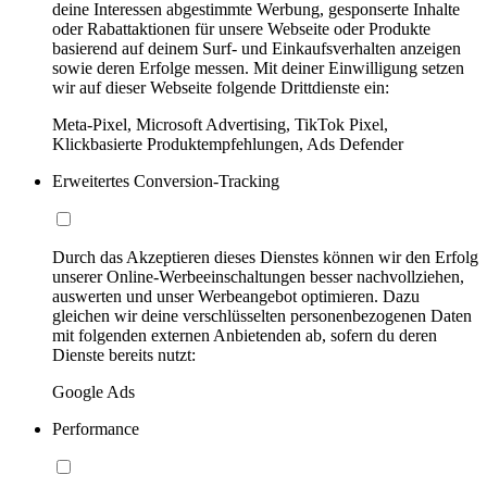
deine Interessen abgestimmte Werbung, gesponserte Inhalte
oder Rabattaktionen für unsere Webseite oder Produkte
basierend auf deinem Surf- und Einkaufsverhalten anzeigen
sowie deren Erfolge messen. Mit deiner Einwilligung setzen
wir auf dieser Webseite folgende Drittdienste ein:
Meta-Pixel, Microsoft Advertising, TikTok Pixel,
Klickbasierte Produktempfehlungen, Ads Defender
Erweitertes Conversion-Tracking
Durch das Akzeptieren dieses Dienstes können wir den Erfolg
unserer Online-Werbeeinschaltungen besser nachvollziehen,
auswerten und unser Werbeangebot optimieren. Dazu
gleichen wir deine verschlüsselten personenbezogenen Daten
mit folgenden externen Anbietenden ab, sofern du deren
Dienste bereits nutzt:
Google Ads
Performance