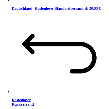
Deutschland: Kostenloser Standardversand
ab 39,00 €
Kostenloser
Rückversand