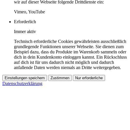
wir auf dieser Webseite folgende Drittdienste ein:
Vimeo, YouTube
Erforderlich
Immer aktiv
Technisch erforderliche Cookies gewährleisten ausschließlich
grundlegende Funktionen unserer Webseite. Sie dienen zum
Beispiel dazu, dass du Produkte im Warenkorb sammeln oder
dich in dein Kundenkonto einloggen kannst. Ein Rückschluss
auf dich ist für uns dadurch nicht möglich und dadurch
anfallende Daten werden niemals an Dritte weitergegeben.
Einstellungen speichern
Zustimmen
Nur erforderliche
Datenschutzerklärung