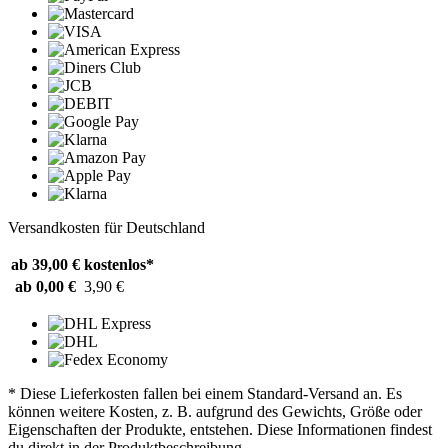
Versandkosten für Deutschland
ab 39,00 €
kostenlos*
ab 0,00 €
3,90 €
* Diese Lieferkosten fallen bei einem Standard-Versand an. Es
können weitere Kosten, z. B. aufgrund des Gewichts, Größe oder
Eigenschaften der Produkte, entstehen. Diese Informationen findest
du direkt in der Produktbeschreibung.