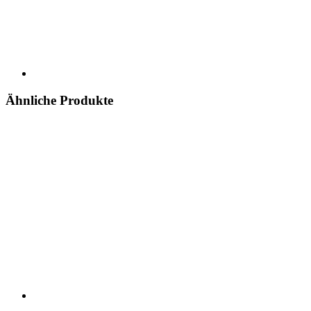
Ähnliche Produkte