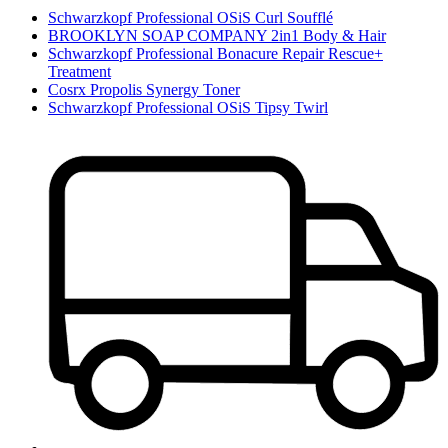
Schwarzkopf Professional OSiS Curl Soufflé
BROOKLYN SOAP COMPANY 2in1 Body & Hair
Schwarzkopf Professional Bonacure Repair Rescue+
Treatment
Cosrx Propolis Synergy Toner
Schwarzkopf Professional OSiS Tipsy Twirl