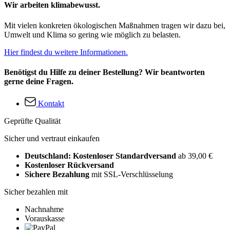
Wir arbeiten klimabewusst.
Mit vielen konkreten ökologischen Maßnahmen tragen wir dazu bei,
Umwelt und Klima so gering wie möglich zu belasten.
Hier findest du weitere Informationen.
Benötigst du Hilfe zu deiner Bestellung? Wir beantworten
gerne deine Fragen.
Kontakt
Geprüfte Qualität
Sicher und vertraut einkaufen
Deutschland: Kostenloser Standardversand
ab 39,00 €
Kostenloser Rückversand
Sichere Bezahlung
mit SSL-Verschlüsselung
Sicher bezahlen mit
Nachnahme
Vorauskasse