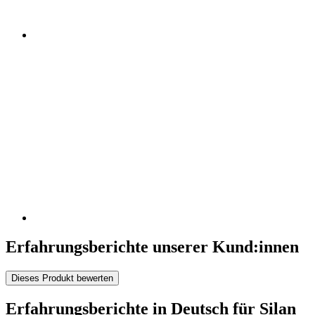
Erfahrungsberichte unserer Kund:innen
Dieses Produkt bewerten
Erfahrungsberichte in Deutsch für Silan