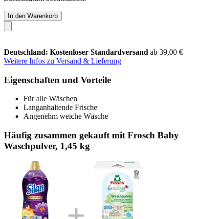
In den Warenkorb
Deutschland: Kostenloser Standardversand
ab 39,00 €
Weitere Infos zu Versand & Lieferung
Eigenschaften und Vorteile
Für alle Wäschen
Langanhaltende Frische
Angenehm weiche Wäsche
Häufig zusammen gekauft mit Frosch Baby
Waschpulver, 1,45 kg