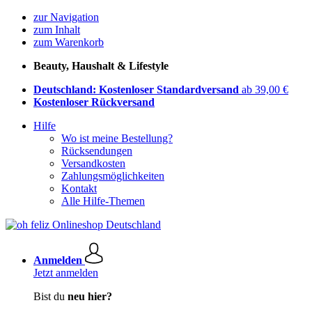
zur Navigation
zum Inhalt
zum Warenkorb
Beauty, Haushalt & Lifestyle
Deutschland: Kostenloser Standardversand
ab 39,00 €
Kostenloser Rückversand
Hilfe
Wo ist meine Bestellung?
Rücksendungen
Versandkosten
Zahlungsmöglichkeiten
Kontakt
Alle Hilfe-Themen
Anmelden
Jetzt anmelden
Bist du
neu hier?