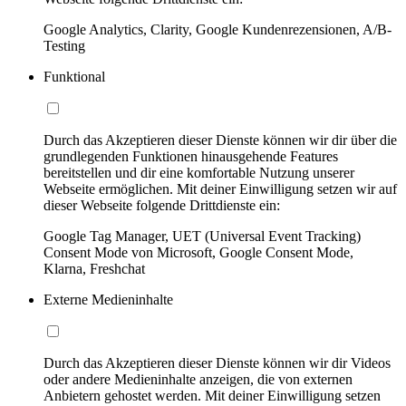
Google Analytics, Clarity, Google Kundenrezensionen, A/B-
Testing
Funktional
Durch das Akzeptieren dieser Dienste können wir dir über die
grundlegenden Funktionen hinausgehende Features
bereitstellen und dir eine komfortable Nutzung unserer
Webseite ermöglichen. Mit deiner Einwilligung setzen wir auf
dieser Webseite folgende Drittdienste ein:
Google Tag Manager, UET (Universal Event Tracking)
Consent Mode von Microsoft, Google Consent Mode,
Klarna, Freshchat
Externe Medieninhalte
Durch das Akzeptieren dieser Dienste können wir dir Videos
oder andere Medieninhalte anzeigen, die von externen
Anbietern gehostet werden. Mit deiner Einwilligung setzen