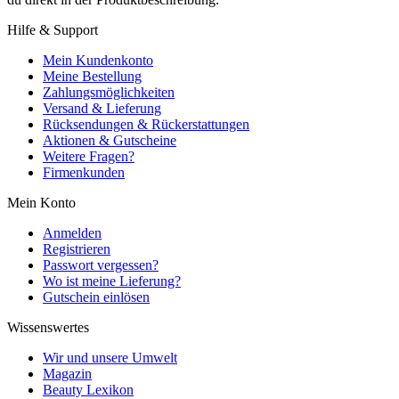
Hilfe & Support
Mein Kundenkonto
Meine Bestellung
Zahlungsmöglichkeiten
Versand & Lieferung
Rücksendungen & Rückerstattungen
Aktionen & Gutscheine
Weitere Fragen?
Firmenkunden
Mein Konto
Anmelden
Registrieren
Passwort vergessen?
Wo ist meine Lieferung?
Gutschein einlösen
Wissenswertes
Wir und unsere Umwelt
Magazin
Beauty Lexikon