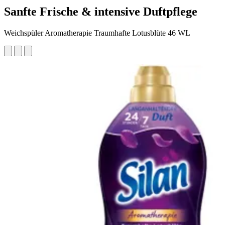
Sanfte Frische & intensive Duftpflege
Weichspüler Aromatherapie Traumhafte Lotusblüte 46 WL