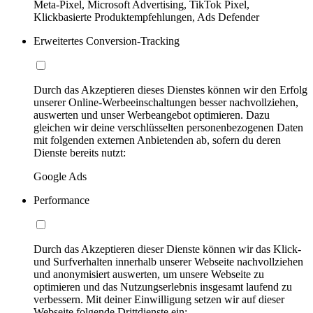
Meta-Pixel, Microsoft Advertising, TikTok Pixel,
Klickbasierte Produktempfehlungen, Ads Defender
Erweitertes Conversion-Tracking
Durch das Akzeptieren dieses Dienstes können wir den Erfolg
unserer Online-Werbeeinschaltungen besser nachvollziehen,
auswerten und unser Werbeangebot optimieren. Dazu
gleichen wir deine verschlüsselten personenbezogenen Daten
mit folgenden externen Anbietenden ab, sofern du deren
Dienste bereits nutzt:
Google Ads
Performance
Durch das Akzeptieren dieser Dienste können wir das Klick-
und Surfverhalten innerhalb unserer Webseite nachvollziehen
und anonymisiert auswerten, um unsere Webseite zu
optimieren und das Nutzungserlebnis insgesamt laufend zu
verbessern. Mit deiner Einwilligung setzen wir auf dieser
Webseite folgende Drittdienste ein: