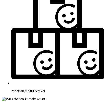
Mehr als 9.500 Artikel