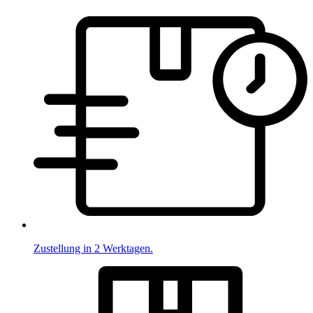
Zustellung in 2 Werktagen.