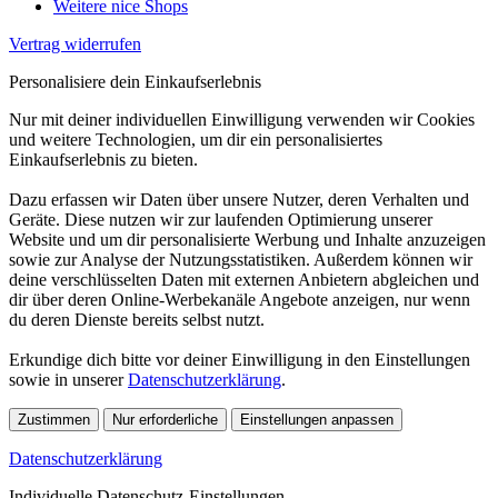
Weitere nice Shops
Vertrag widerrufen
Personalisiere dein Einkaufserlebnis
Nur mit deiner individuellen Einwilligung verwenden wir Cookies
und weitere Technologien, um dir ein personalisiertes
Einkaufserlebnis zu bieten.
Dazu erfassen wir Daten über unsere Nutzer, deren Verhalten und
Geräte. Diese nutzen wir zur laufenden Optimierung unserer
Website und um dir personalisierte Werbung und Inhalte anzuzeigen
sowie zur Analyse der Nutzungsstatistiken. Außerdem können wir
deine verschlüsselten Daten mit externen Anbietern abgleichen und
dir über deren Online-Werbekanäle Angebote anzeigen, nur wenn
du deren Dienste bereits selbst nutzt.
Erkundige dich bitte vor deiner Einwilligung in den Einstellungen
sowie in unserer
Datenschutzerklärung
.
Zustimmen
Nur erforderliche
Einstellungen anpassen
Datenschutzerklärung
Individuelle Datenschutz-Einstellungen