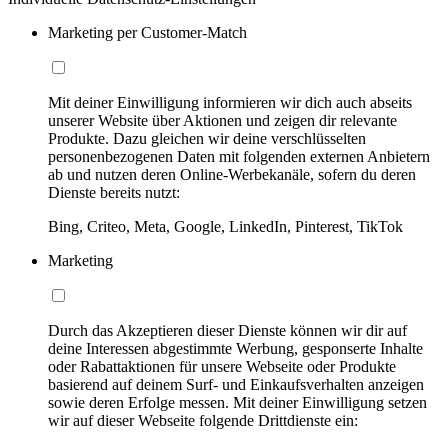
Marketing per Customer-Match
Mit deiner Einwilligung informieren wir dich auch abseits
unserer Website über Aktionen und zeigen dir relevante
Produkte. Dazu gleichen wir deine verschlüsselten
personenbezogenen Daten mit folgenden externen Anbietern
ab und nutzen deren Online-Werbekanäle, sofern du deren
Dienste bereits nutzt:
Bing, Criteo, Meta, Google, LinkedIn, Pinterest, TikTok
Marketing
Durch das Akzeptieren dieser Dienste können wir dir auf
deine Interessen abgestimmte Werbung, gesponserte Inhalte
oder Rabattaktionen für unsere Webseite oder Produkte
basierend auf deinem Surf- und Einkaufsverhalten anzeigen
sowie deren Erfolge messen. Mit deiner Einwilligung setzen
wir auf dieser Webseite folgende Drittdienste ein: