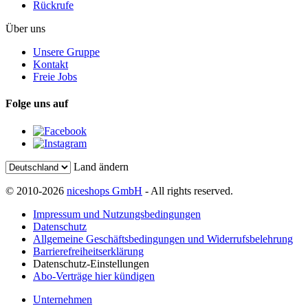
Rückrufe
Über uns
Unsere Gruppe
Kontakt
Freie Jobs
Folge uns auf
Land ändern
© 2010-2026
niceshops GmbH
- All rights reserved.
Impressum und Nutzungsbedingungen
Datenschutz
Allgemeine Geschäftsbedingungen und Widerrufsbelehrung
Barrierefreiheitserklärung
Datenschutz-Einstellungen
Abo-Verträge hier kündigen
Unternehmen