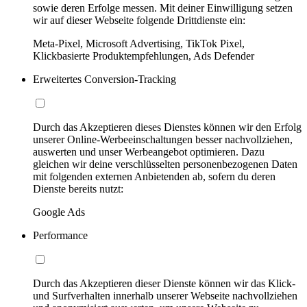
sowie deren Erfolge messen. Mit deiner Einwilligung setzen
wir auf dieser Webseite folgende Drittdienste ein:
Meta-Pixel, Microsoft Advertising, TikTok Pixel,
Klickbasierte Produktempfehlungen, Ads Defender
Erweitertes Conversion-Tracking
Durch das Akzeptieren dieses Dienstes können wir den Erfolg
unserer Online-Werbeeinschaltungen besser nachvollziehen,
auswerten und unser Werbeangebot optimieren. Dazu
gleichen wir deine verschlüsselten personenbezogenen Daten
mit folgenden externen Anbietenden ab, sofern du deren
Dienste bereits nutzt:
Google Ads
Performance
Durch das Akzeptieren dieser Dienste können wir das Klick-
und Surfverhalten innerhalb unserer Webseite nachvollziehen