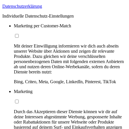
Datenschutzerklärung
Individuelle Datenschutz-Einstellungen
Marketing per Customer-Match
Mit deiner Einwilligung informieren wir dich auch abseits
unserer Website über Aktionen und zeigen dir relevante
Produkte. Dazu gleichen wir deine verschlüsselten
personenbezogenen Daten mit folgenden externen Anbietern
ab und nutzen deren Online-Werbekanäle, sofern du deren
Dienste bereits nutzt:
Bing, Criteo, Meta, Google, LinkedIn, Pinterest, TikTok
Marketing
Durch das Akzeptieren dieser Dienste können wir dir auf
deine Interessen abgestimmte Werbung, gesponserte Inhalte
oder Rabattaktionen für unsere Webseite oder Produkte
basierend auf deinem Surf- und Einkaufsverhalten anzeigen