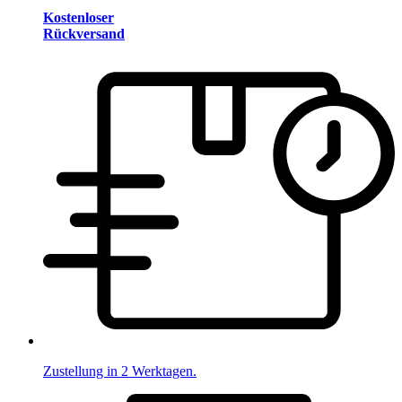
Kostenloser
Rückversand
Zustellung in 2 Werktagen.