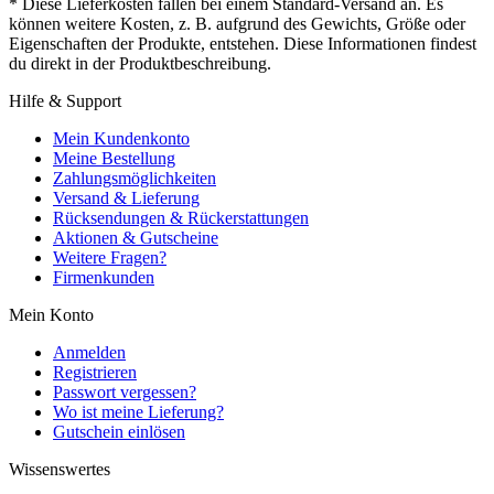
* Diese Lieferkosten fallen bei einem Standard-Versand an. Es
können weitere Kosten, z. B. aufgrund des Gewichts, Größe oder
Eigenschaften der Produkte, entstehen. Diese Informationen findest
du direkt in der Produktbeschreibung.
Hilfe & Support
Mein Kundenkonto
Meine Bestellung
Zahlungsmöglichkeiten
Versand & Lieferung
Rücksendungen & Rückerstattungen
Aktionen & Gutscheine
Weitere Fragen?
Firmenkunden
Mein Konto
Anmelden
Registrieren
Passwort vergessen?
Wo ist meine Lieferung?
Gutschein einlösen
Wissenswertes