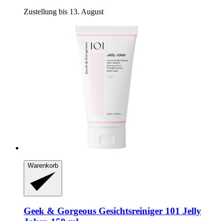
Zustellung bis 13. August
Warenkorb
Geek & Gorgeous
Gesichtsreiniger 101 Jelly