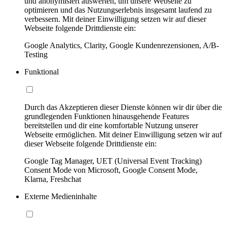
und anonymisiert auswerten, um unsere Webseite zu
optimieren und das Nutzungserlebnis insgesamt laufend zu
verbessern. Mit deiner Einwilligung setzen wir auf dieser
Webseite folgende Drittdienste ein:
Google Analytics, Clarity, Google Kundenrezensionen, A/B-
Testing
Funktional
Durch das Akzeptieren dieser Dienste können wir dir über die
grundlegenden Funktionen hinausgehende Features
bereitstellen und dir eine komfortable Nutzung unserer
Webseite ermöglichen. Mit deiner Einwilligung setzen wir auf
dieser Webseite folgende Drittdienste ein:
Google Tag Manager, UET (Universal Event Tracking)
Consent Mode von Microsoft, Google Consent Mode,
Klarna, Freshchat
Externe Medieninhalte