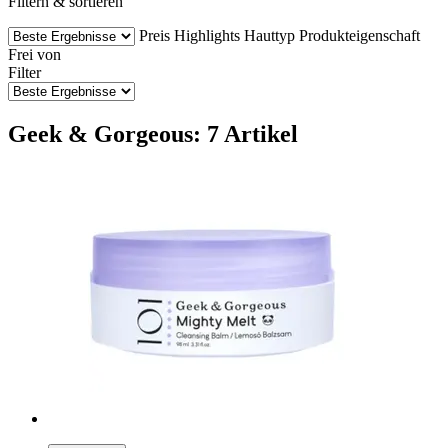
Filtern & sortieren
Preis
Highlights
Hauttyp
Produkteigenschaft
Frei von
Filter
Geek & Gorgeous: 7 Artikel