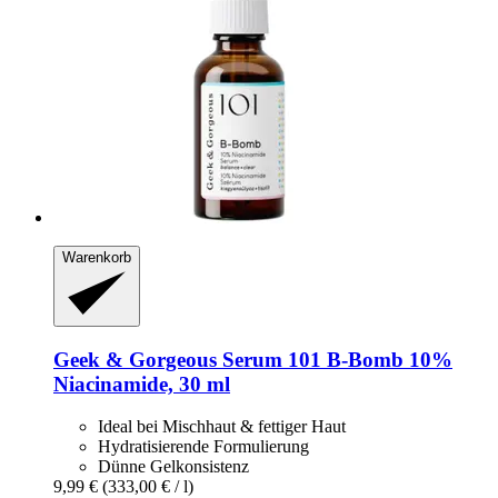
Warenkorb
Geek & Gorgeous
Serum 101 B-​Bomb 10%
Niacinamide, 30 ml
Ideal bei Mischhaut & fettiger Haut
Hydratisierende Formulierung
Dünne Gelkonsistenz
9,99 €
(333,00 € / l)