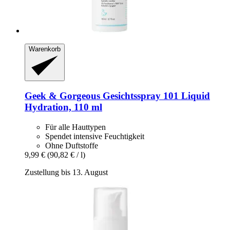
Warenkorb
Geek & Gorgeous
Gesichtsspray 101 Liquid
Hydration, 110 ml
Für alle Hauttypen
Spendet intensive Feuchtigkeit
Ohne Duftstoffe
9,99 €
(90,82 € / l)
Zustellung bis 13. August