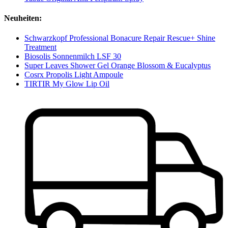
Neuheiten:
Schwarzkopf Professional Bonacure Repair Rescue+ Shine
Treatment
Biosolis Sonnenmilch LSF 30
Super Leaves Shower Gel Orange Blossom & Eucalyptus
Cosrx Propolis Light Ampoule
TIRTIR My Glow Lip Oil