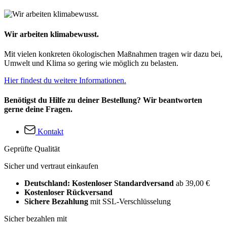
Wir arbeiten klimabewusst.
Mit vielen konkreten ökologischen Maßnahmen tragen wir dazu bei,
Umwelt und Klima so gering wie möglich zu belasten.
Hier findest du weitere Informationen.
Benötigst du Hilfe zu deiner Bestellung? Wir beantworten
gerne deine Fragen.
Kontakt
Geprüfte Qualität
Sicher und vertraut einkaufen
Deutschland: Kostenloser Standardversand
ab 39,00 €
Kostenloser Rückversand
Sichere Bezahlung
mit SSL-Verschlüsselung
Sicher bezahlen mit