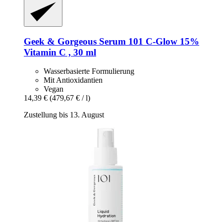
Geek & Gorgeous
Serum 101 C-​Glow 15%
Vitamin C , 30 ml
Wasserbasierte Formulierung
Mit Antioxidantien
Vegan
14,39 €
(479,67 € / l)
Zustellung bis 13. August