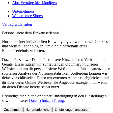
Abo-Verträge hier kündigen
Unternehmen
Weitere nice Shops
Vertrag widerrufen
Personalisiere dein Einkaufserlebnis
Nur mit deiner individuellen Einwilligung verwenden wir Cookies
und weitere Technologien, um dir ein personalisiertes
Einkaufserlebnis zu bieten.
Dazu erfassen wir Daten über unsere Nutzer, deren Verhalten und
Geräte. Diese nutzen wir zur laufenden Optimierung unserer
Website und um dir personalisierte Werbung und Inhalte anzuzeigen
sowie zur Analyse der Nutzungsstatistiken. Außerdem können wir
deine verschlüsselten Daten mit externen Anbietern abgleichen und
dir über deren Online-Werbekanäle Angebote anzeigen, nur wenn
du deren Dienste bereits selbst nutzt.
Erkundige dich bitte vor deiner Einwilligung in den Einstellungen
sowie in unserer
Datenschutzerklärung
.
Zustimmen
Nur erforderliche
Einstellungen anpassen