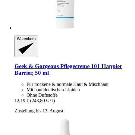
Warenkorb
Geek & Gorgeous
Pflegecreme 101 Happier
Barrier, 50 ml
Für trockene & normale Haut & Mischhaut
Mit hautidentischen Lipiden
Ohne Duftstoffe
12,19 €
(243,80 € / l)
Zustellung bis 13. August