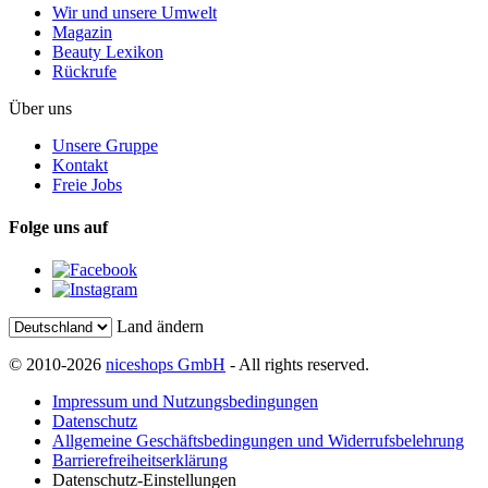
Wir und unsere Umwelt
Magazin
Beauty Lexikon
Rückrufe
Über uns
Unsere Gruppe
Kontakt
Freie Jobs
Folge uns auf
Land ändern
© 2010-2026
niceshops GmbH
- All rights reserved.
Impressum und Nutzungsbedingungen
Datenschutz
Allgemeine Geschäftsbedingungen und Widerrufsbelehrung
Barrierefreiheitserklärung
Datenschutz-Einstellungen