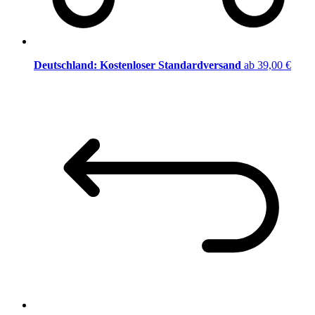
Deutschland: Kostenloser Standardversand
ab 39,00 €