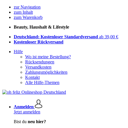
zur Navigation
zum Inhalt
zum Warenkorb
Beauty, Haushalt & Lifestyle
Deutschland: Kostenloser Standardversand
ab 39,00 €
Kostenloser Rückversand
Hilfe
Wo ist meine Bestellung?
Rücksendungen
Versandkosten
Zahlungsmöglichkeiten
Kontakt
Alle Hilfe-Themen
Anmelden
Jetzt anmelden
Bist du
neu hier?