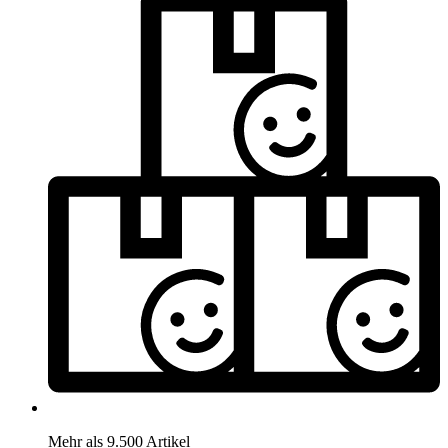
Mehr als 9.500 Artikel