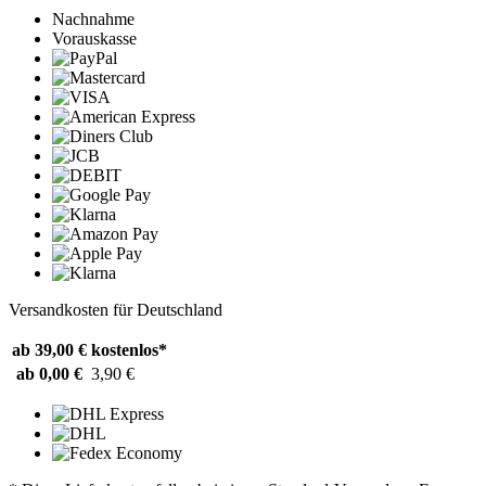
Nachnahme
Vorauskasse
Versandkosten für Deutschland
ab 39,00 €
kostenlos*
ab 0,00 €
3,90 €