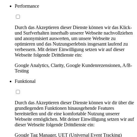
Performance
Durch das Akzeptieren dieser Dienste können wir das Klick-
und Surfverhalten innerhalb unserer Webseite nachvollziehen
und anonymisiert auswerten, um unsere Webseite zu
optimieren und das Nutzungserlebnis insgesamt laufend zu
verbessern. Mit deiner Einwilligung setzen wir auf dieser
Webseite folgende Drittdienste ein:
Google Analytics, Clarity, Google Kundenrezensionen, A/B-
Testing
Funktional
Durch das Akzeptieren dieser Dienste können wir dir über die
grundlegenden Funktionen hinausgehende Features
bereitstellen und dir eine komfortable Nutzung unserer
Webseite ermöglichen. Mit deiner Einwilligung setzen wir auf
dieser Webseite folgende Drittdienste ein:
Google Tag Manager, UET (Universal Event Tracking)