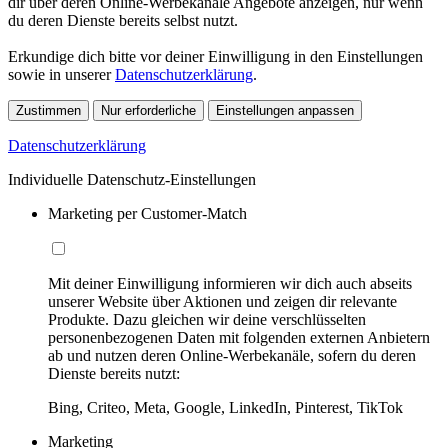
dir über deren Online-Werbekanäle Angebote anzeigen, nur wenn
du deren Dienste bereits selbst nutzt.
Erkundige dich bitte vor deiner Einwilligung in den Einstellungen
sowie in unserer
Datenschutzerklärung
.
Zustimmen
Nur erforderliche
Einstellungen anpassen
Datenschutzerklärung
Individuelle Datenschutz-Einstellungen
Marketing per Customer-Match
Mit deiner Einwilligung informieren wir dich auch abseits
unserer Website über Aktionen und zeigen dir relevante
Produkte. Dazu gleichen wir deine verschlüsselten
personenbezogenen Daten mit folgenden externen Anbietern
ab und nutzen deren Online-Werbekanäle, sofern du deren
Dienste bereits nutzt:
Bing, Criteo, Meta, Google, LinkedIn, Pinterest, TikTok
Marketing