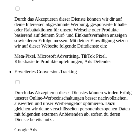
Durch das Akzeptieren dieser Dienste können wir dir auf
deine Interessen abgestimmte Werbung, gesponserte Inhalte
oder Rabattaktionen für unsere Webseite oder Produkte
basierend auf deinem Surf- und Einkaufsverhalten anzeigen
sowie deren Erfolge messen. Mit deiner Einwilligung setzen
wir auf dieser Webseite folgende Drittdienste ein:
Meta-Pixel, Microsoft Advertising, TikTok Pixel,
Klickbasierte Produktempfehlungen, Ads Defender
Erweitertes Conversion-Tracking
Durch das Akzeptieren dieses Dienstes können wir den Erfolg
unserer Online-Werbeeinschaltungen besser nachvollziehen,
auswerten und unser Werbeangebot optimieren. Dazu
gleichen wir deine verschlüsselten personenbezogenen Daten
mit folgenden externen Anbietenden ab, sofern du deren
Dienste bereits nutzt:
Google Ads