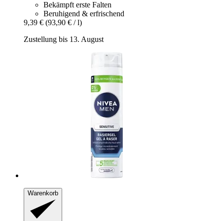
Bekämpft erste Falten
Beruhigend & erfrischend
9,39 €
(93,90 € / l)
Zustellung bis 13. August
Warenkorb