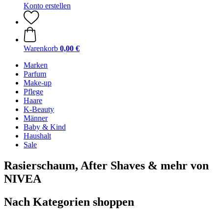
Konto erstellen
Warenkorb
0,00 €
Marken
Parfum
Make-up
Pflege
Haare
K-Beauty
Männer
Baby & Kind
Haushalt
Sale
Rasierschaum, After Shaves & mehr von
NIVEA
Nach Kategorien shoppen