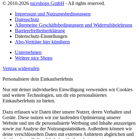
© 2010-2026
niceshops GmbH
- All rights reserved.
Impressum und Nutzungsbedingungen
Datenschutz
Allgemeine Geschäftsbedingungen und Widerrufsbelehrung
Barrierefreiheitserklärung
Datenschutz-Einstellungen
Abo-Verträge hier kündigen
Unternehmen
Weitere nice Shops
Vertrag widerrufen
Personalisiere dein Einkaufserlebnis
Nur mit deiner individuellen Einwilligung verwenden wir Cookies
und weitere Technologien, um dir ein personalisiertes
Einkaufserlebnis zu bieten.
Dazu erfassen wir Daten über unsere Nutzer, deren Verhalten und
Geräte. Diese nutzen wir zur laufenden Optimierung unserer
Website und um dir personalisierte Werbung und Inhalte anzuzeigen
sowie zur Analyse der Nutzungsstatistiken. Außerdem können wir
deine verschlüsselten Daten mit externen Anbietern abgleichen und