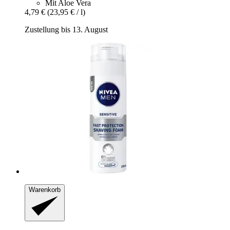
Mit Aloe Vera
4,79 €
(23,95 € / l)
Zustellung bis 13. August
Warenkorb