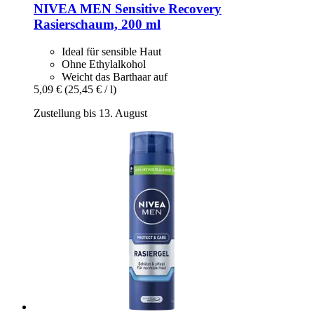
NIVEA
MEN Sensitive Recovery
Rasierschaum, 200 ml
Ideal für sensible Haut
Ohne Ethylalkohol
Weicht das Barthaar auf
5,09 €
(25,45 € / l)
Zustellung bis 13. August