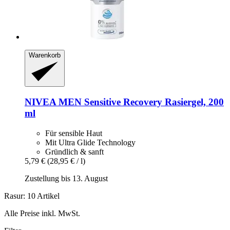
Warenkorb
NIVEA
MEN Sensitive Recovery Rasiergel, 200
ml
Für sensible Haut
Mit Ultra Glide Technology
Gründlich & sanft
5,79 €
(28,95 € / l)
Zustellung bis 13. August
Rasur: 10 Artikel
Alle Preise inkl. MwSt.