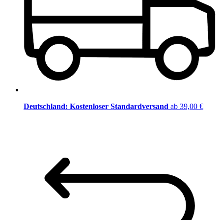
Deutschland: Kostenloser Standardversand
ab 39,00 €