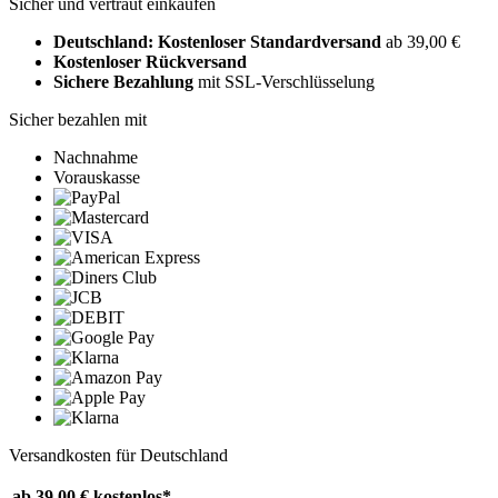
Sicher und vertraut einkaufen
Deutschland: Kostenloser Standardversand
ab 39,00 €
Kostenloser Rückversand
Sichere Bezahlung
mit SSL-Verschlüsselung
Sicher bezahlen mit
Nachnahme
Vorauskasse
Versandkosten für Deutschland
ab 39,00 €
kostenlos*