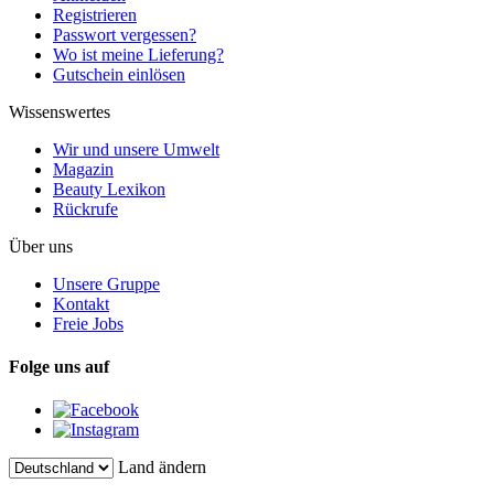
Registrieren
Passwort vergessen?
Wo ist meine Lieferung?
Gutschein einlösen
Wissenswertes
Wir und unsere Umwelt
Magazin
Beauty Lexikon
Rückrufe
Über uns
Unsere Gruppe
Kontakt
Freie Jobs
Folge uns auf
Land ändern