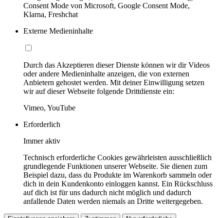
Consent Mode von Microsoft, Google Consent Mode,
Klarna, Freshchat
Externe Medieninhalte
Durch das Akzeptieren dieser Dienste können wir dir Videos
oder andere Medieninhalte anzeigen, die von externen
Anbietern gehostet werden. Mit deiner Einwilligung setzen
wir auf dieser Webseite folgende Drittdienste ein:
Vimeo, YouTube
Erforderlich
Immer aktiv
Technisch erforderliche Cookies gewährleisten ausschließlich
grundlegende Funktionen unserer Webseite. Sie dienen zum
Beispiel dazu, dass du Produkte im Warenkorb sammeln oder
dich in dein Kundenkonto einloggen kannst. Ein Rückschluss
auf dich ist für uns dadurch nicht möglich und dadurch
anfallende Daten werden niemals an Dritte weitergegeben.