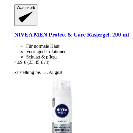
Warenkorb
NIVEA
MEN Protect & Care Rasiergel, 200 ml
Für normale Haut
Verringert Irritationen
Schützt & pflegt
4,69 €
(23,45 € / l)
Zustellung bis 13. August