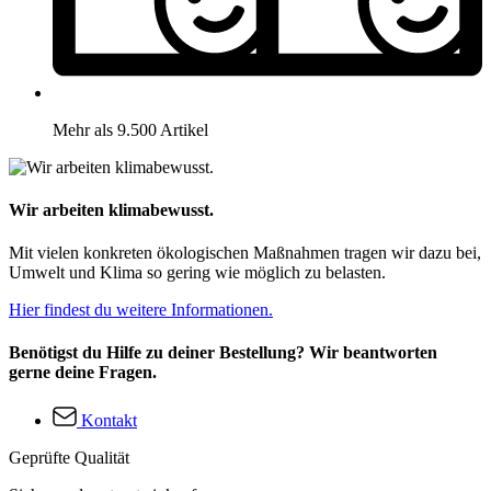
Mehr als 9.500 Artikel
Wir arbeiten klimabewusst.
Mit vielen konkreten ökologischen Maßnahmen tragen wir dazu bei,
Umwelt und Klima so gering wie möglich zu belasten.
Hier findest du weitere Informationen.
Benötigst du Hilfe zu deiner Bestellung? Wir beantworten
gerne deine Fragen.
Kontakt
Geprüfte Qualität