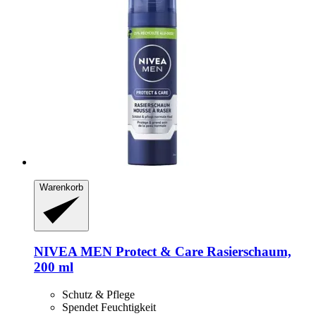
Warenkorb
NIVEA
MEN Protect & Care Rasierschaum,
200 ml
Schutz & Pflege
Spendet Feuchtigkeit