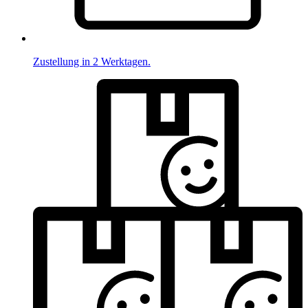
Zustellung in 2 Werktagen.