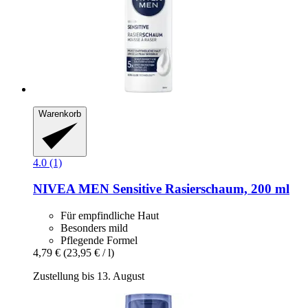
Warenkorb
4.0 (1)
NIVEA
MEN Sensitive Rasierschaum, 200 ml
Für empfindliche Haut
Besonders mild
Pflegende Formel
4,79 €
(23,95 € / l)
Zustellung bis 13. August