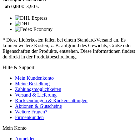
ab 0,00 €
3,90 €
* Diese Lieferkosten fallen bei einem Standard-Versand an. Es
können weitere Kosten, z. B. aufgrund des Gewichts, Größe oder
Eigenschaften der Produkte, entstehen. Diese Informationen findest
du direkt in der Produktbeschreibung.
Hilfe & Support
Mein Kundenkonto
Meine Bestellung
Zahlungsmöglichkeiten
Versand & Lieferung
Rücksendungen & Rückerstattungen
Aktionen & Gutscheine
Weitere Fragen?
Firmenkunden
Mein Konto
Anmelden