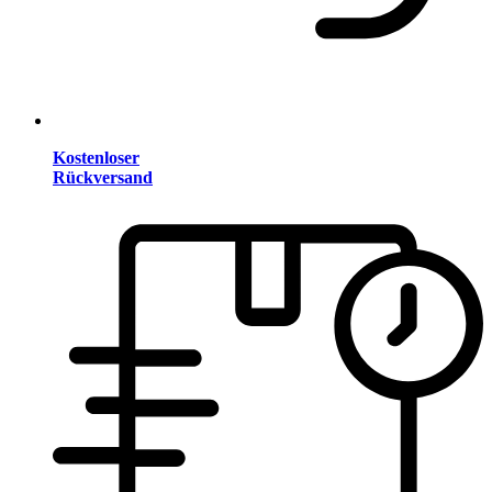
Kostenloser
Rückversand