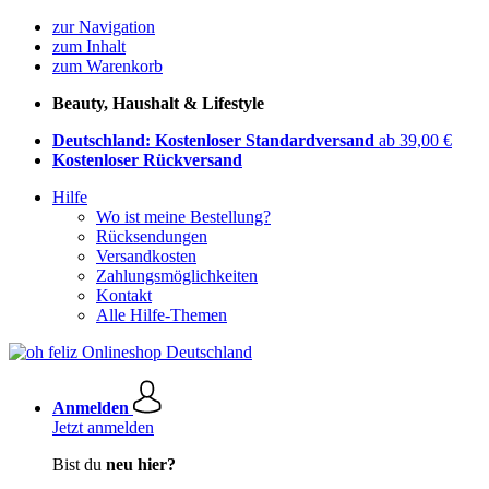
zur Navigation
zum Inhalt
zum Warenkorb
Beauty, Haushalt & Lifestyle
Deutschland: Kostenloser Standardversand
ab 39,00 €
Kostenloser Rückversand
Hilfe
Wo ist meine Bestellung?
Rücksendungen
Versandkosten
Zahlungsmöglichkeiten
Kontakt
Alle Hilfe-Themen
Anmelden
Jetzt anmelden
Bist du
neu hier?