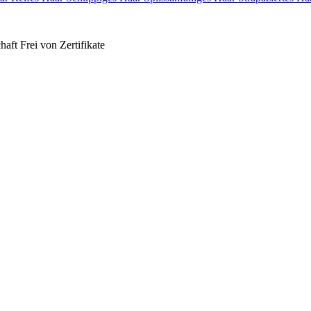
haft
Frei von
Zertifikate