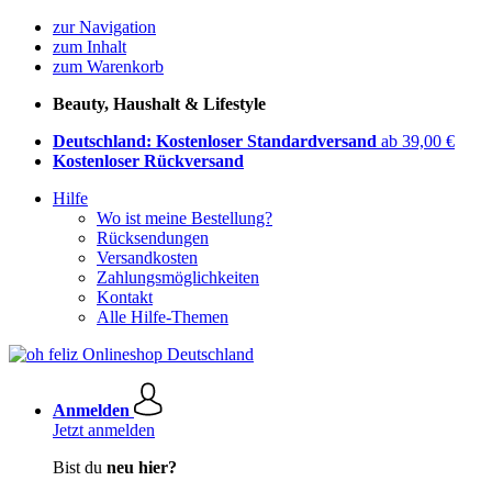
zur Navigation
zum Inhalt
zum Warenkorb
Beauty, Haushalt & Lifestyle
Deutschland: Kostenloser Standardversand
ab 39,00 €
Kostenloser Rückversand
Hilfe
Wo ist meine Bestellung?
Rücksendungen
Versandkosten
Zahlungsmöglichkeiten
Kontakt
Alle Hilfe-Themen
Anmelden
Jetzt anmelden
Bist du
neu hier?