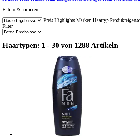
Filtern & sortieren
Preis
Highlights
Marken
Haartyp
Produkteigensc
Filter
Haartypen: 1 - 30 von 1288 Artikeln