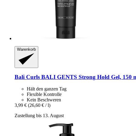
Warenkorb
Bali Curls
BALI GENTS Strong Hold Gel, 150 
Hält den ganzen Tag
Flexible Kontrolle
Kein Beschweren
3,99 €
(26,60 € / l)
Zustellung bis 13. August