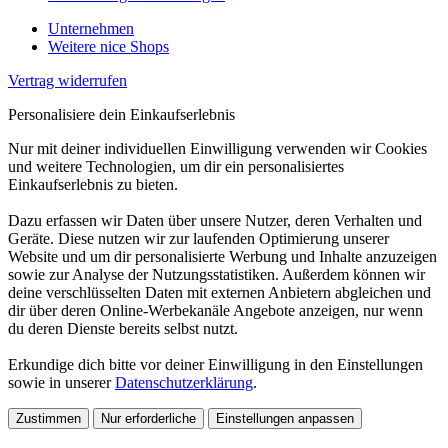
Unternehmen
Weitere nice Shops
Vertrag widerrufen
Personalisiere dein Einkaufserlebnis
Nur mit deiner individuellen Einwilligung verwenden wir Cookies
und weitere Technologien, um dir ein personalisiertes
Einkaufserlebnis zu bieten.
Dazu erfassen wir Daten über unsere Nutzer, deren Verhalten und
Geräte. Diese nutzen wir zur laufenden Optimierung unserer
Website und um dir personalisierte Werbung und Inhalte anzuzeigen
sowie zur Analyse der Nutzungsstatistiken. Außerdem können wir
deine verschlüsselten Daten mit externen Anbietern abgleichen und
dir über deren Online-Werbekanäle Angebote anzeigen, nur wenn
du deren Dienste bereits selbst nutzt.
Erkundige dich bitte vor deiner Einwilligung in den Einstellungen
sowie in unserer
Datenschutzerklärung
.
Zustimmen
Nur erforderliche
Einstellungen anpassen