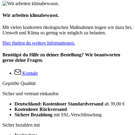
Wir arbeiten klimabewusst.
Mit vielen konkreten ökologischen Maßnahmen tragen wir dazu bei,
Umwelt und Klima so gering wie möglich zu belasten.
Hier findest du weitere Informationen.
Benötigst du Hilfe zu deiner Bestellung? Wir beantworten
gerne deine Fragen.
Kontakt
Geprüfte Qualität
Sicher und vertraut einkaufen
Deutschland: Kostenloser Standardversand
ab 39,00 €
Kostenloser Rückversand
Sichere Bezahlung
mit SSL-Verschlüsselung
Sicher bezahlen mit