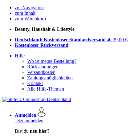
zur Navigation
zum Inhalt
zum Warenkorb
Beauty, Haushalt & Lifestyle
Deutschland: Kostenloser Standardversand
ab 39,00 €
Kostenloser Rückversand
Hilfe
Wo ist meine Bestellung?
Rücksendungen
Versandkosten
Zahlungsmöglichkeiten
Kontakt
Alle Hilfe-Themen
Anmelden
Jetzt anmelden
Bist du
neu hier?