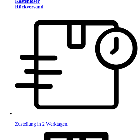
Kostenloser
Rückversand
Zustellung in 2 Werktagen.