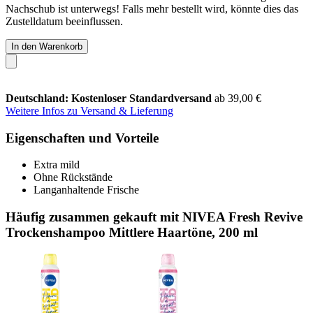
Nachschub ist unterwegs! Falls mehr bestellt wird, könnte dies das
Zustelldatum beeinflussen.
In den Warenkorb
Deutschland: Kostenloser Standardversand
ab 39,00 €
Weitere Infos zu Versand & Lieferung
Eigenschaften und Vorteile
Extra mild
Ohne Rückstände
Langanhaltende Frische
Häufig zusammen gekauft mit NIVEA Fresh Revive
Trockenshampoo Mittlere Haartöne, 200 ml