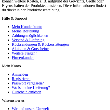
können weitere Kosten, z. B. aufgrund des Gewichts, Größe oder
Eigenschaften der Produkte, entstehen. Diese Informationen findest
du direkt in der Produktbeschreibung.
Hilfe & Support
Mein Kundenkonto
Meine Bestellung
Zahlungsmöglichkeiten
Versand & Lieferung
Rücksendungen & Rückerstattungen
Aktionen & Gutscheine
Weitere Fragen?
Firmenkunden
Mein Konto
Anmelden
Registrieren
Passwort vergessen?
Wo ist meine Lieferung?
Gutschein einlösen
Wissenswertes
Wir und unsere Umwelt