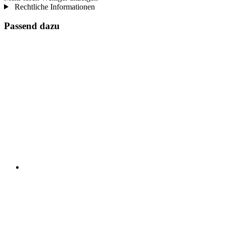
Rechtliche Informationen
Passend dazu