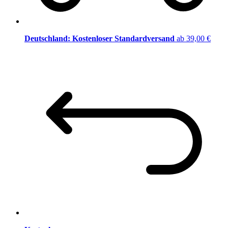
Deutschland: Kostenloser Standardversand
ab 39,00 €