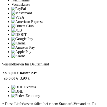
Nachnahme
Vorauskasse
Versandkosten für Deutschland
ab 39,00 €
kostenlos*
ab 0,00 €
3,90 €
* Diese Lieferkosten fallen bei einem Standard-Versand an. Es