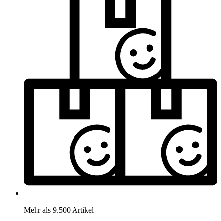
Mehr als 9.500 Artikel