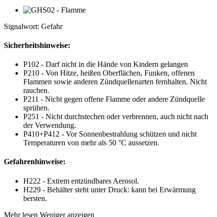
Signalwort: Gefahr
Sicherheitshinweise:
P102 - Darf nicht in die Hände von Kindern gelangen
P210 - Von Hitze, heißen Oberflächen, Funken, offenen
Flammen sowie anderen Zündquellenarten fernhalten. Nicht
rauchen.
P211 - Nicht gegen offene Flamme oder andere Zündquelle
sprühen.
P251 - Nicht durchstechen oder verbrennen, auch nicht nach
der Verwendung.
P410+P412 - Vor Sonnenbestrahlung schützen und nicht
Temperaturen von mehr als 50 °C aussetzen.
Gefahrenhinweise:
H222 - Extrem entzündbares Aerosol.
H229 - Behälter steht unter Druck: kann bei Erwärmung
bersten.
Mehr lesen
Weniger anzeigen