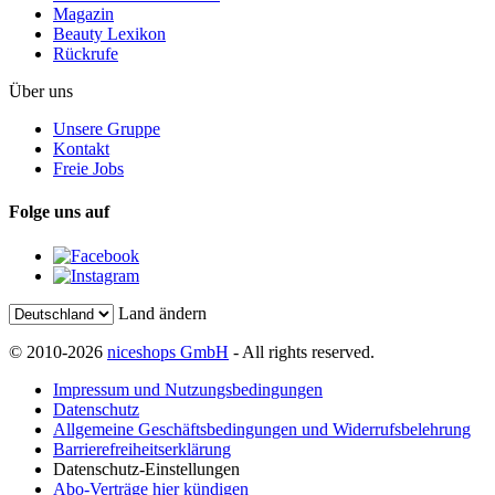
Magazin
Beauty Lexikon
Rückrufe
Über uns
Unsere Gruppe
Kontakt
Freie Jobs
Folge uns auf
Land ändern
© 2010-2026
niceshops GmbH
- All rights reserved.
Impressum und Nutzungsbedingungen
Datenschutz
Allgemeine Geschäftsbedingungen und Widerrufsbelehrung
Barrierefreiheitserklärung
Datenschutz-Einstellungen
Abo-Verträge hier kündigen