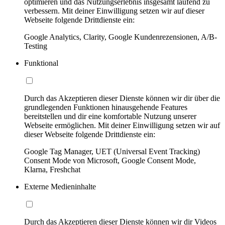
optimieren und das Nutzungserlebnis insgesamt laufend zu
verbessern. Mit deiner Einwilligung setzen wir auf dieser
Webseite folgende Drittdienste ein:
Google Analytics, Clarity, Google Kundenrezensionen, A/B-
Testing
Funktional
Durch das Akzeptieren dieser Dienste können wir dir über die
grundlegenden Funktionen hinausgehende Features
bereitstellen und dir eine komfortable Nutzung unserer
Webseite ermöglichen. Mit deiner Einwilligung setzen wir auf
dieser Webseite folgende Drittdienste ein:
Google Tag Manager, UET (Universal Event Tracking)
Consent Mode von Microsoft, Google Consent Mode,
Klarna, Freshchat
Externe Medieninhalte
Durch das Akzeptieren dieser Dienste können wir dir Videos