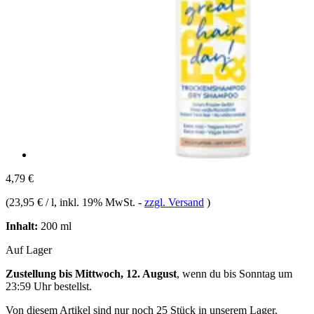
4,79 €
(
23,95 € / l
, inkl. 19% MwSt.
-
zzgl. Versand
)
Inhalt:
200 ml
Auf Lager
Zustellung bis Mittwoch, 12. August
, wenn du bis
Sonntag um
23:59 Uhr
bestellst.
Von diesem Artikel sind nur noch 25 Stück in unserem Lager.