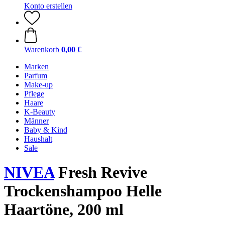
Konto erstellen
Warenkorb
0,00 €
Marken
Parfum
Make-up
Pflege
Haare
K-Beauty
Männer
Baby & Kind
Haushalt
Sale
NIVEA
Fresh Revive
Trockenshampoo Helle
Haartöne, 200 ml