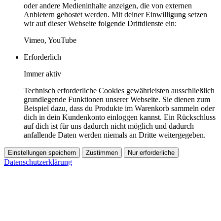
oder andere Medieninhalte anzeigen, die von externen
Anbietern gehostet werden. Mit deiner Einwilligung setzen
wir auf dieser Webseite folgende Drittdienste ein:
Vimeo, YouTube
Erforderlich
Immer aktiv
Technisch erforderliche Cookies gewährleisten ausschließlich
grundlegende Funktionen unserer Webseite. Sie dienen zum
Beispiel dazu, dass du Produkte im Warenkorb sammeln oder
dich in dein Kundenkonto einloggen kannst. Ein Rückschluss
auf dich ist für uns dadurch nicht möglich und dadurch
anfallende Daten werden niemals an Dritte weitergegeben.
Einstellungen speichern
Zustimmen
Nur erforderliche
Datenschutzerklärung