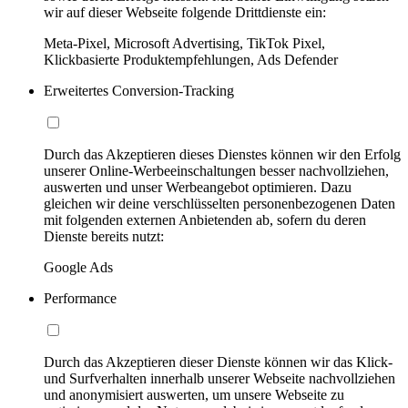
wir auf dieser Webseite folgende Drittdienste ein:
Meta-Pixel, Microsoft Advertising, TikTok Pixel,
Klickbasierte Produktempfehlungen, Ads Defender
Erweitertes Conversion-Tracking
Durch das Akzeptieren dieses Dienstes können wir den Erfolg
unserer Online-Werbeeinschaltungen besser nachvollziehen,
auswerten und unser Werbeangebot optimieren. Dazu
gleichen wir deine verschlüsselten personenbezogenen Daten
mit folgenden externen Anbietenden ab, sofern du deren
Dienste bereits nutzt:
Google Ads
Performance
Durch das Akzeptieren dieser Dienste können wir das Klick-
und Surfverhalten innerhalb unserer Webseite nachvollziehen
und anonymisiert auswerten, um unsere Webseite zu