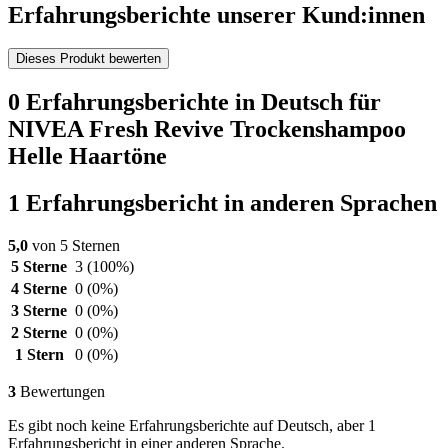
Erfahrungsberichte unserer Kund:innen
Dieses Produkt bewerten
0 Erfahrungsberichte in Deutsch für
NIVEA Fresh Revive Trockenshampoo
Helle Haartöne
1 Erfahrungsbericht in anderen Sprachen
5,0
von 5 Sternen
5 Sterne
3
(100%)
4 Sterne
0
(0%)
3 Sterne
0
(0%)
2 Sterne
0
(0%)
1 Stern
0
(0%)
3
Bewertungen
Es gibt noch keine Erfahrungsberichte auf Deutsch, aber 1
Erfahrungsbericht in einer anderen Sprache.