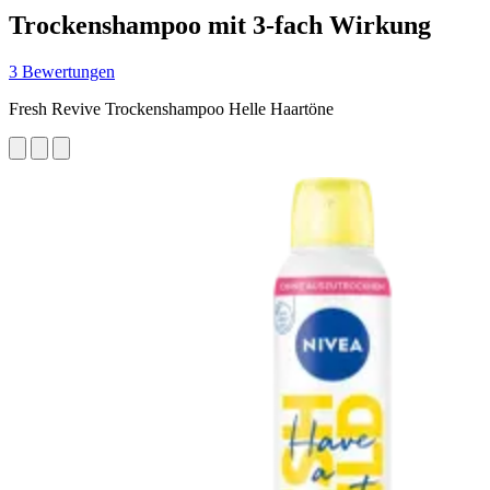
Trockenshampoo mit 3-fach Wirkung
3 Bewertungen
Fresh Revive Trockenshampoo Helle Haartöne