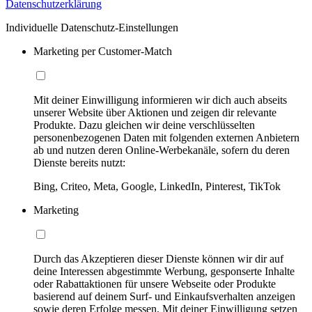
Datenschutzerklärung
Individuelle Datenschutz-Einstellungen
Marketing per Customer-Match
Mit deiner Einwilligung informieren wir dich auch abseits
unserer Website über Aktionen und zeigen dir relevante
Produkte. Dazu gleichen wir deine verschlüsselten
personenbezogenen Daten mit folgenden externen Anbietern
ab und nutzen deren Online-Werbekanäle, sofern du deren
Dienste bereits nutzt:
Bing, Criteo, Meta, Google, LinkedIn, Pinterest, TikTok
Marketing
Durch das Akzeptieren dieser Dienste können wir dir auf
deine Interessen abgestimmte Werbung, gesponserte Inhalte
oder Rabattaktionen für unsere Webseite oder Produkte
basierend auf deinem Surf- und Einkaufsverhalten anzeigen
sowie deren Erfolge messen. Mit deiner Einwilligung setzen