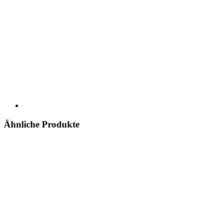
Ähnliche Produkte