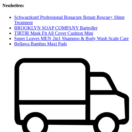
Neuheiten:
Schwarzkopf Professional Bonacure Repair Rescue+ Shine
Treatment
BROOKLYN SOAP COMPANY Bartroller
TIRTIR Mask Fit All Cover Cushion Mini
Super Leaves MEN 2in1 Shampoo & Body Wash Scalp Care
Bellawa Bambus Maxi Pads