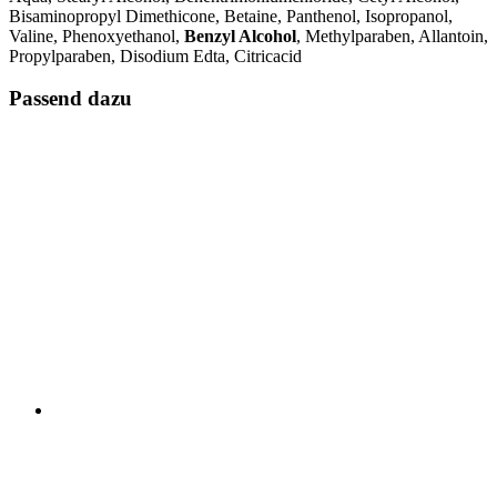
Bisaminopropyl Dimethicone, Betaine, Panthenol, Isopropanol,
Valine, Phenoxyethanol,
Benzyl Alcohol
, Methylparaben, Allantoin,
Propylparaben, Disodium Edta, Citricacid
Passend dazu