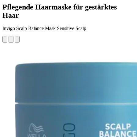
Pflegende Haarmaske für gestärktes
Haar
Invigo Scalp Balance Mask Sensitive Scalp