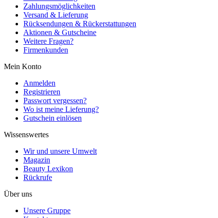
Zahlungsmöglichkeiten
Versand & Lieferung
Rücksendungen & Rückerstattungen
Aktionen & Gutscheine
Weitere Fragen?
Firmenkunden
Mein Konto
Anmelden
Registrieren
Passwort vergessen?
Wo ist meine Lieferung?
Gutschein einlösen
Wissenswertes
Wir und unsere Umwelt
Magazin
Beauty Lexikon
Rückrufe
Über uns
Unsere Gruppe