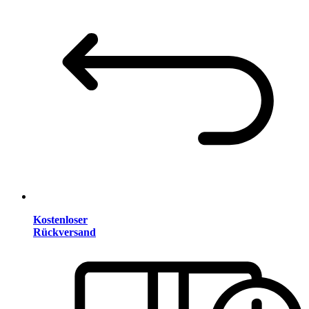
Kostenloser
Rückversand