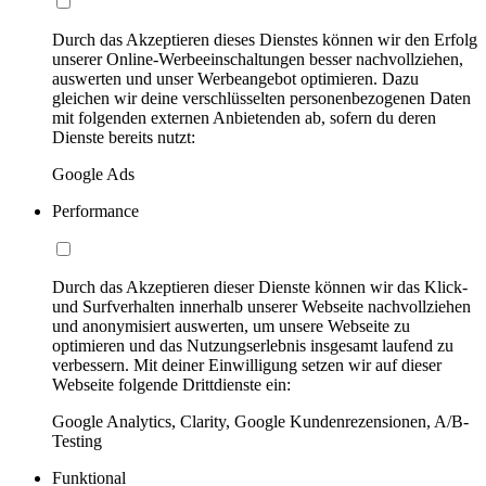
Durch das Akzeptieren dieses Dienstes können wir den Erfolg
unserer Online-Werbeeinschaltungen besser nachvollziehen,
auswerten und unser Werbeangebot optimieren. Dazu
gleichen wir deine verschlüsselten personenbezogenen Daten
mit folgenden externen Anbietenden ab, sofern du deren
Dienste bereits nutzt:
Google Ads
Performance
Durch das Akzeptieren dieser Dienste können wir das Klick-
und Surfverhalten innerhalb unserer Webseite nachvollziehen
und anonymisiert auswerten, um unsere Webseite zu
optimieren und das Nutzungserlebnis insgesamt laufend zu
verbessern. Mit deiner Einwilligung setzen wir auf dieser
Webseite folgende Drittdienste ein:
Google Analytics, Clarity, Google Kundenrezensionen, A/B-
Testing
Funktional