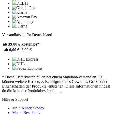
Versandkosten für Deutschland
ab 39,00 €
kostenlos*
ab 0,00 €
3,90 €
* Diese Lieferkosten fallen bei einem Standard-Versand an. Es
können weitere Kosten, z. B. aufgrund des Gewichts, Größe oder
Eigenschaften der Produkte, entstehen. Diese Informationen findest
du direkt in der Produktbeschreibung.
Hilfe & Support
Mein Kundenkonto
Meine Bestellung