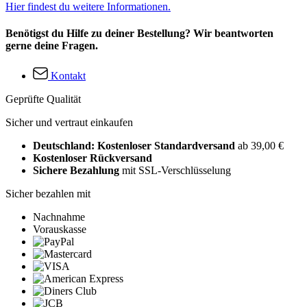
Hier findest du weitere Informationen.
Benötigst du Hilfe zu deiner Bestellung? Wir beantworten
gerne deine Fragen.
Kontakt
Geprüfte Qualität
Sicher und vertraut einkaufen
Deutschland: Kostenloser Standardversand
ab 39,00 €
Kostenloser Rückversand
Sichere Bezahlung
mit SSL-Verschlüsselung
Sicher bezahlen mit
Nachnahme
Vorauskasse