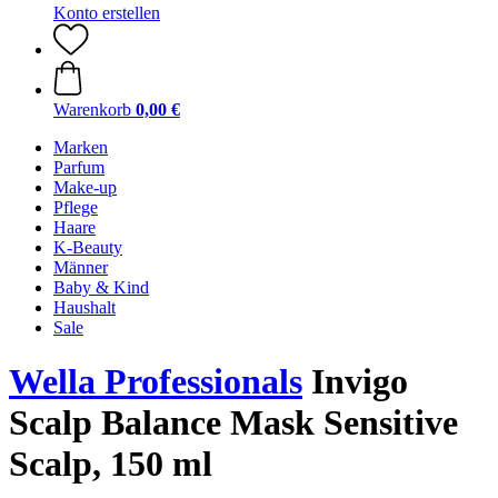
Konto erstellen
Warenkorb
0,00 €
Marken
Parfum
Make-up
Pflege
Haare
K-Beauty
Männer
Baby & Kind
Haushalt
Sale
Wella Professionals
Invigo
Scalp Balance Mask Sensitive
Scalp, 150 ml