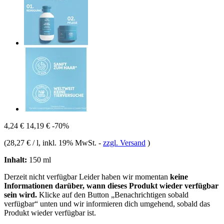
4,24 €
14,19 €
-70%
(
28,27 € / l
, inkl. 19% MwSt.
-
zzgl. Versand
)
Inhalt:
150 ml
Derzeit nicht verfügbar
Leider haben wir momentan
keine
Informationen darüber, wann dieses Produkt wieder verfügbar
sein wird.
Klicke auf den Button „Benachrichtigen sobald
verfügbar“ unten und wir informieren dich umgehend, sobald das
Produkt wieder verfügbar ist.