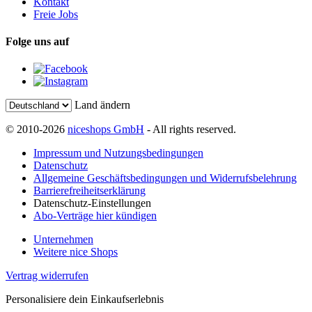
Kontakt
Freie Jobs
Folge uns auf
Land ändern
© 2010-2026
niceshops GmbH
- All rights reserved.
Impressum und Nutzungsbedingungen
Datenschutz
Allgemeine Geschäftsbedingungen und Widerrufsbelehrung
Barrierefreiheitserklärung
Datenschutz-Einstellungen
Abo-Verträge hier kündigen
Unternehmen
Weitere nice Shops
Vertrag widerrufen
Personalisiere dein Einkaufserlebnis