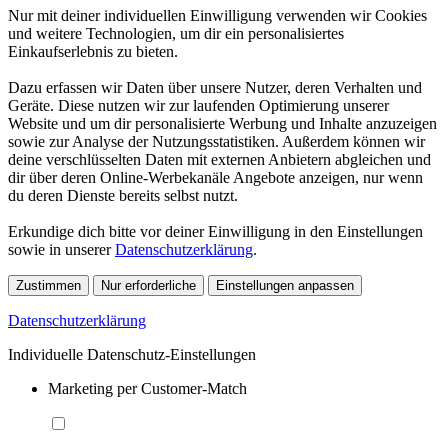
Nur mit deiner individuellen Einwilligung verwenden wir Cookies
und weitere Technologien, um dir ein personalisiertes
Einkaufserlebnis zu bieten.
Dazu erfassen wir Daten über unsere Nutzer, deren Verhalten und
Geräte. Diese nutzen wir zur laufenden Optimierung unserer
Website und um dir personalisierte Werbung und Inhalte anzuzeigen
sowie zur Analyse der Nutzungsstatistiken. Außerdem können wir
deine verschlüsselten Daten mit externen Anbietern abgleichen und
dir über deren Online-Werbekanäle Angebote anzeigen, nur wenn
du deren Dienste bereits selbst nutzt.
Erkundige dich bitte vor deiner Einwilligung in den Einstellungen
sowie in unserer
Datenschutzerklärung
.
Zustimmen
Nur erforderliche
Einstellungen anpassen
Datenschutzerklärung
Individuelle Datenschutz-Einstellungen
Marketing per Customer-Match