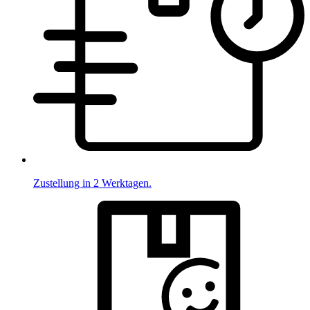
Zustellung in 2 Werktagen.