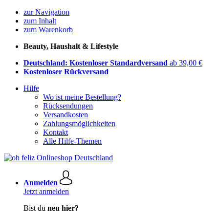
zur Navigation
zum Inhalt
zum Warenkorb
Beauty, Haushalt & Lifestyle
Deutschland: Kostenloser Standardversand
ab 39,00 €
Kostenloser Rückversand
Hilfe
Wo ist meine Bestellung?
Rücksendungen
Versandkosten
Zahlungsmöglichkeiten
Kontakt
Alle Hilfe-Themen
Anmelden
Jetzt anmelden
Bist du
neu hier?