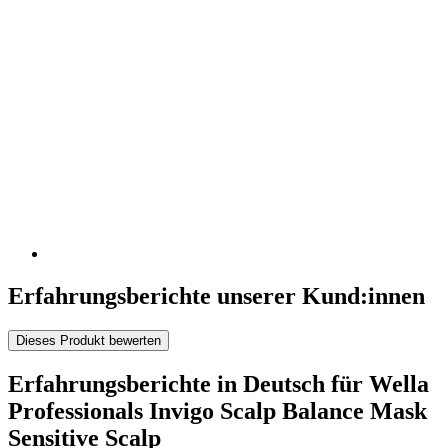
Erfahrungsberichte unserer Kund:innen
Dieses Produkt bewerten
Erfahrungsberichte in Deutsch für Wella
Professionals Invigo Scalp Balance Mask
Sensitive Scalp