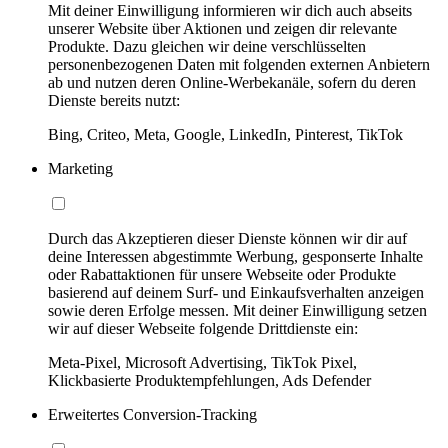
Mit deiner Einwilligung informieren wir dich auch abseits
unserer Website über Aktionen und zeigen dir relevante
Produkte. Dazu gleichen wir deine verschlüsselten
personenbezogenen Daten mit folgenden externen Anbietern
ab und nutzen deren Online-Werbekanäle, sofern du deren
Dienste bereits nutzt:
Bing, Criteo, Meta, Google, LinkedIn, Pinterest, TikTok
Marketing
Durch das Akzeptieren dieser Dienste können wir dir auf
deine Interessen abgestimmte Werbung, gesponserte Inhalte
oder Rabattaktionen für unsere Webseite oder Produkte
basierend auf deinem Surf- und Einkaufsverhalten anzeigen
sowie deren Erfolge messen. Mit deiner Einwilligung setzen
wir auf dieser Webseite folgende Drittdienste ein:
Meta-Pixel, Microsoft Advertising, TikTok Pixel,
Klickbasierte Produktempfehlungen, Ads Defender
Erweitertes Conversion-Tracking