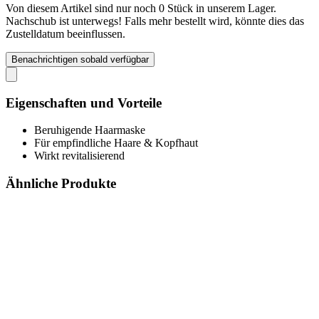
Von diesem Artikel sind nur noch 0 Stück in unserem Lager.
Nachschub ist unterwegs! Falls mehr bestellt wird, könnte dies das
Zustelldatum beeinflussen.
Benachrichtigen sobald verfügbar
Eigenschaften und Vorteile
Beruhigende Haarmaske
Für empfindliche Haare & Kopfhaut
Wirkt revitalisierend
Ähnliche Produkte