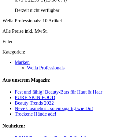
Derzeit nicht verfügbar
Wella Professionals: 10 Artikel
Alle Preise inkl. MwSt.
Filter
Kategorien:
Marken
Wella Professionals
Aus unserem Magazin:
Fest und fähig! Beauty-Bars für Haut & Haar
PURE SKIN FOOD
Beauty Trends 2022
Neve Cosmetics - so einzigartig wie Du!
Trockene Hände ade!
Neuheiten: