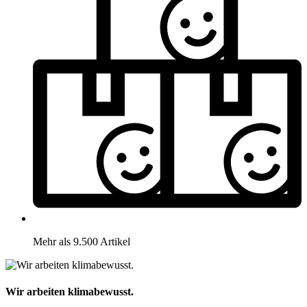
Mehr als 9.500 Artikel
Wir arbeiten klimabewusst.