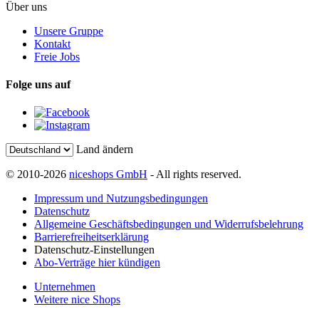
Über uns
Unsere Gruppe
Kontakt
Freie Jobs
Folge uns auf
Land ändern
© 2010-2026
niceshops GmbH
- All rights reserved.
Impressum und Nutzungsbedingungen
Datenschutz
Allgemeine Geschäftsbedingungen und Widerrufsbelehrung
Barrierefreiheitserklärung
Datenschutz-Einstellungen
Abo-Verträge hier kündigen
Unternehmen
Weitere nice Shops