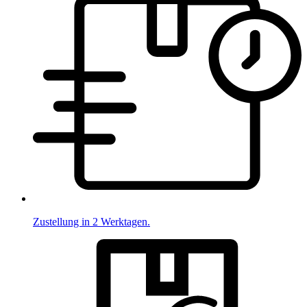
Zustellung in 2 Werktagen.