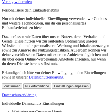
Vertrag widerrufen
Personalisiere dein Einkaufserlebnis
Nur mit deiner individuellen Einwilligung verwenden wir Cookies
und weitere Technologien, um dir ein personalisiertes
Einkaufserlebnis zu bieten.
Dazu erfassen wir Daten über unsere Nutzer, deren Verhalten und
Geräte. Diese nutzen wir zur laufenden Optimierung unserer
Website und um dir personalisierte Werbung und Inhalte anzuzeigen
sowie zur Analyse der Nutzungsstatistiken. Außerdem können wir
deine verschlüsselten Daten mit externen Anbietern abgleichen und
dir über deren Online-Werbekanäle Angebote anzeigen, nur wenn
du deren Dienste bereits selbst nutzt.
Erkundige dich bitte vor deiner Einwilligung in den Einstellungen
sowie in unserer
Datenschutzerklärung
.
Zustimmen
Nur erforderliche
Einstellungen anpassen
Datenschutzerklärung
Individuelle Datenschutz-Einstellungen
Marketing per Customer-Match