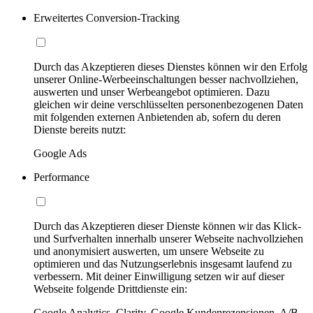
Erweitertes Conversion-Tracking
Durch das Akzeptieren dieses Dienstes können wir den Erfolg
unserer Online-Werbeeinschaltungen besser nachvollziehen,
auswerten und unser Werbeangebot optimieren. Dazu
gleichen wir deine verschlüsselten personenbezogenen Daten
mit folgenden externen Anbietenden ab, sofern du deren
Dienste bereits nutzt:
Google Ads
Performance
Durch das Akzeptieren dieser Dienste können wir das Klick-
und Surfverhalten innerhalb unserer Webseite nachvollziehen
und anonymisiert auswerten, um unsere Webseite zu
optimieren und das Nutzungserlebnis insgesamt laufend zu
verbessern. Mit deiner Einwilligung setzen wir auf dieser
Webseite folgende Drittdienste ein:
Google Analytics, Clarity, Google Kundenrezensionen, A/B-