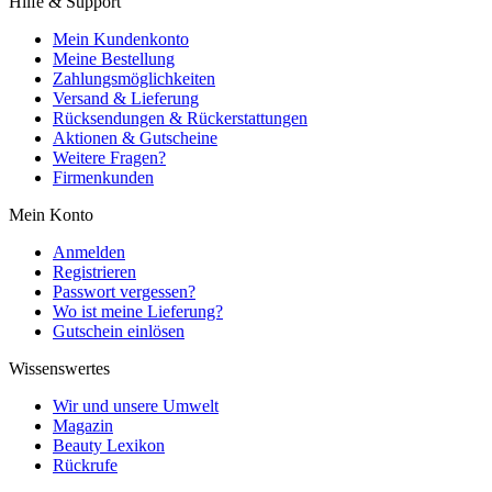
Hilfe & Support
Mein Kundenkonto
Meine Bestellung
Zahlungsmöglichkeiten
Versand & Lieferung
Rücksendungen & Rückerstattungen
Aktionen & Gutscheine
Weitere Fragen?
Firmenkunden
Mein Konto
Anmelden
Registrieren
Passwort vergessen?
Wo ist meine Lieferung?
Gutschein einlösen
Wissenswertes
Wir und unsere Umwelt
Magazin
Beauty Lexikon
Rückrufe