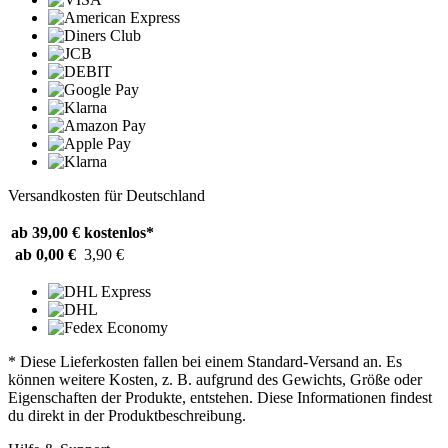
Versandkosten für Deutschland
ab 39,00 €
kostenlos*
ab 0,00 €
3,90 €
* Diese Lieferkosten fallen bei einem Standard-Versand an. Es
können weitere Kosten, z. B. aufgrund des Gewichts, Größe oder
Eigenschaften der Produkte, entstehen. Diese Informationen findest
du direkt in der Produktbeschreibung.