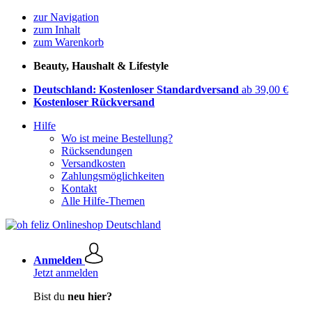
zur Navigation
zum Inhalt
zum Warenkorb
Beauty, Haushalt & Lifestyle
Deutschland: Kostenloser Standardversand
ab 39,00 €
Kostenloser Rückversand
Hilfe
Wo ist meine Bestellung?
Rücksendungen
Versandkosten
Zahlungsmöglichkeiten
Kontakt
Alle Hilfe-Themen
Anmelden
Jetzt anmelden
Bist du
neu hier?