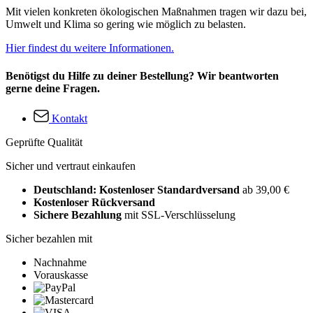
Mit vielen konkreten ökologischen Maßnahmen tragen wir dazu bei,
Umwelt und Klima so gering wie möglich zu belasten.
Hier findest du weitere Informationen.
Benötigst du Hilfe zu deiner Bestellung? Wir beantworten
gerne deine Fragen.
Kontakt
Geprüfte Qualität
Sicher und vertraut einkaufen
Deutschland: Kostenloser Standardversand
ab 39,00 €
Kostenloser Rückversand
Sichere Bezahlung
mit SSL-Verschlüsselung
Sicher bezahlen mit
Nachnahme
Vorauskasse