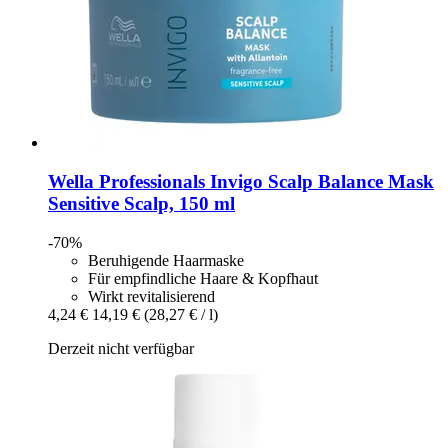
Wella Professionals
Invigo Scalp Balance Mask
Sensitive Scalp, 150 ml
-70%
Beruhigende Haarmaske
Für empfindliche Haare & Kopfhaut
Wirkt revitalisierend
4,24 €
14,19 €
(28,27 € / l)
Derzeit nicht verfügbar