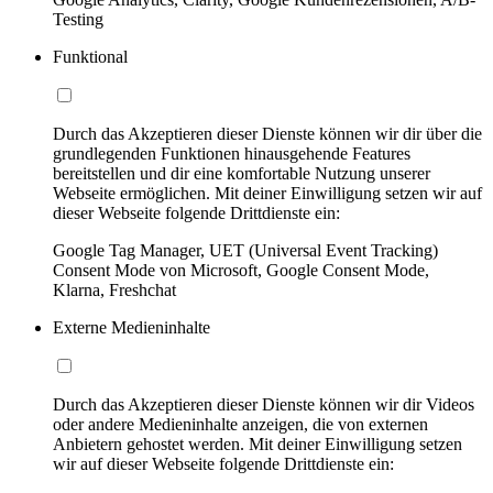
Testing
Funktional
Durch das Akzeptieren dieser Dienste können wir dir über die
grundlegenden Funktionen hinausgehende Features
bereitstellen und dir eine komfortable Nutzung unserer
Webseite ermöglichen. Mit deiner Einwilligung setzen wir auf
dieser Webseite folgende Drittdienste ein:
Google Tag Manager, UET (Universal Event Tracking)
Consent Mode von Microsoft, Google Consent Mode,
Klarna, Freshchat
Externe Medieninhalte
Durch das Akzeptieren dieser Dienste können wir dir Videos
oder andere Medieninhalte anzeigen, die von externen
Anbietern gehostet werden. Mit deiner Einwilligung setzen
wir auf dieser Webseite folgende Drittdienste ein: