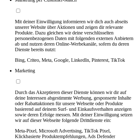
Mit deiner Einwilligung informieren wir dich auch abseits
unserer Website über Aktionen und zeigen dir relevante
Produkte. Dazu gleichen wir deine verschlüsselten
personenbezogenen Daten mit folgenden externen Anbietern
ab und nutzen deren Online-Werbekanäle, sofern du deren
Dienste bereits nutzt:
Bing, Criteo, Meta, Google, LinkedIn, Pinterest, TikTok
Marketing
Durch das Akzeptieren dieser Dienste können wir dir auf
deine Interessen abgestimmte Werbung, gesponserte Inhalte
oder Rabattaktionen für unsere Webseite oder Produkte
basierend auf deinem Surf- und Einkaufsverhalten anzeigen
sowie deren Erfolge messen. Mit deiner Einwilligung setzen
wir auf dieser Webseite folgende Drittdienste ein:
Meta-Pixel, Microsoft Advertising, TikTok Pixel,
Klickbasierte Produktempfehlungen, Ads Defender