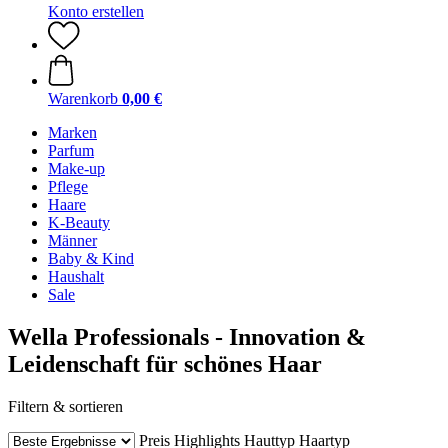
Konto erstellen
Warenkorb
0,00 €
Marken
Parfum
Make-up
Pflege
Haare
K-Beauty
Männer
Baby & Kind
Haushalt
Sale
Wella Professionals - Innovation &
Leidenschaft für schönes Haar
Filtern & sortieren
Preis
Highlights
Hauttyp
Haartyp