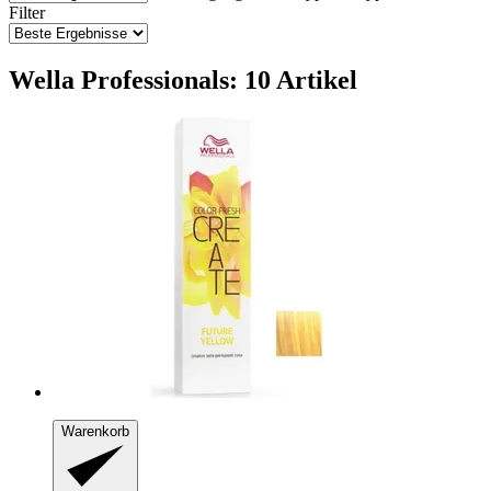
Filter
Wella Professionals: 10 Artikel
Warenkorb