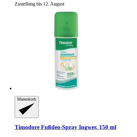
Zustellung bis 12. August
Warenkorb
Timodore
Fußdeo-​Spray Ingwer, 150 ml