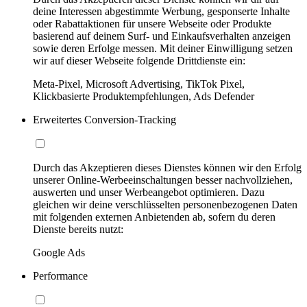
deine Interessen abgestimmte Werbung, gesponserte Inhalte
oder Rabattaktionen für unsere Webseite oder Produkte
basierend auf deinem Surf- und Einkaufsverhalten anzeigen
sowie deren Erfolge messen. Mit deiner Einwilligung setzen
wir auf dieser Webseite folgende Drittdienste ein:
Meta-Pixel, Microsoft Advertising, TikTok Pixel,
Klickbasierte Produktempfehlungen, Ads Defender
Erweitertes Conversion-Tracking
Durch das Akzeptieren dieses Dienstes können wir den Erfolg
unserer Online-Werbeeinschaltungen besser nachvollziehen,
auswerten und unser Werbeangebot optimieren. Dazu
gleichen wir deine verschlüsselten personenbezogenen Daten
mit folgenden externen Anbietenden ab, sofern du deren
Dienste bereits nutzt:
Google Ads
Performance