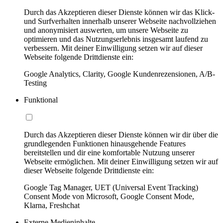
Durch das Akzeptieren dieser Dienste können wir das Klick-
und Surfverhalten innerhalb unserer Webseite nachvollziehen
und anonymisiert auswerten, um unsere Webseite zu
optimieren und das Nutzungserlebnis insgesamt laufend zu
verbessern. Mit deiner Einwilligung setzen wir auf dieser
Webseite folgende Drittdienste ein:
Google Analytics, Clarity, Google Kundenrezensionen, A/B-
Testing
Funktional
Durch das Akzeptieren dieser Dienste können wir dir über die
grundlegenden Funktionen hinausgehende Features
bereitstellen und dir eine komfortable Nutzung unserer
Webseite ermöglichen. Mit deiner Einwilligung setzen wir auf
dieser Webseite folgende Drittdienste ein:
Google Tag Manager, UET (Universal Event Tracking)
Consent Mode von Microsoft, Google Consent Mode,
Klarna, Freshchat
Externe Medieninhalte