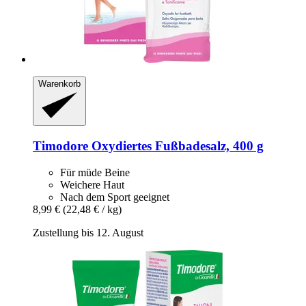
Warenkorb
Timodore
Oxydiertes Fußbadesalz, 400 g
Für müde Beine
Weichere Haut
Nach dem Sport geeignet
8,99 €
(22,48 € / kg)
Zustellung bis 12. August