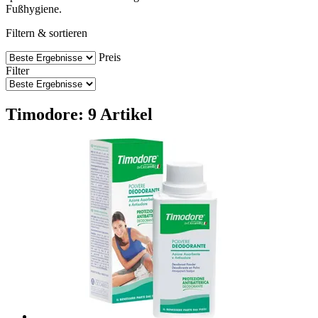
Fußhygiene.
Filtern & sortieren
Preis
Filter
Timodore: 9 Artikel