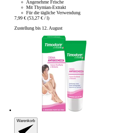
Angenehme Frische
Mit Thymian-Extrakt
Für die tägliche Verwendung
7,99 €
(53,27 € / l)
Zustellung bis 12. August
Warenkorb