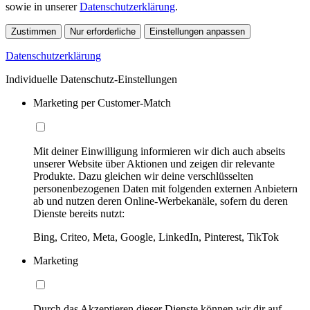
sowie in unserer
Datenschutzerklärung
.
Zustimmen
Nur erforderliche
Einstellungen anpassen
Datenschutzerklärung
Individuelle Datenschutz-Einstellungen
Marketing per Customer-Match
Mit deiner Einwilligung informieren wir dich auch abseits
unserer Website über Aktionen und zeigen dir relevante
Produkte. Dazu gleichen wir deine verschlüsselten
personenbezogenen Daten mit folgenden externen Anbietern
ab und nutzen deren Online-Werbekanäle, sofern du deren
Dienste bereits nutzt:
Bing, Criteo, Meta, Google, LinkedIn, Pinterest, TikTok
Marketing
Durch das Akzeptieren dieser Dienste können wir dir auf