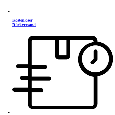
Kostenloser
Rückversand