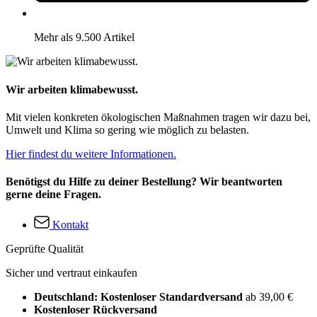
Mehr als 9.500 Artikel
Wir arbeiten klimabewusst.
Mit vielen konkreten ökologischen Maßnahmen tragen wir dazu bei,
Umwelt und Klima so gering wie möglich zu belasten.
Hier findest du weitere Informationen.
Benötigst du Hilfe zu deiner Bestellung? Wir beantworten
gerne deine Fragen.
Kontakt
Geprüfte Qualität
Sicher und vertraut einkaufen
Deutschland: Kostenloser Standardversand
ab 39,00 €
Kostenloser Rückversand