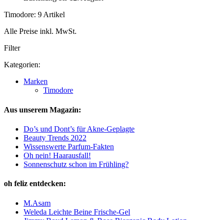
Timodore: 9 Artikel
Alle Preise inkl. MwSt.
Filter
Kategorien:
Marken
Timodore
Aus unserem Magazin:
Do’s und Dont’s für Akne-Geplagte
Beauty Trends 2022
Wissenswerte Parfum-Fakten
Oh nein! Haarausfall!
Sonnenschutz schon im Frühling?
oh feliz entdecken:
M.Asam
Weleda Leichte Beine Frische-Gel