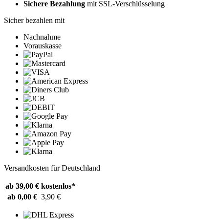
Sichere Bezahlung
mit SSL-Verschlüsselung
Sicher bezahlen mit
Nachnahme
Vorauskasse
Versandkosten für Deutschland
ab 39,00 €
kostenlos*
ab 0,00 €
3,90 €