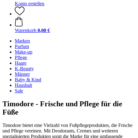
Konto erstellen
Warenkorb
0,00 €
Marken
Parfum
Make-up
Pflege
Haare
K-Beauty
Männer
Baby & Kind
Haushalt
Sale
Timodore - Frische und Pflege für die
Füße
Timodore bietet eine Vielzahl von Fußpflegeprodukten, die Frische
und Pflege vereinen. Mit Deodorants, Cremes und weiteren
spezialisierten Produkten sorgt die Marke für eine umfassende