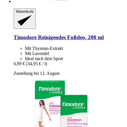
Warenkorb
Timodore
Reinigendes Fußdeo, 200 ml
Mit Thymian-Extrakt
Mit Lavendel
Ideal nach dem Sport
6,99 €
(34,95 € / l)
Zustellung bis 12. August