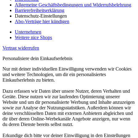
Allgemeine Geschäftsbedingungen und Widerrufsbelehrung
Barrierefreiheitserklärung
Datenschutz-Einstellungen
Abo-Verträge hier kündigen
Unternehmen
Weitere nice Shops
Vertrag widerrufen
Personalisiere dein Einkaufserlebnis
Nur mit deiner individuellen Einwilligung verwenden wir Cookies
und weitere Technologien, um dir ein personalisiertes
Einkaufserlebnis zu bieten.
Dazu erfassen wir Daten über unsere Nutzer, deren Verhalten und
Geräte. Diese nutzen wir zur laufenden Optimierung unserer
Website und um dir personalisierte Werbung und Inhalte anzuzeigen
sowie zur Analyse der Nutzungsstatistiken. Außerdem können wir
deine verschlüsselten Daten mit externen Anbietern abgleichen und
dir über deren Online-Werbekanäle Angebote anzeigen, nur wenn
du deren Dienste bereits selbst nutzt.
Erkundige dich bitte vor deiner Einwilligung in den Einstellungen