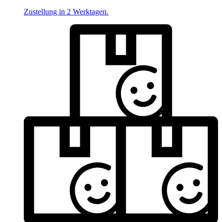
Zustellung in 2 Werktagen.