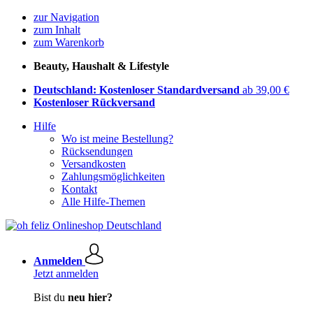
zur Navigation
zum Inhalt
zum Warenkorb
Beauty, Haushalt & Lifestyle
Deutschland: Kostenloser Standardversand
ab 39,00 €
Kostenloser Rückversand
Hilfe
Wo ist meine Bestellung?
Rücksendungen
Versandkosten
Zahlungsmöglichkeiten
Kontakt
Alle Hilfe-Themen
Anmelden
Jetzt anmelden
Bist du
neu hier?