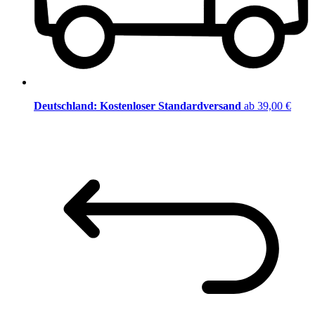
Deutschland: Kostenloser Standardversand
ab 39,00 €