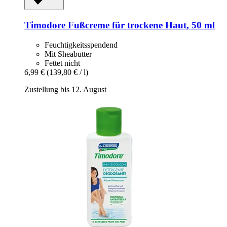
Timodore
Fußcreme für trockene Haut, 50 ml
Feuchtigkeitsspendend
Mit Sheabutter
Fettet nicht
6,99 €
(139,80 € / l)
Zustellung bis 12. August