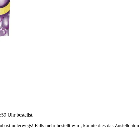
:59 Uhr
bestellst.
 ist unterwegs! Falls mehr bestellt wird, könnte dies das Zustelldatum