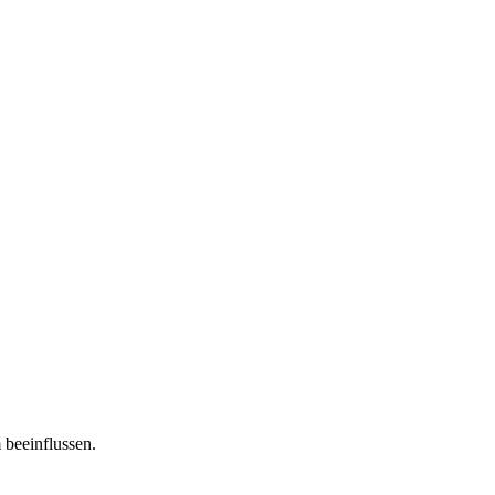
 beeinflussen.