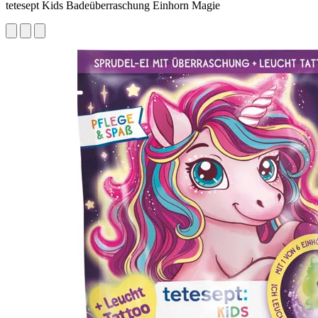
tetesept Kids Badeüberraschung Einhorn Magie