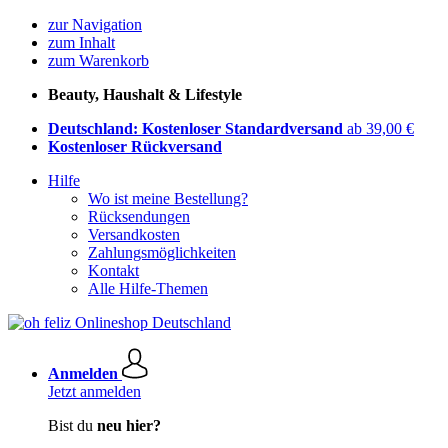
zur Navigation
zum Inhalt
zum Warenkorb
Beauty, Haushalt & Lifestyle
Deutschland: Kostenloser Standardversand
ab 39,00 €
Kostenloser Rückversand
Hilfe
Wo ist meine Bestellung?
Rücksendungen
Versandkosten
Zahlungsmöglichkeiten
Kontakt
Alle Hilfe-Themen
Anmelden
Jetzt anmelden
Bist du
neu hier?