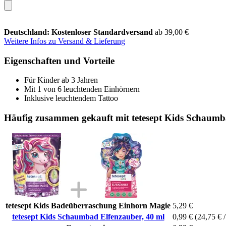
Deutschland: Kostenloser Standardversand
ab 39,00 €
Weitere Infos zu Versand & Lieferung
Eigenschaften und Vorteile
Für Kinder ab 3 Jahren
Mit 1 von 6 leuchtenden Einhörnern
Inklusive leuchtendem Tattoo
Häufig zusammen gekauft mit tetesept Kids Schaumb
tetesept Kids Badeüberraschung Einhorn Magie
5,29 €
tetesept Kids Schaumbad Elfenzauber, 40 ml
0,99 €
(24,75 € /