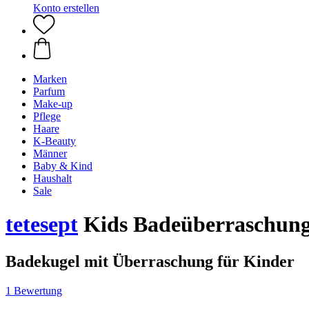
Konto erstellen
Marken
Parfum
Make-up
Pflege
Haare
K-Beauty
Männer
Baby & Kind
Haushalt
Sale
tetesept
Kids Badeüberraschung
Badekugel mit Überraschung für Kinder
1 Bewertung