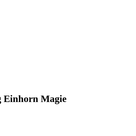
 Einhorn Magie