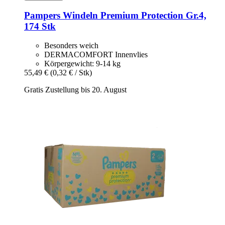
Pampers
Windeln Premium Protection Gr.4,
174 Stk
Besonders weich
DERMACOMFORT Innenvlies
Körpergewicht: 9-14 kg
55,49 €
(0,32 € / Stk)
Gratis Zustellung bis 20. August