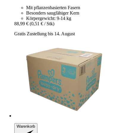
Mit pflanzenbasierten Fasern
Besonders saugfähiger Kern
Körpergewicht: 9-14 kg
88,99 €
(0,51 € / Stk)
Gratis Zustellung bis 14. August
Warenkorb