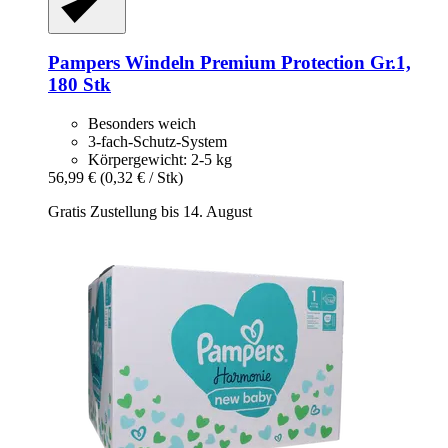
Pampers
Windeln Premium Protection Gr.1,
180 Stk
Besonders weich
3-fach-Schutz-System
Körpergewicht: 2-5 kg
56,99 €
(0,32 € / Stk)
Gratis Zustellung bis 14. August