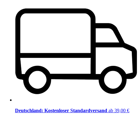
Deutschland: Kostenloser Standardversand
ab 39,00 €