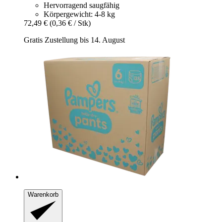
Hervorragend saugfähig
Körpergewicht: 4-8 kg
72,49 €
(0,36 € / Stk)
Gratis Zustellung bis 14. August
Warenkorb