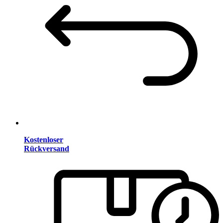
Kostenloser
Rückversand