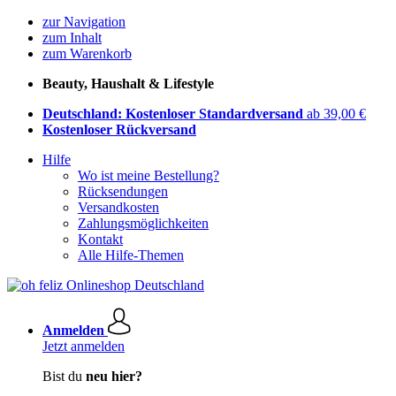
zur Navigation
zum Inhalt
zum Warenkorb
Beauty, Haushalt & Lifestyle
Deutschland: Kostenloser Standardversand
ab 39,00 €
Kostenloser Rückversand
Hilfe
Wo ist meine Bestellung?
Rücksendungen
Versandkosten
Zahlungsmöglichkeiten
Kontakt
Alle Hilfe-Themen
Anmelden
Jetzt anmelden
Bist du
neu hier?