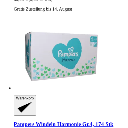
Gratis Zustellung bis 14. August
Warenkorb
Pampers
Windeln Harmonie Gr.4, 174 Stk