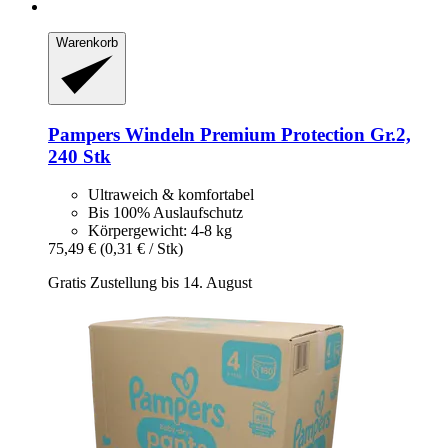
Warenkorb
Pampers
Windeln Premium Protection Gr.2,
240 Stk
Ultraweich & komfortabel
Bis 100% Auslaufschutz
Körpergewicht: 4-8 kg
75,49 €
(0,31 € / Stk)
Gratis Zustellung bis 14. August