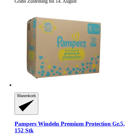
Gratis Zustellung bis 14. August
Warenkorb
Pampers
Windeln Premium Protection Gr.5,
152 Stk