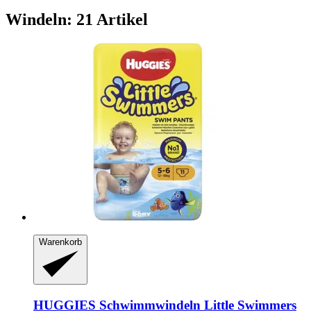
Windeln: 21 Artikel
Warenkorb
HUGGIES
Schwimmwindeln Little Swimmers