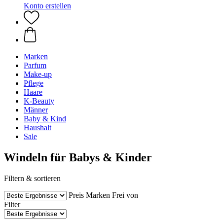
Konto erstellen
Marken
Parfum
Make-up
Pflege
Haare
K-Beauty
Männer
Baby & Kind
Haushalt
Sale
Windeln für Babys & Kinder
Filtern & sortieren
Preis
Marken
Frei von
Filter