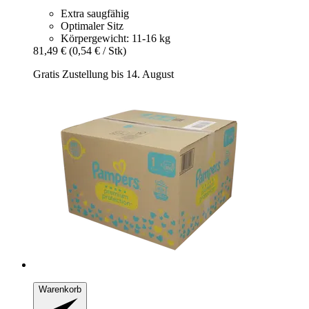
Extra saugfähig
Optimaler Sitz
Körpergewicht: 11-16 kg
81,49 €
(0,54 € / Stk)
Gratis Zustellung bis 14. August
Warenkorb