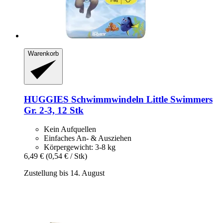
Warenkorb
HUGGIES
Schwimmwindeln Little Swimmers
Gr. 2-​3, 12 Stk
Kein Aufquellen
Einfaches An- & Ausziehen
Körpergewicht: 3-8 kg
6,49 €
(0,54 € / Stk)
Zustellung bis 14. August