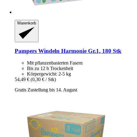
Warenkorb
Pampers
Windeln Harmonie Gr.1, 180 Stk
Mit pflanzenbasierten Fasern
Bis zu 12 h Trockenheit
Körpergewicht: 2-5 kg
54,49 €
(0,30 € / Stk)
Gratis Zustellung bis 14. August