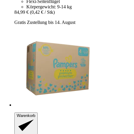
Flexi-Seitenflügel
Körpergewicht: 9-14 kg
84,99 €
(0,42 € / Stk)
Gratis Zustellung bis 14. August
Warenkorb