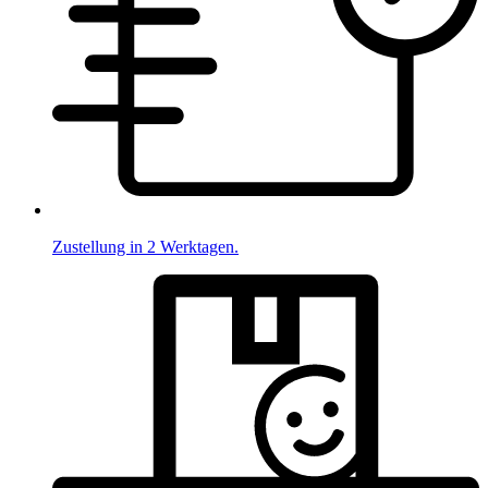
Zustellung in 2 Werktagen.