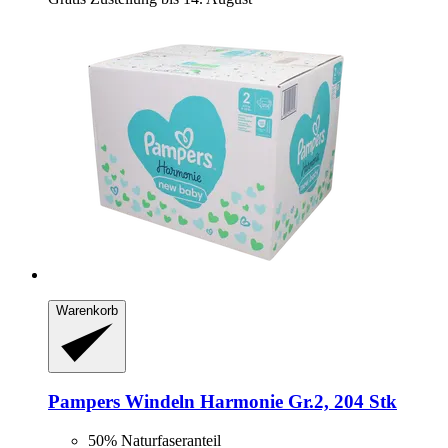
Warenkorb
Pampers
Windeln Harmonie Gr.2, 204 Stk
50% Naturfaseranteil