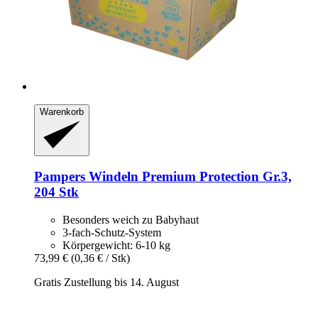
Warenkorb
Pampers
Windeln Premium Protection Gr.3,
204 Stk
Besonders weich zu Babyhaut
3-fach-Schutz-System
Körpergewicht: 6-10 kg
73,99 €
(0,36 € / Stk)
Gratis Zustellung bis 14. August