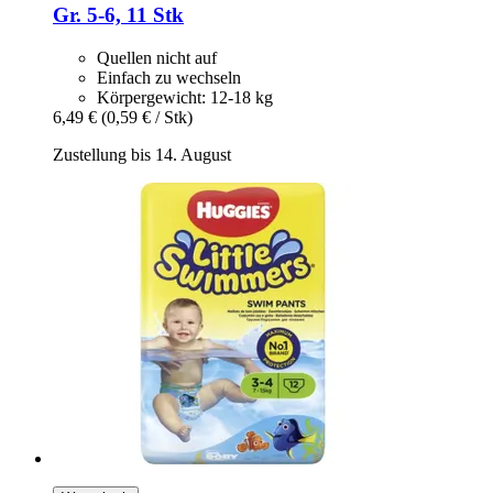
Gr. 5-​6, 11 Stk
Quellen nicht auf
Einfach zu wechseln
Körpergewicht: 12-18 kg
6,49 €
(0,59 € / Stk)
Zustellung bis 14. August