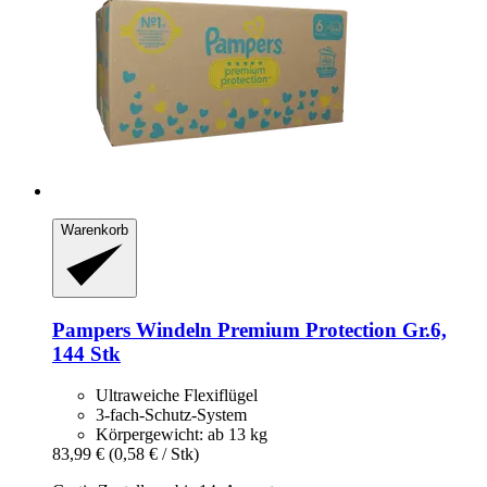
Warenkorb
Pampers
Windeln Premium Protection Gr.6,
144 Stk
Ultraweiche Flexiflügel
3-fach-Schutz-System
Körpergewicht: ab 13 kg
83,99 €
(0,58 € / Stk)