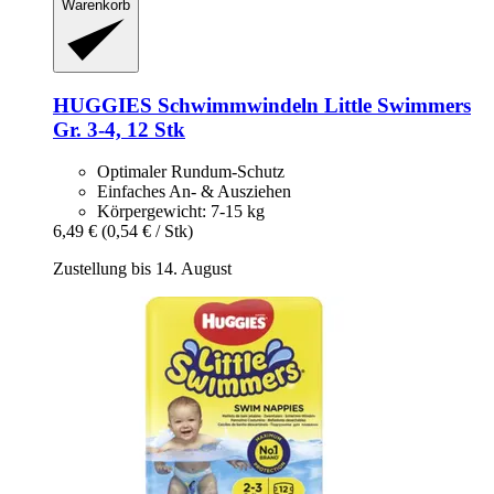
Warenkorb
HUGGIES
Schwimmwindeln Little Swimmers
Gr. 3-​4, 12 Stk
Optimaler Rundum-Schutz
Einfaches An- & Ausziehen
Körpergewicht: 7-15 kg
6,49 €
(0,54 € / Stk)
Zustellung bis 14. August