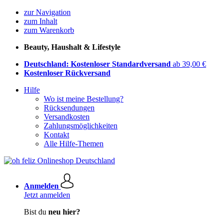
zur Navigation
zum Inhalt
zum Warenkorb
Beauty, Haushalt & Lifestyle
Deutschland: Kostenloser Standardversand
ab 39,00 €
Kostenloser Rückversand
Hilfe
Wo ist meine Bestellung?
Rücksendungen
Versandkosten
Zahlungsmöglichkeiten
Kontakt
Alle Hilfe-Themen
Anmelden
Jetzt anmelden
Bist du
neu hier?