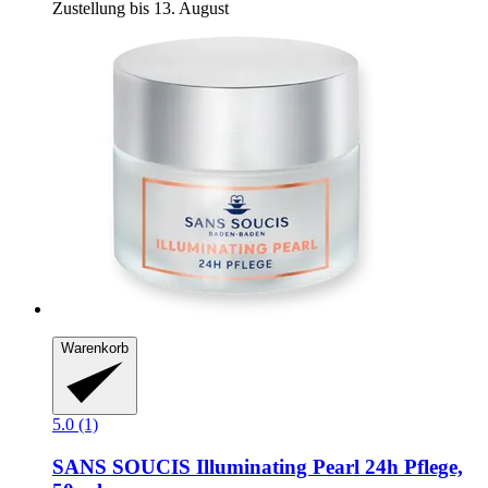
Zustellung bis 13. August
Warenkorb
5.0 (1)
SANS SOUCIS
Illuminating Pearl 24h Pflege,