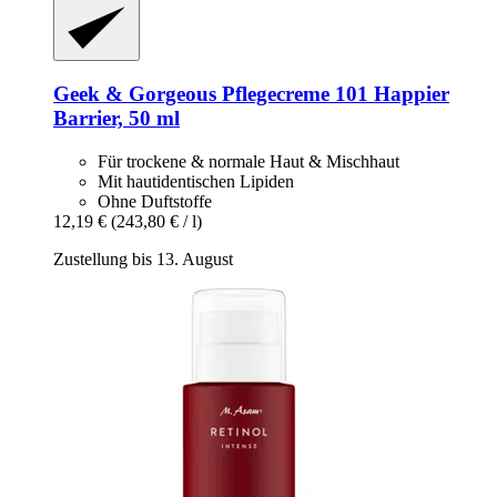
Geek & Gorgeous
Pflegecreme 101 Happier
Barrier, 50 ml
Für trockene & normale Haut & Mischhaut
Mit hautidentischen Lipiden
Ohne Duftstoffe
12,19 €
(243,80 € / l)
Zustellung bis 13. August