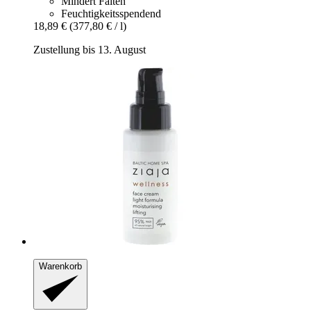
Mindert Falten
Feuchtigkeitsspendend
18,89 €
(377,80 € / l)
Zustellung bis 13. August
Warenkorb