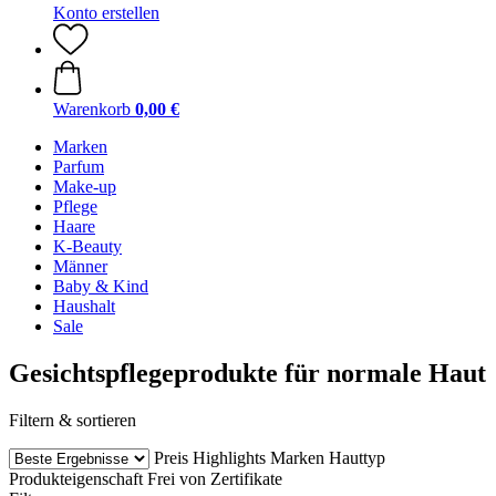
Konto erstellen
Warenkorb
0,00 €
Marken
Parfum
Make-up
Pflege
Haare
K-Beauty
Männer
Baby & Kind
Haushalt
Sale
Gesichtspflegeprodukte für normale Haut
Filtern & sortieren
Preis
Highlights
Marken
Hauttyp
Produkteigenschaft
Frei von
Zertifikate