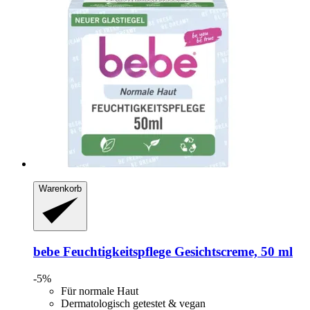
Warenkorb
bebe
Feuchtigkeitspflege Gesichtscreme, 50 ml
-5%
Für normale Haut
Dermatologisch getestet & vegan