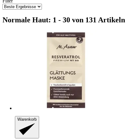
Filter
Normale Haut: 1 - 30 von 131 Artikeln
Warenkorb