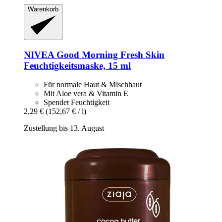
Warenkorb
NIVEA
Good Morning Fresh Skin
Feuchtigkeitsmaske, 15 ml
Für normale Haut & Mischhaut
Mit Aloe vera & Vitamin E
Spendet Feuchtigkeit
2,29 €
(152,67 € / l)
Zustellung bis 13. August