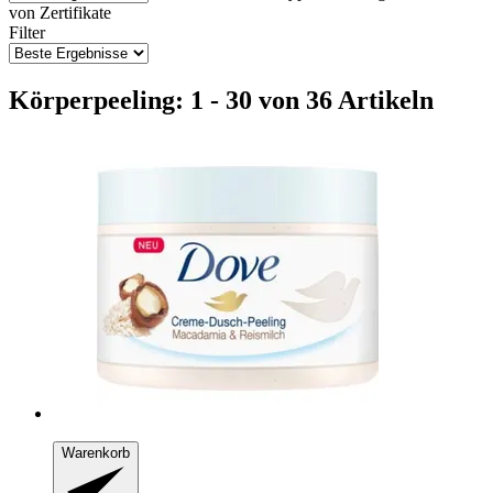
von
Zertifikate
Filter
Körperpeeling: 1 - 30 von 36 Artikeln
Warenkorb