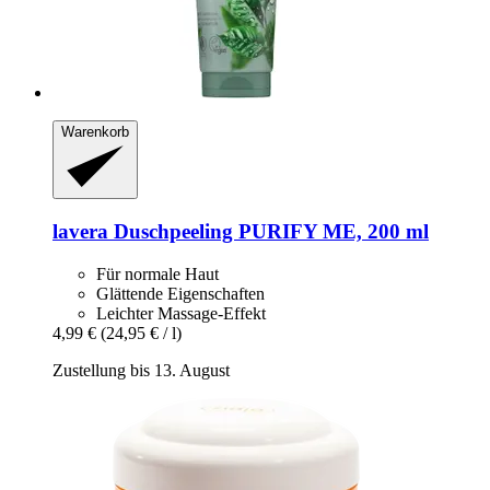
Warenkorb
lavera
Duschpeeling PURIFY ME, 200 ml
Für normale Haut
Glättende Eigenschaften
Leichter Massage-Effekt
4,99 €
(24,95 € / l)
Zustellung bis 13. August