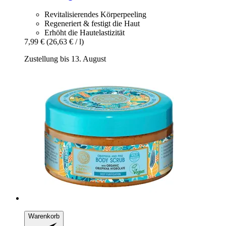
Revitalisierendes Körperpeeling
Regeneriert & festigt die Haut
Erhöht die Hautelastizität
7,99 €
(26,63 € / l)
Zustellung bis 13. August
Warenkorb