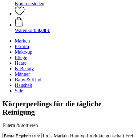
Konto erstellen
Warenkorb
0,00 €
Marken
Parfum
Make-up
Pflege
Haare
K-Beauty
Männer
Baby & Kind
Haushalt
Sale
Körperpeelings für die tägliche
Reinigung
Filtern & sortieren
Preis
Marken
Hauttyp
Produkteigenschaft
Frei