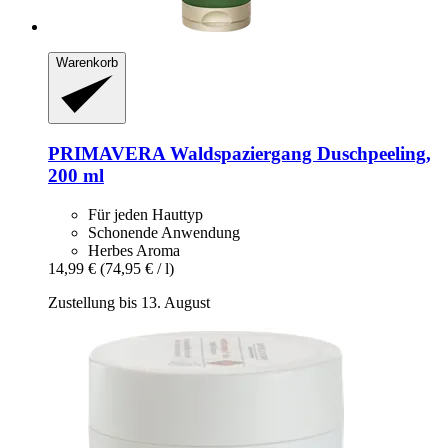
Warenkorb
PRIMAVERA
Waldspaziergang Duschpeeling,
200 ml
Für jeden Hauttyp
Schonende Anwendung
Herbes Aroma
14,99 €
(74,95 € / l)
Zustellung bis 13. August