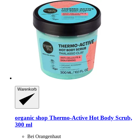
Warenkorb
organic shop
Thermo-​Active Hot Body Scrub,
300 ml
Bei Orangenhaut