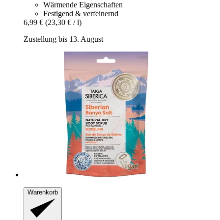
Wärmende Eigenschaften
Festigend & verfeinernd
6,99 €
(23,30 € / l)
Zustellung bis 13. August
Warenkorb