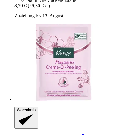
Natürliche Zuckerkristalle
8,79 €
(29,30 € / l)
Zustellung bis 13. August
Warenkorb