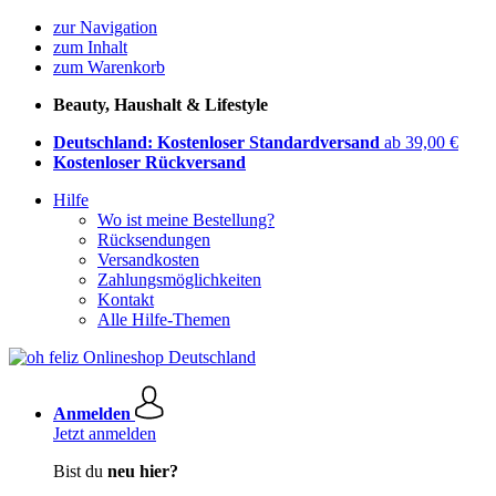
zur Navigation
zum Inhalt
zum Warenkorb
Beauty, Haushalt & Lifestyle
Deutschland: Kostenloser Standardversand
ab 39,00 €
Kostenloser Rückversand
Hilfe
Wo ist meine Bestellung?
Rücksendungen
Versandkosten
Zahlungsmöglichkeiten
Kontakt
Alle Hilfe-Themen
Anmelden
Jetzt anmelden
Bist du
neu hier?