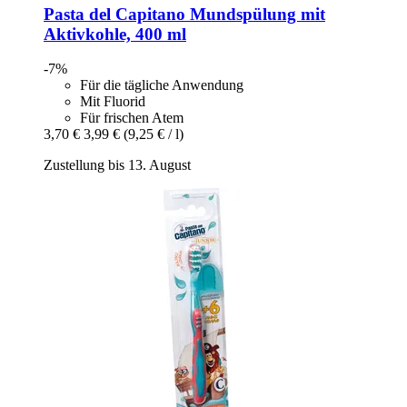
Pasta del Capitano
Mundspülung mit
Aktivkohle, 400 ml
-7%
Für die tägliche Anwendung
Mit Fluorid
Für frischen Atem
3,70 €
3,99 €
(9,25 € / l)
Zustellung bis 13. August