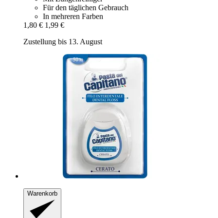
Für den täglichen Gebrauch
In mehreren Farben
1,80 €
1,99 €
Zustellung bis 13. August
Warenkorb