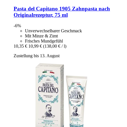
Pasta del Capitano
1905 Zahnpasta nach
Originalrezeptur, 75 ml
-6%
Unverwechselbarer Geschmack
Mit Minze & Zimt
Frisches Mundgefühl
10,35 €
10,99 €
(138,00 € / l)
Zustellung bis 13. August