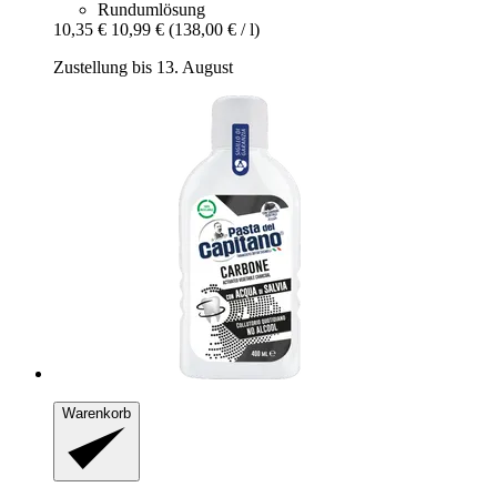
Rundumlösung
10,35 €
10,99 €
(138,00 € / l)
Zustellung bis 13. August
Warenkorb