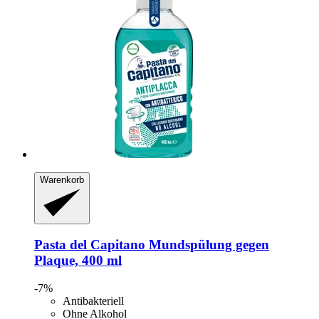
Warenkorb
Pasta del Capitano
Mundspülung gegen
Plaque, 400 ml
-7%
Antibakteriell
Ohne Alkohol