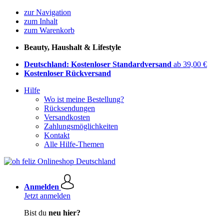
zur Navigation
zum Inhalt
zum Warenkorb
Beauty, Haushalt & Lifestyle
Deutschland: Kostenloser Standardversand
ab 39,00 €
Kostenloser Rückversand
Hilfe
Wo ist meine Bestellung?
Rücksendungen
Versandkosten
Zahlungsmöglichkeiten
Kontakt
Alle Hilfe-Themen
Anmelden
Jetzt anmelden
Bist du
neu hier?