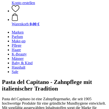
Konto erstellen
Warenkorb
0,00 €
Marken
Parfum
Make-up
Pflege
Haare
K-Beauty
Männer
Baby & Kind
Haushalt
Sale
Pasta del Capitano - Zahnpflege mit
italienischer Tradition
Pasta del Capitano ist eine Zahnpflegemarke, die seit 1905
hochwertige Produkte für eine gründliche Mundhygiene entwickelt.
Mit sorgfältig ausgewählten Inhaltsstoffen sorgt die Marke für