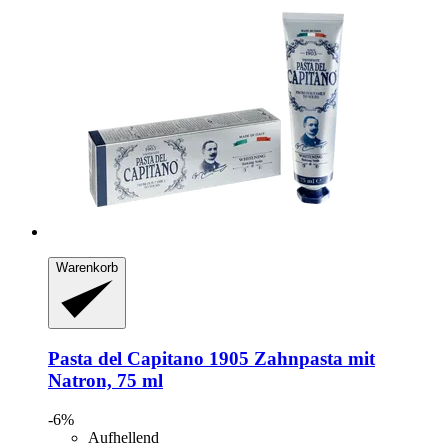
Warenkorb
Pasta del Capitano
1905 Zahnpasta mit
Natron, 75 ml
-6%
Aufhellend