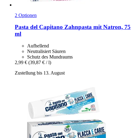
2 Optionen
Pasta del Capitano
Zahnpasta mit Natron, 75
ml
Aufhellend
Neutralisiert Säuren
Schutz des Mundraums
2,99 €
(39,87 € / l)
Zustellung bis 13. August