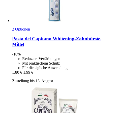
2 Optionen
Pasta del Capitano
Whitening-​Zahnbürste,
Mittel
-10%
Reduziert Verfärbungen
Mit praktischem Schutz
Für die tägliche Anwendung
1,80 €
1,99 €
Zustellung bis 13. August