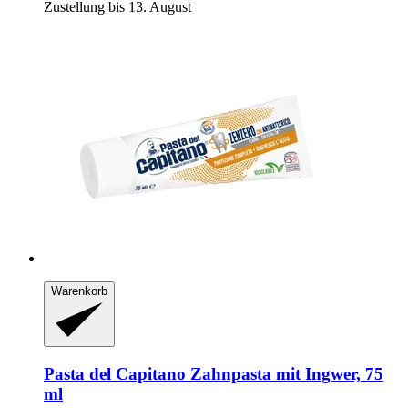
Zustellung bis 13. August
Warenkorb
Pasta del Capitano
Zahnpasta mit Ingwer, 75
ml