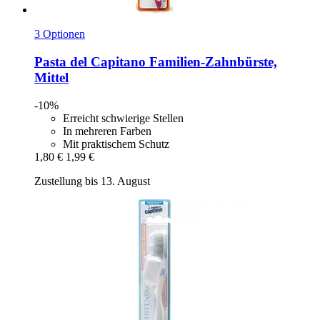
3 Optionen
Pasta del Capitano
Familien-​Zahnbürste,
Mittel
-10%
Erreicht schwierige Stellen
In mehreren Farben
Mit praktischem Schutz
1,80 €
1,99 €
Zustellung bis 13. August