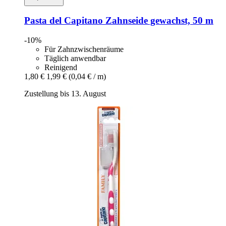
Pasta del Capitano
Zahnseide gewachst, 50 m
-10%
Für Zahnzwischenräume
Täglich anwendbar
Reinigend
1,80 €
1,99 €
(0,04 € / m)
Zustellung bis 13. August