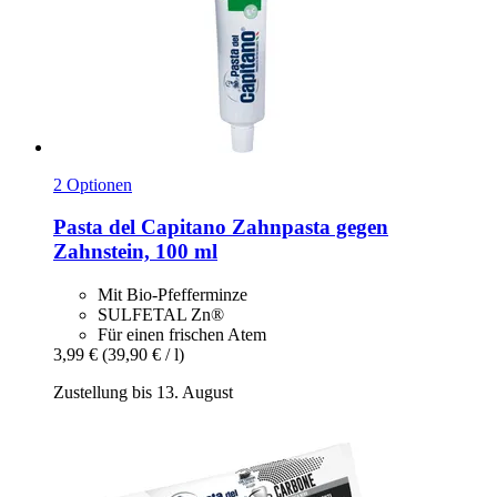
2 Optionen
Pasta del Capitano
Zahnpasta gegen
Zahnstein, 100 ml
Mit Bio-Pfefferminze
SULFETAL Zn®
Für einen frischen Atem
3,99 €
(39,90 € / l)
Zustellung bis 13. August