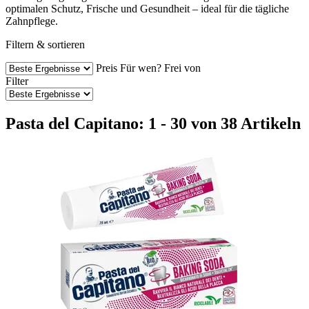
optimalen Schutz, Frische und Gesundheit – ideal für die tägliche
Zahnpflege.
Filtern & sortieren
Preis
Für wen?
Frei von
Filter
Pasta del Capitano: 1 - 30 von 38 Artikeln