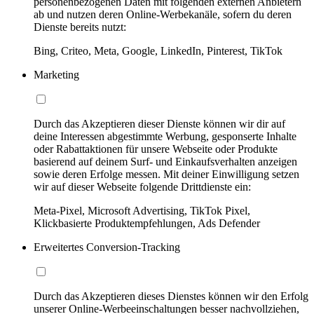
personenbezogenen Daten mit folgenden externen Anbietern
ab und nutzen deren Online-Werbekanäle, sofern du deren
Dienste bereits nutzt:
Bing, Criteo, Meta, Google, LinkedIn, Pinterest, TikTok
Marketing
Durch das Akzeptieren dieser Dienste können wir dir auf
deine Interessen abgestimmte Werbung, gesponserte Inhalte
oder Rabattaktionen für unsere Webseite oder Produkte
basierend auf deinem Surf- und Einkaufsverhalten anzeigen
sowie deren Erfolge messen. Mit deiner Einwilligung setzen
wir auf dieser Webseite folgende Drittdienste ein:
Meta-Pixel, Microsoft Advertising, TikTok Pixel,
Klickbasierte Produktempfehlungen, Ads Defender
Erweitertes Conversion-Tracking
Durch das Akzeptieren dieses Dienstes können wir den Erfolg
unserer Online-Werbeeinschaltungen besser nachvollziehen,