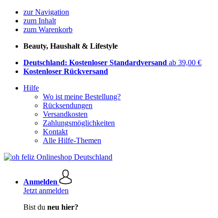
zur Navigation
zum Inhalt
zum Warenkorb
Beauty, Haushalt & Lifestyle
Deutschland: Kostenloser Standardversand
ab 39,00 €
Kostenloser Rückversand
Hilfe
Wo ist meine Bestellung?
Rücksendungen
Versandkosten
Zahlungsmöglichkeiten
Kontakt
Alle Hilfe-Themen
Anmelden
Jetzt anmelden
Bist du
neu hier?