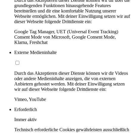
Durch das Akzeptieren dieser Dienste können wir dir über die
grundlegenden Funktionen hinausgehende Features
bereitstellen und dir eine komfortable Nutzung unserer
Webseite ermöglichen. Mit deiner Einwilligung setzen wir auf
dieser Webseite folgende Drittdienste ein:
Google Tag Manager, UET (Universal Event Tracking)
Consent Mode von Microsoft, Google Consent Mode,
Klarna, Freshchat
Externe Medieninhalte
Durch das Akzeptieren dieser Dienste können wir dir Videos
oder andere Medieninhalte anzeigen, die von externen
Anbietern gehostet werden. Mit deiner Einwilligung setzen
wir auf dieser Webseite folgende Drittdienste ein:
Vimeo, YouTube
Erforderlich
Immer aktiv
Technisch erforderliche Cookies gewährleisten ausschließlich