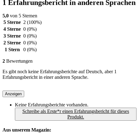
1 Erfahrungsbericht in anderen Sprachen
5,0
von 5 Sternen
5 Sterne
2
(100%)
4 Sterne
0
(0%)
3 Sterne
0
(0%)
2 Sterne
0
(0%)
1 Stern
0
(0%)
2
Bewertungen
Es gibt noch keine Erfahrungsberichte auf Deutsch, aber 1
Erfahrungsbericht in einer anderen Sprache.
Anzeigen
Keine Erfahrungsberichte vorhanden.
Schreibe als Erste*r einen Erfahrungsbericht für dieses
Produkt.
Aus unserem Magazin: