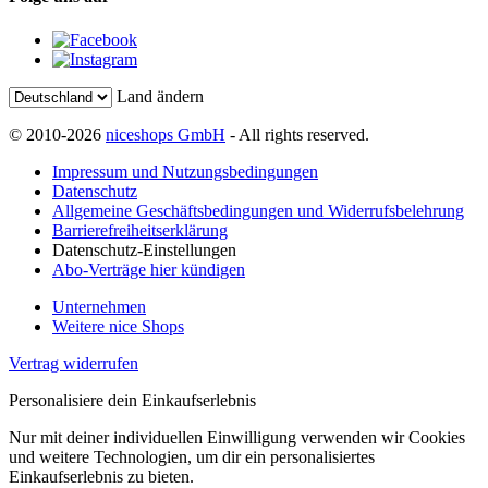
Land ändern
© 2010-2026
niceshops GmbH
- All rights reserved.
Impressum und Nutzungsbedingungen
Datenschutz
Allgemeine Geschäftsbedingungen und Widerrufsbelehrung
Barrierefreiheitserklärung
Datenschutz-Einstellungen
Abo-Verträge hier kündigen
Unternehmen
Weitere nice Shops
Vertrag widerrufen
Personalisiere dein Einkaufserlebnis
Nur mit deiner individuellen Einwilligung verwenden wir Cookies
und weitere Technologien, um dir ein personalisiertes
Einkaufserlebnis zu bieten.