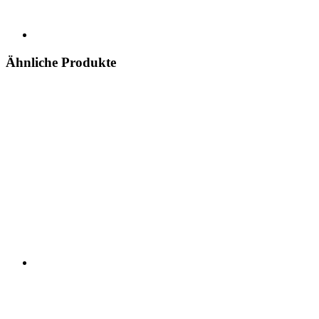
Ähnliche Produkte