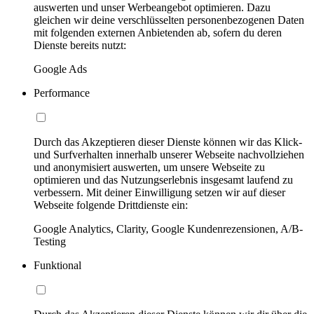
auswerten und unser Werbeangebot optimieren. Dazu
gleichen wir deine verschlüsselten personenbezogenen Daten
mit folgenden externen Anbietenden ab, sofern du deren
Dienste bereits nutzt:
Google Ads
Performance
Durch das Akzeptieren dieser Dienste können wir das Klick-
und Surfverhalten innerhalb unserer Webseite nachvollziehen
und anonymisiert auswerten, um unsere Webseite zu
optimieren und das Nutzungserlebnis insgesamt laufend zu
verbessern. Mit deiner Einwilligung setzen wir auf dieser
Webseite folgende Drittdienste ein:
Google Analytics, Clarity, Google Kundenrezensionen, A/B-
Testing
Funktional