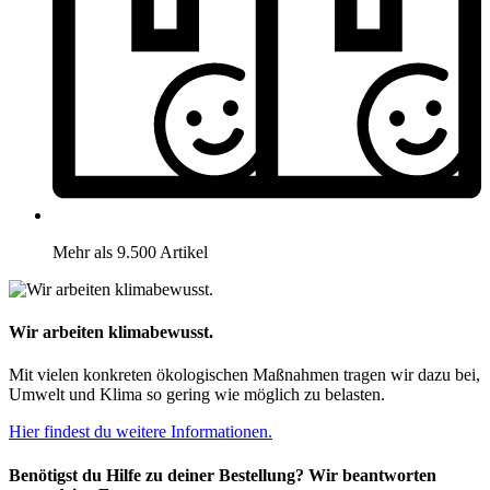
Mehr als 9.500 Artikel
Wir arbeiten klimabewusst.
Mit vielen konkreten ökologischen Maßnahmen tragen wir dazu bei,
Umwelt und Klima so gering wie möglich zu belasten.
Hier findest du weitere Informationen.
Benötigst du Hilfe zu deiner Bestellung? Wir beantworten