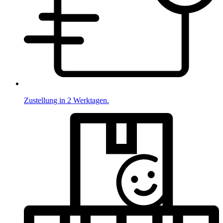
Zustellung in 2 Werktagen.