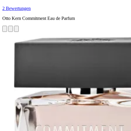
2 Bewertungen
Otto Kern Commitment Eau de Parfum