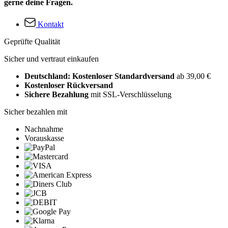
gerne deine Fragen.
Kontakt
Geprüfte Qualität
Sicher und vertraut einkaufen
Deutschland: Kostenloser Standardversand
ab 39,00 €
Kostenloser Rückversand
Sichere Bezahlung
mit SSL-Verschlüsselung
Sicher bezahlen mit
Nachnahme
Vorauskasse