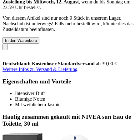
Zustellung bis Mittwoch, 12. August
, wenn du bis
Sonntag um
23:59 Uhr
bestellst.
Von diesem Artikel sind nur noch 9 Stück in unserem Lager.
Nachschub ist unterwegs! Falls mehr bestellt wird, könnte dies das
Zustelldatum beeinflussen.
In den Warenkorb
Deutschland: Kostenloser Standardversand
ab 39,00 €
Weitere Infos zu Versand & Lieferung
Eigenschaften und Vorteile
Intensiver Duft
Blumige Noten
Mit weiblichem Jasmin
Häufig zusammen gekauft mit NIVEA sun Eau de
Toilette, 30 ml