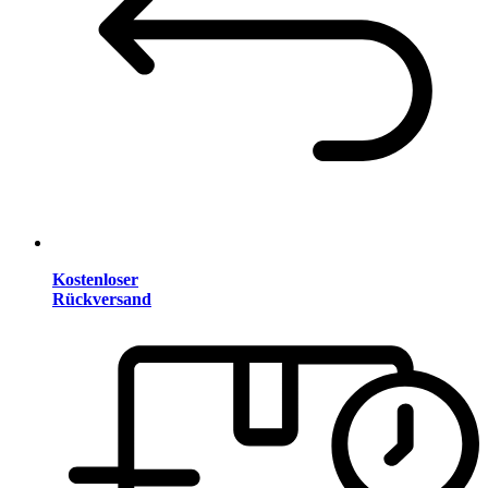
Kostenloser
Rückversand