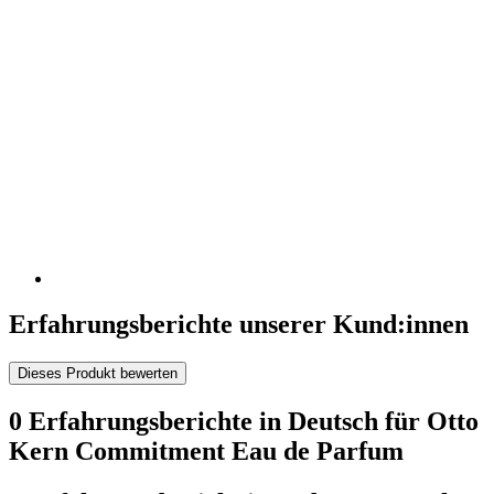
Erfahrungsberichte unserer Kund:innen
Dieses Produkt bewerten
0 Erfahrungsberichte in Deutsch für Otto
Kern Commitment Eau de Parfum