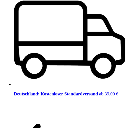
Deutschland: Kostenloser Standardversand
ab 39,00 €