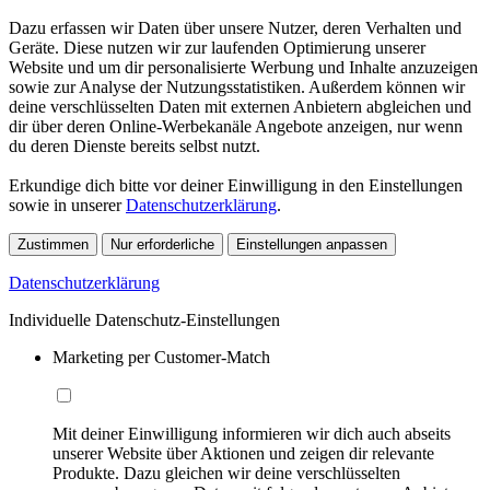
Dazu erfassen wir Daten über unsere Nutzer, deren Verhalten und
Geräte. Diese nutzen wir zur laufenden Optimierung unserer
Website und um dir personalisierte Werbung und Inhalte anzuzeigen
sowie zur Analyse der Nutzungsstatistiken. Außerdem können wir
deine verschlüsselten Daten mit externen Anbietern abgleichen und
dir über deren Online-Werbekanäle Angebote anzeigen, nur wenn
du deren Dienste bereits selbst nutzt.
Erkundige dich bitte vor deiner Einwilligung in den Einstellungen
sowie in unserer
Datenschutzerklärung
.
Zustimmen
Nur erforderliche
Einstellungen anpassen
Datenschutzerklärung
Individuelle Datenschutz-Einstellungen
Marketing per Customer-Match
Mit deiner Einwilligung informieren wir dich auch abseits
unserer Website über Aktionen und zeigen dir relevante
Produkte. Dazu gleichen wir deine verschlüsselten