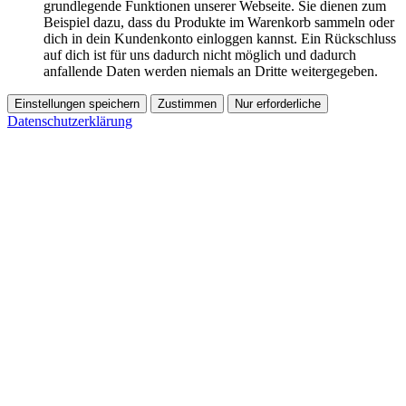
grundlegende Funktionen unserer Webseite. Sie dienen zum
Beispiel dazu, dass du Produkte im Warenkorb sammeln oder
dich in dein Kundenkonto einloggen kannst. Ein Rückschluss
auf dich ist für uns dadurch nicht möglich und dadurch
anfallende Daten werden niemals an Dritte weitergegeben.
Einstellungen speichern
Zustimmen
Nur erforderliche
Datenschutzerklärung