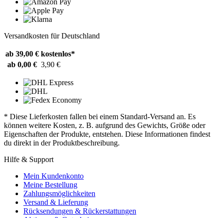
Versandkosten für Deutschland
ab 39,00 €
kostenlos*
ab 0,00 €
3,90 €
* Diese Lieferkosten fallen bei einem Standard-Versand an. Es
können weitere Kosten, z. B. aufgrund des Gewichts, Größe oder
Eigenschaften der Produkte, entstehen. Diese Informationen findest
du direkt in der Produktbeschreibung.
Hilfe & Support
Mein Kundenkonto
Meine Bestellung
Zahlungsmöglichkeiten
Versand & Lieferung
Rücksendungen & Rückerstattungen