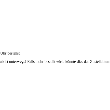
 Uhr
bestellst.
 ist unterwegs! Falls mehr bestellt wird, könnte dies das Zustelldatum