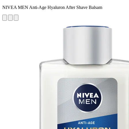
NIVEA MEN Anti-Age Hyaluron After Shave Balsam