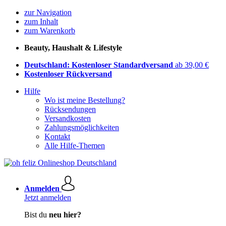
zur Navigation
zum Inhalt
zum Warenkorb
Beauty, Haushalt & Lifestyle
Deutschland: Kostenloser Standardversand
ab 39,00 €
Kostenloser Rückversand
Hilfe
Wo ist meine Bestellung?
Rücksendungen
Versandkosten
Zahlungsmöglichkeiten
Kontakt
Alle Hilfe-Themen
Anmelden
Jetzt anmelden
Bist du
neu hier?