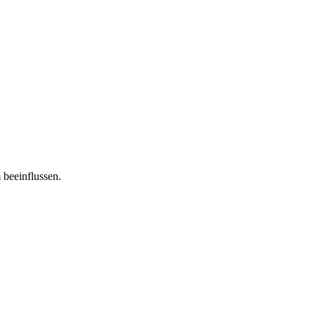
 beeinflussen.