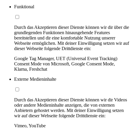
Funktional
Durch das Akzeptieren dieser Dienste können wir dir über die
grundlegenden Funktionen hinausgehende Features
bereitstellen und dir eine komfortable Nutzung unserer
Webseite ermöglichen. Mit deiner Einwilligung setzen wir auf
dieser Webseite folgende Drittdienste ein:
Google Tag Manager, UET (Universal Event Tracking)
Consent Mode von Microsoft, Google Consent Mode,
Klarna, Freshchat
Externe Medieninhalte
Durch das Akzeptieren dieser Dienste können wir dir Videos
oder andere Medieninhalte anzeigen, die von externen
Anbietern gehostet werden. Mit deiner Einwilligung setzen
wir auf dieser Webseite folgende Drittdienste ein:
Vimeo, YouTube