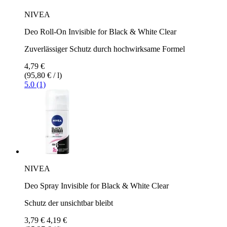
NIVEA
Deo Roll-On Invisible for Black & White Clear
Zuverlässiger Schutz durch hochwirksame Formel
4,79 €
(95,80 € / l)
5.0 (1)
NIVEA
Deo Spray Invisible for Black & White Clear
Schutz der unsichtbar bleibt
3,79 €
4,19 €