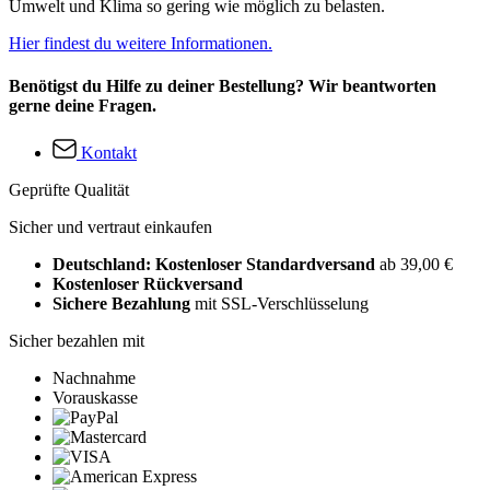
Umwelt und Klima so gering wie möglich zu belasten.
Hier findest du weitere Informationen.
Benötigst du Hilfe zu deiner Bestellung? Wir beantworten
gerne deine Fragen.
Kontakt
Geprüfte Qualität
Sicher und vertraut einkaufen
Deutschland: Kostenloser Standardversand
ab 39,00 €
Kostenloser Rückversand
Sichere Bezahlung
mit SSL-Verschlüsselung
Sicher bezahlen mit
Nachnahme
Vorauskasse