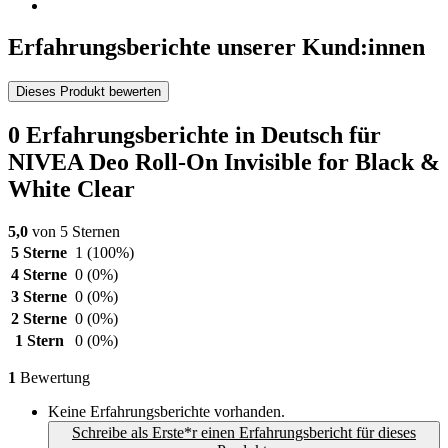
Erfahrungsberichte unserer Kund:innen
Dieses Produkt bewerten
0 Erfahrungsberichte in Deutsch für
NIVEA Deo Roll-On Invisible for Black &
White Clear
5,0
von 5 Sternen
5 Sterne
1
(100%)
4 Sterne
0
(0%)
3 Sterne
0
(0%)
2 Sterne
0
(0%)
1 Stern
0
(0%)
1
Bewertung
Keine Erfahrungsberichte vorhanden.
Schreibe als Erste*r einen Erfahrungsbericht für dieses