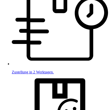
Zustellung in 2 Werktagen.