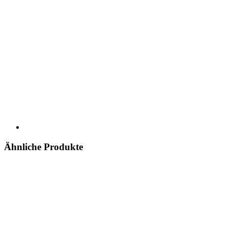
Ähnliche Produkte