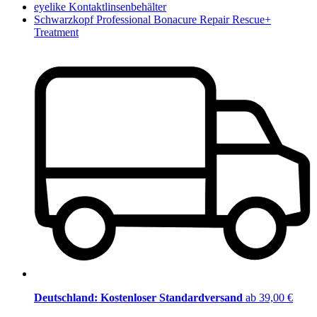
eyelike Kontaktlinsenbehälter
Schwarzkopf Professional Bonacure Repair Rescue+
Treatment
Deutschland: Kostenloser Standardversand
ab 39,00 €