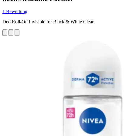
1 Bewertung
Deo Roll-On Invisible for Black & White Clear