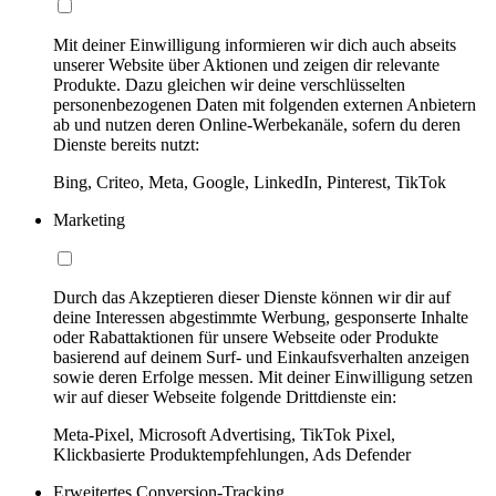
Mit deiner Einwilligung informieren wir dich auch abseits
unserer Website über Aktionen und zeigen dir relevante
Produkte. Dazu gleichen wir deine verschlüsselten
personenbezogenen Daten mit folgenden externen Anbietern
ab und nutzen deren Online-Werbekanäle, sofern du deren
Dienste bereits nutzt:
Bing, Criteo, Meta, Google, LinkedIn, Pinterest, TikTok
Marketing
Durch das Akzeptieren dieser Dienste können wir dir auf
deine Interessen abgestimmte Werbung, gesponserte Inhalte
oder Rabattaktionen für unsere Webseite oder Produkte
basierend auf deinem Surf- und Einkaufsverhalten anzeigen
sowie deren Erfolge messen. Mit deiner Einwilligung setzen
wir auf dieser Webseite folgende Drittdienste ein:
Meta-Pixel, Microsoft Advertising, TikTok Pixel,
Klickbasierte Produktempfehlungen, Ads Defender
Erweitertes Conversion-Tracking