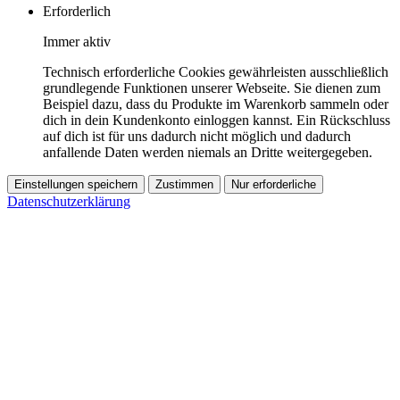
Erforderlich
Immer aktiv
Technisch erforderliche Cookies gewährleisten ausschließlich
grundlegende Funktionen unserer Webseite. Sie dienen zum
Beispiel dazu, dass du Produkte im Warenkorb sammeln oder
dich in dein Kundenkonto einloggen kannst. Ein Rückschluss
auf dich ist für uns dadurch nicht möglich und dadurch
anfallende Daten werden niemals an Dritte weitergegeben.
Einstellungen speichern
Zustimmen
Nur erforderliche
Datenschutzerklärung