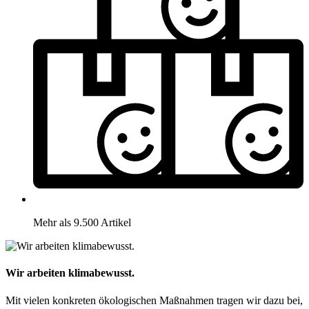
Mehr als 9.500 Artikel
Wir arbeiten klimabewusst.
Mit vielen konkreten ökologischen Maßnahmen tragen wir dazu bei,