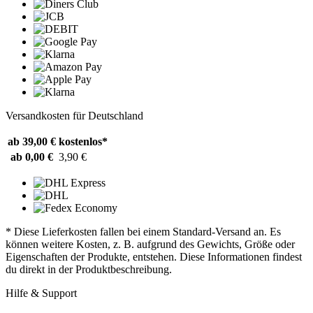
Versandkosten für Deutschland
ab 39,00 €
kostenlos*
ab 0,00 €
3,90 €
* Diese Lieferkosten fallen bei einem Standard-Versand an. Es
können weitere Kosten, z. B. aufgrund des Gewichts, Größe oder
Eigenschaften der Produkte, entstehen. Diese Informationen findest
du direkt in der Produktbeschreibung.
Hilfe & Support