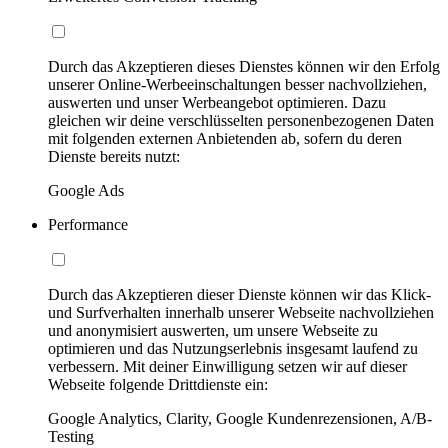
Durch das Akzeptieren dieses Dienstes können wir den Erfolg
unserer Online-Werbeeinschaltungen besser nachvollziehen,
auswerten und unser Werbeangebot optimieren. Dazu
gleichen wir deine verschlüsselten personenbezogenen Daten
mit folgenden externen Anbietenden ab, sofern du deren
Dienste bereits nutzt:
Google Ads
Performance
Durch das Akzeptieren dieser Dienste können wir das Klick-
und Surfverhalten innerhalb unserer Webseite nachvollziehen
und anonymisiert auswerten, um unsere Webseite zu
optimieren und das Nutzungserlebnis insgesamt laufend zu
verbessern. Mit deiner Einwilligung setzen wir auf dieser
Webseite folgende Drittdienste ein:
Google Analytics, Clarity, Google Kundenrezensionen, A/B-
Testing