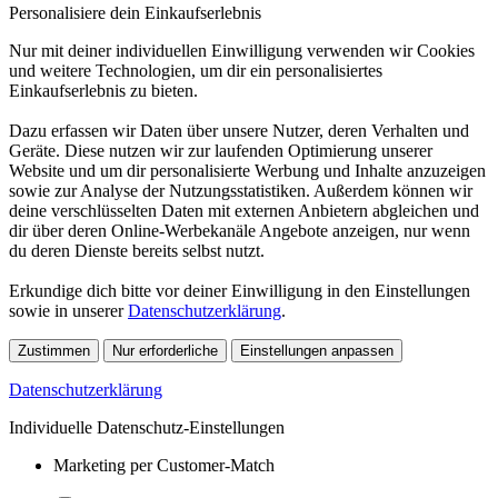
Personalisiere dein Einkaufserlebnis
Nur mit deiner individuellen Einwilligung verwenden wir Cookies
und weitere Technologien, um dir ein personalisiertes
Einkaufserlebnis zu bieten.
Dazu erfassen wir Daten über unsere Nutzer, deren Verhalten und
Geräte. Diese nutzen wir zur laufenden Optimierung unserer
Website und um dir personalisierte Werbung und Inhalte anzuzeigen
sowie zur Analyse der Nutzungsstatistiken. Außerdem können wir
deine verschlüsselten Daten mit externen Anbietern abgleichen und
dir über deren Online-Werbekanäle Angebote anzeigen, nur wenn
du deren Dienste bereits selbst nutzt.
Erkundige dich bitte vor deiner Einwilligung in den Einstellungen
sowie in unserer
Datenschutzerklärung
.
Zustimmen
Nur erforderliche
Einstellungen anpassen
Datenschutzerklärung
Individuelle Datenschutz-Einstellungen
Marketing per Customer-Match