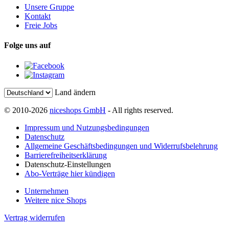
Unsere Gruppe
Kontakt
Freie Jobs
Folge uns auf
Land ändern
© 2010-2026
niceshops GmbH
- All rights reserved.
Impressum und Nutzungsbedingungen
Datenschutz
Allgemeine Geschäftsbedingungen und Widerrufsbelehrung
Barrierefreiheitserklärung
Datenschutz-Einstellungen
Abo-Verträge hier kündigen
Unternehmen
Weitere nice Shops
Vertrag widerrufen