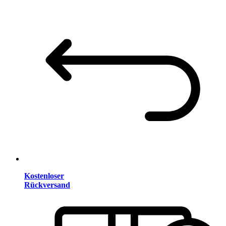
Kostenloser
Rückversand