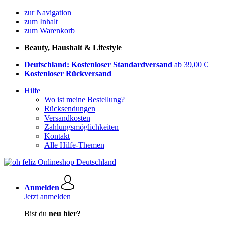
zur Navigation
zum Inhalt
zum Warenkorb
Beauty, Haushalt & Lifestyle
Deutschland: Kostenloser Standardversand
ab 39,00 €
Kostenloser Rückversand
Hilfe
Wo ist meine Bestellung?
Rücksendungen
Versandkosten
Zahlungsmöglichkeiten
Kontakt
Alle Hilfe-Themen
Anmelden
Jetzt anmelden
Bist du
neu hier?