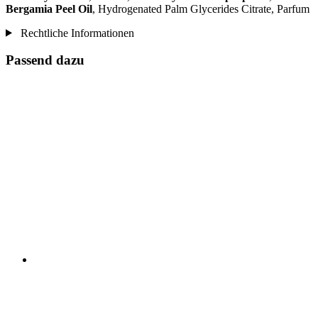
Bergamia Peel Oil
, Hydrogenated Palm Glycerides Citrate, Parfum
Rechtliche Informationen
Passend dazu