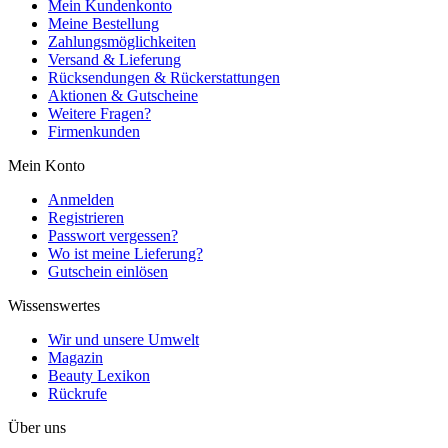
Mein Kundenkonto
Meine Bestellung
Zahlungsmöglichkeiten
Versand & Lieferung
Rücksendungen & Rückerstattungen
Aktionen & Gutscheine
Weitere Fragen?
Firmenkunden
Mein Konto
Anmelden
Registrieren
Passwort vergessen?
Wo ist meine Lieferung?
Gutschein einlösen
Wissenswertes
Wir und unsere Umwelt
Magazin
Beauty Lexikon
Rückrufe
Über uns