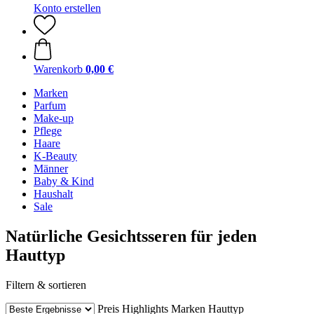
Konto erstellen
Warenkorb
0,00 €
Marken
Parfum
Make-up
Pflege
Haare
K-Beauty
Männer
Baby & Kind
Haushalt
Sale
Natürliche Gesichtsseren für jeden
Hauttyp
Filtern & sortieren
Preis
Highlights
Marken
Hauttyp