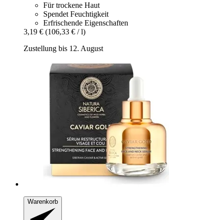
Für trockene Haut
Spendet Feuchtigkeit
Erfrischende Eigenschaften
3,19 €
(106,33 € / l)
Zustellung bis 12. August
Warenkorb