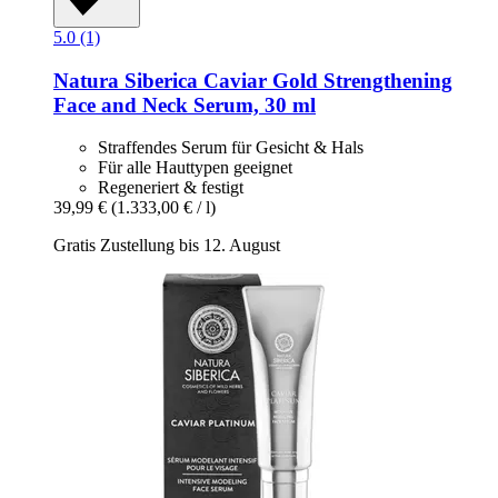
5.0 (1)
Natura Siberica
Caviar Gold Strengthening
Face and Neck Serum, 30 ml
Straffendes Serum für Gesicht & Hals
Für alle Hauttypen geeignet
Regeneriert & festigt
39,99 €
(1.333,00 € / l)
Gratis Zustellung bis 12. August