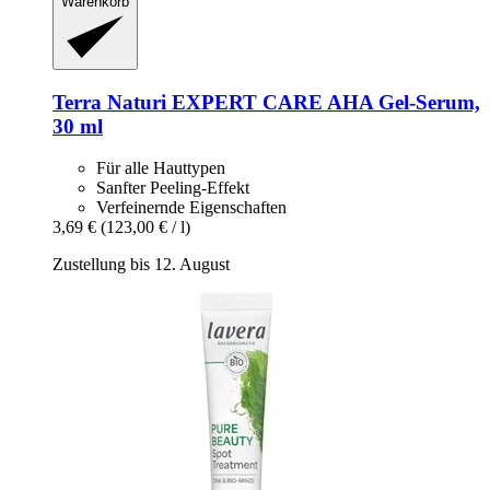
Warenkorb
Terra Naturi
EXPERT CARE AHA Gel-​Serum,
30 ml
Für alle Hauttypen
Sanfter Peeling-Effekt
Verfeinernde Eigenschaften
3,69 €
(123,00 € / l)
Zustellung bis 12. August