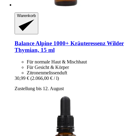
Warenkorb
Balance Alpine 1000+
Kräuteressenz Wilder
Thymian, 15 ml
Für normale Haut & Mischhaut
Für Gesicht & Körper
Zitronenmelissenduft
30,99 €
(2.066,00 € / l)
Zustellung bis 12. August