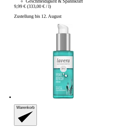
Geschmeidigkeit & Spannkraft
9,99 €
(333,00 € / l)
Zustellung bis 12. August
Warenkorb