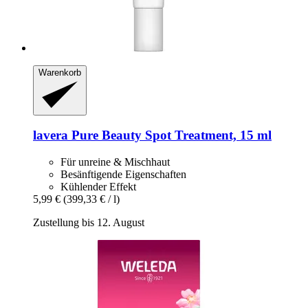
Warenkorb
lavera
Pure Beauty Spot Treatment, 15 ml
Für unreine & Mischhaut
Besänftigende Eigenschaften
Kühlender Effekt
5,99 €
(399,33 € / l)
Zustellung bis 12. August