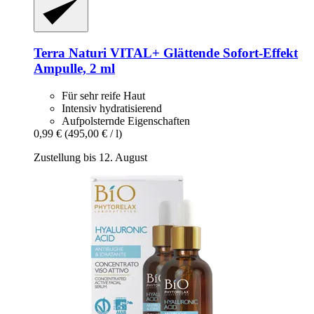
Terra Naturi
VITAL+ Glättende Sofort-​Effekt
Ampulle, 2 ml
Für sehr reife Haut
Intensiv hydratisierend
Aufpolsternde Eigenschaften
0,99 €
(495,00 € / l)
Zustellung bis 12. August