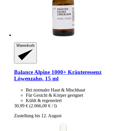
Warenkorb
Balance Alpine 1000+
Kräuteressenz
Löwenzahn, 15 ml
Bei normaler Haut & Mischhaut
Für Gesicht & Körper geeignet
Kühlt & regeneriert
30,99 €
(2.066,00 € / l)
Zustellung bis 12. August