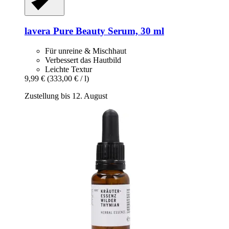
lavera
Pure Beauty Serum, 30 ml
Für unreine & Mischhaut
Verbessert das Hautbild
Leichte Textur
9,99 €
(333,00 € / l)
Zustellung bis 12. August