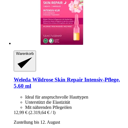
Warenkorb
Weleda
Wildrose Skin Repair Intensiv-​Pflege,
5,60 ml
Ideal für anspruchsvolle Hauttypen
Unterstützt die Elastizität
Mit nährenden Pflegeölen
12,99 €
(2.319,64 € / l)
Zustellung bis 12. August