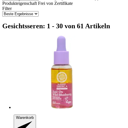
Produkteigenschaft
Frei von
Zertifikate
Filter
Gesichtsseren: 1 - 30 von 61 Artikeln
Warenkorb