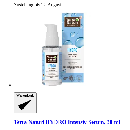
Zustellung bis 12. August
Warenkorb
Terra Naturi
HYDRO Intensiv Serum, 30 ml