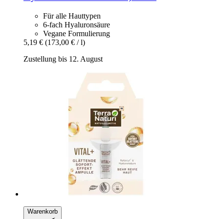
Für alle Hauttypen
6-fach Hyaluronsäure
Vegane Formulierung
5,19 €
(173,00 € / l)
Zustellung bis 12. August
Warenkorb