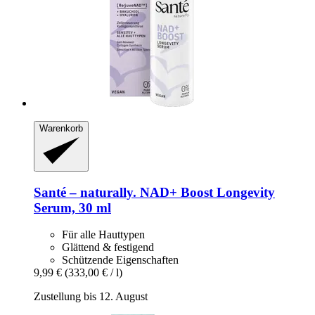
Warenkorb
Santé – naturally.
NAD+ Boost Longevity
Serum, 30 ml
Für alle Hauttypen
Glättend & festigend
Schützende Eigenschaften
9,99 €
(333,00 € / l)
Zustellung bis 12. August