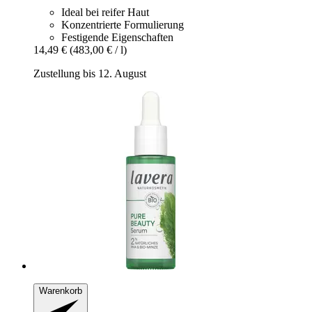
Ideal bei reifer Haut
Konzentrierte Formulierung
Festigende Eigenschaften
14,49 €
(483,00 € / l)
Zustellung bis 12. August
Warenkorb