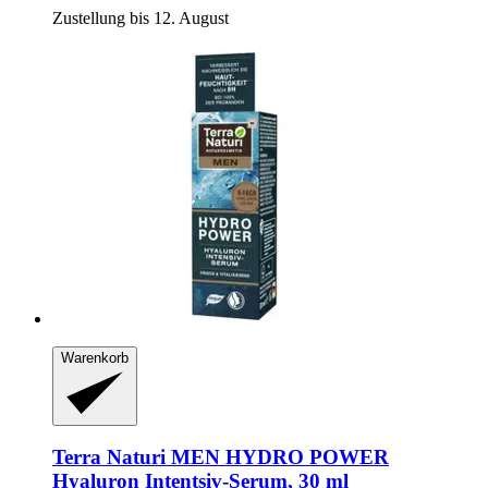
Zustellung bis 12. August
Warenkorb
Terra Naturi
MEN HYDRO POWER
Hyaluron Intentsiv-​Serum, 30 ml