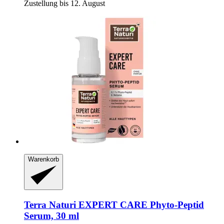
Zustellung bis 12. August
Warenkorb
Terra Naturi
EXPERT CARE Phyto-​Peptid
Serum, 30 ml