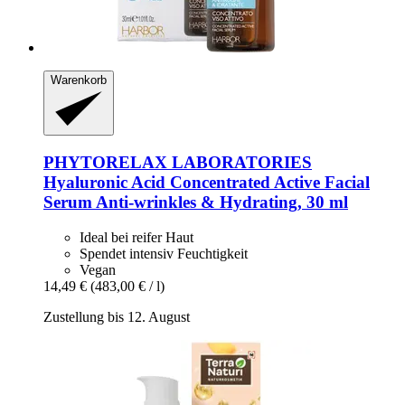
Warenkorb
PHYTORELAX LABORATORIES
Hyaluronic Acid Concentrated Active Facial
Serum Anti-​wrinkles & Hydrating, 30 ml
Ideal bei reifer Haut
Spendet intensiv Feuchtigkeit
Vegan
14,49 €
(483,00 € / l)
Zustellung bis 12. August