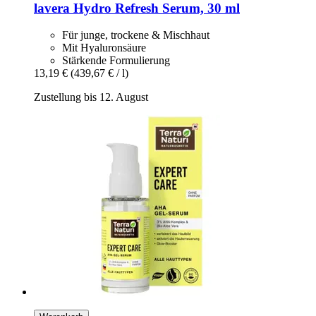
lavera
Hydro Refresh Serum, 30 ml
Für junge, trockene & Mischhaut
Mit Hyaluronsäure
Stärkende Formulierung
13,19 €
(439,67 € / l)
Zustellung bis 12. August