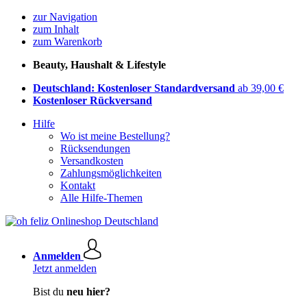
zur Navigation
zum Inhalt
zum Warenkorb
Beauty, Haushalt & Lifestyle
Deutschland: Kostenloser Standardversand
ab 39,00 €
Kostenloser Rückversand
Hilfe
Wo ist meine Bestellung?
Rücksendungen
Versandkosten
Zahlungsmöglichkeiten
Kontakt
Alle Hilfe-Themen
Anmelden
Jetzt anmelden
Bist du
neu hier?