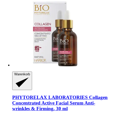
Warenkorb
PHYTORELAX LABORATORIES
Collagen
Concentrated Active Facial Serum Anti-​
wrinkles & Firming, 30 ml