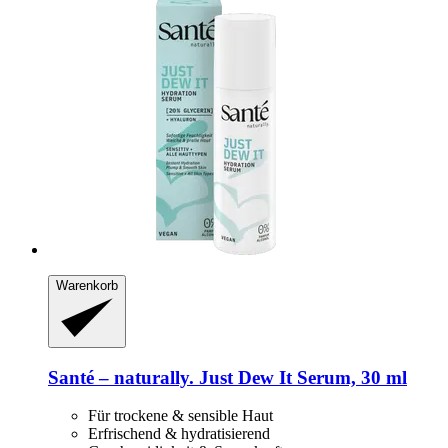
Warenkorb
Santé – naturally.
Just Dew It Serum, 30 ml
Für trockene & sensible Haut
Erfrischend & hydratisierend