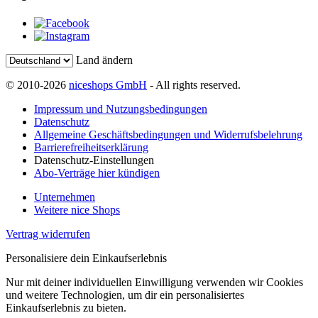
Land ändern
© 2010-2026
niceshops GmbH
- All rights reserved.
Impressum und Nutzungsbedingungen
Datenschutz
Allgemeine Geschäftsbedingungen und Widerrufsbelehrung
Barrierefreiheitserklärung
Datenschutz-Einstellungen
Abo-Verträge hier kündigen
Unternehmen
Weitere nice Shops
Vertrag widerrufen
Personalisiere dein Einkaufserlebnis
Nur mit deiner individuellen Einwilligung verwenden wir Cookies
und weitere Technologien, um dir ein personalisiertes
Einkaufserlebnis zu bieten.