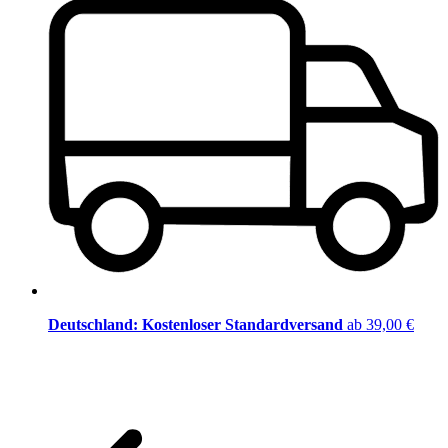
Deutschland: Kostenloser Standardversand
ab 39,00 €