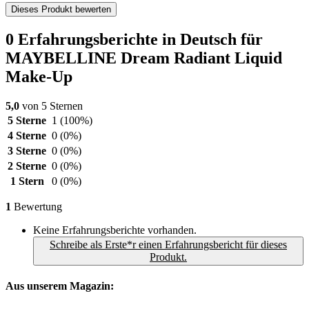
Dieses Produkt bewerten
0 Erfahrungsberichte in Deutsch für
MAYBELLINE Dream Radiant Liquid
Make-Up
5,0
von 5 Sternen
5 Sterne
1
(100%)
4 Sterne
0
(0%)
3 Sterne
0
(0%)
2 Sterne
0
(0%)
1 Stern
0
(0%)
1
Bewertung
Keine Erfahrungsberichte vorhanden.
Schreibe als Erste*r einen Erfahrungsbericht für dieses
Produkt.
Aus unserem Magazin: