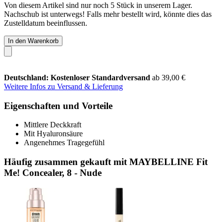
Von diesem Artikel sind nur noch 5 Stück in unserem Lager.
Nachschub ist unterwegs! Falls mehr bestellt wird, könnte dies das
Zustelldatum beeinflussen.
In den Warenkorb
Deutschland: Kostenloser Standardversand
ab 39,00 €
Weitere Infos zu Versand & Lieferung
Eigenschaften und Vorteile
Mittlere Deckkraft
Mit Hyaluronsäure
Angenehmes Tragegefühl
Häufig zusammen gekauft mit MAYBELLINE Fit
Me! Concealer, 8 - Nude