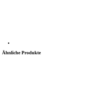
Ähnliche Produkte