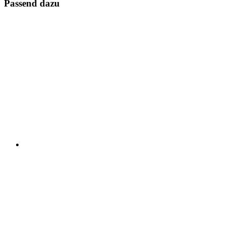
Passend dazu