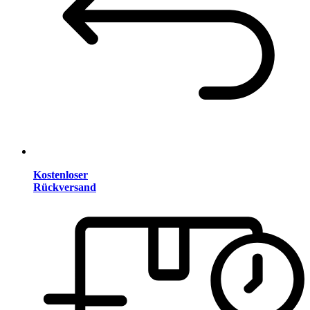
Kostenloser
Rückversand