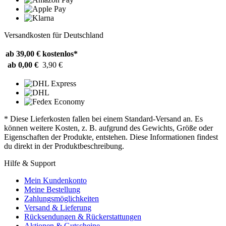
Versandkosten für Deutschland
ab 39,00 €
kostenlos*
ab 0,00 €
3,90 €
* Diese Lieferkosten fallen bei einem Standard-Versand an. Es
können weitere Kosten, z. B. aufgrund des Gewichts, Größe oder
Eigenschaften der Produkte, entstehen. Diese Informationen findest
du direkt in der Produktbeschreibung.
Hilfe & Support
Mein Kundenkonto
Meine Bestellung
Zahlungsmöglichkeiten
Versand & Lieferung
Rücksendungen & Rückerstattungen
Aktionen & Gutscheine