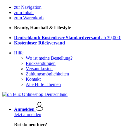
zur Navigation
zum Inhalt
zum Warenkorb
Beauty, Haushalt & Lifestyle
Deutschland: Kostenloser Standardversand
ab 39,00 €
Kostenloser Rückversand
Hilfe
Wo ist meine Bestellung?
Rücksendungen
Versandkosten
Zahlungsmöglichkeiten
Kontakt
Alle Hilfe-Themen
Anmelden
Jetzt anmelden
Bist du
neu hier?