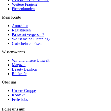
Weitere Fragen?
Firmenkunden
Mein Konto
Anmelden
Registrieren
Passwort vergessen?
Wo ist meine Lieferung?
Gutschein einlösen
Wissenswertes
Wir und unsere Umwelt
Magazin
Beauty Lexikon
Rückrufe
Über uns
Unsere Gruppe
Kontakt
Freie Jobs
Folge uns auf