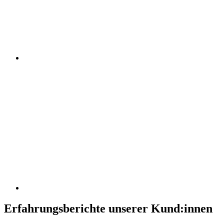
Erfahrungsberichte unserer Kund:innen