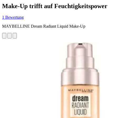
Make-Up trifft auf Feuchtigkeitspower
1 Bewertung
MAYBELLINE Dream Radiant Liquid Make-Up