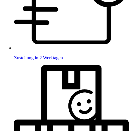
Zustellung in 2 Werktagen.