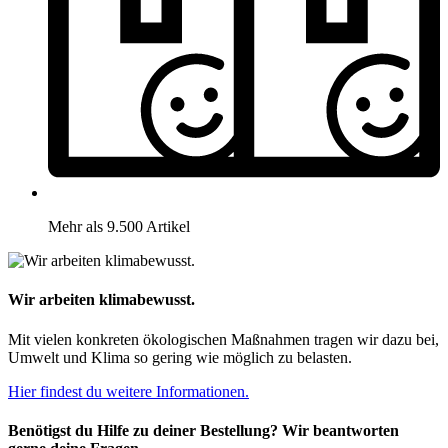
Mehr als 9.500 Artikel
Wir arbeiten klimabewusst.
Mit vielen konkreten ökologischen Maßnahmen tragen wir dazu bei,
Umwelt und Klima so gering wie möglich zu belasten.
Hier findest du weitere Informationen.
Benötigst du Hilfe zu deiner Bestellung? Wir beantworten