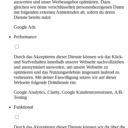
auswerten und unser Werbeangebot optimieren. Dazu
gleichen wir deine verschlüsselten personenbezogenen Daten
mit folgenden externen Anbietenden ab, sofern du deren
Dienste bereits nutzt:
Google Ads
Performance
Durch das Akzeptieren dieser Dienste können wir das Klick-
und Surfverhalten innerhalb unserer Webseite nachvollziehen
und anonymisiert auswerten, um unsere Webseite zu
optimieren und das Nutzungserlebnis insgesamt laufend zu
verbessern. Mit deiner Einwilligung setzen wir auf dieser
Webseite folgende Drittdienste ein:
Google Analytics, Clarity, Google Kundenrezensionen, A/B-
Testing
Funktional
Durch das Akzeptieren dieser Dienste können wir dir über die