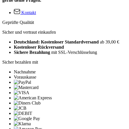
gerne deine Fragen.
Kontakt
Geprüfte Qualität
Sicher und vertraut einkaufen
Deutschland: Kostenloser Standardversand
ab 39,00 €
Kostenloser Rückversand
Sichere Bezahlung
mit SSL-Verschlüsselung
Sicher bezahlen mit
Nachnahme
Vorauskasse