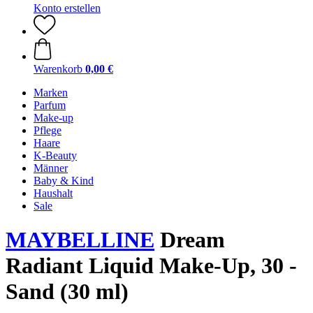
Konto erstellen
Warenkorb
0,00 €
Marken
Parfum
Make-up
Pflege
Haare
K-Beauty
Männer
Baby & Kind
Haushalt
Sale
MAYBELLINE
Dream
Radiant Liquid Make-Up, 30 -
Sand (30 ml)