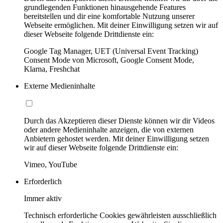
grundlegenden Funktionen hinausgehende Features
bereitstellen und dir eine komfortable Nutzung unserer
Webseite ermöglichen. Mit deiner Einwilligung setzen wir auf
dieser Webseite folgende Drittdienste ein:
Google Tag Manager, UET (Universal Event Tracking)
Consent Mode von Microsoft, Google Consent Mode,
Klarna, Freshchat
Externe Medieninhalte
Durch das Akzeptieren dieser Dienste können wir dir Videos
oder andere Medieninhalte anzeigen, die von externen
Anbietern gehostet werden. Mit deiner Einwilligung setzen
wir auf dieser Webseite folgende Drittdienste ein:
Vimeo, YouTube
Erforderlich
Immer aktiv
Technisch erforderliche Cookies gewährleisten ausschließlich