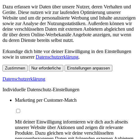
Dazu erfassen wir Daten über unsere Nutzer, deren Verhalten und
Geräte. Diese nutzen wir zur laufenden Optimierung unserer
Website und um dir personalisierte Werbung und Inhalte anzuzeigen
sowie zur Analyse der Nutzungsstatistiken. Außerdem können wir
deine verschlüsselten Daten mit externen Anbietern abgleichen und
dir über deren Online-Werbekanäle Angebote anzeigen, nur wenn
du deren Dienste bereits selbst nutzt.
Erkundige dich bitte vor deiner Einwilligung in den Einstellungen
sowie in unserer
Datenschutzerklärung
.
Zustimmen
Nur erforderliche
Einstellungen anpassen
Datenschutzerklärung
Individuelle Datenschutz-Einstellungen
Marketing per Customer-Match
Mit deiner Einwilligung informieren wir dich auch abseits
unserer Website über Aktionen und zeigen dir relevante
Produkte. Dazu gleichen wir deine verschlüsselten
personenbezogenen Daten mit folgenden externen Anbietern