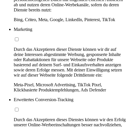
ab und nutzen deren Online-Werbekanäle, sofern du deren
Dienste bereits nutzt:
Bing, Criteo, Meta, Google, LinkedIn, Pinterest, TikTok
Marketing
Durch das Akzeptieren dieser Dienste können wir dir auf
deine Interessen abgestimmte Werbung, gesponserte Inhalte
oder Rabattaktionen für unsere Webseite oder Produkte
basierend auf deinem Surf- und Einkaufsverhalten anzeigen
sowie deren Erfolge messen. Mit deiner Einwilligung setzen
wir auf dieser Webseite folgende Drittdienste ein:
Meta-Pixel, Microsoft Advertising, TikTok Pixel,
Klickbasierte Produktempfehlungen, Ads Defender
Erweitertes Conversion-Tracking
Durch das Akzeptieren dieses Dienstes können wir den Erfolg
unserer Online-Werbeeinschaltungen besser nachvollziehen,