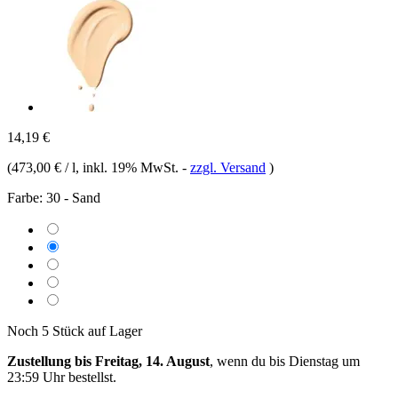
14,19 €
(
473,00 € / l
, inkl. 19% MwSt.
-
zzgl. Versand
)
Farbe:
30 - Sand
Noch 5 Stück auf Lager
Zustellung bis Freitag, 14. August
, wenn du bis
Dienstag um
23:59 Uhr
bestellst.