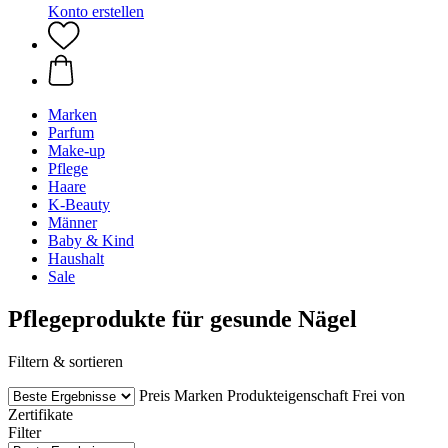
Konto erstellen
Marken
Parfum
Make-up
Pflege
Haare
K-Beauty
Männer
Baby & Kind
Haushalt
Sale
Pflegeprodukte für gesunde Nägel
Filtern & sortieren
Preis
Marken
Produkteigenschaft
Frei von
Zertifikate
Filter