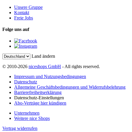
Unsere Gruppe
Kontakt
Freie Jobs
Folge uns auf
Land ändern
© 2010-2026
niceshops GmbH
- All rights reserved.
Impressum und Nutzungsbedingungen
Datenschutz
Allgemeine Geschäftsbedingungen und Widerrufsbelehrung
Barrierefreiheitserklärung
Datenschutz-Einstellungen
Abo-Verträge hier kündigen
Unternehmen
Weitere nice Shops
Vertrag widerrufen