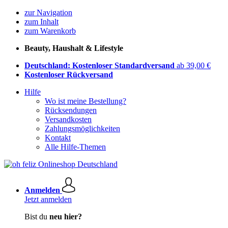
zur Navigation
zum Inhalt
zum Warenkorb
Beauty, Haushalt & Lifestyle
Deutschland: Kostenloser Standardversand
ab 39,00 €
Kostenloser Rückversand
Hilfe
Wo ist meine Bestellung?
Rücksendungen
Versandkosten
Zahlungsmöglichkeiten
Kontakt
Alle Hilfe-Themen
Anmelden
Jetzt anmelden
Bist du
neu hier?