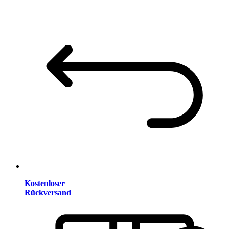
Kostenloser
Rückversand