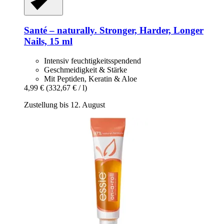
Santé – naturally.
Stronger, Harder, Longer
Nails, 15 ml
Intensiv feuchtigkeitsspendend
Geschmeidigkeit & Stärke
Mit Peptiden, Keratin & Aloe
4,99 €
(332,67 € / l)
Zustellung bis 12. August