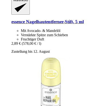
Warenkorb
essence
Nagelhautentferner-​Stift, 5 ml
Mit Avocado- & Mandelöl
Verstärkte Spitze zum Schieben
Fruchtiger Duft
2,89 €
(578,00 € / l)
Zustellung bis 12. August