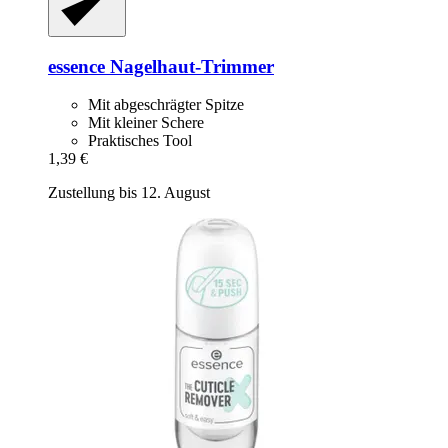
essence
Nagelhaut-​Trimmer
Mit abgeschrägter Spitze
Mit kleiner Schere
Praktisches Tool
1,39 €
Zustellung bis 12. August