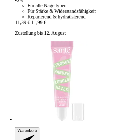
Für alle Nageltypen
Für Stärke & Widerstandsfähigkeit
Reparierend & hydratisierend
11,39 €
11,99 €
Zustellung bis 12. August
Warenkorb