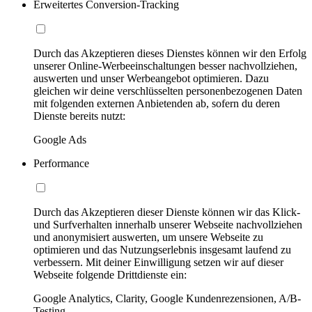
Erweitertes Conversion-Tracking
Durch das Akzeptieren dieses Dienstes können wir den Erfolg
unserer Online-Werbeeinschaltungen besser nachvollziehen,
auswerten und unser Werbeangebot optimieren. Dazu
gleichen wir deine verschlüsselten personenbezogenen Daten
mit folgenden externen Anbietenden ab, sofern du deren
Dienste bereits nutzt:
Google Ads
Performance
Durch das Akzeptieren dieser Dienste können wir das Klick-
und Surfverhalten innerhalb unserer Webseite nachvollziehen
und anonymisiert auswerten, um unsere Webseite zu
optimieren und das Nutzungserlebnis insgesamt laufend zu
verbessern. Mit deiner Einwilligung setzen wir auf dieser
Webseite folgende Drittdienste ein:
Google Analytics, Clarity, Google Kundenrezensionen, A/B-
Testing