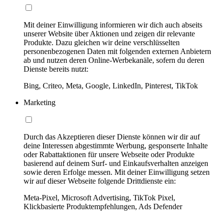
Mit deiner Einwilligung informieren wir dich auch abseits
unserer Website über Aktionen und zeigen dir relevante
Produkte. Dazu gleichen wir deine verschlüsselten
personenbezogenen Daten mit folgenden externen Anbietern
ab und nutzen deren Online-Werbekanäle, sofern du deren
Dienste bereits nutzt:
Bing, Criteo, Meta, Google, LinkedIn, Pinterest, TikTok
Marketing
Durch das Akzeptieren dieser Dienste können wir dir auf
deine Interessen abgestimmte Werbung, gesponserte Inhalte
oder Rabattaktionen für unsere Webseite oder Produkte
basierend auf deinem Surf- und Einkaufsverhalten anzeigen
sowie deren Erfolge messen. Mit deiner Einwilligung setzen
wir auf dieser Webseite folgende Drittdienste ein:
Meta-Pixel, Microsoft Advertising, TikTok Pixel,
Klickbasierte Produktempfehlungen, Ads Defender