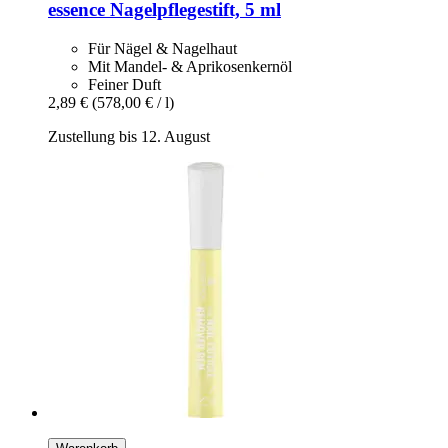
essence
Nagelpflegestift, 5 ml
Für Nägel & Nagelhaut
Mit Mandel- & Aprikosenkernöl
Feiner Duft
2,89 €
(578,00 € / l)
Zustellung bis 12. August