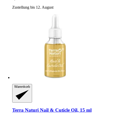
Zustellung bis 12. August
Warenkorb
Terra Naturi
Nail & Cuticle Oil, 15 ml