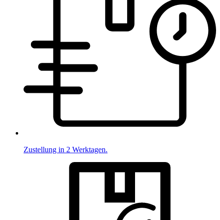
Zustellung in 2 Werktagen.