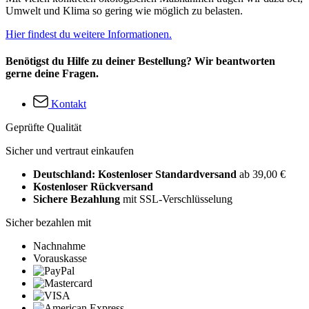
Umwelt und Klima so gering wie möglich zu belasten.
Hier findest du weitere Informationen.
Benötigst du Hilfe zu deiner Bestellung? Wir beantworten
gerne deine Fragen.
Kontakt
Geprüfte Qualität
Sicher und vertraut einkaufen
Deutschland: Kostenloser Standardversand
ab 39,00 €
Kostenloser Rückversand
Sichere Bezahlung
mit SSL-Verschlüsselung
Sicher bezahlen mit
Nachnahme
Vorauskasse