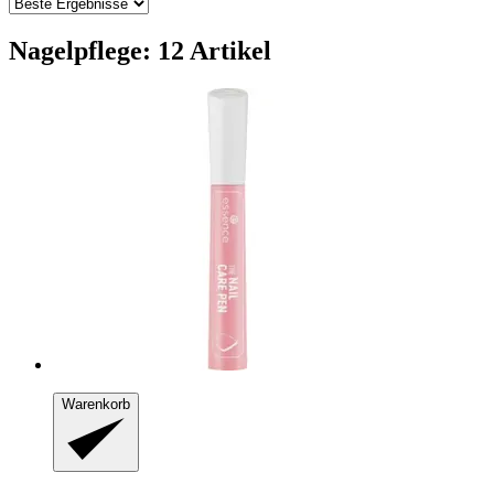
Nagelpflege: 12 Artikel
Warenkorb