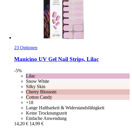
23 Optionen
Manicino
UV Gel Nail Strips, Lilac
-5%
Lilac
Snow White
Silky Skin
Cherry Blossom
Cotton Candy
+18
Lange Haltbarkeit & Widerstandsfähigkeit
Keine Trocknungszeit
Einfache Anwendung
14,20 €
14,99 €