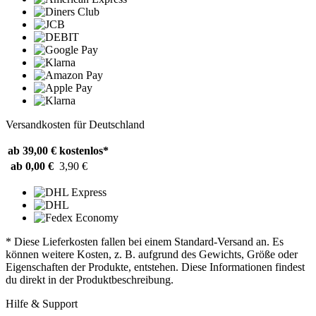
Versandkosten für Deutschland
ab 39,00 €
kostenlos*
ab 0,00 €
3,90 €
* Diese Lieferkosten fallen bei einem Standard-Versand an. Es
können weitere Kosten, z. B. aufgrund des Gewichts, Größe oder
Eigenschaften der Produkte, entstehen. Diese Informationen findest
du direkt in der Produktbeschreibung.
Hilfe & Support