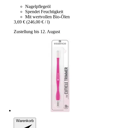
Nagelpflegeöl
Spendet Feuchtigkeit
Mit wertvollen Bio-Ölen
3,69 €
(246,00 € / l)
Zustellung bis 12. August
Warenkorb