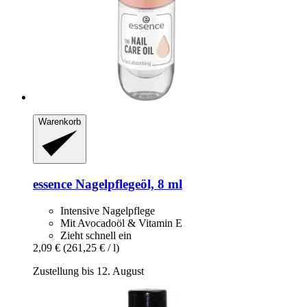
Warenkorb
essence
Nagelpflegeöl, 8 ml
Intensive Nagelpflege
Mit Avocadoöl & Vitamin E
Zieht schnell ein
2,09 €
(261,25 € / l)
Zustellung bis 12. August