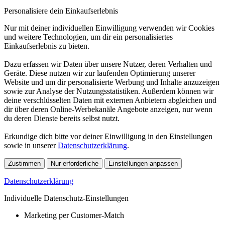
Personalisiere dein Einkaufserlebnis
Nur mit deiner individuellen Einwilligung verwenden wir Cookies
und weitere Technologien, um dir ein personalisiertes
Einkaufserlebnis zu bieten.
Dazu erfassen wir Daten über unsere Nutzer, deren Verhalten und
Geräte. Diese nutzen wir zur laufenden Optimierung unserer
Website und um dir personalisierte Werbung und Inhalte anzuzeigen
sowie zur Analyse der Nutzungsstatistiken. Außerdem können wir
deine verschlüsselten Daten mit externen Anbietern abgleichen und
dir über deren Online-Werbekanäle Angebote anzeigen, nur wenn
du deren Dienste bereits selbst nutzt.
Erkundige dich bitte vor deiner Einwilligung in den Einstellungen
sowie in unserer
Datenschutzerklärung
.
Zustimmen
Nur erforderliche
Einstellungen anpassen
Datenschutzerklärung
Individuelle Datenschutz-Einstellungen
Marketing per Customer-Match