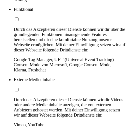
Funktional
Durch das Akzeptieren dieser Dienste können wir dir über die
grundlegenden Funktionen hinausgehende Features
bereitstellen und dir eine komfortable Nutzung unserer
Webseite ermöglichen. Mit deiner Einwilligung setzen wir auf
dieser Webseite folgende Drittdienste ein:
Google Tag Manager, UET (Universal Event Tracking)
Consent Mode von Microsoft, Google Consent Mode,
Klarna, Freshchat
Externe Medieninhalte
Durch das Akzeptieren dieser Dienste können wir dir Videos
oder andere Medieninhalte anzeigen, die von externen
Anbietern gehostet werden. Mit deiner Einwilligung setzen
wir auf dieser Webseite folgende Drittdienste ein:
Vimeo, YouTube