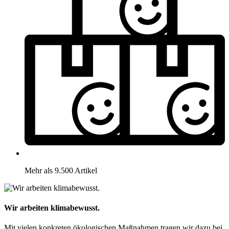
Mehr als 9.500 Artikel
Wir arbeiten klimabewusst.
Mit vielen konkreten ökologischen Maßnahmen tragen wir dazu bei,