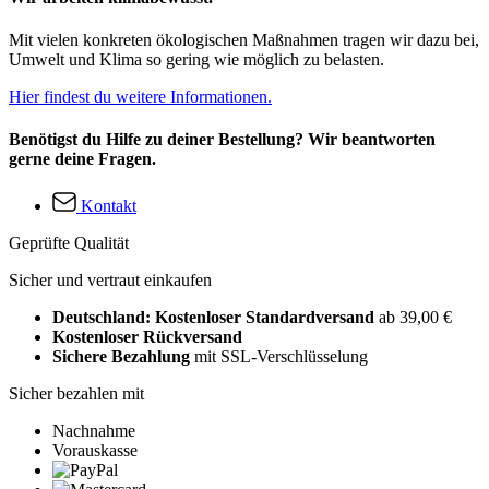
Mit vielen konkreten ökologischen Maßnahmen tragen wir dazu bei,
Umwelt und Klima so gering wie möglich zu belasten.
Hier findest du weitere Informationen.
Benötigst du Hilfe zu deiner Bestellung? Wir beantworten
gerne deine Fragen.
Kontakt
Geprüfte Qualität
Sicher und vertraut einkaufen
Deutschland: Kostenloser Standardversand
ab 39,00 €
Kostenloser Rückversand
Sichere Bezahlung
mit SSL-Verschlüsselung
Sicher bezahlen mit
Nachnahme
Vorauskasse