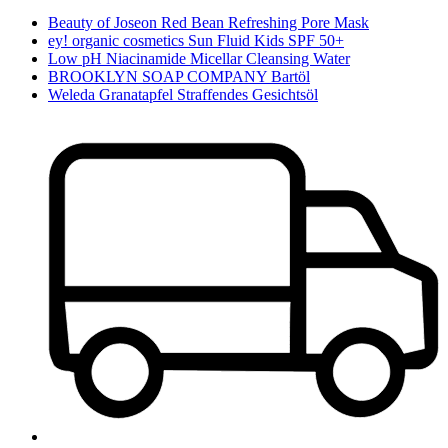
Beauty of Joseon Red Bean Refreshing Pore Mask
ey! organic cosmetics Sun Fluid Kids SPF 50+
Low pH Niacinamide Micellar Cleansing Water
BROOKLYN SOAP COMPANY Bartöl
Weleda Granatapfel Straffendes Gesichtsöl