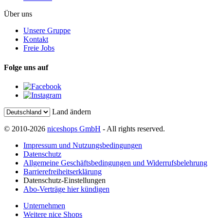
Über uns
Unsere Gruppe
Kontakt
Freie Jobs
Folge uns auf
Land ändern
© 2010-2026
niceshops GmbH
- All rights reserved.
Impressum und Nutzungsbedingungen
Datenschutz
Allgemeine Geschäftsbedingungen und Widerrufsbelehrung
Barrierefreiheitserklärung
Datenschutz-Einstellungen
Abo-Verträge hier kündigen
Unternehmen
Weitere nice Shops