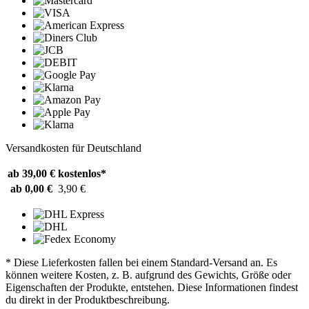
Versandkosten für Deutschland
ab 39,00 €
kostenlos*
ab 0,00 €
3,90 €
* Diese Lieferkosten fallen bei einem Standard-Versand an. Es
können weitere Kosten, z. B. aufgrund des Gewichts, Größe oder
Eigenschaften der Produkte, entstehen. Diese Informationen findest
du direkt in der Produktbeschreibung.