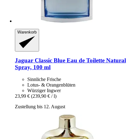
Warenkorb
Jaguar
Classic Blue Eau de Toilette Natural
Spray, 100 ml
Sinnliche Frische
Lotus- & Orangenblüten
Würziger Ingwer
23,99 €
(239,90 € / l)
Zustellung bis 12. August