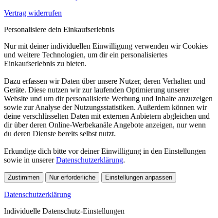
Vertrag widerrufen
Personalisiere dein Einkaufserlebnis
Nur mit deiner individuellen Einwilligung verwenden wir Cookies
und weitere Technologien, um dir ein personalisiertes
Einkaufserlebnis zu bieten.
Dazu erfassen wir Daten über unsere Nutzer, deren Verhalten und
Geräte. Diese nutzen wir zur laufenden Optimierung unserer
Website und um dir personalisierte Werbung und Inhalte anzuzeigen
sowie zur Analyse der Nutzungsstatistiken. Außerdem können wir
deine verschlüsselten Daten mit externen Anbietern abgleichen und
dir über deren Online-Werbekanäle Angebote anzeigen, nur wenn
du deren Dienste bereits selbst nutzt.
Erkundige dich bitte vor deiner Einwilligung in den Einstellungen
sowie in unserer
Datenschutzerklärung
.
Zustimmen
Nur erforderliche
Einstellungen anpassen
Datenschutzerklärung
Individuelle Datenschutz-Einstellungen