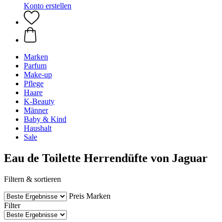
Konto erstellen
Marken
Parfum
Make-up
Pflege
Haare
K-Beauty
Männer
Baby & Kind
Haushalt
Sale
Eau de Toilette Herrendüfte von Jaguar
Filtern & sortieren
Preis
Marken
Filter