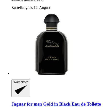
Zustellung bis 12. August
Warenkorb
Jaguar
for men Gold in Black Eau de Toilette