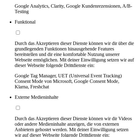
Google Analytics, Clarity, Google Kundenrezensionen, A/B-
Testing
Funktional
Durch das Akzeptieren dieser Dienste können wir dir über die
grundlegenden Funktionen hinausgehende Features
bereitstellen und dir eine komfortable Nutzung unserer
Webseite ermöglichen. Mit deiner Einwilligung setzen wir auf
dieser Webseite folgende Drittdienste ein:
Google Tag Manager, UET (Universal Event Tracking)
Consent Mode von Microsoft, Google Consent Mode,
Klarna, Freshchat
Externe Medieninhalte
Durch das Akzeptieren dieser Dienste können wir dir Videos
oder andere Medieninhalte anzeigen, die von externen
Anbietern gehostet werden. Mit deiner Einwilligung setzen
wir auf dieser Webseite folgende Drittdienste ein: