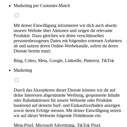
Marketing per Customer-Match
Mit deiner Einwilligung informieren wir dich auch abseits
unserer Website über Aktionen und zeigen dir relevante
Produkte. Dazu gleichen wir deine verschlüsselten
personenbezogenen Daten mit folgenden externen Anbietern
ab und nutzen deren Online-Werbekanäle, sofern du deren
Dienste bereits nutzt:
Bing, Criteo, Meta, Google, LinkedIn, Pinterest, TikTok
Marketing
Durch das Akzeptieren dieser Dienste können wir dir auf
deine Interessen abgestimmte Werbung, gesponserte Inhalte
oder Rabattaktionen für unsere Webseite oder Produkte
basierend auf deinem Surf- und Einkaufsverhalten anzeigen
sowie deren Erfolge messen. Mit deiner Einwilligung setzen
wir auf dieser Webseite folgende Drittdienste ein:
Meta-Pixel, Microsoft Advertising, TikTok Pixel,