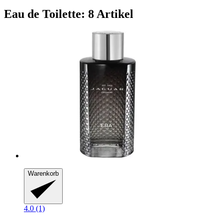
Eau de Toilette: 8 Artikel
Warenkorb
4.0 (1)