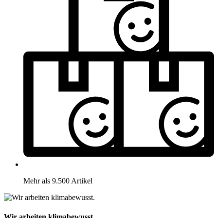
Mehr als 9.500 Artikel
Wir arbeiten klimabewusst.