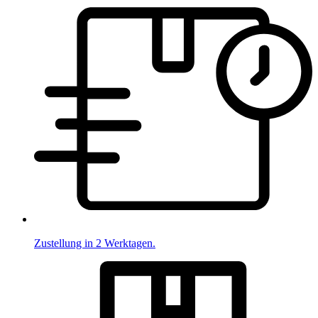
Zustellung in 2 Werktagen.