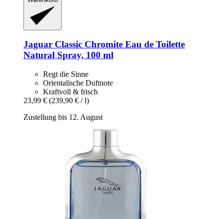
Jaguar
Classic Chromite Eau de Toilette
Natural Spray, 100 ml
Regt die Sinne
Orientalische Duftnote
Kraftvoll & frisch
23,99 €
(239,90 € / l)
Zustellung bis 12. August