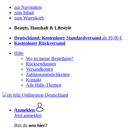
zur Navigation
zum Inhalt
zum Warenkorb
Beauty, Haushalt & Lifestyle
Deutschland: Kostenloser Standardversand
ab 39,00 €
Kostenloser Rückversand
Hilfe
Wo ist meine Bestellung?
Rücksendungen
Versandkosten
Zahlungsmöglichkeiten
Kontakt
Alle Hilfe-Themen
Anmelden
Jetzt anmelden
Bist du
neu hier?