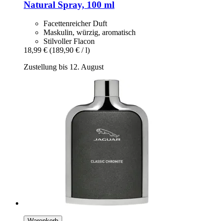
Natural Spray, 100 ml
Facettenreicher Duft
Maskulin, würzig, aromatisch
Stilvoller Flacon
18,99 €
(189,90 € / l)
Zustellung bis 12. August
Warenkorb