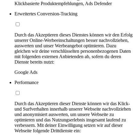
Klickbasierte Produktempfehlungen, Ads Defender
Erweitertes Conversion-Tracking
Durch das Akzeptieren dieses Dienstes können wir den Erfolg
unserer Online-Werbeeinschaltungen besser nachvollziehen,
auswerten und unser Werbeangebot optimieren. Dazu
gleichen wir deine verschlüsselten personenbezogenen Daten
mit folgenden externen Anbietenden ab, sofern du deren
Dienste bereits nutzt:
Google Ads
Performance
Durch das Akzeptieren dieser Dienste können wir das Klick-
und Surfverhalten innerhalb unserer Webseite nachvollziehen
und anonymisiert auswerten, um unsere Webseite zu
optimieren und das Nutzungserlebnis insgesamt laufend zu
verbessern. Mit deiner Einwilligung setzen wir auf dieser
Webseite folgende Drittdienste ein: