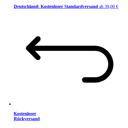
Deutschland: Kostenloser Standardversand
ab 39,00 €
Kostenloser
Rückversand