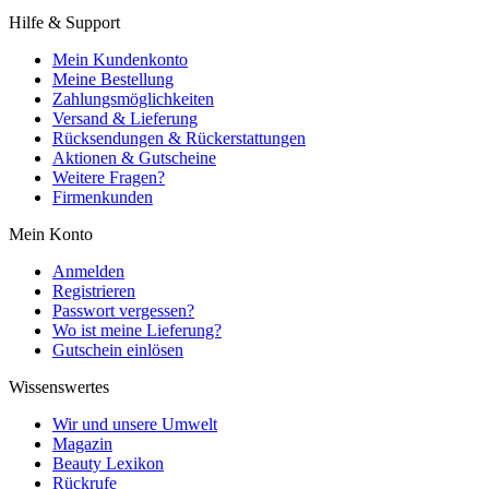
Hilfe & Support
Mein Kundenkonto
Meine Bestellung
Zahlungsmöglichkeiten
Versand & Lieferung
Rücksendungen & Rückerstattungen
Aktionen & Gutscheine
Weitere Fragen?
Firmenkunden
Mein Konto
Anmelden
Registrieren
Passwort vergessen?
Wo ist meine Lieferung?
Gutschein einlösen
Wissenswertes
Wir und unsere Umwelt
Magazin
Beauty Lexikon
Rückrufe