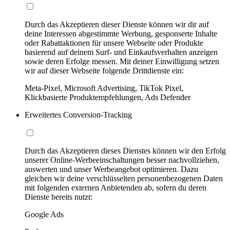
Durch das Akzeptieren dieser Dienste können wir dir auf
deine Interessen abgestimmte Werbung, gesponserte Inhalte
oder Rabattaktionen für unsere Webseite oder Produkte
basierend auf deinem Surf- und Einkaufsverhalten anzeigen
sowie deren Erfolge messen. Mit deiner Einwilligung setzen
wir auf dieser Webseite folgende Drittdienste ein:
Meta-Pixel, Microsoft Advertising, TikTok Pixel,
Klickbasierte Produktempfehlungen, Ads Defender
Erweitertes Conversion-Tracking
Durch das Akzeptieren dieses Dienstes können wir den Erfolg
unserer Online-Werbeeinschaltungen besser nachvollziehen,
auswerten und unser Werbeangebot optimieren. Dazu
gleichen wir deine verschlüsselten personenbezogenen Daten
mit folgenden externen Anbietenden ab, sofern du deren
Dienste bereits nutzt:
Google Ads