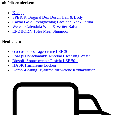
oh feliz entdecken:
Kneipp
SPEICK Original Deo Dusch Hair & Body
Caviar Gold Strengthening Face and Neck Serum
Weleda Calendula Wind & Wetter Balsam
ENZBORN Totes Meer Shampoo
Neuheiten:
eco cosmetics Tagescreme LSF 30
Low pH Niacinamide Micellar Cleansing Water
Biosolis Sonnencreme Gesicht LSF 50+
HASK Haarcreme Locken
Kombi-Lösung Hyaluron für weiche Kontaktlinsen