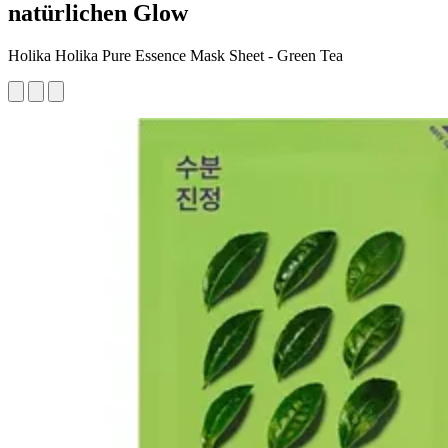
natürlichen Glow
Holika Holika Pure Essence Mask Sheet - Green Tea