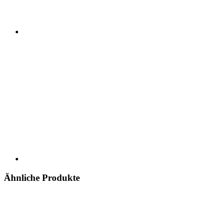
Ähnliche Produkte