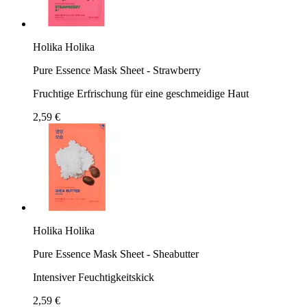
Holika Holika
Pure Essence Mask Sheet - Strawberry
Fruchtige Erfrischung für eine geschmeidige Haut
2,59 €
Holika Holika
Pure Essence Mask Sheet - Sheabutter
Intensiver Feuchtigkeitskick
2,59 €