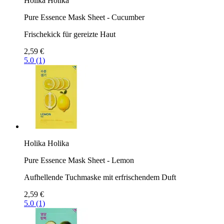
Holika Holika
Pure Essence Mask Sheet - Cucumber
Frischekick für gereizte Haut
2,59 €
5.0 (1)
Holika Holika
Pure Essence Mask Sheet - Lemon
Aufhellende Tuchmaske mit erfrischendem Duft
2,59 €
5.0 (1)