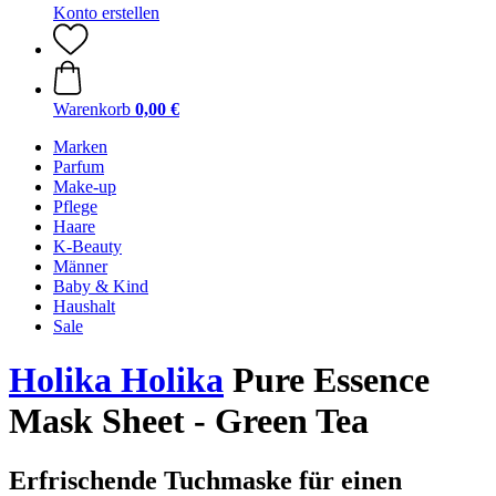
Konto erstellen
Warenkorb
0,00 €
Marken
Parfum
Make-up
Pflege
Haare
K-Beauty
Männer
Baby & Kind
Haushalt
Sale
Holika Holika
Pure Essence
Mask Sheet - Green Tea
Erfrischende Tuchmaske für einen