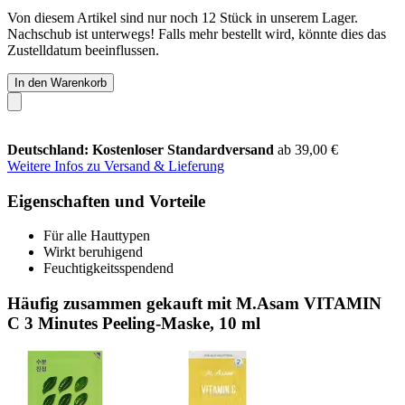
Von diesem Artikel sind nur noch 12 Stück in unserem Lager.
Nachschub ist unterwegs! Falls mehr bestellt wird, könnte dies das
Zustelldatum beeinflussen.
In den Warenkorb
Deutschland: Kostenloser Standardversand
ab 39,00 €
Weitere Infos zu Versand & Lieferung
Eigenschaften und Vorteile
Für alle Hauttypen
Wirkt beruhigend
Feuchtigkeitsspendend
Häufig zusammen gekauft mit M.Asam VITAMIN
C 3 Minutes Peeling-Maske, 10 ml