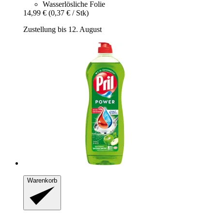
Wasserlösliche Folie
14,99 €
(0,37 € / Stk)
Zustellung bis 12. August
Warenkorb