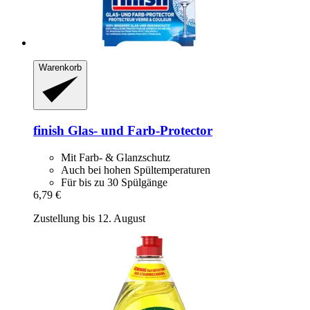
Warenkorb
finish
Glas-​ und Farb-​Protector
Mit Farb- & Glanzschutz
Auch bei hohen Spültemperaturen
Für bis zu 30 Spülgänge
6,79 €
Zustellung bis 12. August