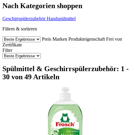
Nach Kategorien shoppen
Geschirrspülerzubehör
Handspülmittel
Filtern & sortieren
Preis
Marken
Produkteigenschaft
Frei von
Zertifikate
Filter
Spülmittel & Geschirrspülerzubehör: 1 -
30 von 49 Artikeln