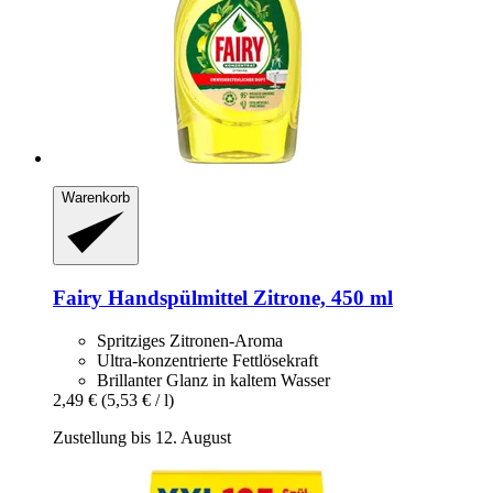
Warenkorb
Fairy
Handspülmittel Zitrone, 450 ml
Spritziges Zitronen-Aroma
Ultra-konzentrierte Fettlösekraft
Brillanter Glanz in kaltem Wasser
2,49 €
(5,53 € / l)
Zustellung bis 12. August