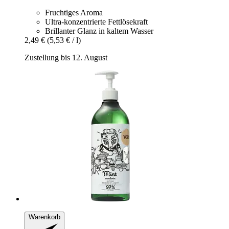
Fruchtiges Aroma
Ultra-konzentrierte Fettlösekraft
Brillanter Glanz in kaltem Wasser
2,49 €
(5,53 € / l)
Zustellung bis 12. August
Warenkorb