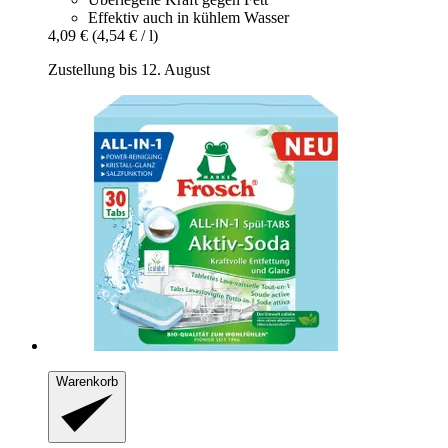
Effektiv auch in kühlem Wasser
4,09 €
(4,54 € / l)
Zustellung bis 12. August
Warenkorb