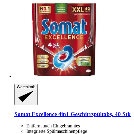
Warenkorb
Somat
Excellence 4in1 Geschirrspültabs, 40 Stk
Entfernt auch Eingebranntes
Integrierte Spülmaschinenpflege