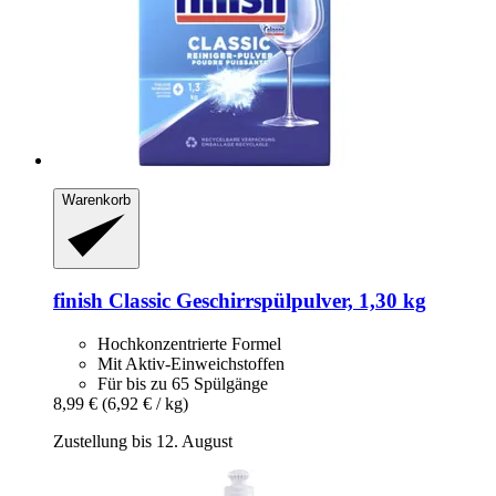
Warenkorb
finish
Classic Geschirrspülpulver, 1,30 kg
Hochkonzentrierte Formel
Mit Aktiv-Einweichstoffen
Für bis zu 65 Spülgänge
8,99 €
(6,92 € / kg)
Zustellung bis 12. August