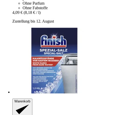
Ohne Parfum
Ohne Fabstoffe
4,09 €
(8,18 € / l)
Zustellung bis 12. August
Warenkorb