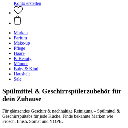
Konto erstellen
Marken
Parfum
Make-up
Pflege
Haare
K-Beauty
Männer
Baby & Kind
Haushalt
Sale
Spülmittel & Geschirrspülerzubehör für
dein Zuhause
Für glänzendes Geschirr & nachhaltige Reinigung – Spülmittel &
Geschirrspültabs für jede Küche. Finde bekannte Marken wie
Frosch, finish, Somat und YOPE.