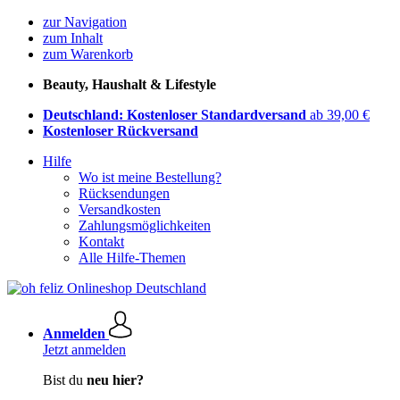
zur Navigation
zum Inhalt
zum Warenkorb
Beauty, Haushalt & Lifestyle
Deutschland: Kostenloser Standardversand
ab 39,00 €
Kostenloser Rückversand
Hilfe
Wo ist meine Bestellung?
Rücksendungen
Versandkosten
Zahlungsmöglichkeiten
Kontakt
Alle Hilfe-Themen
Anmelden
Jetzt anmelden
Bist du
neu hier?