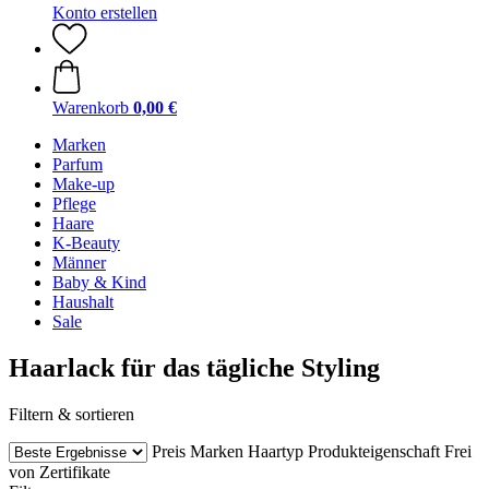
Konto erstellen
Warenkorb
0,00 €
Marken
Parfum
Make-up
Pflege
Haare
K-Beauty
Männer
Baby & Kind
Haushalt
Sale
Haarlack für das tägliche Styling
Filtern & sortieren
Preis
Marken
Haartyp
Produkteigenschaft
Frei
von
Zertifikate