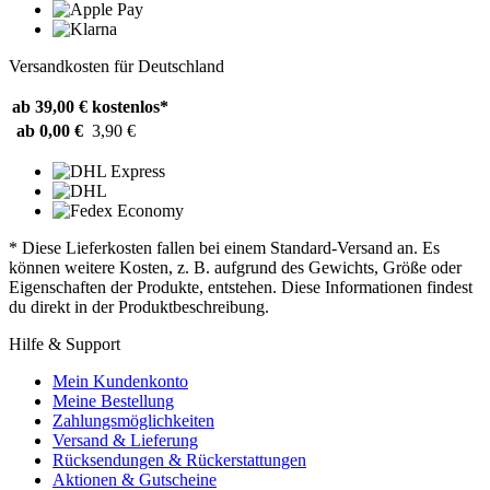
Versandkosten für Deutschland
ab 39,00 €
kostenlos*
ab 0,00 €
3,90 €
* Diese Lieferkosten fallen bei einem Standard-Versand an. Es
können weitere Kosten, z. B. aufgrund des Gewichts, Größe oder
Eigenschaften der Produkte, entstehen. Diese Informationen findest
du direkt in der Produktbeschreibung.
Hilfe & Support
Mein Kundenkonto
Meine Bestellung
Zahlungsmöglichkeiten
Versand & Lieferung
Rücksendungen & Rückerstattungen
Aktionen & Gutscheine