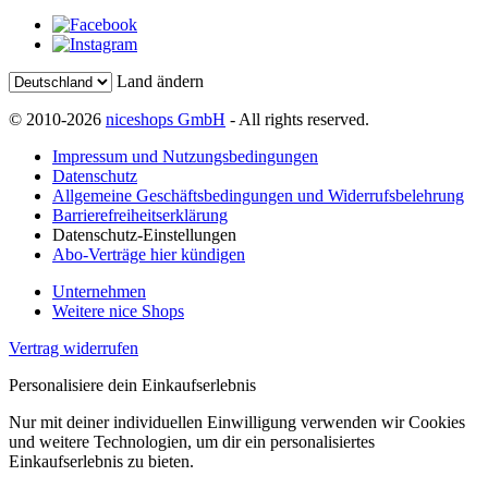
Land ändern
© 2010-2026
niceshops GmbH
- All rights reserved.
Impressum und Nutzungsbedingungen
Datenschutz
Allgemeine Geschäftsbedingungen und Widerrufsbelehrung
Barrierefreiheitserklärung
Datenschutz-Einstellungen
Abo-Verträge hier kündigen
Unternehmen
Weitere nice Shops
Vertrag widerrufen
Personalisiere dein Einkaufserlebnis
Nur mit deiner individuellen Einwilligung verwenden wir Cookies
und weitere Technologien, um dir ein personalisiertes
Einkaufserlebnis zu bieten.