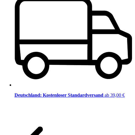
Deutschland: Kostenloser Standardversand
ab 39,00 €