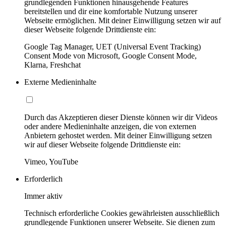
grundlegenden Funktionen hinausgehende Features
bereitstellen und dir eine komfortable Nutzung unserer
Webseite ermöglichen. Mit deiner Einwilligung setzen wir auf
dieser Webseite folgende Drittdienste ein:
Google Tag Manager, UET (Universal Event Tracking)
Consent Mode von Microsoft, Google Consent Mode,
Klarna, Freshchat
Externe Medieninhalte
Durch das Akzeptieren dieser Dienste können wir dir Videos
oder andere Medieninhalte anzeigen, die von externen
Anbietern gehostet werden. Mit deiner Einwilligung setzen
wir auf dieser Webseite folgende Drittdienste ein:
Vimeo, YouTube
Erforderlich
Immer aktiv
Technisch erforderliche Cookies gewährleisten ausschließlich
grundlegende Funktionen unserer Webseite. Sie dienen zum