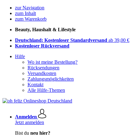
zur Navigation
zum Inhalt
zum Warenkorb
Beauty, Haushalt & Lifestyle
Deutschland: Kostenloser Standardversand
ab 39,00 €
Kostenloser Rückversand
Hilfe
Wo ist meine Bestellung?
Rücksendungen
Versandkosten
Zahlungsmöglichkeiten
Kontakt
Alle Hilfe-Themen
Anmelden
Jetzt anmelden
Bist du
neu hier?