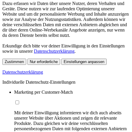
Dazu erfassen wir Daten über unsere Nutzer, deren Verhalten und
Geräte. Diese nutzen wir zur laufenden Optimierung unserer
Website und um dir personalisierte Werbung und Inhalte anzuzeigen
sowie zur Analyse der Nutzungsstatistiken. Außerdem können wir
deine verschlüsselten Daten mit externen Anbietern abgleichen und
dir über deren Online-Werbekanäle Angebote anzeigen, nur wenn
du deren Dienste bereits selbst nutzt.
Erkundige dich bitte vor deiner Einwilligung in den Einstellungen
sowie in unserer
Datenschutzerklärung
.
Zustimmen
Nur erforderliche
Einstellungen anpassen
Datenschutzerklärung
Individuelle Datenschutz-Einstellungen
Marketing per Customer-Match
Mit deiner Einwilligung informieren wir dich auch abseits
unserer Website über Aktionen und zeigen dir relevante
Produkte. Dazu gleichen wir deine verschlüsselten
personenbezogenen Daten mit folgenden externen Anbietern