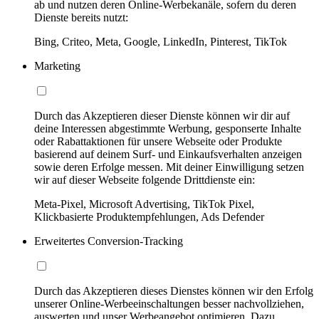
ab und nutzen deren Online-Werbekanäle, sofern du deren
Dienste bereits nutzt:
Bing, Criteo, Meta, Google, LinkedIn, Pinterest, TikTok
Marketing
Durch das Akzeptieren dieser Dienste können wir dir auf
deine Interessen abgestimmte Werbung, gesponserte Inhalte
oder Rabattaktionen für unsere Webseite oder Produkte
basierend auf deinem Surf- und Einkaufsverhalten anzeigen
sowie deren Erfolge messen. Mit deiner Einwilligung setzen
wir auf dieser Webseite folgende Drittdienste ein:
Meta-Pixel, Microsoft Advertising, TikTok Pixel,
Klickbasierte Produktempfehlungen, Ads Defender
Erweitertes Conversion-Tracking
Durch das Akzeptieren dieses Dienstes können wir den Erfolg
unserer Online-Werbeeinschaltungen besser nachvollziehen,
auswerten und unser Werbeangebot optimieren. Dazu