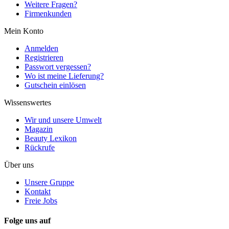
Weitere Fragen?
Firmenkunden
Mein Konto
Anmelden
Registrieren
Passwort vergessen?
Wo ist meine Lieferung?
Gutschein einlösen
Wissenswertes
Wir und unsere Umwelt
Magazin
Beauty Lexikon
Rückrufe
Über uns
Unsere Gruppe
Kontakt
Freie Jobs
Folge uns auf