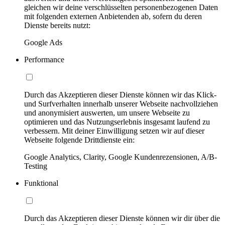
gleichen wir deine verschlüsselten personenbezogenen Daten
mit folgenden externen Anbietenden ab, sofern du deren
Dienste bereits nutzt:
Google Ads
Performance
Durch das Akzeptieren dieser Dienste können wir das Klick-
und Surfverhalten innerhalb unserer Webseite nachvollziehen
und anonymisiert auswerten, um unsere Webseite zu
optimieren und das Nutzungserlebnis insgesamt laufend zu
verbessern. Mit deiner Einwilligung setzen wir auf dieser
Webseite folgende Drittdienste ein:
Google Analytics, Clarity, Google Kundenrezensionen, A/B-
Testing
Funktional
Durch das Akzeptieren dieser Dienste können wir dir über die