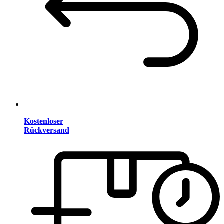
Kostenloser
Rückversand