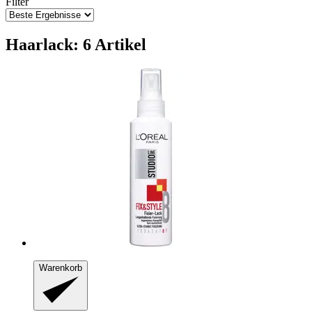
Filter
Haarlack: 6 Artikel
Warenkorb