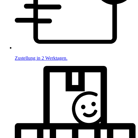
Zustellung in 2 Werktagen.