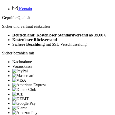
Kontakt
Geprüfte Qualität
Sicher und vertraut einkaufen
Deutschland: Kostenloser Standardversand
ab 39,00 €
Kostenloser Rückversand
Sichere Bezahlung
mit SSL-Verschlüsselung
Sicher bezahlen mit
Nachnahme
Vorauskasse