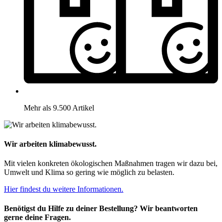
Mehr als 9.500 Artikel
Wir arbeiten klimabewusst.
Mit vielen konkreten ökologischen Maßnahmen tragen wir dazu bei,
Umwelt und Klima so gering wie möglich zu belasten.
Hier findest du weitere Informationen.
Benötigst du Hilfe zu deiner Bestellung? Wir beantworten
gerne deine Fragen.