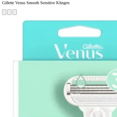
Gillette Venus Smooth Sensitive Klingen