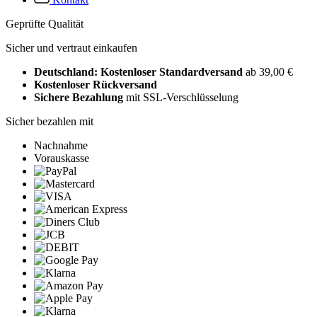
Geprüfte Qualität
Sicher und vertraut einkaufen
Deutschland: Kostenloser Standardversand
ab 39,00 €
Kostenloser Rückversand
Sichere Bezahlung
mit SSL-Verschlüsselung
Sicher bezahlen mit
Nachnahme
Vorauskasse