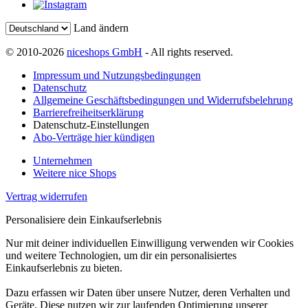
Land ändern
© 2010-2026
niceshops GmbH
- All rights reserved.
Impressum und Nutzungsbedingungen
Datenschutz
Allgemeine Geschäftsbedingungen und Widerrufsbelehrung
Barrierefreiheitserklärung
Datenschutz-Einstellungen
Abo-Verträge hier kündigen
Unternehmen
Weitere nice Shops
Vertrag widerrufen
Personalisiere dein Einkaufserlebnis
Nur mit deiner individuellen Einwilligung verwenden wir Cookies
und weitere Technologien, um dir ein personalisiertes
Einkaufserlebnis zu bieten.
Dazu erfassen wir Daten über unsere Nutzer, deren Verhalten und
Geräte. Diese nutzen wir zur laufenden Optimierung unserer