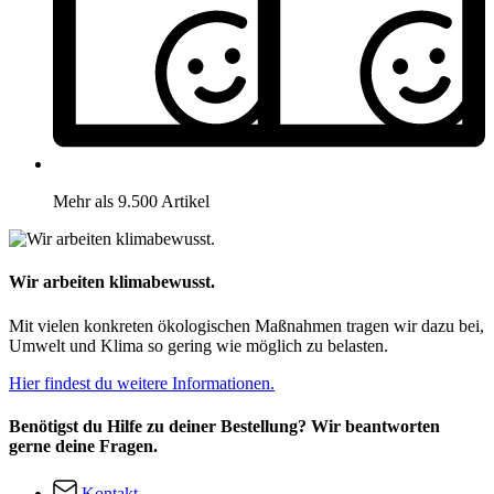
Mehr als 9.500 Artikel
Wir arbeiten klimabewusst.
Mit vielen konkreten ökologischen Maßnahmen tragen wir dazu bei,
Umwelt und Klima so gering wie möglich zu belasten.
Hier findest du weitere Informationen.
Benötigst du Hilfe zu deiner Bestellung? Wir beantworten
gerne deine Fragen.
Kontakt