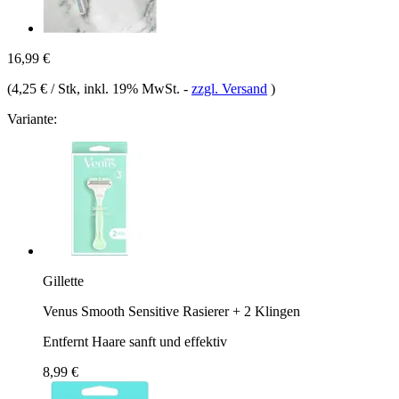
16,99 €
(
4,25 € / Stk
, inkl. 19% MwSt.
-
zzgl. Versand
)
Variante:
Gillette
Venus Smooth Sensitive Rasierer + 2 Klingen
Entfernt Haare sanft und effektiv
8,99 €