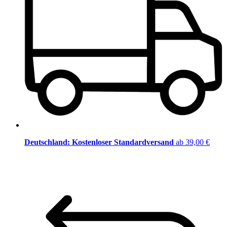
Deutschland: Kostenloser Standardversand
ab 39,00 €