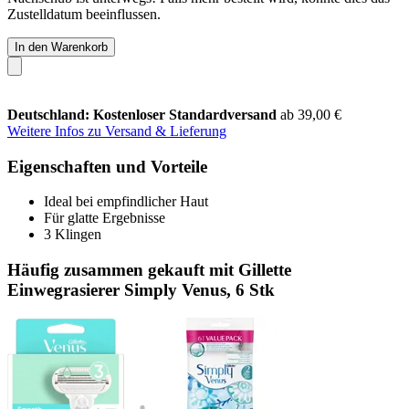
Zustelldatum beeinflussen.
In den Warenkorb
Deutschland: Kostenloser Standardversand
ab 39,00 €
Weitere Infos zu Versand & Lieferung
Eigenschaften und Vorteile
Ideal bei empfindlicher Haut
Für glatte Ergebnisse
3 Klingen
Häufig zusammen gekauft mit Gillette
Einwegrasierer Simply Venus, 6 Stk