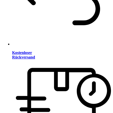
Kostenloser
Rückversand