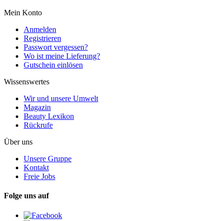
Mein Konto
Anmelden
Registrieren
Passwort vergessen?
Wo ist meine Lieferung?
Gutschein einlösen
Wissenswertes
Wir und unsere Umwelt
Magazin
Beauty Lexikon
Rückrufe
Über uns
Unsere Gruppe
Kontakt
Freie Jobs
Folge uns auf