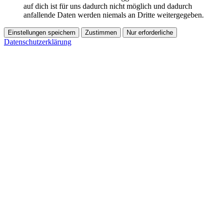
auf dich ist für uns dadurch nicht möglich und dadurch
anfallende Daten werden niemals an Dritte weitergegeben.
Einstellungen speichern
Zustimmen
Nur erforderliche
Datenschutzerklärung