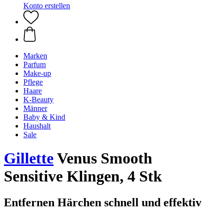
Konto erstellen
Marken
Parfum
Make-up
Pflege
Haare
K-Beauty
Männer
Baby & Kind
Haushalt
Sale
Gillette
Venus Smooth
Sensitive Klingen, 4 Stk
Entfernen Härchen schnell und effektiv