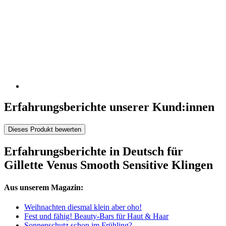
Erfahrungsberichte unserer Kund:innen
Dieses Produkt bewerten
Erfahrungsberichte in Deutsch für
Gillette Venus Smooth Sensitive Klingen
Aus unserem Magazin:
Weihnachten diesmal klein aber oho!
Fest und fähig! Beauty-Bars für Haut & Haar
Sonnenschutz schon im Frühling?