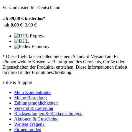
Versandkosten für Deutschland
ab 39,00 €
kostenlos*
ab 0,00 €
3,90 €
* Diese Lieferkosten fallen bei einem Standard-Versand an. Es
können weitere Kosten, z. B. aufgrund des Gewichts, Größe oder
Eigenschaften der Produkte, entstehen. Diese Informationen findest
du direkt in der Produktbeschreibung.
Hilfe & Support
Mein Kundenkonto
Meine Bestellung
Zahlungsmöglichkeiten
Versand & Lieferung
Rücksendungen & Rückerstattungen
Aktionen & Gutscheine
Weitere Fragen?
Firmenkunden