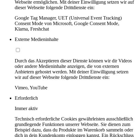
Webseite ermöglichen. Mit deiner Einwilligung setzen wir auf
dieser Webseite folgende Drittdienste ein:
Google Tag Manager, UET (Universal Event Tracking)
Consent Mode von Microsoft, Google Consent Mode,
Klarna, Freshchat
Externe Medieninhalte
Durch das Akzeptieren dieser Dienste können wir dir Videos
oder andere Medieninhalte anzeigen, die von externen
Anbietern gehostet werden. Mit deiner Einwilligung setzen
wir auf dieser Webseite folgende Drittdienste ein:
Vimeo, YouTube
Erforderlich
Immer aktiv
Technisch erforderliche Cookies gewährleisten ausschließlich
grundlegende Funktionen unserer Webseite. Sie dienen zum
Beispiel dazu, dass du Produkte im Warenkorb sammeln oder
dich in dein Kundenkonto einloggen kannst. Ein Rückschluss