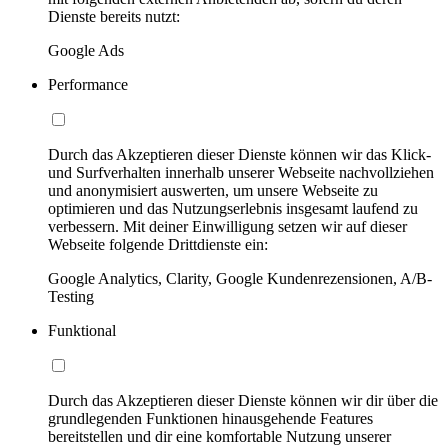
Dienste bereits nutzt:
Google Ads
Performance
Durch das Akzeptieren dieser Dienste können wir das Klick-
und Surfverhalten innerhalb unserer Webseite nachvollziehen
und anonymisiert auswerten, um unsere Webseite zu
optimieren und das Nutzungserlebnis insgesamt laufend zu
verbessern. Mit deiner Einwilligung setzen wir auf dieser
Webseite folgende Drittdienste ein:
Google Analytics, Clarity, Google Kundenrezensionen, A/B-
Testing
Funktional
Durch das Akzeptieren dieser Dienste können wir dir über die
grundlegenden Funktionen hinausgehende Features
bereitstellen und dir eine komfortable Nutzung unserer