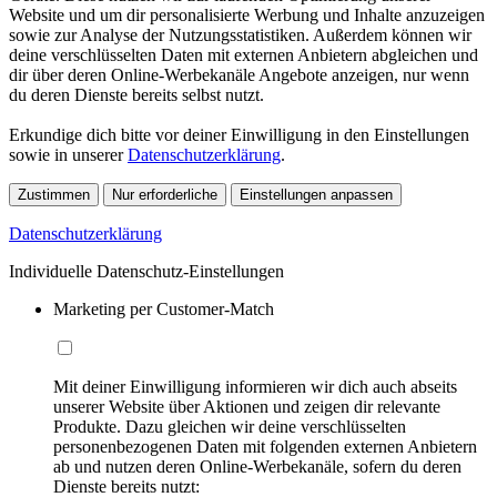
Website und um dir personalisierte Werbung und Inhalte anzuzeigen
sowie zur Analyse der Nutzungsstatistiken. Außerdem können wir
deine verschlüsselten Daten mit externen Anbietern abgleichen und
dir über deren Online-Werbekanäle Angebote anzeigen, nur wenn
du deren Dienste bereits selbst nutzt.
Erkundige dich bitte vor deiner Einwilligung in den Einstellungen
sowie in unserer
Datenschutzerklärung
.
Zustimmen
Nur erforderliche
Einstellungen anpassen
Datenschutzerklärung
Individuelle Datenschutz-Einstellungen
Marketing per Customer-Match
Mit deiner Einwilligung informieren wir dich auch abseits
unserer Website über Aktionen und zeigen dir relevante
Produkte. Dazu gleichen wir deine verschlüsselten
personenbezogenen Daten mit folgenden externen Anbietern
ab und nutzen deren Online-Werbekanäle, sofern du deren
Dienste bereits nutzt: