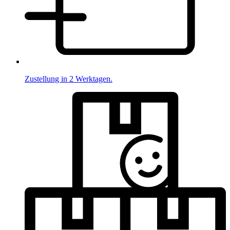
Zustellung in 2 Werktagen.