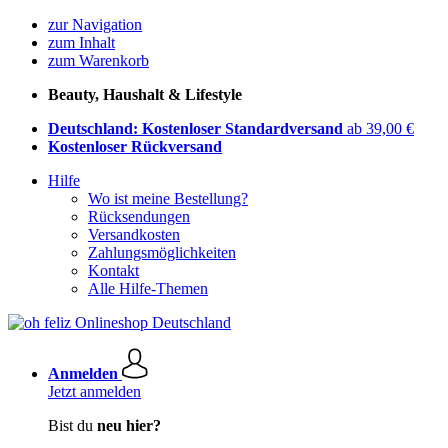
zur Navigation
zum Inhalt
zum Warenkorb
Beauty, Haushalt & Lifestyle
Deutschland: Kostenloser Standardversand
ab 39,00 €
Kostenloser Rückversand
Hilfe
Wo ist meine Bestellung?
Rücksendungen
Versandkosten
Zahlungsmöglichkeiten
Kontakt
Alle Hilfe-Themen
Anmelden
Jetzt anmelden
Bist du
neu hier?