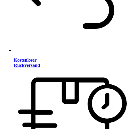
Kostenloser
Rückversand