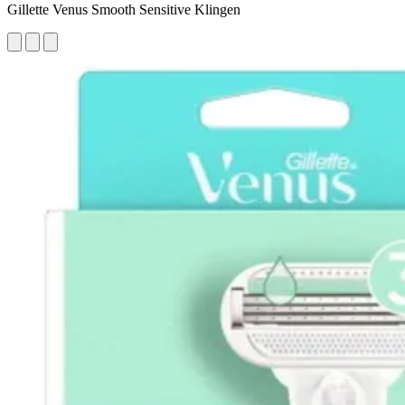
Gillette Venus Smooth Sensitive Klingen