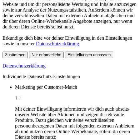
Website und um dir personalisierte Werbung und Inhalte anzuzeigen
sowie zur Analyse der Nutzungsstatistiken. Außerdem können wir
deine verschlüsselten Daten mit externen Anbietern abgleichen und
dir über deren Online-Werbekanäle Angebote anzeigen, nur wenn
du deren Dienste bereits selbst nutzt.
Erkundige dich bitte vor deiner Einwilligung in den Einstellungen
sowie in unserer
Datenschutzerklärung
.
Zustimmen
Nur erforderliche
Einstellungen anpassen
Datenschutzerklärung
Individuelle Datenschutz-Einstellungen
Marketing per Customer-Match
Mit deiner Einwilligung informieren wir dich auch abseits
unserer Website über Aktionen und zeigen dir relevante
Produkte. Dazu gleichen wir deine verschlüsselten
personenbezogenen Daten mit folgenden externen Anbietern
ab und nutzen deren Online-Werbekanäle, sofern du deren
Dienste bereits nutzt: