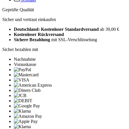
Geprüfte Qualität
Sicher und vertraut einkaufen
Deutschland: Kostenloser Standardversand
ab 39,00 €
Kostenloser Rückversand
Sichere Bezahlung
mit SSL-Verschlüsselung
Sicher bezahlen mit
Nachnahme
Vorauskasse