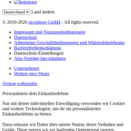
Land ändern
© 2010-2026
niceshops GmbH
- All rights reserved.
Impressum und Nutzungsbedingungen
Datenschutz
Allgemeine Geschäftsbedingungen und Widerrufsbelehrung
Barrierefreiheitserklärung
Datenschutz-Einstellungen
Abo-Verträge hier kündigen
Unternehmen
Weitere nice Shops
Vertrag widerrufen
Personalisiere dein Einkaufserlebnis
Nur mit deiner individuellen Einwilligung verwenden wir Cookies
und weitere Technologien, um dir ein personalisiertes
Einkaufserlebnis zu bieten.
Dazu erfassen wir Daten über unsere Nutzer, deren Verhalten und
Geräte. Diese nutzen wir zur laufenden Optimierung unserer