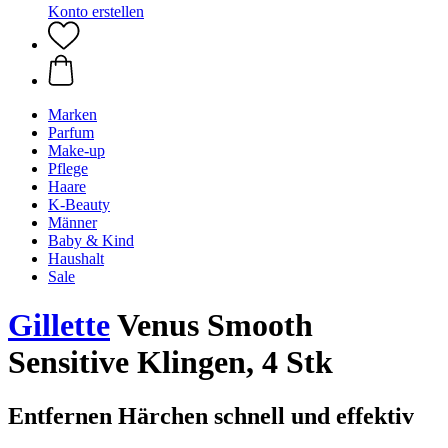
Konto erstellen
Marken
Parfum
Make-up
Pflege
Haare
K-Beauty
Männer
Baby & Kind
Haushalt
Sale
Gillette
Venus Smooth
Sensitive Klingen, 4 Stk
Entfernen Härchen schnell und effektiv