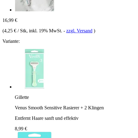
16,99 €
(
4,25 € / Stk
, inkl. 19% MwSt.
-
zzgl. Versand
)
Variante:
Gillette
Venus Smooth Sensitive Rasierer + 2 Klingen
Entfernt Haare sanft und effektiv
8,99 €