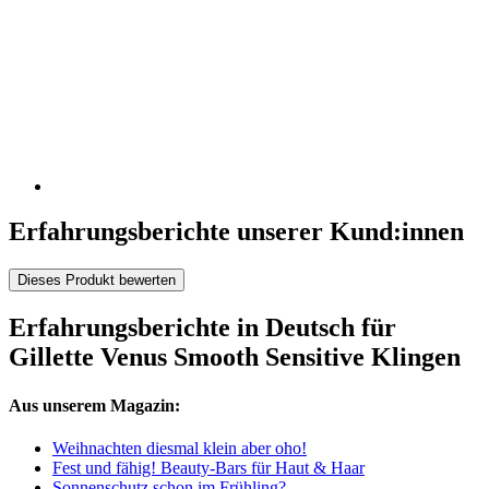
Erfahrungsberichte unserer Kund:innen
Dieses Produkt bewerten
Erfahrungsberichte in Deutsch für
Gillette Venus Smooth Sensitive Klingen
Aus unserem Magazin:
Weihnachten diesmal klein aber oho!
Fest und fähig! Beauty-Bars für Haut & Haar
Sonnenschutz schon im Frühling?