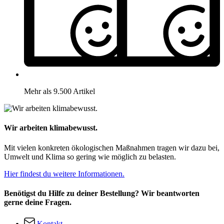
Mehr als 9.500 Artikel
Wir arbeiten klimabewusst.
Mit vielen konkreten ökologischen Maßnahmen tragen wir dazu bei,
Umwelt und Klima so gering wie möglich zu belasten.
Hier findest du weitere Informationen.
Benötigst du Hilfe zu deiner Bestellung? Wir beantworten
gerne deine Fragen.
Kontakt