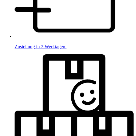
Zustellung in 2 Werktagen.