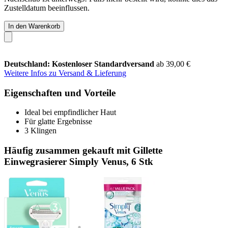
Zustelldatum beeinflussen.
In den Warenkorb
Deutschland: Kostenloser Standardversand
ab 39,00 €
Weitere Infos zu Versand & Lieferung
Eigenschaften und Vorteile
Ideal bei empfindlicher Haut
Für glatte Ergebnisse
3 Klingen
Häufig zusammen gekauft mit Gillette
Einwegrasierer Simply Venus, 6 Stk