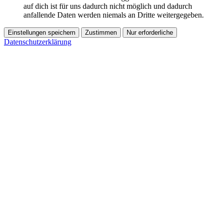
auf dich ist für uns dadurch nicht möglich und dadurch
anfallende Daten werden niemals an Dritte weitergegeben.
Einstellungen speichern
Zustimmen
Nur erforderliche
Datenschutzerklärung