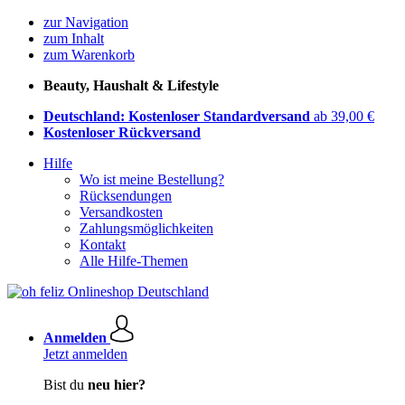
zur Navigation
zum Inhalt
zum Warenkorb
Beauty, Haushalt & Lifestyle
Deutschland: Kostenloser Standardversand
ab 39,00 €
Kostenloser Rückversand
Hilfe
Wo ist meine Bestellung?
Rücksendungen
Versandkosten
Zahlungsmöglichkeiten
Kontakt
Alle Hilfe-Themen
Anmelden
Jetzt anmelden
Bist du
neu hier?