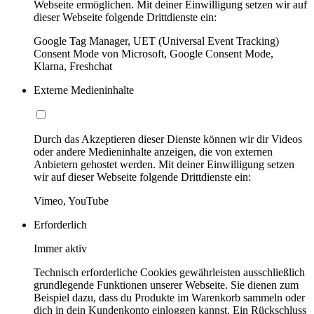
Webseite ermöglichen. Mit deiner Einwilligung setzen wir auf
dieser Webseite folgende Drittdienste ein:
Google Tag Manager, UET (Universal Event Tracking)
Consent Mode von Microsoft, Google Consent Mode,
Klarna, Freshchat
Externe Medieninhalte
Durch das Akzeptieren dieser Dienste können wir dir Videos
oder andere Medieninhalte anzeigen, die von externen
Anbietern gehostet werden. Mit deiner Einwilligung setzen
wir auf dieser Webseite folgende Drittdienste ein:
Vimeo, YouTube
Erforderlich
Immer aktiv
Technisch erforderliche Cookies gewährleisten ausschließlich
grundlegende Funktionen unserer Webseite. Sie dienen zum
Beispiel dazu, dass du Produkte im Warenkorb sammeln oder
dich in dein Kundenkonto einloggen kannst. Ein Rückschluss