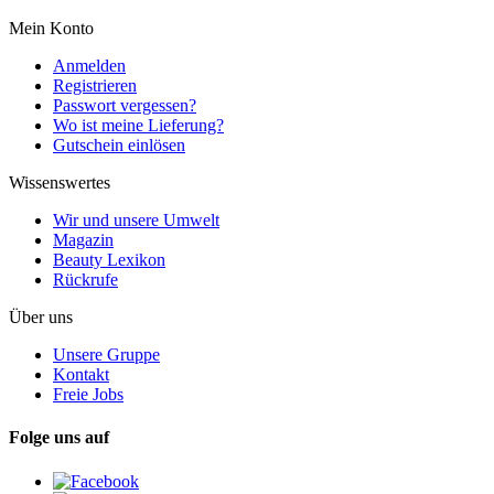
Mein Konto
Anmelden
Registrieren
Passwort vergessen?
Wo ist meine Lieferung?
Gutschein einlösen
Wissenswertes
Wir und unsere Umwelt
Magazin
Beauty Lexikon
Rückrufe
Über uns
Unsere Gruppe
Kontakt
Freie Jobs
Folge uns auf