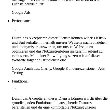
Dienste bereits nutzt:
Google Ads
Performance
Durch das Akzeptieren dieser Dienste können wir das Klick-
und Surfverhalten innerhalb unserer Webseite nachvollziehen
und anonymisiert auswerten, um unsere Webseite zu
optimieren und das Nutzungserlebnis insgesamt laufend zu
verbessern. Mit deiner Einwilligung setzen wir auf dieser
Webseite folgende Drittdienste ein:
Google Analytics, Clarity, Google Kundenrezensionen, A/B-
Testing
Funktional
Durch das Akzeptieren dieser Dienste können wir dir über die
grundlegenden Funktionen hinausgehende Features
bereitstellen und dir eine komfortable Nutzung unserer