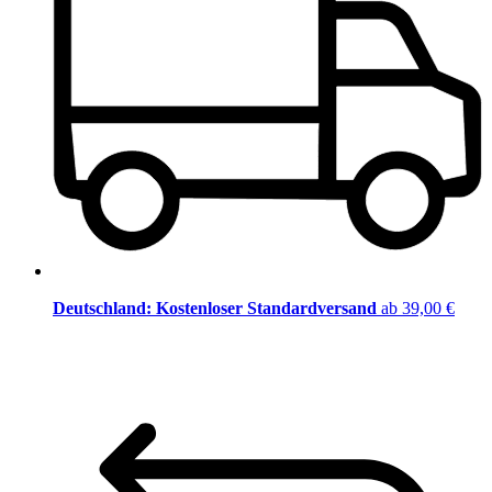
Deutschland: Kostenloser Standardversand
ab 39,00 €