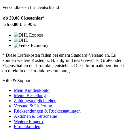
Versandkosten für Deutschland
ab 39,00 €
kostenlos*
ab 0,00 €
3,90 €
* Diese Lieferkosten fallen bei einem Standard-Versand an. Es
können weitere Kosten, z. B. aufgrund des Gewichts, Größe oder
Eigenschaften der Produkte, entstehen. Diese Informationen findest
du direkt in der Produktbeschreibung.
Hilfe & Support
Mein Kundenkonto
Meine Bestellung
Zahlungsmöglichkeiten
Versand & Lieferung
Rücksendungen & Rückerstattungen
Aktionen & Gutscheine
Weitere Fragen?
Firmenkunden