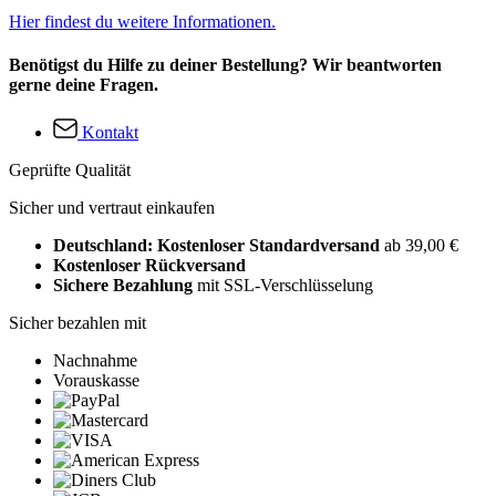
Hier findest du weitere Informationen.
Benötigst du Hilfe zu deiner Bestellung? Wir beantworten
gerne deine Fragen.
Kontakt
Geprüfte Qualität
Sicher und vertraut einkaufen
Deutschland: Kostenloser Standardversand
ab 39,00 €
Kostenloser Rückversand
Sichere Bezahlung
mit SSL-Verschlüsselung
Sicher bezahlen mit
Nachnahme
Vorauskasse