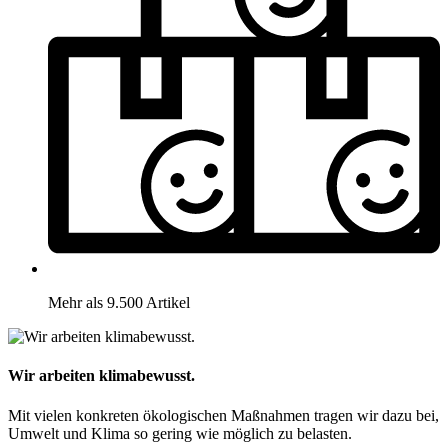
Mehr als 9.500 Artikel
Wir arbeiten klimabewusst.
Mit vielen konkreten ökologischen Maßnahmen tragen wir dazu bei,
Umwelt und Klima so gering wie möglich zu belasten.