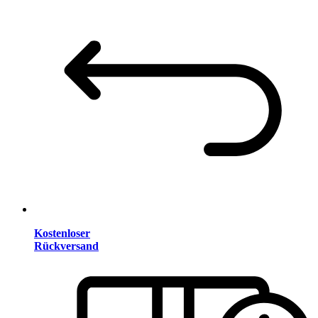
Kostenloser
Rückversand