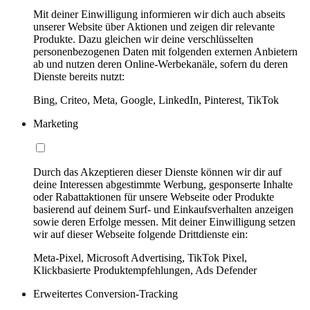
Mit deiner Einwilligung informieren wir dich auch abseits
unserer Website über Aktionen und zeigen dir relevante
Produkte. Dazu gleichen wir deine verschlüsselten
personenbezogenen Daten mit folgenden externen Anbietern
ab und nutzen deren Online-Werbekanäle, sofern du deren
Dienste bereits nutzt:
Bing, Criteo, Meta, Google, LinkedIn, Pinterest, TikTok
Marketing
Durch das Akzeptieren dieser Dienste können wir dir auf
deine Interessen abgestimmte Werbung, gesponserte Inhalte
oder Rabattaktionen für unsere Webseite oder Produkte
basierend auf deinem Surf- und Einkaufsverhalten anzeigen
sowie deren Erfolge messen. Mit deiner Einwilligung setzen
wir auf dieser Webseite folgende Drittdienste ein:
Meta-Pixel, Microsoft Advertising, TikTok Pixel,
Klickbasierte Produktempfehlungen, Ads Defender
Erweitertes Conversion-Tracking