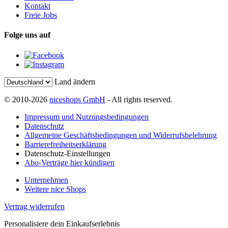
Kontakt
Freie Jobs
Folge uns auf
Land ändern
© 2010-2026
niceshops GmbH
- All rights reserved.
Impressum und Nutzungsbedingungen
Datenschutz
Allgemeine Geschäftsbedingungen und Widerrufsbelehrung
Barrierefreiheitserklärung
Datenschutz-Einstellungen
Abo-Verträge hier kündigen
Unternehmen
Weitere nice Shops
Vertrag widerrufen
Personalisiere dein Einkaufserlebnis