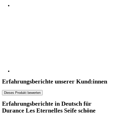
Erfahrungsberichte unserer Kund:innen
Dieses Produkt bewerten
Erfahrungsberichte in Deutsch für
Durance Les Eternelles Seife schöne