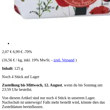
2,07 €
6,99 €
-70%
(
16,56 € / kg
, inkl. 19% MwSt.
-
zzgl. Versand
)
Inhalt:
125 g
Noch 4 Stück auf Lager
Zustellung bis Mittwoch, 12. August
, wenn du bis
Sonntag um
23:59 Uhr
bestellst.
Von diesem Artikel sind nur noch 4 Stück in unserem Lager.
Nachschub ist unterwegs! Falls mehr bestellt wird, könnte dies das
Zustelldatum beeinflussen.