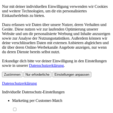
Nur mit deiner individuellen Einwilligung verwenden wir Cookies
und weitere Technologien, um dir ein personalisiertes
Einkaufserlebnis zu bieten.
Dazu erfassen wir Daten über unsere Nutzer, deren Verhalten und
Geräte. Diese nutzen wir zur laufenden Optimierung unserer
Website und um dir personalisierte Werbung und Inhalte anzuzeigen
sowie zur Analyse der Nutzungsstatistiken. Außerdem können wir
deine verschlüsselten Daten mit externen Anbietern abgleichen und
dir über deren Online-Werbekanäle Angebote anzeigen, nur wenn
du deren Dienste bereits selbst nutzt.
Erkundige dich bitte vor deiner Einwilligung in den Einstellungen
sowie in unserer
Datenschutzerklärung
.
Zustimmen
Nur erforderliche
Einstellungen anpassen
Datenschutzerklärung
Individuelle Datenschutz-Einstellungen
Marketing per Customer-Match