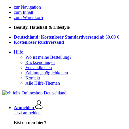
zur Navigation
zum Inhalt
zum Warenkorb
Beauty, Haushalt & Lifestyle
Deutschland: Kostenloser Standardversand
ab 39,00 €
Kostenloser Rückversand
Hilfe
Wo ist meine Bestellung?
Rücksendungen
Versandkosten
Zahlungsmöglichkeiten
Kontakt
Alle Hilfe-Themen
Anmelden
Jetzt anmelden
Bist du
neu hier?