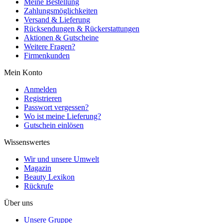
Meine Bestellung
Zahlungsmöglichkeiten
Versand & Lieferung
Rücksendungen & Rückerstattungen
Aktionen & Gutscheine
Weitere Fragen?
Firmenkunden
Mein Konto
Anmelden
Registrieren
Passwort vergessen?
Wo ist meine Lieferung?
Gutschein einlösen
Wissenswertes
Wir und unsere Umwelt
Magazin
Beauty Lexikon
Rückrufe
Über uns
Unsere Gruppe