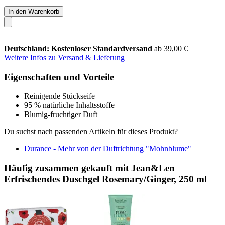
In den Warenkorb
Deutschland: Kostenloser Standardversand
ab 39,00 €
Weitere Infos zu Versand & Lieferung
Eigenschaften und Vorteile
Reinigende Stückseife
95 % natürliche Inhaltsstoffe
Blumig-fruchtiger Duft
Du suchst nach passenden Artikeln für dieses Produkt?
Durance - Mehr von der Duftrichtung "Mohnblume"
Häufig zusammen gekauft mit Jean&Len
Erfrischendes Duschgel Rosemary/Ginger, 250 ml