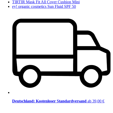
TIRTIR Mask Fit All Cover Cushion Mini
ey! organic cosmetics Sun Fluid SPF 50
Deutschland: Kostenloser Standardversand
ab 39,00 €