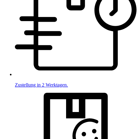
Zustellung in 2 Werktagen.