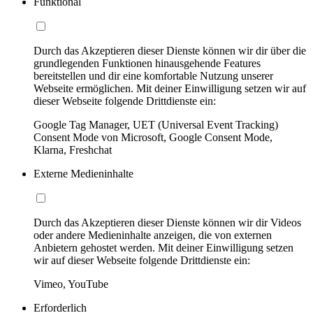
Funktional
Durch das Akzeptieren dieser Dienste können wir dir über die
grundlegenden Funktionen hinausgehende Features
bereitstellen und dir eine komfortable Nutzung unserer
Webseite ermöglichen. Mit deiner Einwilligung setzen wir auf
dieser Webseite folgende Drittdienste ein:
Google Tag Manager, UET (Universal Event Tracking)
Consent Mode von Microsoft, Google Consent Mode,
Klarna, Freshchat
Externe Medieninhalte
Durch das Akzeptieren dieser Dienste können wir dir Videos
oder andere Medieninhalte anzeigen, die von externen
Anbietern gehostet werden. Mit deiner Einwilligung setzen
wir auf dieser Webseite folgende Drittdienste ein:
Vimeo, YouTube
Erforderlich