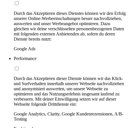
Durch das Akzeptieren dieses Dienstes können wir den Erfolg
unserer Online-Werbeeinschaltungen besser nachvollziehen,
auswerten und unser Werbeangebot optimieren. Dazu
gleichen wir deine verschlüsselten personenbezogenen Daten
mit folgenden externen Anbietenden ab, sofern du deren
Dienste bereits nutzt:
Google Ads
Performance
Durch das Akzeptieren dieser Dienste können wir das Klick-
und Surfverhalten innerhalb unserer Webseite nachvollziehen
und anonymisiert auswerten, um unsere Webseite zu
optimieren und das Nutzungserlebnis insgesamt laufend zu
verbessern. Mit deiner Einwilligung setzen wir auf dieser
Webseite folgende Drittdienste ein:
Google Analytics, Clarity, Google Kundenrezensionen, A/B-
Testing