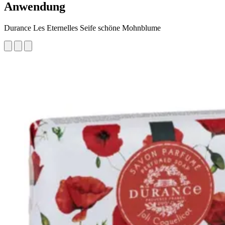
Anwendung
Durance Les Eternelles Seife schöne Mohnblume