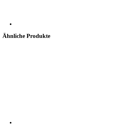
Ähnliche Produkte