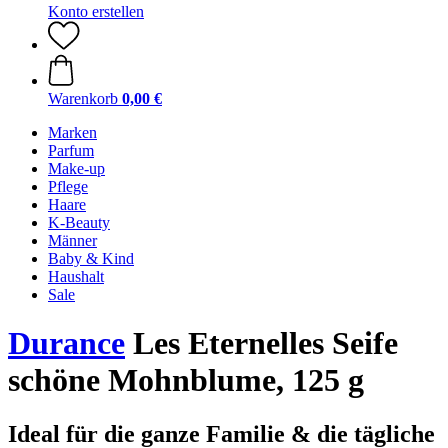
Konto erstellen
Warenkorb
0,00 €
Marken
Parfum
Make-up
Pflege
Haare
K-Beauty
Männer
Baby & Kind
Haushalt
Sale
Durance
Les Eternelles Seife
schöne Mohnblume, 125 g
Ideal für die ganze Familie & die tägliche