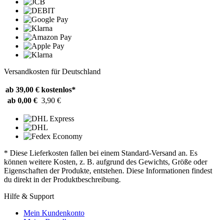
Versandkosten für Deutschland
ab 39,00 €
kostenlos*
ab 0,00 €
3,90 €
* Diese Lieferkosten fallen bei einem Standard-Versand an. Es
können weitere Kosten, z. B. aufgrund des Gewichts, Größe oder
Eigenschaften der Produkte, entstehen. Diese Informationen findest
du direkt in der Produktbeschreibung.
Hilfe & Support
Mein Kundenkonto