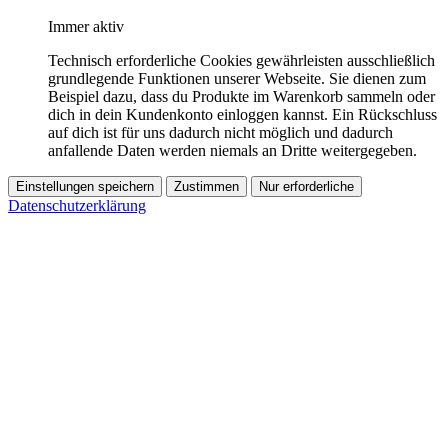
Immer aktiv
Technisch erforderliche Cookies gewährleisten ausschließlich
grundlegende Funktionen unserer Webseite. Sie dienen zum
Beispiel dazu, dass du Produkte im Warenkorb sammeln oder
dich in dein Kundenkonto einloggen kannst. Ein Rückschluss
auf dich ist für uns dadurch nicht möglich und dadurch
anfallende Daten werden niemals an Dritte weitergegeben.
Einstellungen speichern
Zustimmen
Nur erforderliche
Datenschutzerklärung