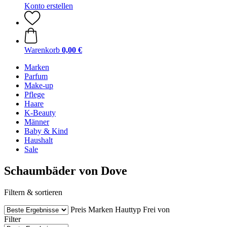
Konto erstellen
Warenkorb
0,00 €
Marken
Parfum
Make-up
Pflege
Haare
K-Beauty
Männer
Baby & Kind
Haushalt
Sale
Schaumbäder von Dove
Filtern & sortieren
Preis
Marken
Hauttyp
Frei von
Filter