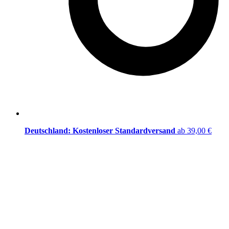
Deutschland: Kostenloser Standardversand
ab 39,00 €