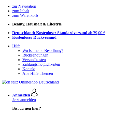
zur Navigation
zum Inhalt
zum Warenkorb
Beauty, Haushalt & Lifestyle
Deutschland: Kostenloser Standardversand
ab 39,00 €
Kostenloser Rückversand
Hilfe
Wo ist meine Bestellung?
Rücksendungen
Versandkosten
Zahlungsmöglichkeiten
Kontakt
Alle Hilfe-Themen
Anmelden
Jetzt anmelden
Bist du
neu hier?