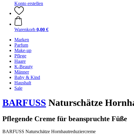
Konto erstellen
Warenkorb
0,00 €
Marken
Parfum
Make-up
Pflege
Haare
K-Beauty
Männer
Baby & Kind
Haushalt
Sale
BARFUSS
Naturschätze Hornh
Pflegende Creme für beanspruchte Füße
BARFUSS Naturschätze Hornhautreduziercreme