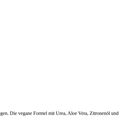
egen. Die vegane Formel mit Urea, Aloe Vera, Zitronenöl und