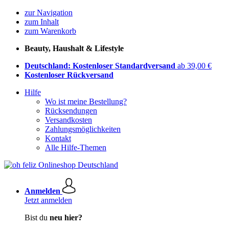
zur Navigation
zum Inhalt
zum Warenkorb
Beauty, Haushalt & Lifestyle
Deutschland: Kostenloser Standardversand
ab 39,00 €
Kostenloser Rückversand
Hilfe
Wo ist meine Bestellung?
Rücksendungen
Versandkosten
Zahlungsmöglichkeiten
Kontakt
Alle Hilfe-Themen
Anmelden
Jetzt anmelden
Bist du
neu hier?