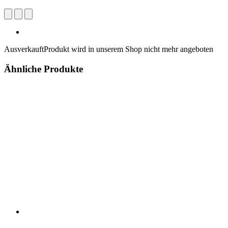
Ausverkauft
Produkt wird in unserem Shop nicht mehr angeboten
Ähnliche Produkte