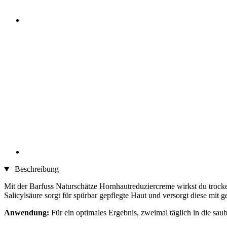
Beschreibung
Mit der Barfuss Naturschätze Hornhautreduziercreme wirkst du trocke
Salicylsäure sorgt für spürbar gepflegte Haut und versorgt diese mit 
Anwendung:
Für ein optimales Ergebnis, zweimal täglich in die sau