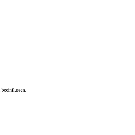
 beeinflussen.