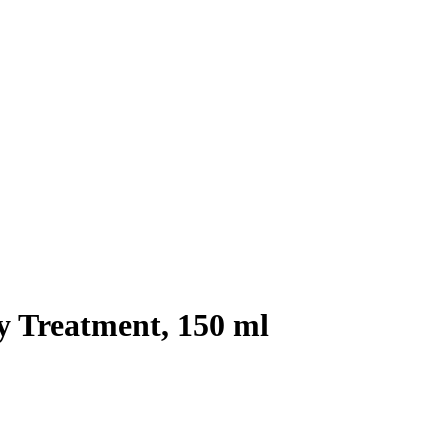
y Treatment, 150 ml