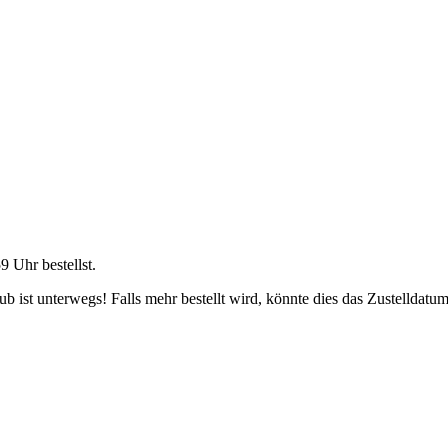
59 Uhr
bestellst.
 ist unterwegs! Falls mehr bestellt wird, könnte dies das Zustelldatum