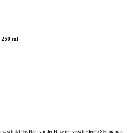
 250 ml
nz, schützt das Haar vor der Hitze der verschiedenen Stylingtools,