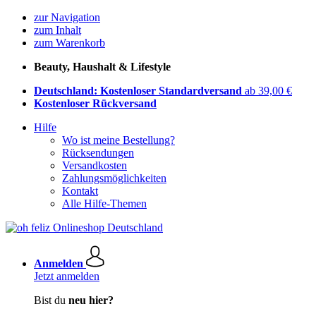
zur Navigation
zum Inhalt
zum Warenkorb
Beauty, Haushalt & Lifestyle
Deutschland: Kostenloser Standardversand
ab 39,00 €
Kostenloser Rückversand
Hilfe
Wo ist meine Bestellung?
Rücksendungen
Versandkosten
Zahlungsmöglichkeiten
Kontakt
Alle Hilfe-Themen
Anmelden
Jetzt anmelden
Bist du
neu hier?