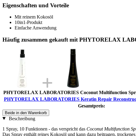
Eigenschaften und Vorteile
Mit reinem Kokosöl
10in1-Produkt
Einfache Anwendung
Häufig zusammen gekauft mit PHYTORELAX LABOR
PHYTORELAX LABORATORIES Coconut Multifunction Spray
PHYTORELAX LABORATORIES Keratin Repair Reconstructo
Gesamtpreis:
Beide in den Warenkorb
Beschreibung
1 Spray, 10 Funktionen - das verspricht das
Coconut Multifunction Sp
Das Spray enthält reines Kokosöl und kann dazu beitragen, trockenes 