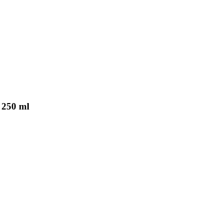
 250 ml