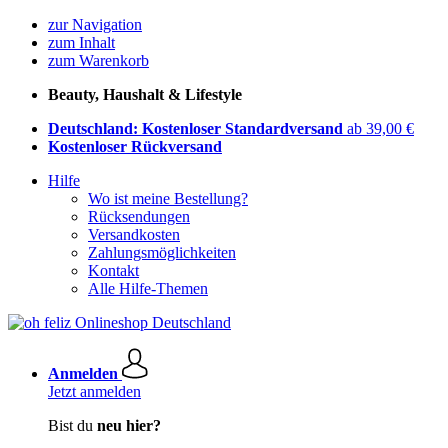
zur Navigation
zum Inhalt
zum Warenkorb
Beauty, Haushalt & Lifestyle
Deutschland: Kostenloser Standardversand
ab 39,00 €
Kostenloser Rückversand
Hilfe
Wo ist meine Bestellung?
Rücksendungen
Versandkosten
Zahlungsmöglichkeiten
Kontakt
Alle Hilfe-Themen
Anmelden
Jetzt anmelden
Bist du
neu hier?