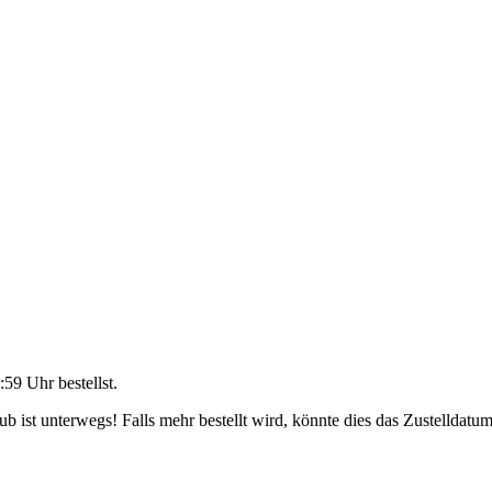
:59 Uhr
bestellst.
 ist unterwegs! Falls mehr bestellt wird, könnte dies das Zustelldatum