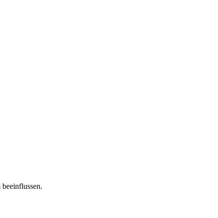
 beeinflussen.