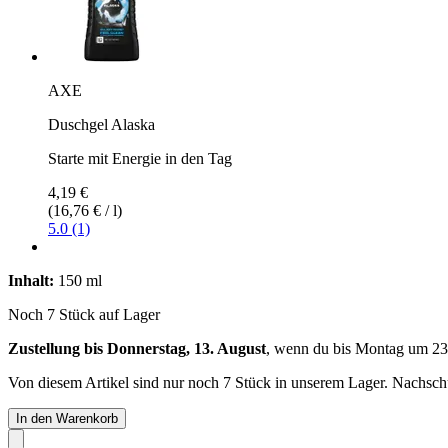
AXE
Duschgel Alaska
Starte mit Energie in den Tag
4,19 €
(16,76 € / l)
5.0 (1)
Inhalt:
150 ml
Noch 7 Stück auf Lager
Zustellung bis Donnerstag, 13. August
, wenn du bis
Montag um 23
Von diesem Artikel sind nur noch 7 Stück in unserem Lager. Nachschub
In den Warenkorb