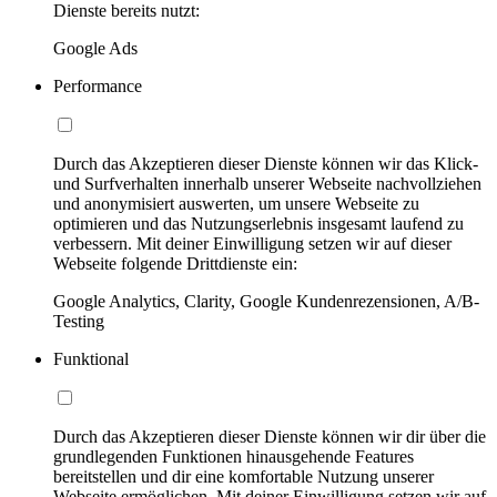
Dienste bereits nutzt:
Google Ads
Performance
Durch das Akzeptieren dieser Dienste können wir das Klick-
und Surfverhalten innerhalb unserer Webseite nachvollziehen
und anonymisiert auswerten, um unsere Webseite zu
optimieren und das Nutzungserlebnis insgesamt laufend zu
verbessern. Mit deiner Einwilligung setzen wir auf dieser
Webseite folgende Drittdienste ein:
Google Analytics, Clarity, Google Kundenrezensionen, A/B-
Testing
Funktional
Durch das Akzeptieren dieser Dienste können wir dir über die
grundlegenden Funktionen hinausgehende Features
bereitstellen und dir eine komfortable Nutzung unserer
Webseite ermöglichen. Mit deiner Einwilligung setzen wir auf