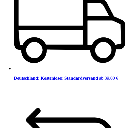
Deutschland: Kostenloser Standardversand
ab 39,00 €