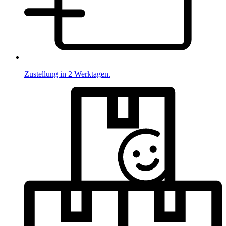
Zustellung in 2 Werktagen.