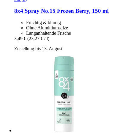
8x4
Spray No.15 Frozen Berry, 150 ml
Fruchtig & blumig
Ohne Aluminiumsalze
Langanhaltende Frische
3,49 €
(23,27 € / l)
Zustellung bis 13. August