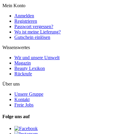
Mein Konto
Anmelden
Registrieren
Passwort vergessen?
Wo ist meine Lieferung?
Gutschein einlösen
Wissenswertes
Wir und unsere Umwelt
Magazin
Beauty Lexikon
Rückrufe
Über uns
Unsere Gruppe
Kontakt
Freie Jobs
Folge uns auf