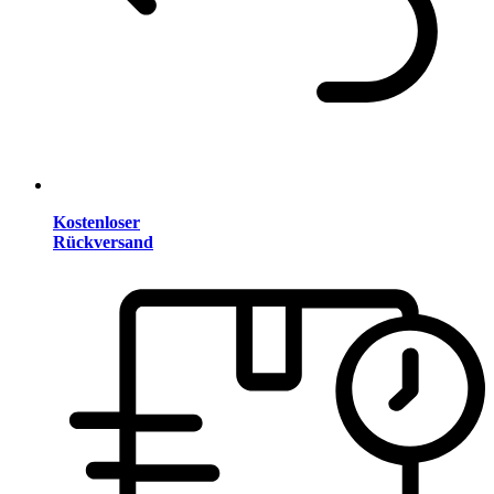
Kostenloser
Rückversand