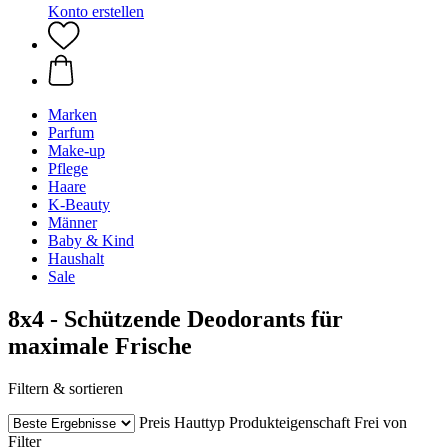
Konto erstellen
Marken
Parfum
Make-up
Pflege
Haare
K-Beauty
Männer
Baby & Kind
Haushalt
Sale
8x4 - Schützende Deodorants für
maximale Frische
Filtern & sortieren
Preis
Hauttyp
Produkteigenschaft
Frei von
Filter