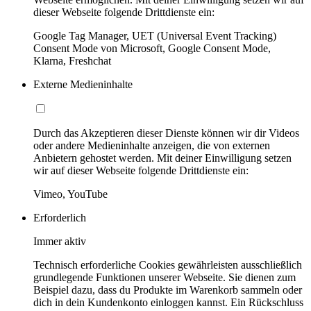
dieser Webseite folgende Drittdienste ein:
Google Tag Manager, UET (Universal Event Tracking)
Consent Mode von Microsoft, Google Consent Mode,
Klarna, Freshchat
Externe Medieninhalte
Durch das Akzeptieren dieser Dienste können wir dir Videos
oder andere Medieninhalte anzeigen, die von externen
Anbietern gehostet werden. Mit deiner Einwilligung setzen
wir auf dieser Webseite folgende Drittdienste ein:
Vimeo, YouTube
Erforderlich
Immer aktiv
Technisch erforderliche Cookies gewährleisten ausschließlich
grundlegende Funktionen unserer Webseite. Sie dienen zum
Beispiel dazu, dass du Produkte im Warenkorb sammeln oder
dich in dein Kundenkonto einloggen kannst. Ein Rückschluss