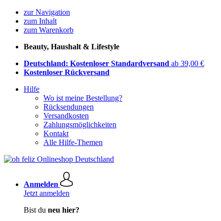
zur Navigation
zum Inhalt
zum Warenkorb
Beauty, Haushalt & Lifestyle
Deutschland: Kostenloser Standardversand
ab 39,00 €
Kostenloser Rückversand
Hilfe
Wo ist meine Bestellung?
Rücksendungen
Versandkosten
Zahlungsmöglichkeiten
Kontakt
Alle Hilfe-Themen
Anmelden
Jetzt anmelden
Bist du
neu hier?