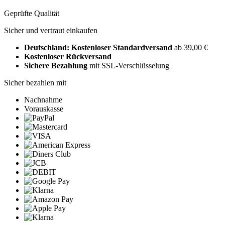
Geprüfte Qualität
Sicher und vertraut einkaufen
Deutschland: Kostenloser Standardversand
ab 39,00 €
Kostenloser Rückversand
Sichere Bezahlung
mit SSL-Verschlüsselung
Sicher bezahlen mit
Nachnahme
Vorauskasse