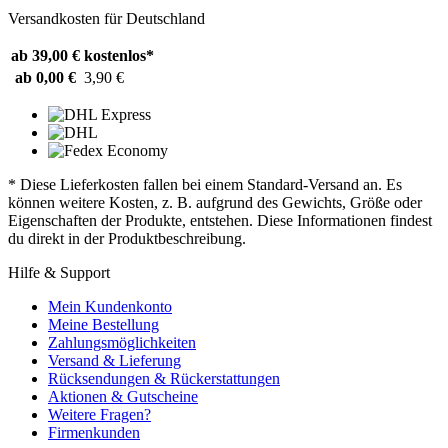
Versandkosten für Deutschland
ab 39,00 €
kostenlos*
ab 0,00 €
3,90 €
* Diese Lieferkosten fallen bei einem Standard-Versand an. Es
können weitere Kosten, z. B. aufgrund des Gewichts, Größe oder
Eigenschaften der Produkte, entstehen. Diese Informationen findest
du direkt in der Produktbeschreibung.
Hilfe & Support
Mein Kundenkonto
Meine Bestellung
Zahlungsmöglichkeiten
Versand & Lieferung
Rücksendungen & Rückerstattungen
Aktionen & Gutscheine
Weitere Fragen?
Firmenkunden