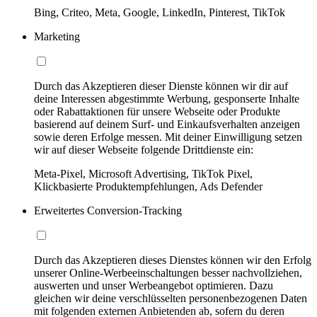
Bing, Criteo, Meta, Google, LinkedIn, Pinterest, TikTok
Marketing
Durch das Akzeptieren dieser Dienste können wir dir auf
deine Interessen abgestimmte Werbung, gesponserte Inhalte
oder Rabattaktionen für unsere Webseite oder Produkte
basierend auf deinem Surf- und Einkaufsverhalten anzeigen
sowie deren Erfolge messen. Mit deiner Einwilligung setzen
wir auf dieser Webseite folgende Drittdienste ein:
Meta-Pixel, Microsoft Advertising, TikTok Pixel,
Klickbasierte Produktempfehlungen, Ads Defender
Erweitertes Conversion-Tracking
Durch das Akzeptieren dieses Dienstes können wir den Erfolg
unserer Online-Werbeeinschaltungen besser nachvollziehen,
auswerten und unser Werbeangebot optimieren. Dazu
gleichen wir deine verschlüsselten personenbezogenen Daten
mit folgenden externen Anbietenden ab, sofern du deren