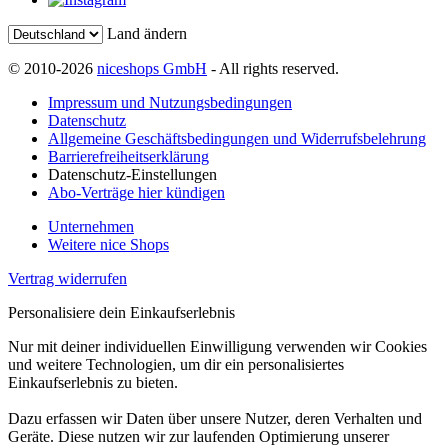
Land ändern
© 2010-2026
niceshops GmbH
- All rights reserved.
Impressum und Nutzungsbedingungen
Datenschutz
Allgemeine Geschäftsbedingungen und Widerrufsbelehrung
Barrierefreiheitserklärung
Datenschutz-Einstellungen
Abo-Verträge hier kündigen
Unternehmen
Weitere nice Shops
Vertrag widerrufen
Personalisiere dein Einkaufserlebnis
Nur mit deiner individuellen Einwilligung verwenden wir Cookies
und weitere Technologien, um dir ein personalisiertes
Einkaufserlebnis zu bieten.
Dazu erfassen wir Daten über unsere Nutzer, deren Verhalten und
Geräte. Diese nutzen wir zur laufenden Optimierung unserer