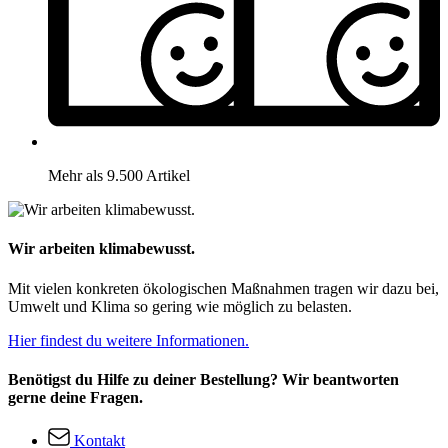
Mehr als 9.500 Artikel
Wir arbeiten klimabewusst.
Mit vielen konkreten ökologischen Maßnahmen tragen wir dazu bei,
Umwelt und Klima so gering wie möglich zu belasten.
Hier findest du weitere Informationen.
Benötigst du Hilfe zu deiner Bestellung? Wir beantworten
gerne deine Fragen.
Kontakt