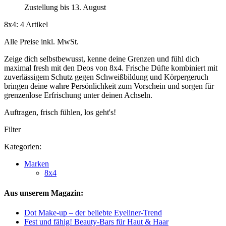
Zustellung bis 13. August
8x4: 4 Artikel
Alle Preise inkl. MwSt.
Zeige dich selbstbewusst, kenne deine Grenzen und fühl dich
maximal fresh mit den Deos von 8x4. Frische Düfte kombiniert mit
zuverlässigem Schutz gegen Schweißbildung und Körpergeruch
bringen deine wahre Persönlichkeit zum Vorschein und sorgen für
grenzenlose Erfrischung unter deinen Achseln.
Auftragen, frisch fühlen, los geht's!
Filter
Kategorien:
Marken
8x4
Aus unserem Magazin:
Dot Make-up – der beliebte Eyeliner-Trend
Fest und fähig! Beauty-Bars für Haut & Haar