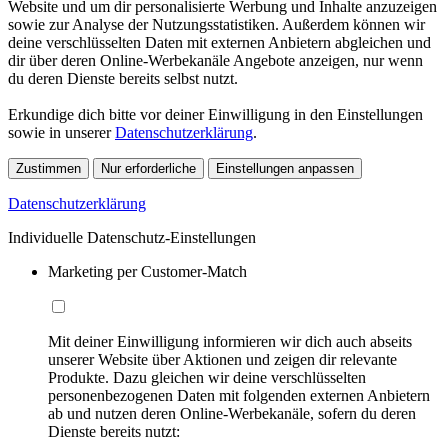
Website und um dir personalisierte Werbung und Inhalte anzuzeigen
sowie zur Analyse der Nutzungsstatistiken. Außerdem können wir
deine verschlüsselten Daten mit externen Anbietern abgleichen und
dir über deren Online-Werbekanäle Angebote anzeigen, nur wenn
du deren Dienste bereits selbst nutzt.
Erkundige dich bitte vor deiner Einwilligung in den Einstellungen
sowie in unserer
Datenschutzerklärung
.
Zustimmen
Nur erforderliche
Einstellungen anpassen
Datenschutzerklärung
Individuelle Datenschutz-Einstellungen
Marketing per Customer-Match
Mit deiner Einwilligung informieren wir dich auch abseits
unserer Website über Aktionen und zeigen dir relevante
Produkte. Dazu gleichen wir deine verschlüsselten
personenbezogenen Daten mit folgenden externen Anbietern
ab und nutzen deren Online-Werbekanäle, sofern du deren
Dienste bereits nutzt: