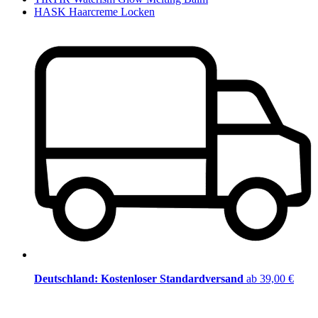
HASK Haarcreme Locken
Deutschland: Kostenloser Standardversand
ab 39,00 €