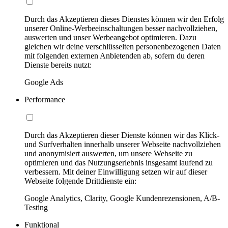
Durch das Akzeptieren dieses Dienstes können wir den Erfolg
unserer Online-Werbeeinschaltungen besser nachvollziehen,
auswerten und unser Werbeangebot optimieren. Dazu
gleichen wir deine verschlüsselten personenbezogenen Daten
mit folgenden externen Anbietenden ab, sofern du deren
Dienste bereits nutzt:
Google Ads
Performance
Durch das Akzeptieren dieser Dienste können wir das Klick-
und Surfverhalten innerhalb unserer Webseite nachvollziehen
und anonymisiert auswerten, um unsere Webseite zu
optimieren und das Nutzungserlebnis insgesamt laufend zu
verbessern. Mit deiner Einwilligung setzen wir auf dieser
Webseite folgende Drittdienste ein:
Google Analytics, Clarity, Google Kundenrezensionen, A/B-
Testing
Funktional