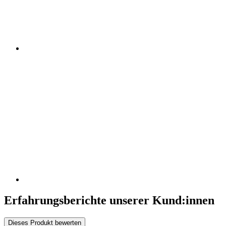
Erfahrungsberichte unserer Kund:innen
Dieses Produkt bewerten