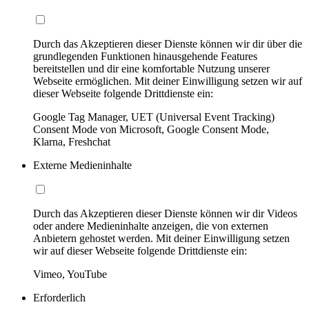
Durch das Akzeptieren dieser Dienste können wir dir über die
grundlegenden Funktionen hinausgehende Features
bereitstellen und dir eine komfortable Nutzung unserer
Webseite ermöglichen. Mit deiner Einwilligung setzen wir auf
dieser Webseite folgende Drittdienste ein:
Google Tag Manager, UET (Universal Event Tracking)
Consent Mode von Microsoft, Google Consent Mode,
Klarna, Freshchat
Externe Medieninhalte
Durch das Akzeptieren dieser Dienste können wir dir Videos
oder andere Medieninhalte anzeigen, die von externen
Anbietern gehostet werden. Mit deiner Einwilligung setzen
wir auf dieser Webseite folgende Drittdienste ein:
Vimeo, YouTube
Erforderlich