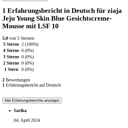
1 Erfahrungsbericht in Deutsch für ziaja
Jeju Young Skin Blue Gesichtscreme-
Mousse mit LSF 10
5,0
von 5 Sternen
5 Sterne
2
(100%)
4 Sterne
0
(0%)
3 Sterne
0
(0%)
2 Sterne
0
(0%)
1 Stern
0
(0%)
2
Bewertungen
1
Erfahrungsbericht auf Deutsch
Alle Erfahrungsberichte anzeigen
Sarika
04. April 2024