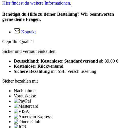
Hier findest du weitere Informationen.
Benötigst du Hilfe zu deiner Bestellung? Wir beantworten
gerne deine Fragen.
Kontakt
Geprüfte Qualität
Sicher und vertraut einkaufen
Deutschland: Kostenloser Standardversand
ab 39,00 €
Kostenloser Rückversand
Sichere Bezahlung
mit SSL-Verschlüsselung
Sicher bezahlen mit
Nachnahme
Vorauskasse