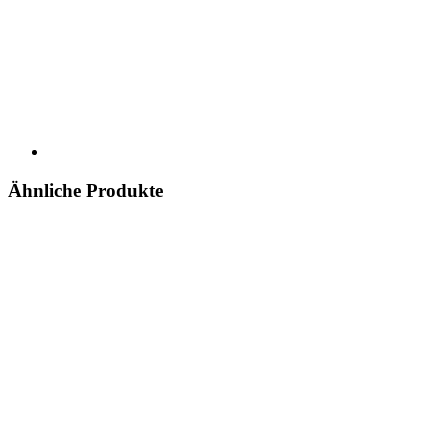
Ähnliche Produkte