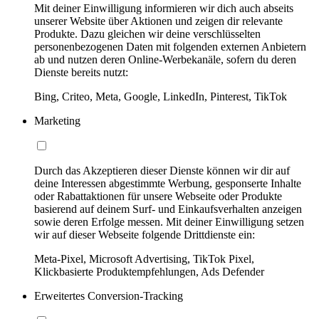
Mit deiner Einwilligung informieren wir dich auch abseits
unserer Website über Aktionen und zeigen dir relevante
Produkte. Dazu gleichen wir deine verschlüsselten
personenbezogenen Daten mit folgenden externen Anbietern
ab und nutzen deren Online-Werbekanäle, sofern du deren
Dienste bereits nutzt:
Bing, Criteo, Meta, Google, LinkedIn, Pinterest, TikTok
Marketing
Durch das Akzeptieren dieser Dienste können wir dir auf
deine Interessen abgestimmte Werbung, gesponserte Inhalte
oder Rabattaktionen für unsere Webseite oder Produkte
basierend auf deinem Surf- und Einkaufsverhalten anzeigen
sowie deren Erfolge messen. Mit deiner Einwilligung setzen
wir auf dieser Webseite folgende Drittdienste ein:
Meta-Pixel, Microsoft Advertising, TikTok Pixel,
Klickbasierte Produktempfehlungen, Ads Defender
Erweitertes Conversion-Tracking