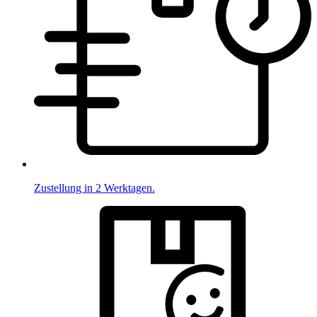
Zustellung in 2 Werktagen.