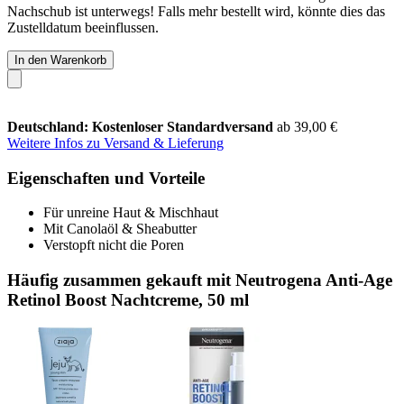
Nachschub ist unterwegs! Falls mehr bestellt wird, könnte dies das
Zustelldatum beeinflussen.
In den Warenkorb
Deutschland: Kostenloser Standardversand
ab 39,00 €
Weitere Infos zu Versand & Lieferung
Eigenschaften und Vorteile
Für unreine Haut & Mischhaut
Mit Canolaöl & Sheabutter
Verstopft nicht die Poren
Häufig zusammen gekauft mit Neutrogena Anti-Age
Retinol Boost Nachtcreme, 50 ml