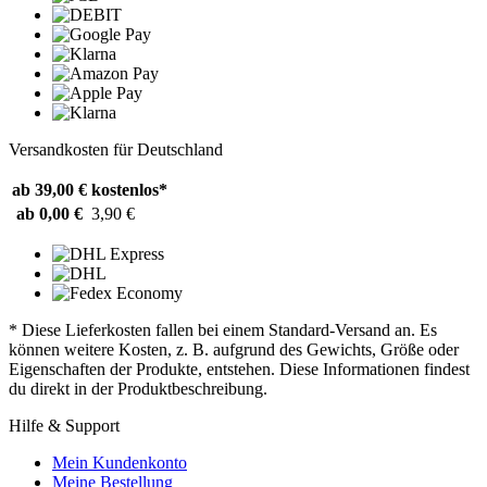
Versandkosten für Deutschland
ab 39,00 €
kostenlos*
ab 0,00 €
3,90 €
* Diese Lieferkosten fallen bei einem Standard-Versand an. Es
können weitere Kosten, z. B. aufgrund des Gewichts, Größe oder
Eigenschaften der Produkte, entstehen. Diese Informationen findest
du direkt in der Produktbeschreibung.
Hilfe & Support
Mein Kundenkonto
Meine Bestellung