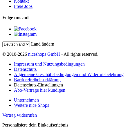
Kontakt
Freie Jobs
Folge uns auf
Land ändern
© 2010-2026
niceshops GmbH
- All rights reserved.
Impressum und Nutzungsbedingungen
Datenschutz
Allgemeine Geschäftsbedingungen und Widerrufsbelehrung
Barrierefreiheitserklärung
Datenschutz-Einstellungen
Abo-Verträge hier kündigen
Unternehmen
Weitere nice Shops
Vertrag widerrufen
Personalisiere dein Einkaufserlebnis