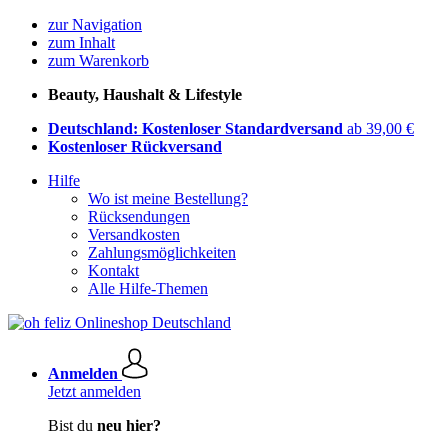
zur Navigation
zum Inhalt
zum Warenkorb
Beauty, Haushalt & Lifestyle
Deutschland: Kostenloser Standardversand
ab 39,00 €
Kostenloser Rückversand
Hilfe
Wo ist meine Bestellung?
Rücksendungen
Versandkosten
Zahlungsmöglichkeiten
Kontakt
Alle Hilfe-Themen
Anmelden
Jetzt anmelden
Bist du
neu hier?