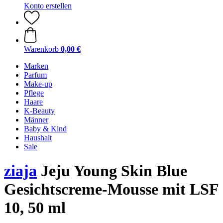
Konto erstellen
Warenkorb
0,00 €
Marken
Parfum
Make-up
Pflege
Haare
K-Beauty
Männer
Baby & Kind
Haushalt
Sale
ziaja
Jeju Young Skin Blue
Gesichtscreme-Mousse mit LSF
10, 50 ml