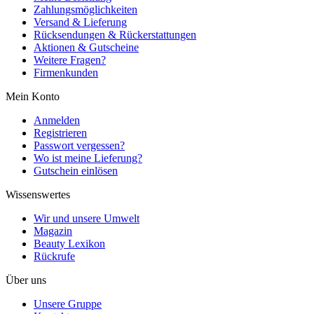
Zahlungsmöglichkeiten
Versand & Lieferung
Rücksendungen & Rückerstattungen
Aktionen & Gutscheine
Weitere Fragen?
Firmenkunden
Mein Konto
Anmelden
Registrieren
Passwort vergessen?
Wo ist meine Lieferung?
Gutschein einlösen
Wissenswertes
Wir und unsere Umwelt
Magazin
Beauty Lexikon
Rückrufe
Über uns
Unsere Gruppe