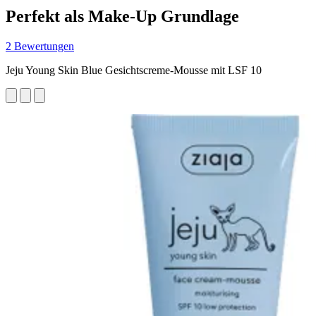
Perfekt als Make-Up Grundlage
2 Bewertungen
Jeju Young Skin Blue Gesichtscreme-Mousse mit LSF 10