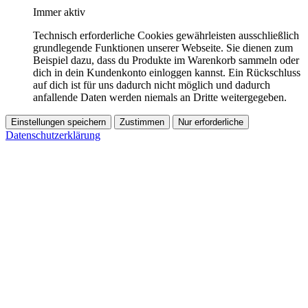
Immer aktiv
Technisch erforderliche Cookies gewährleisten ausschließlich
grundlegende Funktionen unserer Webseite. Sie dienen zum
Beispiel dazu, dass du Produkte im Warenkorb sammeln oder
dich in dein Kundenkonto einloggen kannst. Ein Rückschluss
auf dich ist für uns dadurch nicht möglich und dadurch
anfallende Daten werden niemals an Dritte weitergegeben.
Einstellungen speichern
Zustimmen
Nur erforderliche
Datenschutzerklärung