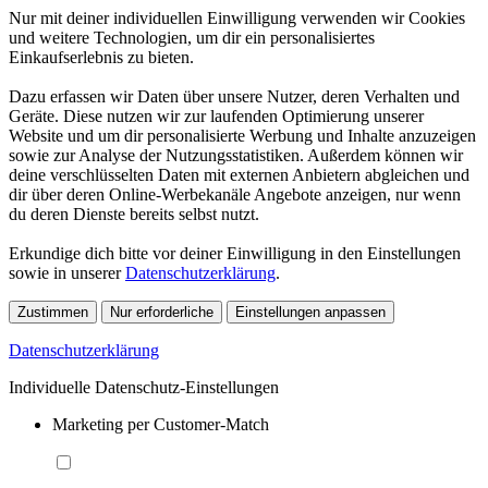
Nur mit deiner individuellen Einwilligung verwenden wir Cookies
und weitere Technologien, um dir ein personalisiertes
Einkaufserlebnis zu bieten.
Dazu erfassen wir Daten über unsere Nutzer, deren Verhalten und
Geräte. Diese nutzen wir zur laufenden Optimierung unserer
Website und um dir personalisierte Werbung und Inhalte anzuzeigen
sowie zur Analyse der Nutzungsstatistiken. Außerdem können wir
deine verschlüsselten Daten mit externen Anbietern abgleichen und
dir über deren Online-Werbekanäle Angebote anzeigen, nur wenn
du deren Dienste bereits selbst nutzt.
Erkundige dich bitte vor deiner Einwilligung in den Einstellungen
sowie in unserer
Datenschutzerklärung
.
Zustimmen
Nur erforderliche
Einstellungen anpassen
Datenschutzerklärung
Individuelle Datenschutz-Einstellungen
Marketing per Customer-Match