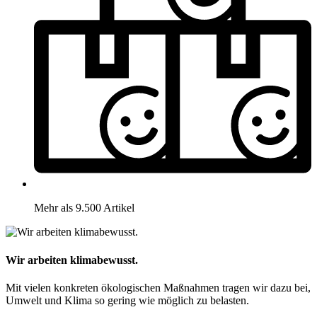
Mehr als 9.500 Artikel
Wir arbeiten klimabewusst.
Mit vielen konkreten ökologischen Maßnahmen tragen wir dazu bei,
Umwelt und Klima so gering wie möglich zu belasten.