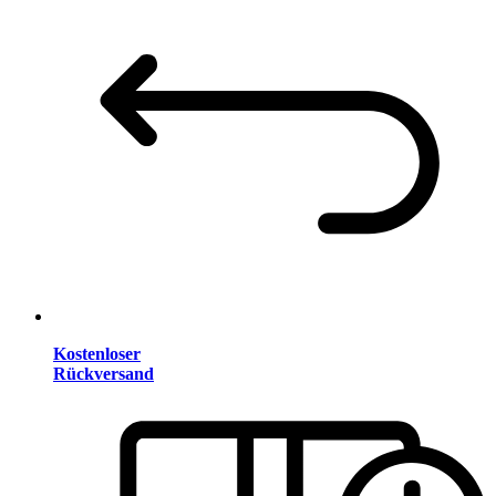
Kostenloser
Rückversand