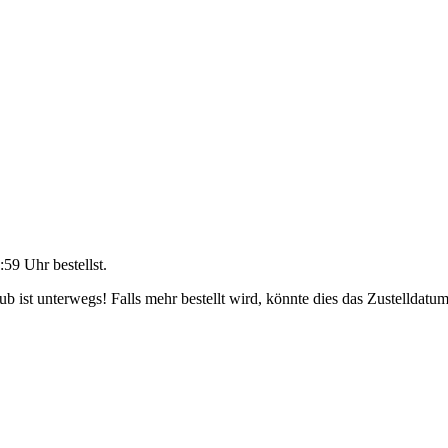
:59 Uhr
bestellst.
 ist unterwegs! Falls mehr bestellt wird, könnte dies das Zustelldatum