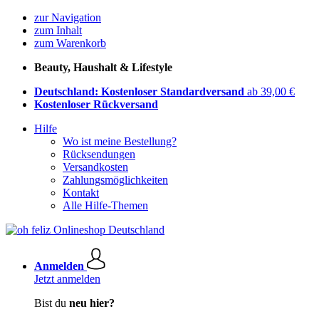
zur Navigation
zum Inhalt
zum Warenkorb
Beauty, Haushalt & Lifestyle
Deutschland: Kostenloser Standardversand
ab 39,00 €
Kostenloser Rückversand
Hilfe
Wo ist meine Bestellung?
Rücksendungen
Versandkosten
Zahlungsmöglichkeiten
Kontakt
Alle Hilfe-Themen
Anmelden
Jetzt anmelden
Bist du
neu hier?