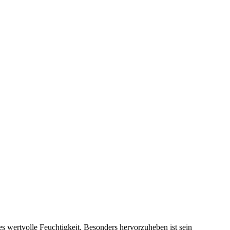
s wertvolle Feuchtigkeit. Besonders hervorzuheben ist sein