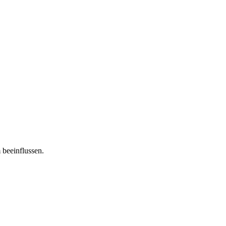
 beeinflussen.