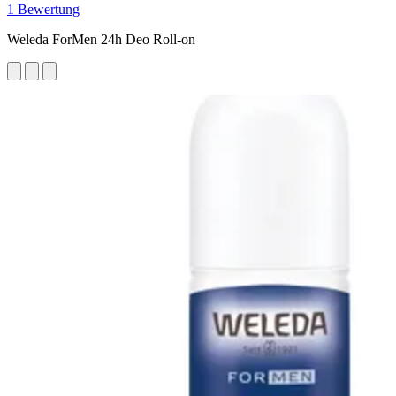
1 Bewertung
Weleda ForMen 24h Deo Roll-on