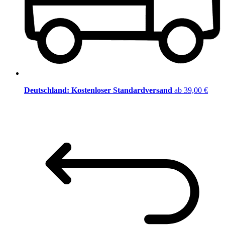
Deutschland: Kostenloser Standardversand
ab 39,00 €