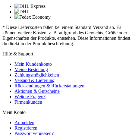
* Diese Lieferkosten fallen bei einem Standard-Versand an. Es
können weitere Kosten, z. B. aufgrund des Gewichts, Größe oder
Eigenschaften der Produkte, entstehen. Diese Informationen findest
du direkt in der Produktbeschreibung.
Hilfe & Support
Mein Kundenkonto
Meine Bestellung
Zahlungsmöglichkeiten
Versand & Lieferung
Rücksendungen & Rückerstattungen
Aktionen & Gutscheine
Weitere Fragen?
Firmenkunden
Mein Konto
Anmelden
Registrieren
Passwort vergessen?