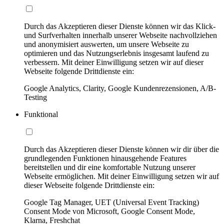
Durch das Akzeptieren dieser Dienste können wir das Klick-
und Surfverhalten innerhalb unserer Webseite nachvollziehen
und anonymisiert auswerten, um unsere Webseite zu
optimieren und das Nutzungserlebnis insgesamt laufend zu
verbessern. Mit deiner Einwilligung setzen wir auf dieser
Webseite folgende Drittdienste ein:
Google Analytics, Clarity, Google Kundenrezensionen, A/B-
Testing
Funktional
Durch das Akzeptieren dieser Dienste können wir dir über die
grundlegenden Funktionen hinausgehende Features
bereitstellen und dir eine komfortable Nutzung unserer
Webseite ermöglichen. Mit deiner Einwilligung setzen wir auf
dieser Webseite folgende Drittdienste ein:
Google Tag Manager, UET (Universal Event Tracking)
Consent Mode von Microsoft, Google Consent Mode,
Klarna, Freshchat