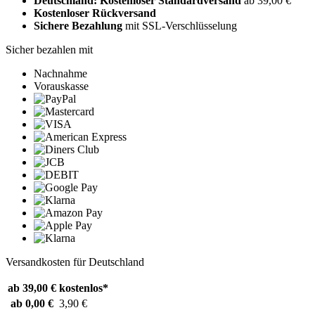
Deutschland: Kostenloser Standardversand
ab 39,00 €
Kostenloser Rückversand
Sichere Bezahlung
mit SSL-Verschlüsselung
Sicher bezahlen mit
Nachnahme
Vorauskasse
Versandkosten für Deutschland
ab 39,00 €
kostenlos*
ab 0,00 €
3,90 €