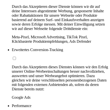
Durch das Akzeptieren dieser Dienste können wir dir auf
deine Interessen abgestimmte Werbung, gesponserte Inhalte
oder Rabattaktionen für unsere Webseite oder Produkte
basierend auf deinem Surf- und Einkaufsverhalten anzeigen
sowie deren Erfolge messen. Mit deiner Einwilligung setzen
wir auf dieser Webseite folgende Drittdienste ein:
Meta-Pixel, Microsoft Advertising, TikTok Pixel,
Klickbasierte Produktempfehlungen, Ads Defender
Erweitertes Conversion-Tracking
Durch das Akzeptieren dieses Dienstes können wir den Erfolg
unserer Online-Werbeeinschaltungen besser nachvollziehen,
auswerten und unser Werbeangebot optimieren. Dazu
gleichen wir deine verschlüsselten personenbezogenen Daten
mit folgenden externen Anbietenden ab, sofern du deren
Dienste bereits nutzt:
Google Ads
Performance