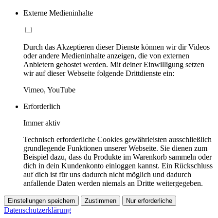
Externe Medieninhalte
Durch das Akzeptieren dieser Dienste können wir dir Videos
oder andere Medieninhalte anzeigen, die von externen
Anbietern gehostet werden. Mit deiner Einwilligung setzen
wir auf dieser Webseite folgende Drittdienste ein:
Vimeo, YouTube
Erforderlich
Immer aktiv
Technisch erforderliche Cookies gewährleisten ausschließlich
grundlegende Funktionen unserer Webseite. Sie dienen zum
Beispiel dazu, dass du Produkte im Warenkorb sammeln oder
dich in dein Kundenkonto einloggen kannst. Ein Rückschluss
auf dich ist für uns dadurch nicht möglich und dadurch
anfallende Daten werden niemals an Dritte weitergegeben.
Einstellungen speichern
Zustimmen
Nur erforderliche
Datenschutzerklärung