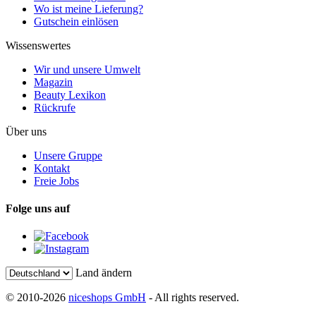
Wo ist meine Lieferung?
Gutschein einlösen
Wissenswertes
Wir und unsere Umwelt
Magazin
Beauty Lexikon
Rückrufe
Über uns
Unsere Gruppe
Kontakt
Freie Jobs
Folge uns auf
Land ändern
© 2010-2026
niceshops GmbH
- All rights reserved.