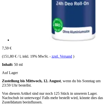
7,59 €
(
151,80 € / l
, inkl. 19% MwSt.
-
zzgl. Versand
)
Inhalt:
50 ml
Auf Lager
Zustellung bis Mittwoch, 12. August
, wenn du bis
Sonntag um
23:59 Uhr
bestellst.
Von diesem Artikel sind nur noch 125 Stück in unserem Lager.
Nachschub ist unterwegs! Falls mehr bestellt wird, könnte dies das
Zustelldatum beeinflussen.