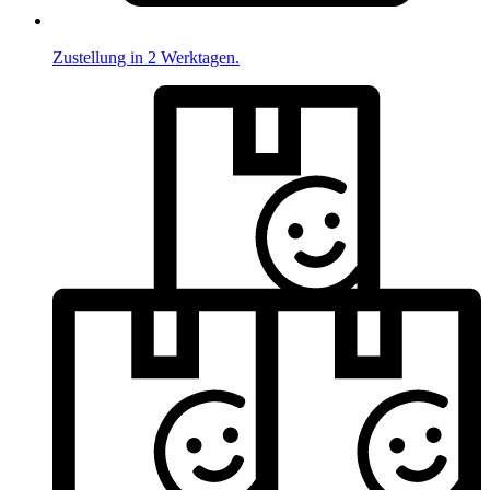
Zustellung in 2 Werktagen.