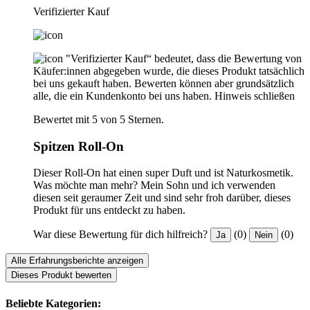
Verifizierter Kauf
"Verifizierter Kauf“ bedeutet, dass die Bewertung von
Käufer:innen abgegeben wurde, die dieses Produkt tatsächlich
bei uns gekauft haben. Bewerten können aber grundsätzlich
alle, die ein Kundenkonto bei uns haben.
Hinweis schließen
Bewertet mit 5 von 5 Sternen.
Spitzen Roll-On
Dieser Roll-On hat einen super Duft und ist Naturkosmetik.
Was möchte man mehr? Mein Sohn und ich verwenden
diesen seit geraumer Zeit und sind sehr froh darüber, dieses
Produkt für uns entdeckt zu haben.
War diese Bewertung für dich hilfreich?
(0)
(0)
Ja
Nein
Alle Erfahrungsberichte anzeigen
Dieses Produkt bewerten
Beliebte Kategorien: