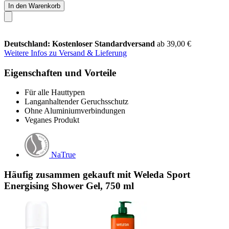
In den Warenkorb
Deutschland: Kostenloser Standardversand
ab 39,00 €
Weitere Infos zu Versand & Lieferung
Eigenschaften und Vorteile
Für alle Hauttypen
Langanhaltender Geruchsschutz
Ohne Aluminiumverbindungen
Veganes Produkt
NaTrue
Häufig zusammen gekauft mit Weleda Sport
Energising Shower Gel, 750 ml