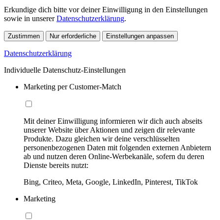
Erkundige dich bitte vor deiner Einwilligung in den Einstellungen
sowie in unserer
Datenschutzerklärung
.
Zustimmen
Nur erforderliche
Einstellungen anpassen
Datenschutzerklärung
Individuelle Datenschutz-Einstellungen
Marketing per Customer-Match
Mit deiner Einwilligung informieren wir dich auch abseits
unserer Website über Aktionen und zeigen dir relevante
Produkte. Dazu gleichen wir deine verschlüsselten
personenbezogenen Daten mit folgenden externen Anbietern
ab und nutzen deren Online-Werbekanäle, sofern du deren
Dienste bereits nutzt:
Bing, Criteo, Meta, Google, LinkedIn, Pinterest, TikTok
Marketing