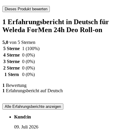
Dieses Produkt bewerten
1 Erfahrungsbericht in Deutsch für
Weleda ForMen 24h Deo Roll-on
5,0
von 5 Sternen
5 Sterne
1
(100%)
4 Sterne
0
(0%)
3 Sterne
0
(0%)
2 Sterne
0
(0%)
1 Stern
0
(0%)
1
Bewertung
1
Erfahrungsbericht auf Deutsch
Alle Erfahrungsberichte anzeigen
Kund:in
09. Juli 2026