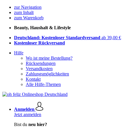
zur Navigation
zum Inhalt
zum Warenkorb
Beauty, Haushalt & Lifestyle
Deutschland: Kostenloser Standardversand
ab 39,00 €
Kostenloser Rückversand
Hilfe
Wo ist meine Bestellung?
Rücksendungen
Versandkosten
Zahlungsmöglichkeiten
Kontakt
Alle Hilfe-Themen
Anmelden
Jetzt anmelden
Bist du
neu hier?