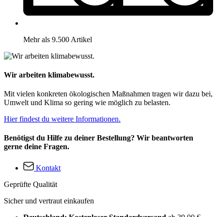
Mehr als 9.500 Artikel
Wir arbeiten klimabewusst.
Mit vielen konkreten ökologischen Maßnahmen tragen wir dazu bei,
Umwelt und Klima so gering wie möglich zu belasten.
Hier findest du weitere Informationen.
Benötigst du Hilfe zu deiner Bestellung? Wir beantworten
gerne deine Fragen.
Kontakt
Geprüfte Qualität
Sicher und vertraut einkaufen