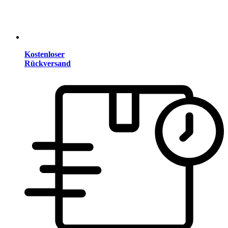
Kostenloser
Rückversand