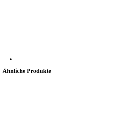
Ähnliche Produkte