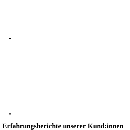
Erfahrungsberichte unserer Kund:innen