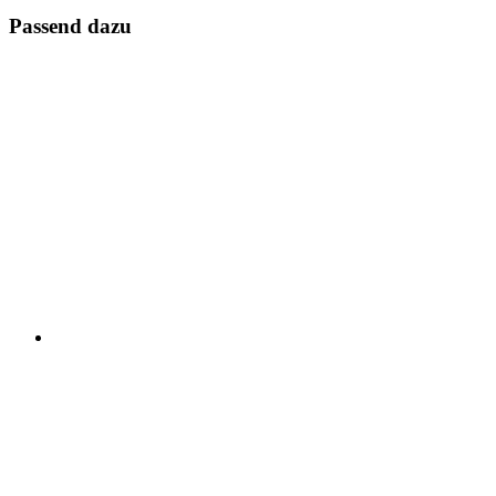
Passend dazu