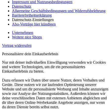
Impressum und Nutzungsbedingungen
Datenschutz
Allgemeine Geschäftsbedingungen und Widerrufsbelehrung
Barrierefreiheitserklärung
Datenschutz-Einstellungen
Abo-Verträge hier kündigen
Unternehmen
Weitere nice Shops
Vertrag widerrufen
Personalisiere dein Einkaufserlebnis
Nur mit deiner individuellen Einwilligung verwenden wir Cookies
und weitere Technologien, um dir ein personalisiertes
Einkaufserlebnis zu bieten.
Dazu erfassen wir Daten über unsere Nutzer, deren Verhalten und
Geräte. Diese nutzen wir zur laufenden Optimierung unserer
Website und um dir personalisierte Werbung und Inhalte anzuzeigen
sowie zur Analyse der Nutzungsstatistiken. Außerdem können wir
deine verschlüsselten Daten mit externen Anbietern abgleichen und
dir über deren Online-Werbekanäle Angebote anzeigen, nur wenn
du deren Dienste bereits selbst nutzt.