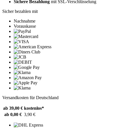
Sichere Bezahlung
mit SSL-Verschlüsselung
Sicher bezahlen mit
Nachnahme
Vorauskasse
Versandkosten für Deutschland
ab 39,00 €
kostenlos*
ab 0,00 €
3,90 €