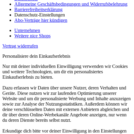
Allgemeine Geschäftsbedingungen und Widerrufsbelehrung
Barrierefreiheitserklärung
Datenschutz-Einstellungen
Abo-Verträge hier kündigen
Unternehmen
Weitere nice Shops
Vertrag widerrufen
Personalisiere dein Einkaufserlebnis
Nur mit deiner individuellen Einwilligung verwenden wir Cookies
und weitere Technologien, um dir ein personalisiertes
Einkaufserlebnis zu bieten.
Dazu erfassen wir Daten über unsere Nutzer, deren Verhalten und
Geräte. Diese nutzen wir zur laufenden Optimierung unserer
Website und um dir personalisierte Werbung und Inhalte anzuzeigen
sowie zur Analyse der Nutzungsstatistiken. Außerdem können wir
deine verschlüsselten Daten mit externen Anbietern abgleichen und
dir über deren Online-Werbekanäle Angebote anzeigen, nur wenn
du deren Dienste bereits selbst nutzt.
Erkundige dich bitte vor deiner Einwilligung in den Einstellungen