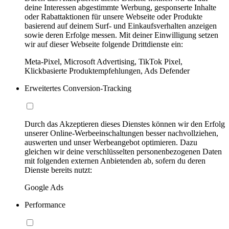
deine Interessen abgestimmte Werbung, gesponserte Inhalte
oder Rabattaktionen für unsere Webseite oder Produkte
basierend auf deinem Surf- und Einkaufsverhalten anzeigen
sowie deren Erfolge messen. Mit deiner Einwilligung setzen
wir auf dieser Webseite folgende Drittdienste ein:
Meta-Pixel, Microsoft Advertising, TikTok Pixel,
Klickbasierte Produktempfehlungen, Ads Defender
Erweitertes Conversion-Tracking
Durch das Akzeptieren dieses Dienstes können wir den Erfolg
unserer Online-Werbeeinschaltungen besser nachvollziehen,
auswerten und unser Werbeangebot optimieren. Dazu
gleichen wir deine verschlüsselten personenbezogenen Daten
mit folgenden externen Anbietenden ab, sofern du deren
Dienste bereits nutzt:
Google Ads
Performance