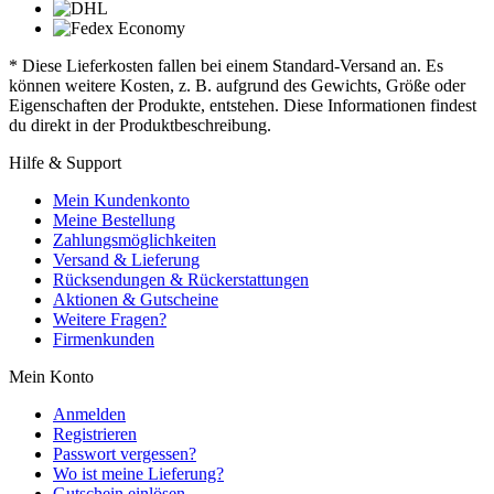
* Diese Lieferkosten fallen bei einem Standard-Versand an. Es
können weitere Kosten, z. B. aufgrund des Gewichts, Größe oder
Eigenschaften der Produkte, entstehen. Diese Informationen findest
du direkt in der Produktbeschreibung.
Hilfe & Support
Mein Kundenkonto
Meine Bestellung
Zahlungsmöglichkeiten
Versand & Lieferung
Rücksendungen & Rückerstattungen
Aktionen & Gutscheine
Weitere Fragen?
Firmenkunden
Mein Konto
Anmelden
Registrieren
Passwort vergessen?
Wo ist meine Lieferung?
Gutschein einlösen