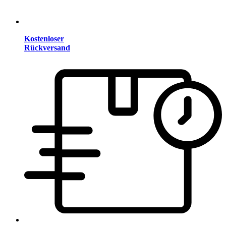
Kostenloser
Rückversand