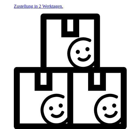
Zustellung in 2 Werktagen.