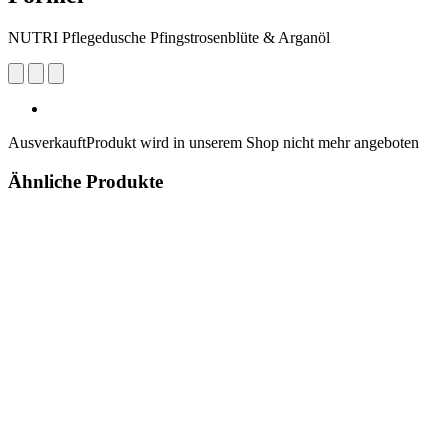
NUTRI Pflegedusche Pfingstrosenblüte & Arganöl
Ausverkauft
Produkt wird in unserem Shop nicht mehr angeboten
Ähnliche Produkte