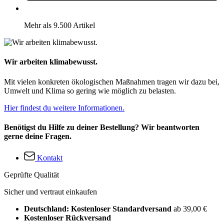
Mehr als 9.500 Artikel
Wir arbeiten klimabewusst.
Mit vielen konkreten ökologischen Maßnahmen tragen wir dazu bei,
Umwelt und Klima so gering wie möglich zu belasten.
Hier findest du weitere Informationen.
Benötigst du Hilfe zu deiner Bestellung? Wir beantworten
gerne deine Fragen.
Kontakt
Geprüfte Qualität
Sicher und vertraut einkaufen
Deutschland: Kostenloser Standardversand
ab 39,00 €
Kostenloser Rückversand