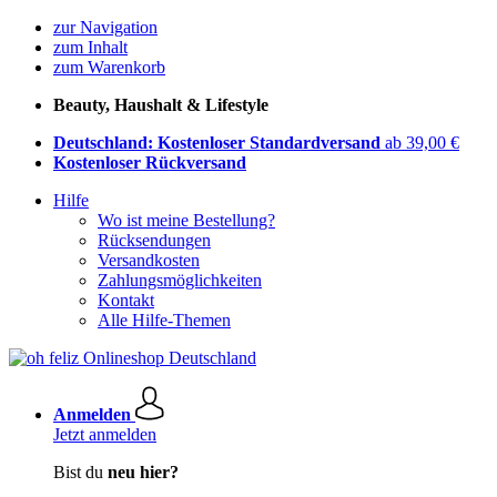
zur Navigation
zum Inhalt
zum Warenkorb
Beauty, Haushalt & Lifestyle
Deutschland: Kostenloser Standardversand
ab 39,00 €
Kostenloser Rückversand
Hilfe
Wo ist meine Bestellung?
Rücksendungen
Versandkosten
Zahlungsmöglichkeiten
Kontakt
Alle Hilfe-Themen
Anmelden
Jetzt anmelden
Bist du
neu hier?