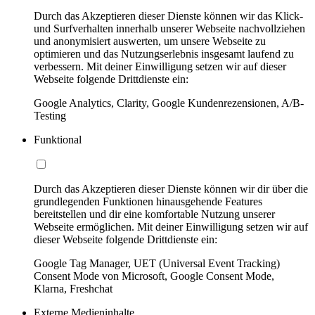
Durch das Akzeptieren dieser Dienste können wir das Klick-
und Surfverhalten innerhalb unserer Webseite nachvollziehen
und anonymisiert auswerten, um unsere Webseite zu
optimieren und das Nutzungserlebnis insgesamt laufend zu
verbessern. Mit deiner Einwilligung setzen wir auf dieser
Webseite folgende Drittdienste ein:
Google Analytics, Clarity, Google Kundenrezensionen, A/B-
Testing
Funktional
Durch das Akzeptieren dieser Dienste können wir dir über die
grundlegenden Funktionen hinausgehende Features
bereitstellen und dir eine komfortable Nutzung unserer
Webseite ermöglichen. Mit deiner Einwilligung setzen wir auf
dieser Webseite folgende Drittdienste ein:
Google Tag Manager, UET (Universal Event Tracking)
Consent Mode von Microsoft, Google Consent Mode,
Klarna, Freshchat
Externe Medieninhalte