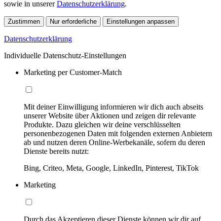
sowie in unserer
Datenschutzerklärung
.
Zustimmen
Nur erforderliche
Einstellungen anpassen
Datenschutzerklärung
Individuelle Datenschutz-Einstellungen
Marketing per Customer-Match
Mit deiner Einwilligung informieren wir dich auch abseits
unserer Website über Aktionen und zeigen dir relevante
Produkte. Dazu gleichen wir deine verschlüsselten
personenbezogenen Daten mit folgenden externen Anbietern
ab und nutzen deren Online-Werbekanäle, sofern du deren
Dienste bereits nutzt:
Bing, Criteo, Meta, Google, LinkedIn, Pinterest, TikTok
Marketing
Durch das Akzeptieren dieser Dienste können wir dir auf