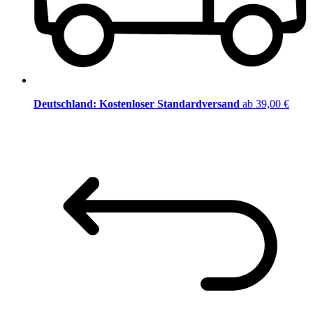
Deutschland: Kostenloser Standardversand
ab 39,00 €