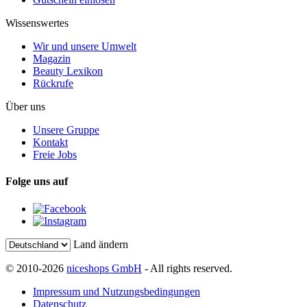
Wissenswertes
Wir und unsere Umwelt
Magazin
Beauty Lexikon
Rückrufe
Über uns
Unsere Gruppe
Kontakt
Freie Jobs
Folge uns auf
Land ändern
© 2010-2026
niceshops GmbH
- All rights reserved.
Impressum und Nutzungsbedingungen
Datenschutz