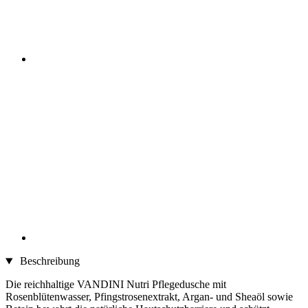
Beschreibung
Die reichhaltige VANDINI Nutri Pflegedusche mit
Rosenblütenwasser, Pfingstrosenextrakt, Argan- und Sheaöl sowie