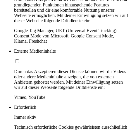
grundlegenden Funktionen hinausgehende Features
bereitstellen und dir eine komfortable Nutzung unserer
Webseite ermöglichen. Mit deiner Einwilligung setzen wir auf
dieser Webseite folgende Drittdienste ein:
Google Tag Manager, UET (Universal Event Tracking)
Consent Mode von Microsoft, Google Consent Mode,
Klarna, Freshchat
Externe Medieninhalte
Durch das Akzeptieren dieser Dienste können wir dir Videos
oder andere Medieninhalte anzeigen, die von externen
Anbietern gehostet werden. Mit deiner Einwilligung setzen
wir auf dieser Webseite folgende Drittdienste ein:
Vimeo, YouTube
Erforderlich
Immer aktiv
Technisch erforderliche Cookies gewährleisten ausschließlich