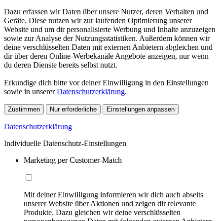
Dazu erfassen wir Daten über unsere Nutzer, deren Verhalten und
Geräte. Diese nutzen wir zur laufenden Optimierung unserer
Website und um dir personalisierte Werbung und Inhalte anzuzeigen
sowie zur Analyse der Nutzungsstatistiken. Außerdem können wir
deine verschlüsselten Daten mit externen Anbietern abgleichen und
dir über deren Online-Werbekanäle Angebote anzeigen, nur wenn
du deren Dienste bereits selbst nutzt.
Erkundige dich bitte vor deiner Einwilligung in den Einstellungen
sowie in unserer
Datenschutzerklärung
.
Zustimmen
Nur erforderliche
Einstellungen anpassen
Datenschutzerklärung
Individuelle Datenschutz-Einstellungen
Marketing per Customer-Match
Mit deiner Einwilligung informieren wir dich auch abseits
unserer Website über Aktionen und zeigen dir relevante
Produkte. Dazu gleichen wir deine verschlüsselten