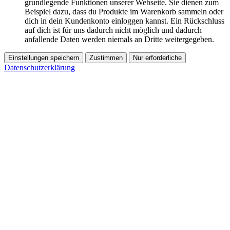
grundlegende Funktionen unserer Webseite. Sie dienen zum
Beispiel dazu, dass du Produkte im Warenkorb sammeln oder
dich in dein Kundenkonto einloggen kannst. Ein Rückschluss
auf dich ist für uns dadurch nicht möglich und dadurch
anfallende Daten werden niemals an Dritte weitergegeben.
Einstellungen speichern
Zustimmen
Nur erforderliche
Datenschutzerklärung