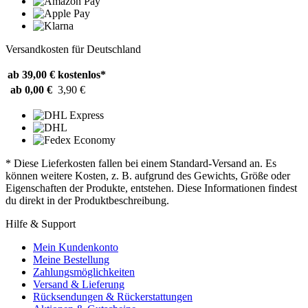
Versandkosten für Deutschland
ab 39,00 €
kostenlos*
ab 0,00 €
3,90 €
* Diese Lieferkosten fallen bei einem Standard-Versand an. Es
können weitere Kosten, z. B. aufgrund des Gewichts, Größe oder
Eigenschaften der Produkte, entstehen. Diese Informationen findest
du direkt in der Produktbeschreibung.
Hilfe & Support
Mein Kundenkonto
Meine Bestellung
Zahlungsmöglichkeiten
Versand & Lieferung
Rücksendungen & Rückerstattungen