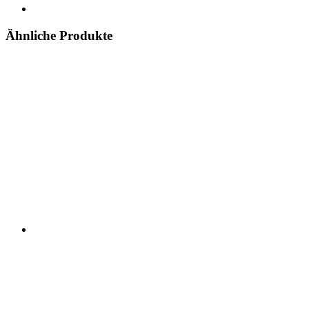
Ähnliche Produkte