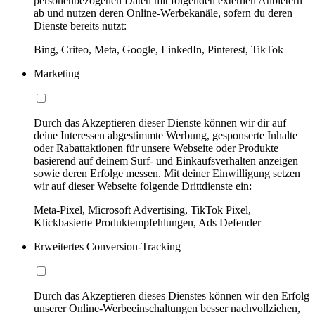
personenbezogenen Daten mit folgenden externen Anbietern
ab und nutzen deren Online-Werbekanäle, sofern du deren
Dienste bereits nutzt:
Bing, Criteo, Meta, Google, LinkedIn, Pinterest, TikTok
Marketing
Durch das Akzeptieren dieser Dienste können wir dir auf
deine Interessen abgestimmte Werbung, gesponserte Inhalte
oder Rabattaktionen für unsere Webseite oder Produkte
basierend auf deinem Surf- und Einkaufsverhalten anzeigen
sowie deren Erfolge messen. Mit deiner Einwilligung setzen
wir auf dieser Webseite folgende Drittdienste ein:
Meta-Pixel, Microsoft Advertising, TikTok Pixel,
Klickbasierte Produktempfehlungen, Ads Defender
Erweitertes Conversion-Tracking
Durch das Akzeptieren dieses Dienstes können wir den Erfolg
unserer Online-Werbeeinschaltungen besser nachvollziehen,