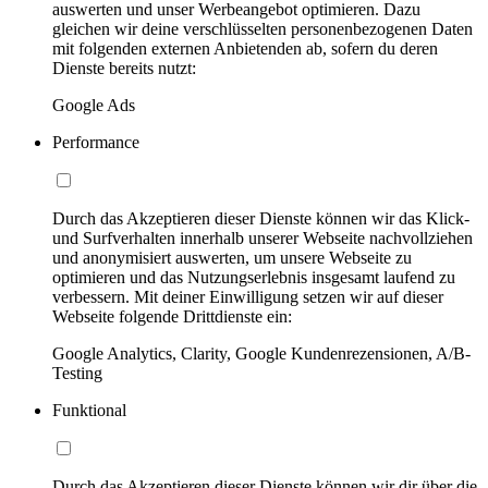
auswerten und unser Werbeangebot optimieren. Dazu
gleichen wir deine verschlüsselten personenbezogenen Daten
mit folgenden externen Anbietenden ab, sofern du deren
Dienste bereits nutzt:
Google Ads
Performance
Durch das Akzeptieren dieser Dienste können wir das Klick-
und Surfverhalten innerhalb unserer Webseite nachvollziehen
und anonymisiert auswerten, um unsere Webseite zu
optimieren und das Nutzungserlebnis insgesamt laufend zu
verbessern. Mit deiner Einwilligung setzen wir auf dieser
Webseite folgende Drittdienste ein:
Google Analytics, Clarity, Google Kundenrezensionen, A/B-
Testing
Funktional
Durch das Akzeptieren dieser Dienste können wir dir über die