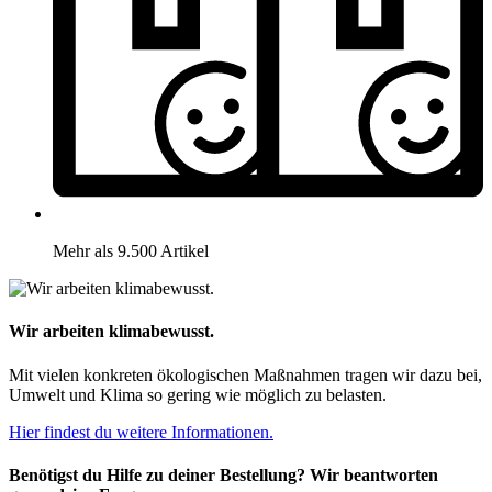
Mehr als 9.500 Artikel
Wir arbeiten klimabewusst.
Mit vielen konkreten ökologischen Maßnahmen tragen wir dazu bei,
Umwelt und Klima so gering wie möglich zu belasten.
Hier findest du weitere Informationen.
Benötigst du Hilfe zu deiner Bestellung? Wir beantworten