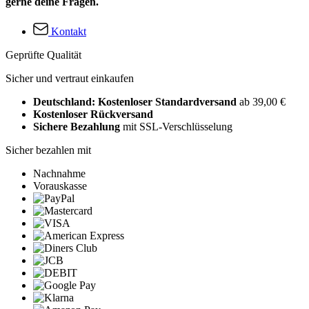
gerne deine Fragen.
Kontakt
Geprüfte Qualität
Sicher und vertraut einkaufen
Deutschland: Kostenloser Standardversand
ab 39,00 €
Kostenloser Rückversand
Sichere Bezahlung
mit SSL-Verschlüsselung
Sicher bezahlen mit
Nachnahme
Vorauskasse