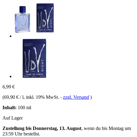
6,99 €
(
69,90 € / l
, inkl. 19% MwSt.
-
zzgl. Versand
)
Inhalt:
100 ml
Auf Lager
Zustellung bis Donnerstag, 13. August
, wenn du bis
Montag um
23:59 Uhr
bestellst.