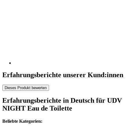
Erfahrungsberichte unserer Kund:innen
Dieses Produkt bewerten
Erfahrungsberichte in Deutsch für UDV
NIGHT Eau de Toilette
Beliebte Kategorien: