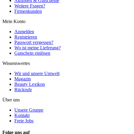
Aktionen & Gutscheine
Weitere Fragen?
Firmenkunden
Mein Konto
Anmelden
Registrieren
Passwort vergessen?
Wo ist meine Lieferung?
Gutschein einlösen
Wissenswertes
Wir und unsere Umwelt
Magazin
Beauty Lexikon
Rückrufe
Über uns
Unsere Gruppe
Kontakt
Freie Jobs
Folge uns auf