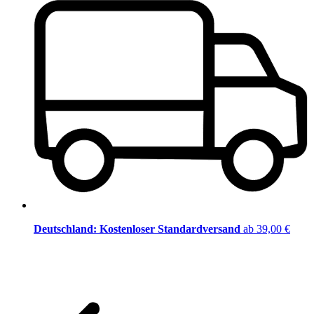
Deutschland: Kostenloser Standardversand
ab 39,00 €