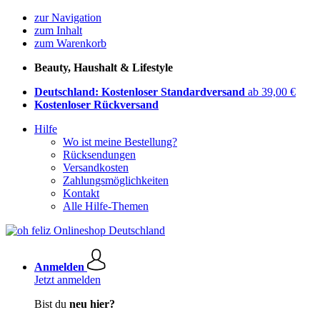
zur Navigation
zum Inhalt
zum Warenkorb
Beauty, Haushalt & Lifestyle
Deutschland: Kostenloser Standardversand
ab 39,00 €
Kostenloser Rückversand
Hilfe
Wo ist meine Bestellung?
Rücksendungen
Versandkosten
Zahlungsmöglichkeiten
Kontakt
Alle Hilfe-Themen
Anmelden
Jetzt anmelden
Bist du
neu hier?