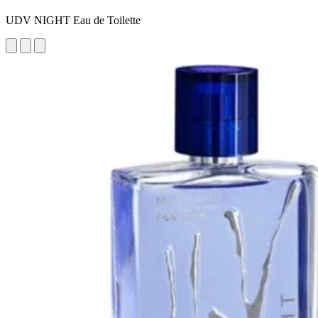
UDV NIGHT Eau de Toilette