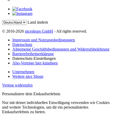
Land ändern
© 2010-2026
niceshops GmbH
- All rights reserved.
Impressum und Nutzungsbedingungen
Datenschutz
Allgemeine Geschäftsbedingungen und Widerrufsbelehrung
Barrierefreiheitserklärung
Datenschutz-Einstellungen
Abo-Verträge hier kündigen
Unternehmen
Weitere nice Shops
Vertrag widerrufen
Personalisiere dein Einkaufserlebnis
Nur mit deiner individuellen Einwilligung verwenden wir Cookies
und weitere Technologien, um dir ein personalisiertes
Einkaufserlebnis zu bieten.