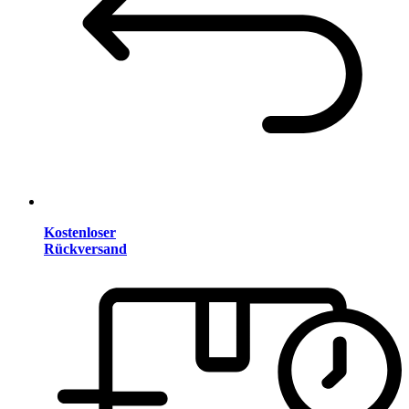
Kostenloser
Rückversand