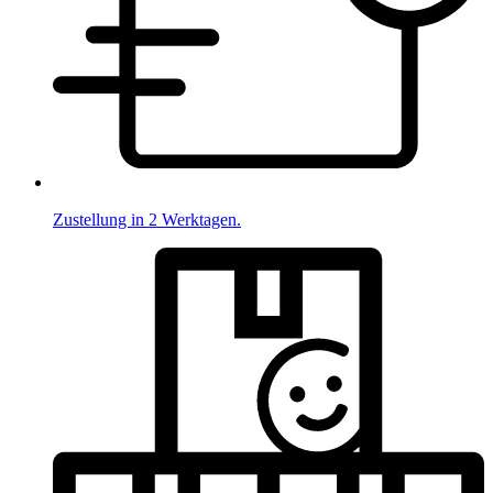
Zustellung in 2 Werktagen.