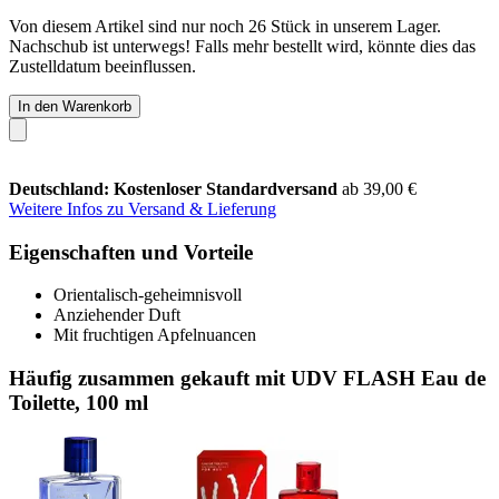
Von diesem Artikel sind nur noch 26 Stück in unserem Lager.
Nachschub ist unterwegs! Falls mehr bestellt wird, könnte dies das
Zustelldatum beeinflussen.
In den Warenkorb
Deutschland: Kostenloser Standardversand
ab 39,00 €
Weitere Infos zu Versand & Lieferung
Eigenschaften und Vorteile
Orientalisch-geheimnisvoll
Anziehender Duft
Mit fruchtigen Apfelnuancen
Häufig zusammen gekauft mit UDV FLASH Eau de
Toilette, 100 ml