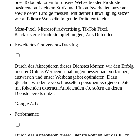
oder Rabattaktionen für unsere Webseite oder Produkte
basierend auf deinem Surf- und Einkaufsverhalten anzeigen
sowie deren Erfolge messen. Mit deiner Einwilligung setzen
wir auf dieser Webseite folgende Drittdienste ein:
Meta-Pixel, Microsoft Advertising, TikTok Pixel,
Klickbasierte Produktempfehlungen, Ads Defender
Erweitertes Conversion-Tracking
Durch das Akzeptieren dieses Dienstes können wir den Erfolg
unserer Online-Werbeeinschaltungen besser nachvollziehen,
auswerten und unser Werbeangebot optimieren. Dazu
gleichen wir deine verschlüsselten personenbezogenen Daten
mit folgenden externen Anbietenden ab, sofern du deren
Dienste bereits nutzt:
Google Ads
Performance
Durch das Akzeptieren dieser Dienste können wir das Klick-