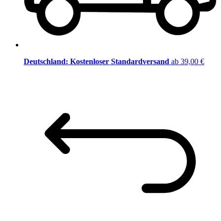
Deutschland: Kostenloser Standardversand
ab 39,00 €