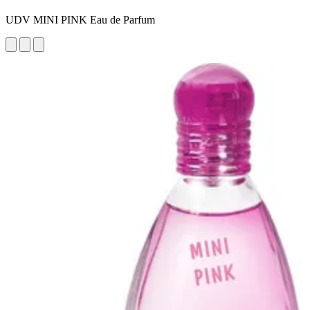
UDV MINI PINK Eau de Parfum