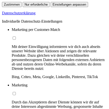
Zustimmen
Nur erforderliche
Einstellungen anpassen
Datenschutzerklärung
Individuelle Datenschutz-Einstellungen
Marketing per Customer-Match
Mit deiner Einwilligung informieren wir dich auch abseits
unserer Website über Aktionen und zeigen dir relevante
Produkte. Dazu gleichen wir deine verschlüsselten
personenbezogenen Daten mit folgenden externen Anbietern
ab und nutzen deren Online-Werbekanäle, sofern du deren
Dienste bereits nutzt:
Bing, Criteo, Meta, Google, LinkedIn, Pinterest, TikTok
Marketing
Durch das Akzeptieren dieser Dienste können wir dir auf
deine Interessen abgestimmte Werbung, gesponserte Inhalte