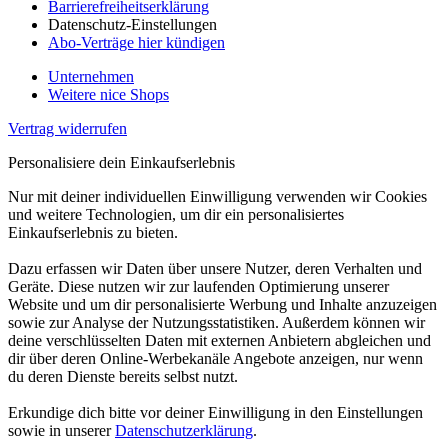
Barrierefreiheitserklärung
Datenschutz-Einstellungen
Abo-Verträge hier kündigen
Unternehmen
Weitere nice Shops
Vertrag widerrufen
Personalisiere dein Einkaufserlebnis
Nur mit deiner individuellen Einwilligung verwenden wir Cookies
und weitere Technologien, um dir ein personalisiertes
Einkaufserlebnis zu bieten.
Dazu erfassen wir Daten über unsere Nutzer, deren Verhalten und
Geräte. Diese nutzen wir zur laufenden Optimierung unserer
Website und um dir personalisierte Werbung und Inhalte anzuzeigen
sowie zur Analyse der Nutzungsstatistiken. Außerdem können wir
deine verschlüsselten Daten mit externen Anbietern abgleichen und
dir über deren Online-Werbekanäle Angebote anzeigen, nur wenn
du deren Dienste bereits selbst nutzt.
Erkundige dich bitte vor deiner Einwilligung in den Einstellungen
sowie in unserer
Datenschutzerklärung
.