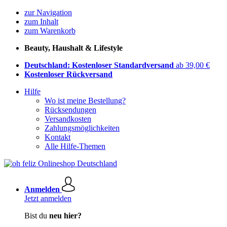
zur Navigation
zum Inhalt
zum Warenkorb
Beauty, Haushalt & Lifestyle
Deutschland: Kostenloser Standardversand
ab 39,00 €
Kostenloser Rückversand
Hilfe
Wo ist meine Bestellung?
Rücksendungen
Versandkosten
Zahlungsmöglichkeiten
Kontakt
Alle Hilfe-Themen
Anmelden
Jetzt anmelden
Bist du
neu hier?