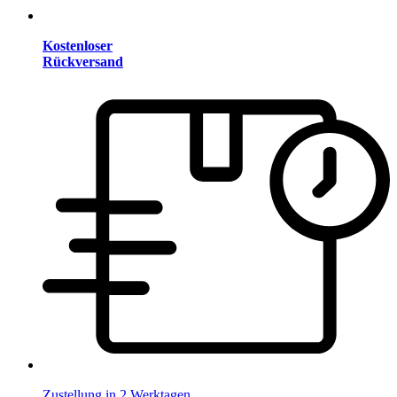
Kostenloser
Rückversand
Zustellung in 2 Werktagen.