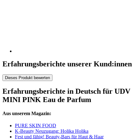
Erfahrungsberichte unserer Kund:innen
Dieses Produkt bewerten
Erfahrungsberichte in Deutsch für UDV
MINI PINK Eau de Parfum
Aus unserem Magazin:
PURE SKIN FOOD
K-Beauty Neuzugang: Holika Holika
Fest und fähig! Beauty-Bars für Haut & Haar