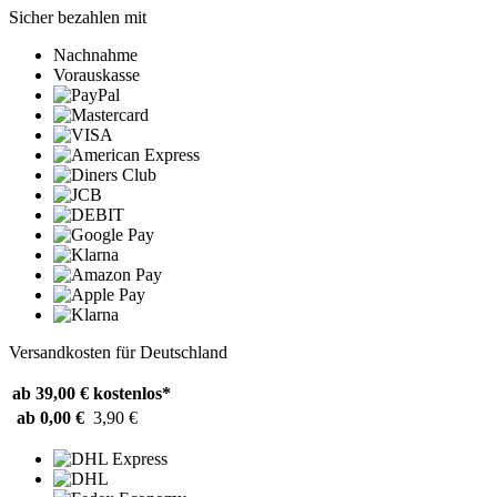
Sicher bezahlen mit
Nachnahme
Vorauskasse
Versandkosten für Deutschland
ab 39,00 €
kostenlos*
ab 0,00 €
3,90 €