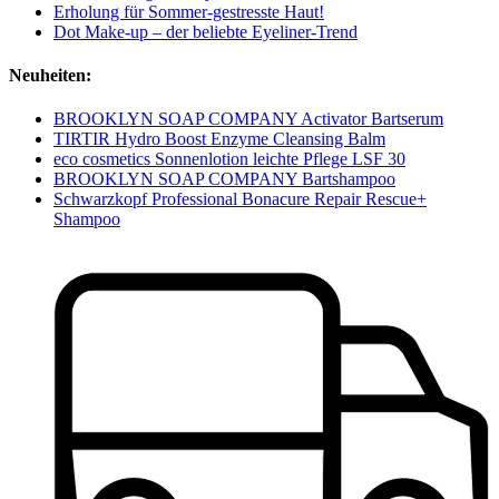
Erholung für Sommer-gestresste Haut!
Dot Make-up – der beliebte Eyeliner-Trend
Neuheiten:
BROOKLYN SOAP COMPANY Activator Bartserum
TIRTIR Hydro Boost Enzyme Cleansing Balm
eco cosmetics Sonnenlotion leichte Pflege LSF 30
BROOKLYN SOAP COMPANY Bartshampoo
Schwarzkopf Professional Bonacure Repair Rescue+
Shampoo