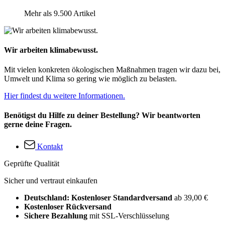
Mehr als 9.500 Artikel
Wir arbeiten klimabewusst.
Mit vielen konkreten ökologischen Maßnahmen tragen wir dazu bei,
Umwelt und Klima so gering wie möglich zu belasten.
Hier findest du weitere Informationen.
Benötigst du Hilfe zu deiner Bestellung? Wir beantworten
gerne deine Fragen.
Kontakt
Geprüfte Qualität
Sicher und vertraut einkaufen
Deutschland: Kostenloser Standardversand
ab 39,00 €
Kostenloser Rückversand
Sichere Bezahlung
mit SSL-Verschlüsselung