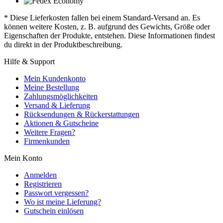
* Diese Lieferkosten fallen bei einem Standard-Versand an. Es
können weitere Kosten, z. B. aufgrund des Gewichts, Größe oder
Eigenschaften der Produkte, entstehen. Diese Informationen findest
du direkt in der Produktbeschreibung.
Hilfe & Support
Mein Kundenkonto
Meine Bestellung
Zahlungsmöglichkeiten
Versand & Lieferung
Rücksendungen & Rückerstattungen
Aktionen & Gutscheine
Weitere Fragen?
Firmenkunden
Mein Konto
Anmelden
Registrieren
Passwort vergessen?
Wo ist meine Lieferung?
Gutschein einlösen