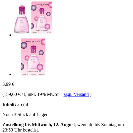
3,99 €
(
159,60 € / l
, inkl. 19% MwSt.
-
zzgl. Versand
)
Inhalt:
25 ml
Noch 3 Stück auf Lager
Zustellung bis Mittwoch, 12. August
, wenn du bis
Sonntag um
23:59 Uhr
bestellst.