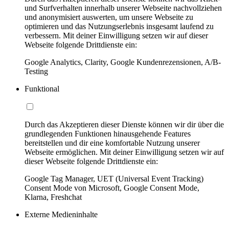
und Surfverhalten innerhalb unserer Webseite nachvollziehen
und anonymisiert auswerten, um unsere Webseite zu
optimieren und das Nutzungserlebnis insgesamt laufend zu
verbessern. Mit deiner Einwilligung setzen wir auf dieser
Webseite folgende Drittdienste ein:
Google Analytics, Clarity, Google Kundenrezensionen, A/B-
Testing
Funktional
Durch das Akzeptieren dieser Dienste können wir dir über die
grundlegenden Funktionen hinausgehende Features
bereitstellen und dir eine komfortable Nutzung unserer
Webseite ermöglichen. Mit deiner Einwilligung setzen wir auf
dieser Webseite folgende Drittdienste ein:
Google Tag Manager, UET (Universal Event Tracking)
Consent Mode von Microsoft, Google Consent Mode,
Klarna, Freshchat
Externe Medieninhalte