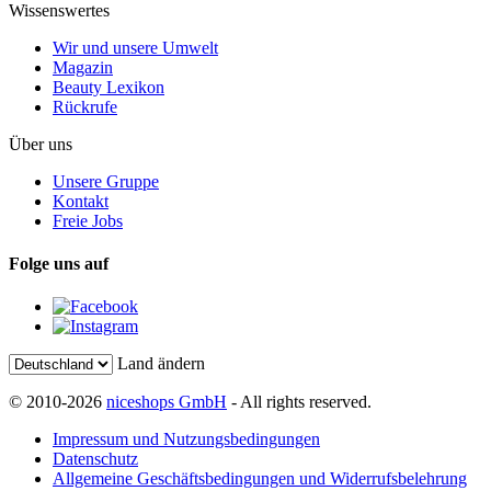
Wissenswertes
Wir und unsere Umwelt
Magazin
Beauty Lexikon
Rückrufe
Über uns
Unsere Gruppe
Kontakt
Freie Jobs
Folge uns auf
Land ändern
© 2010-2026
niceshops GmbH
- All rights reserved.
Impressum und Nutzungsbedingungen
Datenschutz
Allgemeine Geschäftsbedingungen und Widerrufsbelehrung