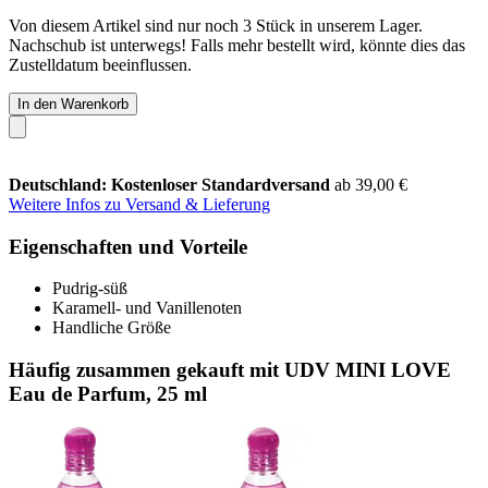
Von diesem Artikel sind nur noch 3 Stück in unserem Lager.
Nachschub ist unterwegs! Falls mehr bestellt wird, könnte dies das
Zustelldatum beeinflussen.
In den Warenkorb
Deutschland: Kostenloser Standardversand
ab 39,00 €
Weitere Infos zu Versand & Lieferung
Eigenschaften und Vorteile
Pudrig-süß
Karamell- und Vanillenoten
Handliche Größe
Häufig zusammen gekauft mit UDV MINI LOVE
Eau de Parfum, 25 ml