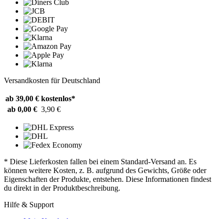
Versandkosten für Deutschland
ab 39,00 €
kostenlos*
ab 0,00 €
3,90 €
* Diese Lieferkosten fallen bei einem Standard-Versand an. Es
können weitere Kosten, z. B. aufgrund des Gewichts, Größe oder
Eigenschaften der Produkte, entstehen. Diese Informationen findest
du direkt in der Produktbeschreibung.
Hilfe & Support