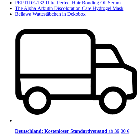
PEPTIDE-132 Ultra Perfect Hair Bonding Oil Serum
The Alpha-Arbutin Discoloration Care Hydrogel Mask
Bellawa Wattestäbchen in Dekobox
Deutschland: Kostenloser Standardversand
ab 39,00 €