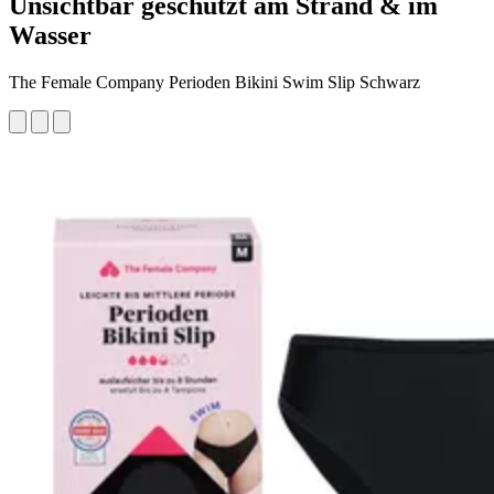
Unsichtbar geschützt am Strand & im
Wasser
The Female Company Perioden Bikini Swim Slip Schwarz