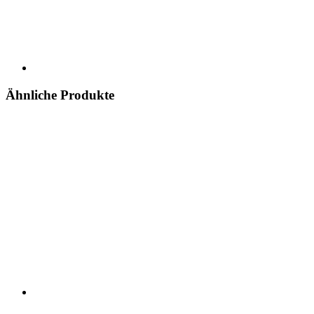
Ähnliche Produkte