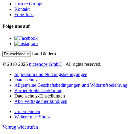
Unsere Gruppe
Kontakt
Freie Jobs
Folge uns auf
Land ändern
© 2010-2026
niceshops GmbH
- All rights reserved.
Impressum und Nutzungsbedingungen
Datenschutz
Allgemeine Geschäftsbedingungen und Widerrufsbelehrung
Barrierefreiheitserklärung
Datenschutz-Einstellungen
Abo-Verträge hier kündigen
Unternehmen
Weitere nice Shops
Vertrag widerrufen