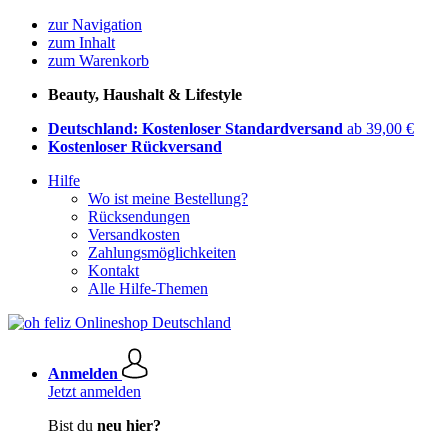
zur Navigation
zum Inhalt
zum Warenkorb
Beauty, Haushalt & Lifestyle
Deutschland: Kostenloser Standardversand
ab 39,00 €
Kostenloser Rückversand
Hilfe
Wo ist meine Bestellung?
Rücksendungen
Versandkosten
Zahlungsmöglichkeiten
Kontakt
Alle Hilfe-Themen
Anmelden
Jetzt anmelden
Bist du
neu hier?