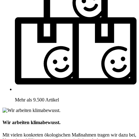
Mehr als 9.500 Artikel
Wir arbeiten klimabewusst.
Mit vielen konkreten ökologischen Maßnahmen tragen wir dazu bei,