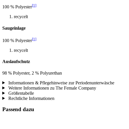
[1]
100 % Polyester
recycelt
Saugeinlage
[1]
100 % Polyester
recycelt
Auslaufschutz
98 % Polyester, 2 % Polyurethan
Informationen & Pflegehinweise zur Periodenunterwäsche
Weitere Informationen zu The Female Company
Größentabelle
Rechtliche Informationen
Passend dazu