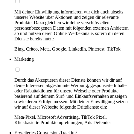
Mit deiner Einwilligung informieren wir dich auch abseits
unserer Website über Aktionen und zeigen dir relevante
Produkte. Dazu gleichen wir deine verschlüsselten
personenbezogenen Daten mit folgenden externen Anbietern
ab und nutzen deren Online-Werbekanäle, sofern du deren
Dienste bereits nutzt:
Bing, Criteo, Meta, Google, LinkedIn, Pinterest, TikTok
Marketing
Durch das Akzeptieren dieser Dienste können wir dir auf
deine Interessen abgestimmte Werbung, gesponserte Inhalte
oder Rabattaktionen für unsere Webseite oder Produkte
basierend auf deinem Surf- und Einkaufsverhalten anzeigen
sowie deren Erfolge messen. Mit deiner Einwilligung setzen
wir auf dieser Webseite folgende Drittdienste ein:
Meta-Pixel, Microsoft Advertising, TikTok Pixel,
Klickbasierte Produktempfehlungen, Ads Defender
Erweitertes Conversion-Tracking