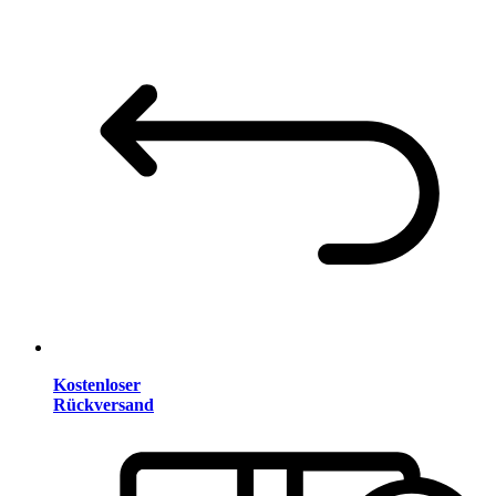
Kostenloser
Rückversand