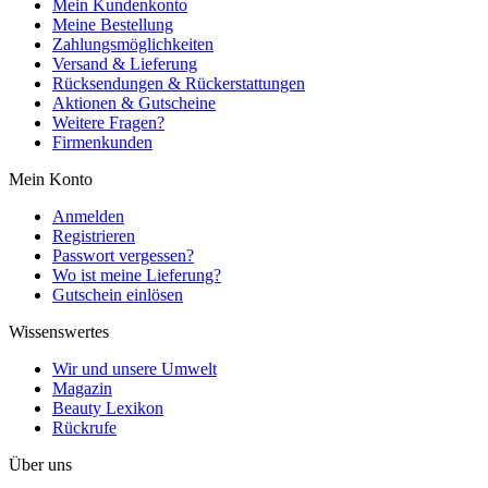
Mein Kundenkonto
Meine Bestellung
Zahlungsmöglichkeiten
Versand & Lieferung
Rücksendungen & Rückerstattungen
Aktionen & Gutscheine
Weitere Fragen?
Firmenkunden
Mein Konto
Anmelden
Registrieren
Passwort vergessen?
Wo ist meine Lieferung?
Gutschein einlösen
Wissenswertes
Wir und unsere Umwelt
Magazin
Beauty Lexikon
Rückrufe
Über uns