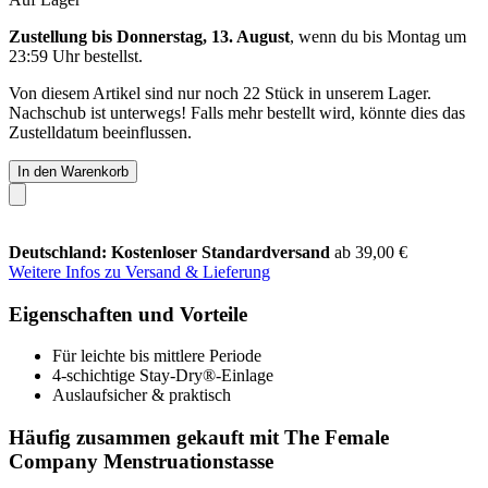
Zustellung bis Donnerstag, 13. August
, wenn du bis
Montag um
23:59 Uhr
bestellst.
Von diesem Artikel sind nur noch 22 Stück in unserem Lager.
Nachschub ist unterwegs! Falls mehr bestellt wird, könnte dies das
Zustelldatum beeinflussen.
In den Warenkorb
Deutschland: Kostenloser Standardversand
ab 39,00 €
Weitere Infos zu Versand & Lieferung
Eigenschaften und Vorteile
Für leichte bis mittlere Periode
4-schichtige Stay-Dry®-Einlage
Auslaufsicher & praktisch
Häufig zusammen gekauft mit The Female
Company Menstruationstasse