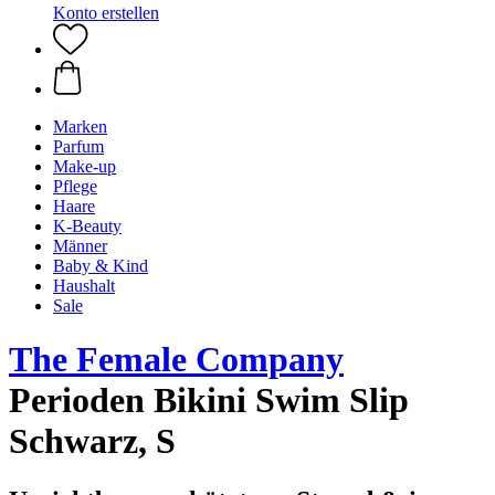
Konto erstellen
Marken
Parfum
Make-up
Pflege
Haare
K-Beauty
Männer
Baby & Kind
Haushalt
Sale
The Female Company
Perioden Bikini Swim Slip
Schwarz, S