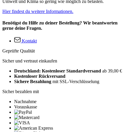
Umwelt und Klima so gering wie möglich zu belasten.
Hier findest du weitere Informationen.
Benötigst du Hilfe zu deiner Bestellung? Wir beantworten
gerne deine Fragen.
Kontakt
Geprüfte Qualität
Sicher und vertraut einkaufen
Deutschland: Kostenloser Standardversand
ab 39,00 €
Kostenloser Rückversand
Sichere Bezahlung
mit SSL-Verschlüsselung
Sicher bezahlen mit
Nachnahme
Vorauskasse