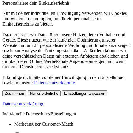
Personalisiere dein Einkaufserlebnis
Nur mit deiner individuellen Einwilligung verwenden wir Cookies
und weitere Technologien, um dir ein personalisiertes
Einkaufserlebnis zu bieten.
Dazu erfassen wir Daten über unsere Nutzer, deren Verhalten und
Geräte. Diese nutzen wir zur laufenden Optimierung unserer
Website und um dir personalisierte Werbung und Inhalte anzuzeigen
sowie zur Analyse der Nutzungsstatistiken. Außerdem können wir
deine verschlüsselten Daten mit externen Anbietern abgleichen und
dir über deren Online-Werbekanäle Angebote anzeigen, nur wenn
du deren Dienste bereits selbst nutzt.
Erkundige dich bitte vor deiner Einwilligung in den Einstellungen
sowie in unserer
Datenschutzerklärung
.
Zustimmen
Nur erforderliche
Einstellungen anpassen
Datenschutzerklärung
Individuelle Datenschutz-Einstellungen
Marketing per Customer-Match