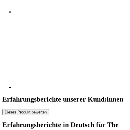
Erfahrungsberichte unserer Kund:innen
Dieses Produkt bewerten
Erfahrungsberichte in Deutsch für The