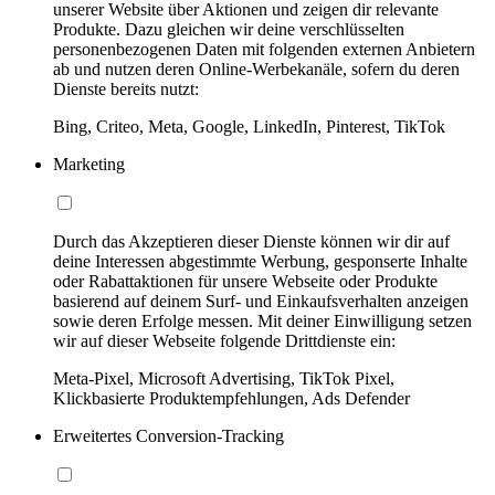
unserer Website über Aktionen und zeigen dir relevante
Produkte. Dazu gleichen wir deine verschlüsselten
personenbezogenen Daten mit folgenden externen Anbietern
ab und nutzen deren Online-Werbekanäle, sofern du deren
Dienste bereits nutzt:
Bing, Criteo, Meta, Google, LinkedIn, Pinterest, TikTok
Marketing
Durch das Akzeptieren dieser Dienste können wir dir auf
deine Interessen abgestimmte Werbung, gesponserte Inhalte
oder Rabattaktionen für unsere Webseite oder Produkte
basierend auf deinem Surf- und Einkaufsverhalten anzeigen
sowie deren Erfolge messen. Mit deiner Einwilligung setzen
wir auf dieser Webseite folgende Drittdienste ein:
Meta-Pixel, Microsoft Advertising, TikTok Pixel,
Klickbasierte Produktempfehlungen, Ads Defender
Erweitertes Conversion-Tracking