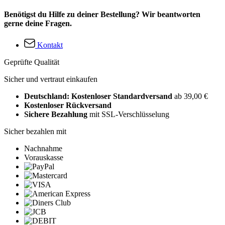
Benötigst du Hilfe zu deiner Bestellung? Wir beantworten
gerne deine Fragen.
Kontakt
Geprüfte Qualität
Sicher und vertraut einkaufen
Deutschland: Kostenloser Standardversand
ab 39,00 €
Kostenloser Rückversand
Sichere Bezahlung
mit SSL-Verschlüsselung
Sicher bezahlen mit
Nachnahme
Vorauskasse