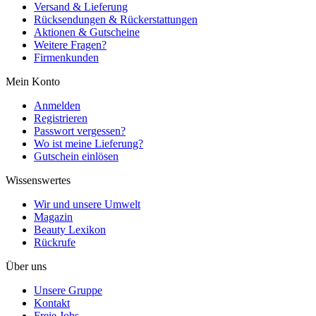
Versand & Lieferung
Rücksendungen & Rückerstattungen
Aktionen & Gutscheine
Weitere Fragen?
Firmenkunden
Mein Konto
Anmelden
Registrieren
Passwort vergessen?
Wo ist meine Lieferung?
Gutschein einlösen
Wissenswertes
Wir und unsere Umwelt
Magazin
Beauty Lexikon
Rückrufe
Über uns
Unsere Gruppe
Kontakt
Freie Jobs