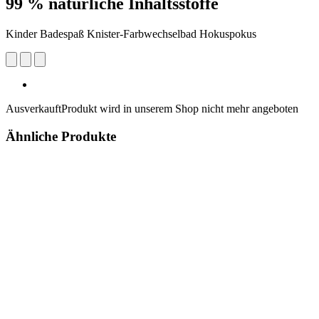
99 % natürliche Inhaltsstoffe
Kinder Badespaß Knister-Farbwechselbad Hokuspokus
Ausverkauft
Produkt wird in unserem Shop nicht mehr angeboten
Ähnliche Produkte