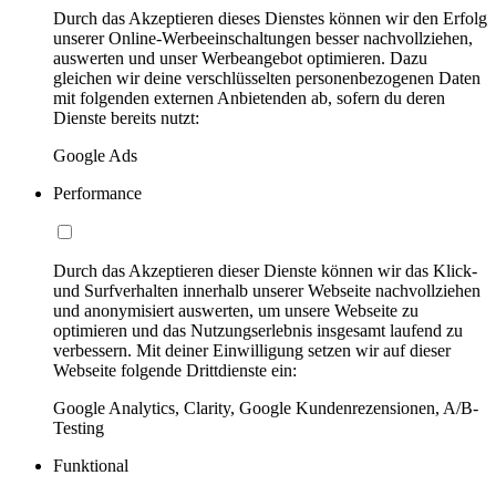
Durch das Akzeptieren dieses Dienstes können wir den Erfolg
unserer Online-Werbeeinschaltungen besser nachvollziehen,
auswerten und unser Werbeangebot optimieren. Dazu
gleichen wir deine verschlüsselten personenbezogenen Daten
mit folgenden externen Anbietenden ab, sofern du deren
Dienste bereits nutzt:
Google Ads
Performance
Durch das Akzeptieren dieser Dienste können wir das Klick-
und Surfverhalten innerhalb unserer Webseite nachvollziehen
und anonymisiert auswerten, um unsere Webseite zu
optimieren und das Nutzungserlebnis insgesamt laufend zu
verbessern. Mit deiner Einwilligung setzen wir auf dieser
Webseite folgende Drittdienste ein:
Google Analytics, Clarity, Google Kundenrezensionen, A/B-
Testing
Funktional