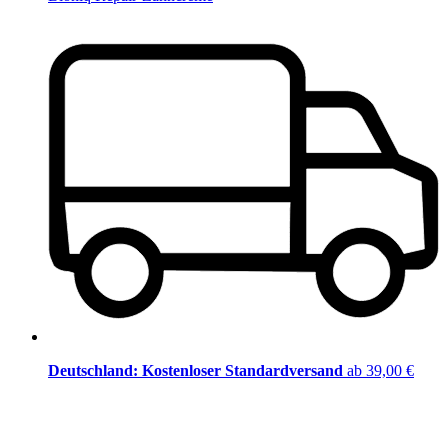
Deutschland: Kostenloser Standardversand
ab 39,00 €