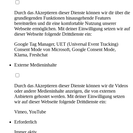
Durch das Akzeptieren dieser Dienste können wir dir über die
grundlegenden Funktionen hinausgehende Features
bereitstellen und dir eine komfortable Nutzung unserer
Webseite ermöglichen. Mit deiner Einwilligung setzen wir auf
dieser Webseite folgende Drittdienste ein:
Google Tag Manager, UET (Universal Event Tracking)
Consent Mode von Microsoft, Google Consent Mode,
Klarna, Freshchat
Externe Medieninhalte
Durch das Akzeptieren dieser Dienste können wir dir Videos
oder andere Medieninhalte anzeigen, die von externen
Anbietern gehostet werden. Mit deiner Einwilligung setzen
wir auf dieser Webseite folgende Drittdienste ein:
Vimeo, YouTube
Erforderlich
Immer aktiv