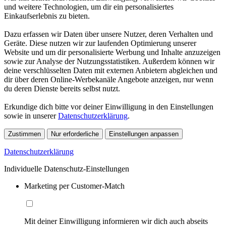
und weitere Technologien, um dir ein personalisiertes
Einkaufserlebnis zu bieten.
Dazu erfassen wir Daten über unsere Nutzer, deren Verhalten und
Geräte. Diese nutzen wir zur laufenden Optimierung unserer
Website und um dir personalisierte Werbung und Inhalte anzuzeigen
sowie zur Analyse der Nutzungsstatistiken. Außerdem können wir
deine verschlüsselten Daten mit externen Anbietern abgleichen und
dir über deren Online-Werbekanäle Angebote anzeigen, nur wenn
du deren Dienste bereits selbst nutzt.
Erkundige dich bitte vor deiner Einwilligung in den Einstellungen
sowie in unserer
Datenschutzerklärung
.
Zustimmen
Nur erforderliche
Einstellungen anpassen
Datenschutzerklärung
Individuelle Datenschutz-Einstellungen
Marketing per Customer-Match
Mit deiner Einwilligung informieren wir dich auch abseits