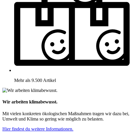
Mehr als 9.500 Artikel
Wir arbeiten klimabewusst.
Mit vielen konkreten ökologischen Maßnahmen tragen wir dazu bei,
Umwelt und Klima so gering wie möglich zu belasten.
Hier findest du weitere Informationen.