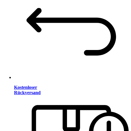
Kostenloser
Rückversand