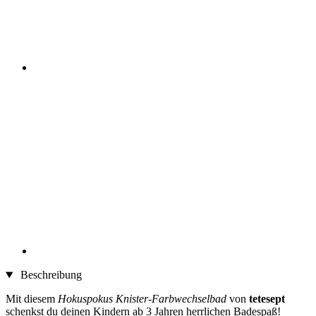
Beschreibung
Mit diesem
Hokuspokus Knister-Farbwechselbad
von
tetesept
schenkst du deinen Kindern ab 3 Jahren herrlichen Badespaß!