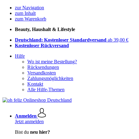
zur Navigation
zum Inhalt
zum Warenkorb
Beauty, Haushalt & Lifestyle
Deutschland: Kostenloser Standardversand
ab 39,00 €
Kostenloser Rückversand
Hilfe
Wo ist meine Bestellung?
Rücksendungen
Versandkosten
Zahlungsmöglichkeiten
Kontakt
Alle Hilfe-Themen
Anmelden
Jetzt anmelden
Bist du
neu hier?