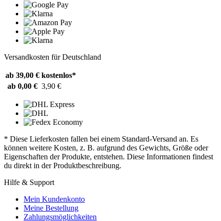
Versandkosten für Deutschland
ab 39,00 €
kostenlos*
ab 0,00 €
3,90 €
* Diese Lieferkosten fallen bei einem Standard-Versand an. Es
können weitere Kosten, z. B. aufgrund des Gewichts, Größe oder
Eigenschaften der Produkte, entstehen. Diese Informationen findest
du direkt in der Produktbeschreibung.
Hilfe & Support
Mein Kundenkonto
Meine Bestellung
Zahlungsmöglichkeiten