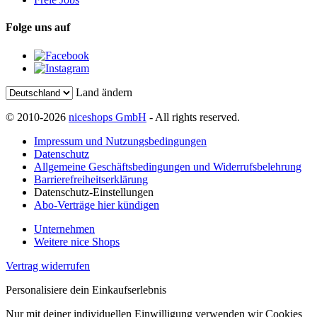
Folge uns auf
Land ändern
© 2010-2026
niceshops GmbH
- All rights reserved.
Impressum und Nutzungsbedingungen
Datenschutz
Allgemeine Geschäftsbedingungen und Widerrufsbelehrung
Barrierefreiheitserklärung
Datenschutz-Einstellungen
Abo-Verträge hier kündigen
Unternehmen
Weitere nice Shops
Vertrag widerrufen
Personalisiere dein Einkaufserlebnis
Nur mit deiner individuellen Einwilligung verwenden wir Cookies