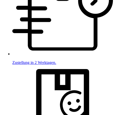
Zustellung in 2 Werktagen.