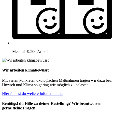
Mehr als 9.500 Artikel
Wir arbeiten klimabewusst.
Mit vielen konkreten ökologischen Maßnahmen tragen wir dazu bei,
Umwelt und Klima so gering wie möglich zu belasten.
Hier findest du weitere Informationen.
Benötigst du Hilfe zu deiner Bestellung? Wir beantworten
gerne deine Fragen.