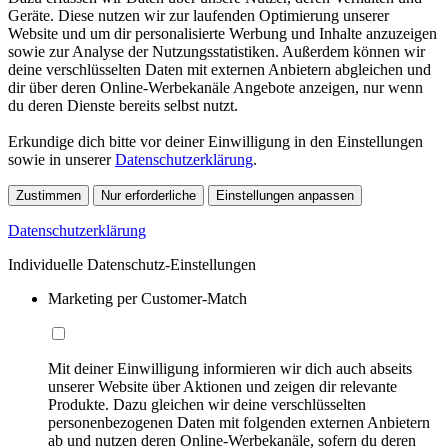
Geräte. Diese nutzen wir zur laufenden Optimierung unserer
Website und um dir personalisierte Werbung und Inhalte anzuzeigen
sowie zur Analyse der Nutzungsstatistiken. Außerdem können wir
deine verschlüsselten Daten mit externen Anbietern abgleichen und
dir über deren Online-Werbekanäle Angebote anzeigen, nur wenn
du deren Dienste bereits selbst nutzt.
Erkundige dich bitte vor deiner Einwilligung in den Einstellungen
sowie in unserer
Datenschutzerklärung
.
Zustimmen
Nur erforderliche
Einstellungen anpassen
Datenschutzerklärung
Individuelle Datenschutz-Einstellungen
Marketing per Customer-Match
Mit deiner Einwilligung informieren wir dich auch abseits
unserer Website über Aktionen und zeigen dir relevante
Produkte. Dazu gleichen wir deine verschlüsselten
personenbezogenen Daten mit folgenden externen Anbietern
ab und nutzen deren Online-Werbekanäle, sofern du deren