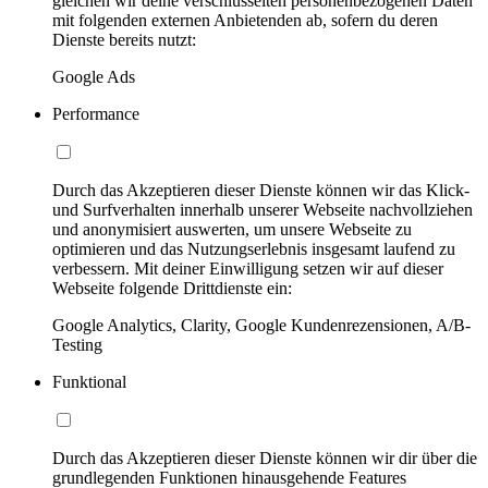
gleichen wir deine verschlüsselten personenbezogenen Daten
mit folgenden externen Anbietenden ab, sofern du deren
Dienste bereits nutzt:
Google Ads
Performance
Durch das Akzeptieren dieser Dienste können wir das Klick-
und Surfverhalten innerhalb unserer Webseite nachvollziehen
und anonymisiert auswerten, um unsere Webseite zu
optimieren und das Nutzungserlebnis insgesamt laufend zu
verbessern. Mit deiner Einwilligung setzen wir auf dieser
Webseite folgende Drittdienste ein:
Google Analytics, Clarity, Google Kundenrezensionen, A/B-
Testing
Funktional
Durch das Akzeptieren dieser Dienste können wir dir über die
grundlegenden Funktionen hinausgehende Features