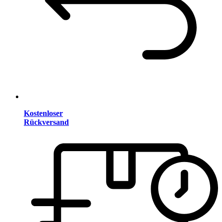
Kostenloser
Rückversand