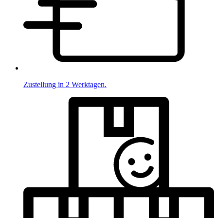
Zustellung in 2 Werktagen.