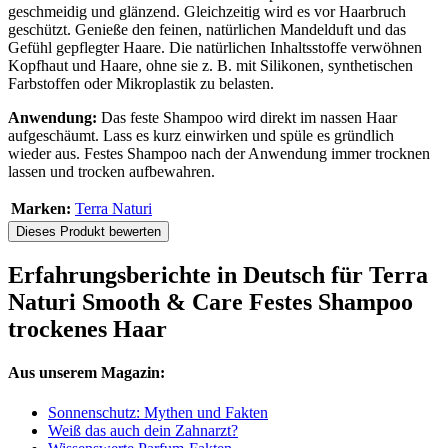
geschmeidig und glänzend. Gleichzeitig wird es vor Haarbruch
geschützt. Genieße den feinen, natürlichen Mandelduft und das
Gefühl gepflegter Haare. Die natürlichen Inhaltsstoffe verwöhnen
Kopfhaut und Haare, ohne sie z. B. mit Silikonen, synthetischen
Farbstoffen oder Mikroplastik zu belasten.
Anwendung:
Das feste Shampoo wird direkt im nassen Haar
aufgeschäumt. Lass es kurz einwirken und spüle es gründlich
wieder aus. Festes Shampoo nach der Anwendung immer trocknen
lassen und trocken aufbewahren.
Marken:
Terra Naturi
Dieses Produkt bewerten
Erfahrungsberichte in Deutsch für Terra
Naturi Smooth & Care Festes Shampoo
trockenes Haar
Aus unserem Magazin:
Sonnenschutz: Mythen und Fakten
Weiß das auch dein Zahnarzt?