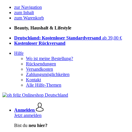
zur Navigation
zum Inhalt
zum Warenkorb
Beauty, Haushalt & Lifestyle
Deutschland: Kostenloser Standardversand
ab 39,00 €
Kostenloser Rückversand
Hilfe
Wo ist meine Bestellung?
Rücksendungen
Versandkosten
Zahlungsmöglichkeiten
Kontakt
Alle Hilfe-Themen
Anmelden
Jetzt anmelden
Bist du
neu hier?