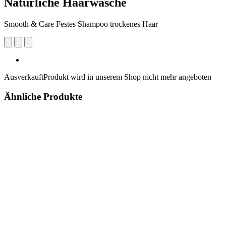
Natürliche Haarwäsche
Smooth & Care Festes Shampoo trockenes Haar
Ausverkauft
Produkt wird in unserem Shop nicht mehr angeboten
Ähnliche Produkte