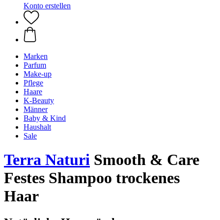
Konto erstellen
Marken
Parfum
Make-up
Pflege
Haare
K-Beauty
Männer
Baby & Kind
Haushalt
Sale
Terra Naturi
Smooth & Care
Festes Shampoo trockenes
Haar