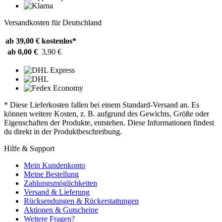
Versandkosten für Deutschland
ab 39,00 €
kostenlos*
ab 0,00 €
3,90 €
* Diese Lieferkosten fallen bei einem Standard-Versand an. Es
können weitere Kosten, z. B. aufgrund des Gewichts, Größe oder
Eigenschaften der Produkte, entstehen. Diese Informationen findest
du direkt in der Produktbeschreibung.
Hilfe & Support
Mein Kundenkonto
Meine Bestellung
Zahlungsmöglichkeiten
Versand & Lieferung
Rücksendungen & Rückerstattungen
Aktionen & Gutscheine
Weitere Fragen?