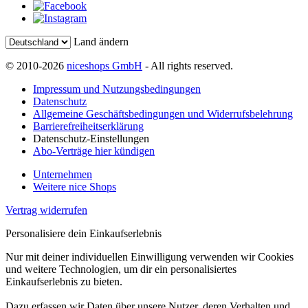
Land ändern
© 2010-2026
niceshops GmbH
- All rights reserved.
Impressum und Nutzungsbedingungen
Datenschutz
Allgemeine Geschäftsbedingungen und Widerrufsbelehrung
Barrierefreiheitserklärung
Datenschutz-Einstellungen
Abo-Verträge hier kündigen
Unternehmen
Weitere nice Shops
Vertrag widerrufen
Personalisiere dein Einkaufserlebnis
Nur mit deiner individuellen Einwilligung verwenden wir Cookies
und weitere Technologien, um dir ein personalisiertes
Einkaufserlebnis zu bieten.
Dazu erfassen wir Daten über unsere Nutzer, deren Verhalten und