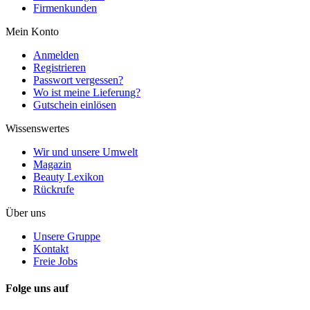
Firmenkunden
Mein Konto
Anmelden
Registrieren
Passwort vergessen?
Wo ist meine Lieferung?
Gutschein einlösen
Wissenswertes
Wir und unsere Umwelt
Magazin
Beauty Lexikon
Rückrufe
Über uns
Unsere Gruppe
Kontakt
Freie Jobs
Folge uns auf