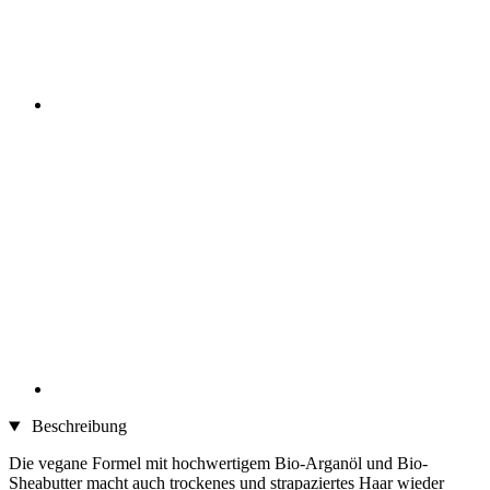
Beschreibung
Die vegane Formel mit hochwertigem Bio-Arganöl und Bio-
Sheabutter macht auch trockenes und strapaziertes Haar wieder