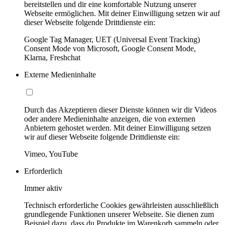
bereitstellen und dir eine komfortable Nutzung unserer
Webseite ermöglichen. Mit deiner Einwilligung setzen wir auf
dieser Webseite folgende Drittdienste ein:
Google Tag Manager, UET (Universal Event Tracking)
Consent Mode von Microsoft, Google Consent Mode,
Klarna, Freshchat
Externe Medieninhalte
Durch das Akzeptieren dieser Dienste können wir dir Videos
oder andere Medieninhalte anzeigen, die von externen
Anbietern gehostet werden. Mit deiner Einwilligung setzen
wir auf dieser Webseite folgende Drittdienste ein:
Vimeo, YouTube
Erforderlich
Immer aktiv
Technisch erforderliche Cookies gewährleisten ausschließlich
grundlegende Funktionen unserer Webseite. Sie dienen zum
Beispiel dazu, dass du Produkte im Warenkorb sammeln oder