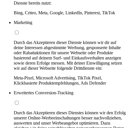
Dienste bereits nutzt:
Bing, Criteo, Meta, Google, LinkedIn, Pinterest, TikTok
Marketing
Durch das Akzeptieren dieser Dienste können wir dir auf
deine Interessen abgestimmte Werbung, gesponserte Inhalte
oder Rabattaktionen für unsere Webseite oder Produkte
basierend auf deinem Surf- und Einkaufsverhalten anzeigen
sowie deren Erfolge messen. Mit deiner Einwilligung setzen
wir auf dieser Webseite folgende Drittdienste ein:
Meta-Pixel, Microsoft Advertising, TikTok Pixel,
Klickbasierte Produktempfehlungen, Ads Defender
Erweitertes Conversion-Tracking
Durch das Akzeptieren dieses Dienstes können wir den Erfolg
unserer Online-Werbeeinschaltungen besser nachvollziehen,
auswerten und unser Werbeangebot optimieren. Dazu