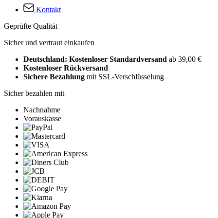
Kontakt
Geprüfte Qualität
Sicher und vertraut einkaufen
Deutschland: Kostenloser Standardversand
ab 39,00 €
Kostenloser Rückversand
Sichere Bezahlung
mit SSL-Verschlüsselung
Sicher bezahlen mit
Nachnahme
Vorauskasse