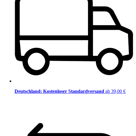
Deutschland: Kostenloser Standardversand
ab 39,00 €