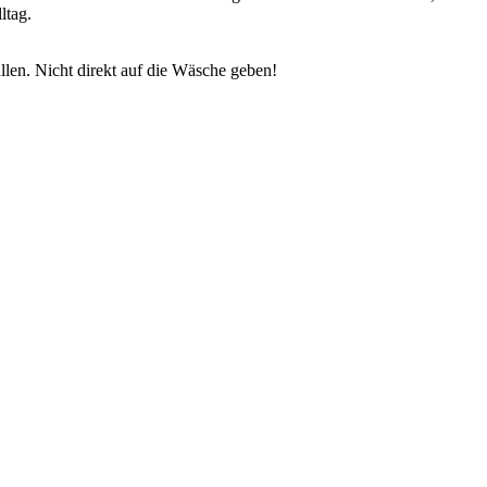
ltag.
en. Nicht direkt auf die Wäsche geben!