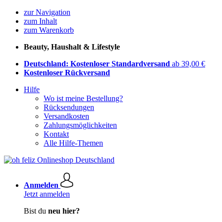
zur Navigation
zum Inhalt
zum Warenkorb
Beauty, Haushalt & Lifestyle
Deutschland: Kostenloser Standardversand
ab 39,00 €
Kostenloser Rückversand
Hilfe
Wo ist meine Bestellung?
Rücksendungen
Versandkosten
Zahlungsmöglichkeiten
Kontakt
Alle Hilfe-Themen
Anmelden
Jetzt anmelden
Bist du
neu hier?