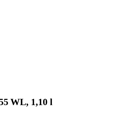
55 WL, 1,10 l