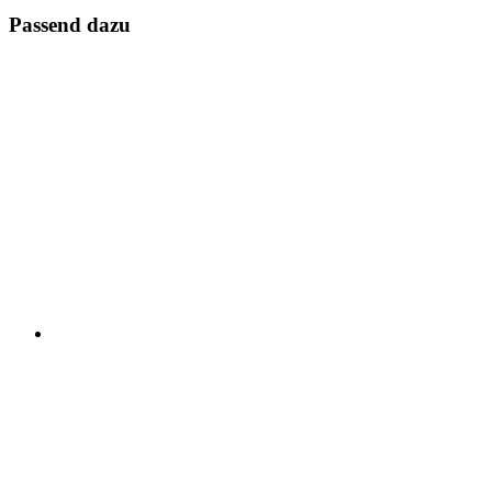
Passend dazu