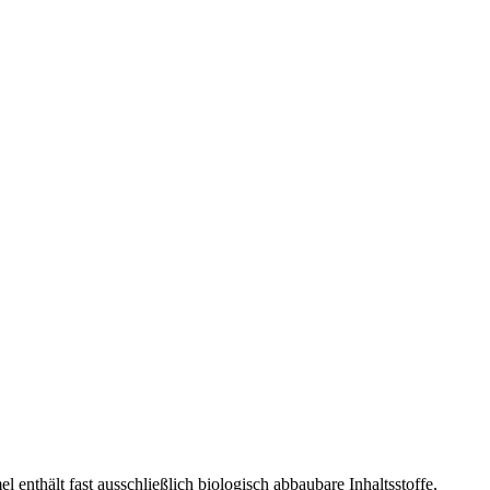
nthält fast ausschließlich biologisch abbaubare Inhaltsstoffe,