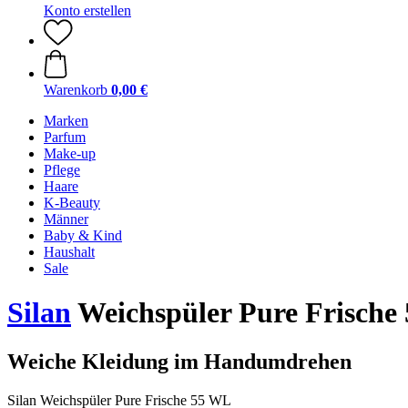
Konto erstellen
Warenkorb
0,00 €
Marken
Parfum
Make-up
Pflege
Haare
K-Beauty
Männer
Baby & Kind
Haushalt
Sale
Silan
Weichspüler Pure Frische 
Weiche Kleidung im Handumdrehen
Silan Weichspüler Pure Frische 55 WL