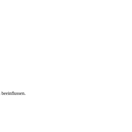
 beeinflussen.