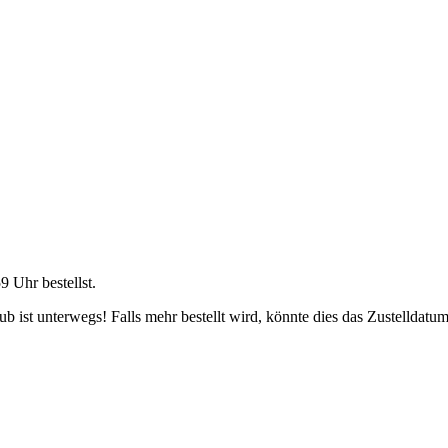
59 Uhr
bestellst.
 ist unterwegs! Falls mehr bestellt wird, könnte dies das Zustelldatum