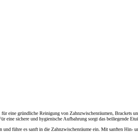
 für eine gründliche Reinigung von Zahnzwischenräumen, Brackets un
r eine sichere und hygienische Aufbahrung sorgt das beiliegende Etui
an und führe es sanft in die Zahnzwischenräume ein. Mit sanften Hin