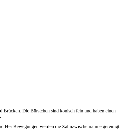
d Brücken. Die Bürstchen sind konisch fein und haben einen
.
- und Her Bewegungen werden die Zahnzwischenräume gereinigt.