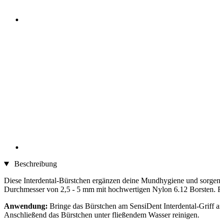
Beschreibung
Diese Interdental-Bürstchen ergänzen deine Mundhygiene und sorgen
Durchmesser von 2,5 - 5 mm mit hochwertigen Nylon 6.12 Borsten. Fü
Anwendung:
Bringe das Bürstchen am SensiDent Interdental-Griff 
Anschließend das Bürstchen unter fließendem Wasser reinigen.