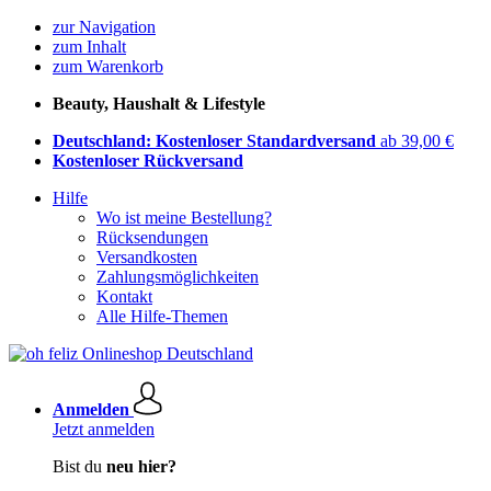
zur Navigation
zum Inhalt
zum Warenkorb
Beauty, Haushalt & Lifestyle
Deutschland: Kostenloser Standardversand
ab 39,00 €
Kostenloser Rückversand
Hilfe
Wo ist meine Bestellung?
Rücksendungen
Versandkosten
Zahlungsmöglichkeiten
Kontakt
Alle Hilfe-Themen
Anmelden
Jetzt anmelden
Bist du
neu hier?