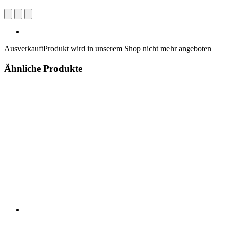
Ausverkauft
Produkt wird in unserem Shop nicht mehr angeboten
Ähnliche Produkte