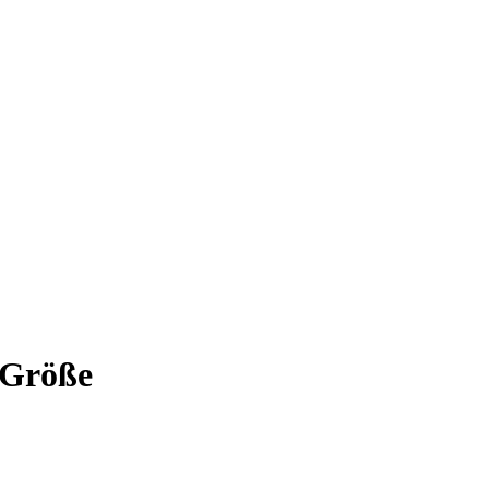
 Größe