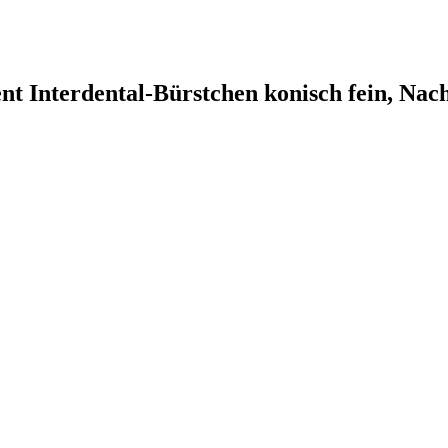
nt Interdental-Bürstchen konisch fein, Nac