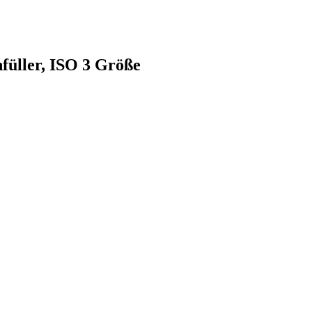
hfüller, ISO 3 Größe