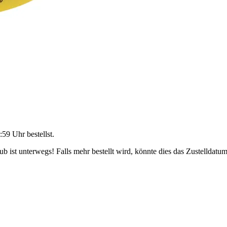
:59 Uhr
bestellst.
 ist unterwegs! Falls mehr bestellt wird, könnte dies das Zustelldatum