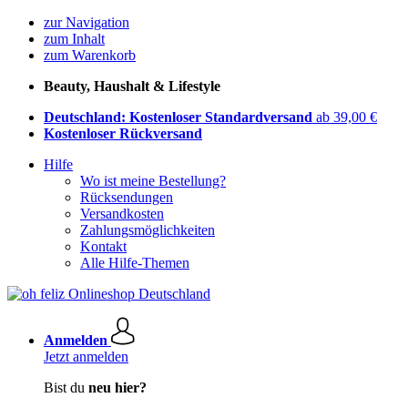
zur Navigation
zum Inhalt
zum Warenkorb
Beauty, Haushalt & Lifestyle
Deutschland: Kostenloser Standardversand
ab 39,00 €
Kostenloser Rückversand
Hilfe
Wo ist meine Bestellung?
Rücksendungen
Versandkosten
Zahlungsmöglichkeiten
Kontakt
Alle Hilfe-Themen
Anmelden
Jetzt anmelden
Bist du
neu hier?