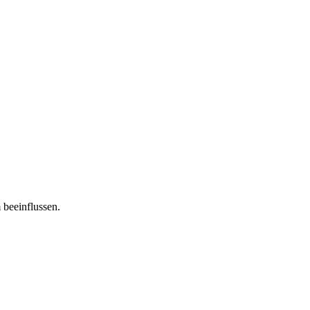
 beeinflussen.