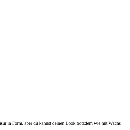
risur in Form, aber du kannst deinen Look trotzdem wie mit Wachs